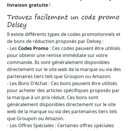
livraison gratuite
!
Trouvez facilement un code promo
Delsey
Il existe différents types de codes promotionnels et
de bons de réduction proposés par Delsey :
- Les
Codes Promo
: Ces codes peuvent être utilisés
pour obtenir une remise immédiate sur votre
commande. Ils sont généralement disponibles
directement sur le site web de la marque ou via des
partenaires tiers tels que Groupon ou Amazon.
- Les Bons D'Achat : Ces bons peuvent être utilisés
pour acheter des articles spécifiques proposés par
la marque à un prix réduit. Ces bons sont
généralement disponibles directement sur le site
web de la marque ou via des partenaires tiers tels
que Groupon ou Amazon.
- Les Offres Spéciales : Certaines offres spéciales