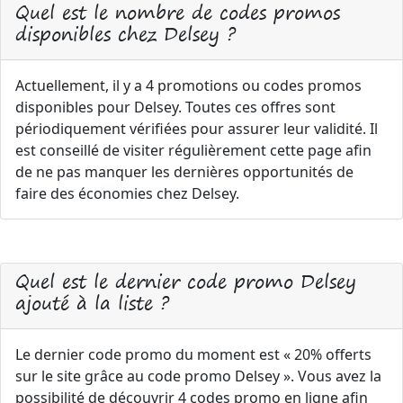
Quel est le nombre de codes promos
disponibles chez Delsey ?
Actuellement, il y a 4 promotions ou codes promos
disponibles pour Delsey. Toutes ces offres sont
périodiquement vérifiées pour assurer leur validité. Il
est conseillé de visiter régulièrement cette page afin
de ne pas manquer les dernières opportunités de
faire des économies chez Delsey.
Quel est le dernier code promo Delsey
ajouté à la liste ?
Le dernier code promo du moment est « 20% offerts
sur le site grâce au code promo Delsey ». Vous avez la
possibilité de découvrir 4 codes promo en ligne afin