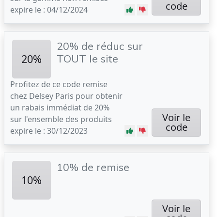
code
expire le : 04/12/2024
20% de réduc sur
20%
TOUT le site
Profitez de ce code remise
chez Delsey Paris pour obtenir
un rabais immédiat de 20%
Voir le
sur l'ensemble des produits
code
expire le : 30/12/2023
10% de remise
10%
Voir le