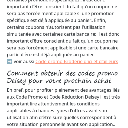
important d’être conscient du fait qu’un coupon ne
sera pas forcée ment applicable si une promotion
spécifique est déjà appliquée au panier.. Enfin,
certains coupons n'autorisent pas l'utilisation
simultanée avec certaines carte bancaire; il est donc
important d'être conscient du fait qu'un coupon ne
sera pas forcèment applicable si une carte bancaire
particulière est déjà appliquée au panier..
➡️ voir aussi
Code promo Broderie d'ici et d'ailleurs
Comment obtenir des codes promo
Delsey pour votre prochain achat
En bref, pour profiter pleinement des avantages liés
aux Code Promo et Code Réduction Delsey il est très
important lire attentivement les conditions
applicables à chaques types d'offres avant son
utilisation afin d'être sure quelles correspondent à
votre situation personnelle avant son application..