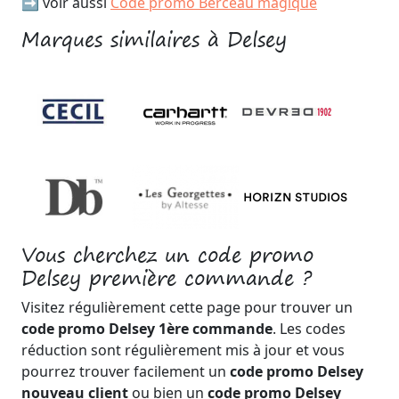
➡️ voir aussi
Code promo Berceau magique
Marques similaires à Delsey
Vous cherchez un code promo
Delsey première commande ?
Visitez régulièrement cette page pour trouver un
code promo Delsey 1ère commande
. Les codes
réduction sont régulièrement mis à jour et vous
pourrez trouver facilement un
code promo Delsey
nouveau client
ou bien un
code promo Delsey