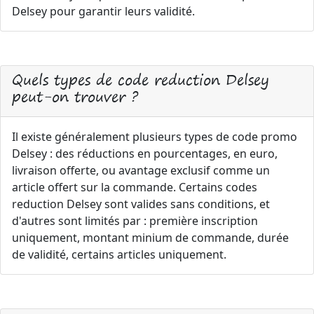
Delsey pour garantir leurs validité.
Quels types de code reduction Delsey
peut-on trouver ?
Il existe généralement plusieurs types de code promo
Delsey : des réductions en pourcentages, en euro,
livraison offerte, ou avantage exclusif comme un
article offert sur la commande. Certains codes
reduction Delsey sont valides sans conditions, et
d'autres sont limités par : première inscription
uniquement, montant minium de commande, durée
de validité, certains articles uniquement.