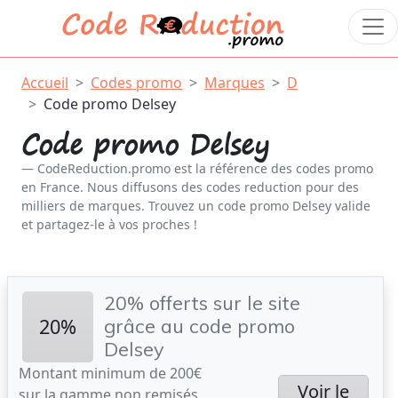
Accueil
Codes promo
Marques
D
Code promo Delsey
Code promo Delsey
CodeReduction.promo est la référence des codes promo
en France. Nous diffusons des codes reduction pour des
milliers de marques. Trouvez un code promo Delsey valide
et partagez-le à vos proches !
20% offerts sur le site
20%
grâce au code promo
Delsey
Montant minimum de 200€
Voir le
sur la gamme non remisés