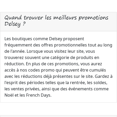
Quand trouver les meilleurs promotions
Delsey ?
Les boutiques comme Delsey proposent
fréquemment des offres promotionnelles tout au long
de l'année. Lorsque vous visitez leur site, vous
trouverez souvent une catégorie de produits en
réduction. En plus de ces promotions, vous aurez
accès à nos codes promo qui peuvent être cumulés
avec les réductions déjà présentes sur le site. Gardez à
l'esprit des périodes telles que la rentrée, les soldes,
les ventes privées, ainsi que des événements comme
Noël et les French Days.