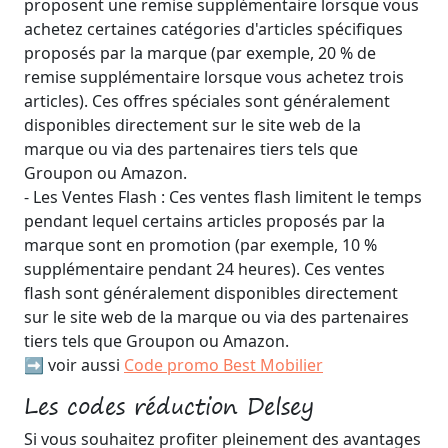
proposent une remise supplémentaire lorsque vous
achetez certaines catégories d'articles spécifiques
proposés par la marque (par exemple, 20 % de
remise supplémentaire lorsque vous achetez trois
articles). Ces offres spéciales sont généralement
disponibles directement sur le site web de la
marque ou via des partenaires tiers tels que
Groupon ou Amazon.
- Les Ventes Flash : Ces ventes flash limitent le temps
pendant lequel certains articles proposés par la
marque sont en promotion (par exemple, 10 %
supplémentaire pendant 24 heures). Ces ventes
flash sont généralement disponibles directement
sur le site web de la marque ou via des partenaires
tiers tels que Groupon ou Amazon.
➡️ voir aussi
Code promo Best Mobilier
Les codes réduction Delsey
Si vous souhaitez profiter pleinement des avantages