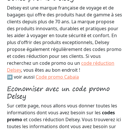
Delsey est une marque française de voyage et de
bagages qui offre des produits haut de gamme à ses
clients depuis plus de 70 ans. La marque propose
des produits innovants, durables et pratiques pour
les aider à voyager en toute sécurité et confort. En
plus d'offrir des produits exceptionnels, Delsey
propose également régulièrement des codes promo
et codes réduction pour ses clients. Si vous
recherchez un code promo ou un
code réduction
Delsey
, vous êtes au bon endroit !
➡️ voir aussi
Code promo Cabaïa
Economiser avec un code promo
Delsey
Sur cette page, nous allons vous donner toutes les
informations dont vous avez besoin sur les
codes
promo
et codes réduction Delsey. Vous trouverez ici
toutes les informations dont vous avez besoin sur