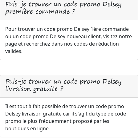
Puis-je trouver un code promo Delsey
première commande ?
Pour trouver un code promo Delsey 1ère commande
ou un code promo Delsey nouveau client, visitez notre
page et recherchez dans nos codes de réduction
valides.
Puis-je trouver un code promo Delsey
livraison gratuite ?
Il est tout à fait possible de trouver un code promo
Delsey livraison gratuite car il s'agit du type de code
promo le plus fréquemment proposé par les
boutiques en ligne.