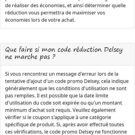
de réaliser des économies, et ainsi déterminer quelle
réduction vous permettra de maximiser vos
économies lors de votre achat.
Que faire si mon code réduction Delsey
ne marche pas ?
Si vous rencontrez un message d'erreur lors de la
tentative d'ajout d'un code promo Delsey, cela indique
généralement que les conditions d'utilisation ne sont
pas remplies. Il est possible que la date limite
d'utilisation du code soit expirée ou qu'un montant
minimum d'achat soit requis. Veuillez également
vérifier si le coupon s'applique à une catégorie
spécifique de produit. Si, après avoir effectué toutes
ces vérifications, le code promo Delsey ne fonctionne