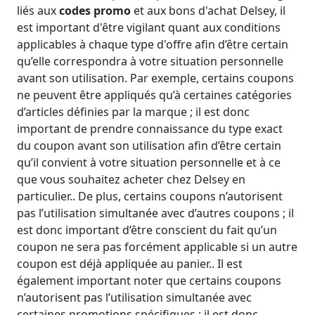
liés aux
codes promo
et aux bons d'achat Delsey, il
est important d'être vigilant quant aux conditions
applicables à chaque type d'offre afin d’être certain
qu’elle correspondra à votre situation personnelle
avant son utilisation. Par exemple, certains coupons
ne peuvent être appliqués qu’à certaines catégories
d’articles définies par la marque ; il est donc
important de prendre connaissance du type exact
du coupon avant son utilisation afin d’être certain
qu’il convient à votre situation personnelle et à ce
que vous souhaitez acheter chez Delsey en
particulier.. De plus, certains coupons n’autorisent
pas l’utilisation simultanée avec d’autres coupons ; il
est donc important d’être conscient du fait qu’un
coupon ne sera pas forcément applicable si un autre
coupon est déjà appliquée au panier.. Il est
également important noter que certains coupons
n’autorisent pas l’utilisation simultanée avec
certaines promotions spécifiques ; il est donc