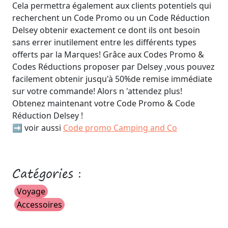
Cela permettra également aux clients potentiels qui
recherchent un Code Promo ou un Code Réduction
Delsey obtenir exactement ce dont ils ont besoin
sans errer inutilement entre les différents types
offerts par la Marques! Grâce aux Codes Promo &
Codes Réductions proposer par Delsey ,vous pouvez
facilement obtenir jusqu'à 50%de remise immédiate
sur votre commande! Alors n 'attendez plus!
Obtenez maintenant votre Code Promo & Code
Réduction Delsey !
➡️ voir aussi
Code promo Camping and Co
Catégories :
Voyage
Accessoires