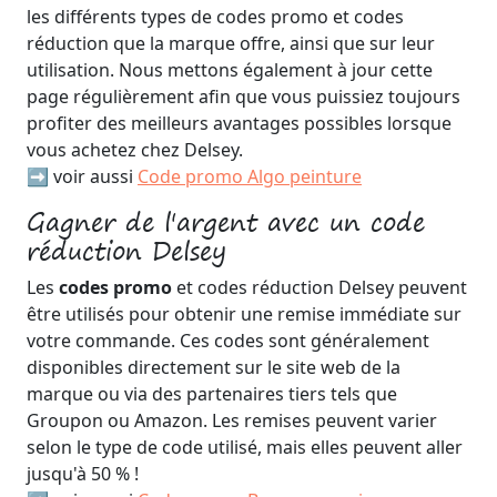
les différents types de codes promo et codes
réduction que la marque offre, ainsi que sur leur
utilisation. Nous mettons également à jour cette
page régulièrement afin que vous puissiez toujours
profiter des meilleurs avantages possibles lorsque
vous achetez chez Delsey.
➡️ voir aussi
Code promo Algo peinture
Gagner de l'argent avec un code
réduction Delsey
Les
codes promo
et codes réduction Delsey peuvent
être utilisés pour obtenir une remise immédiate sur
votre commande. Ces codes sont généralement
disponibles directement sur le site web de la
marque ou via des partenaires tiers tels que
Groupon ou Amazon. Les remises peuvent varier
selon le type de code utilisé, mais elles peuvent aller
jusqu'à 50 % !