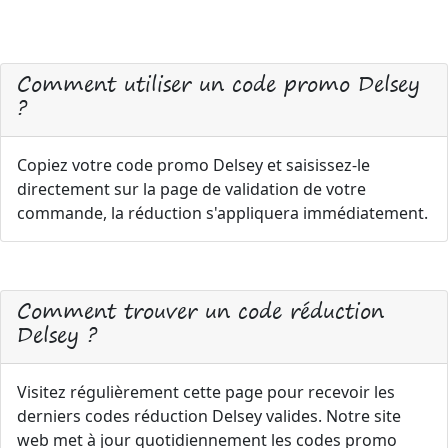
Comment utiliser un code promo Delsey
?
Copiez votre code promo Delsey et saisissez-le
directement sur la page de validation de votre
commande, la réduction s'appliquera immédiatement.
Comment trouver un code réduction
Delsey ?
Visitez régulièrement cette page pour recevoir les
derniers codes réduction Delsey valides. Notre site
web met à jour quotidiennement les codes promo