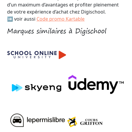
d’un maximum d’avantages et profiter pleinement
de votre expérience d’achat chez Digischool.
➡️ voir aussi
Code promo Kartable
Marques similaires à Digischool