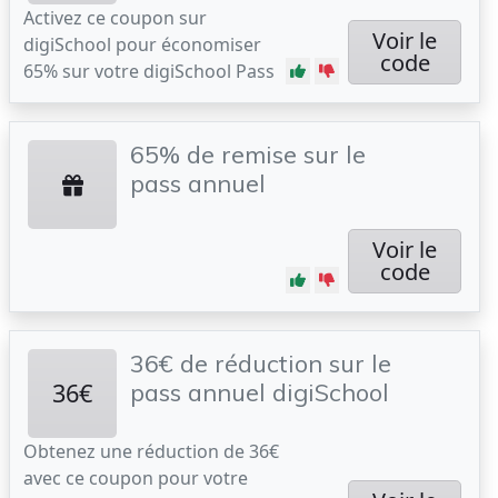
Activez ce coupon sur
Voir le
digiSchool pour économiser
code
65% sur votre digiSchool Pass
65% de remise sur le
pass annuel
Voir le
code
36€ de réduction sur le
36€
pass annuel digiSchool
Obtenez une réduction de 36€
avec ce coupon pour votre