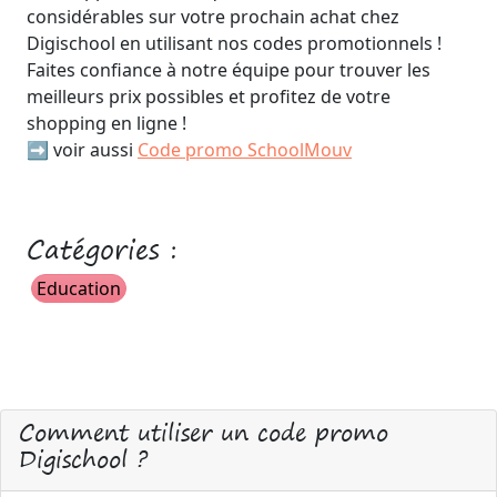
considérables sur votre prochain achat chez
Digischool en utilisant nos codes promotionnels !
Faites confiance à notre équipe pour trouver les
meilleurs prix possibles et profitez de votre
shopping en ligne !
➡️ voir aussi
Code promo SchoolMouv
Catégories :
Education
Comment utiliser un code promo
Digischool ?