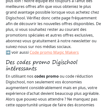
plus loin ! Notre équipe est toujours à l'affût des
meilleures offres afin que vous obteniez le plus
grand avantage possible lorsque vous achetez chez
Digischool. Vérifiez donc cette page fréquemment
afin de découvrir les nouvelles offres disponibles. De
plus, si vous souhaitez rester au courant des
promotions spéciales et autres offres exclusives,
abonnez-vous gratuitement à notre newsletter ou
suivez-nous sur nos médias sociaux.
➡️ voir aussi
Code promo Magic Makers
Des codes promo Digischool
intéressants
En utilisant nos
codes promo
ou code réduction
Digischool, non seulement vos économies
augmentent considérablement mais en plus, votre
expérience d'achat devient beaucoup plus agréable.
Alors que pouvez-vous attendre ? Ne manquez pas
cette opportunité unique de faire des économies