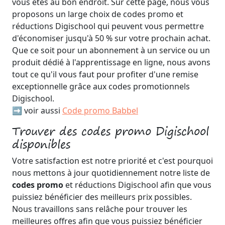
vous êtes au bon endroit. Sur cette page, nous vous
proposons un large choix de codes promo et
réductions Digischool qui peuvent vous permettre
d'économiser jusqu'à 50 % sur votre prochain achat.
Que ce soit pour un abonnement à un service ou un
produit dédié à l'apprentissage en ligne, nous avons
tout ce qu'il vous faut pour profiter d'une remise
exceptionnelle grâce aux codes promotionnels
Digischool.
➡️ voir aussi
Code promo Babbel
Trouver des codes promo Digischool
disponibles
Votre satisfaction est notre priorité et c'est pourquoi
nous mettons à jour quotidiennement notre liste de
codes promo
et réductions Digischool afin que vous
puissiez bénéficier des meilleurs prix possibles.
Nous travaillons sans relâche pour trouver les
meilleures offres afin que vous puissiez bénéficier