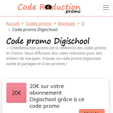
Accueil
Codes promo
Marques
D
Code promo Digischool
Code promo Digischool
CodeReduction.promo est la référence des codes promo
en France. Nous diffusons des codes reduction pour des
milliers de marques. Trouvez un code promo Digischool
valide et partagez-le à vos proches !
20€ sur votre
20€
abonnement
Digischool grâce à ce
code promo