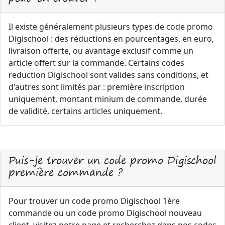
Il existe généralement plusieurs types de code promo
Digischool : des réductions en pourcentages, en euro,
livraison offerte, ou avantage exclusif comme un
article offert sur la commande. Certains codes
reduction Digischool sont valides sans conditions, et
d'autres sont limités par : première inscription
uniquement, montant minium de commande, durée
de validité, certains articles uniquement.
Puis-je trouver un code promo Digischool
première commande ?
Pour trouver un code promo Digischool 1ère
commande ou un code promo Digischool nouveau