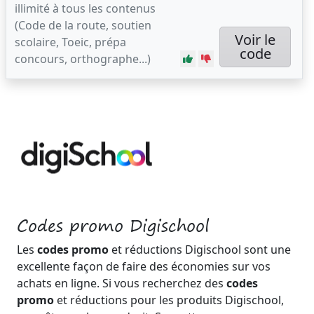
illimité à tous les contenus
(Code de la route, soutien
Voir le
scolaire, Toeic, prépa
code
concours, orthographe...)
Codes promo Digischool
Les
codes promo
et réductions Digischool sont une
excellente façon de faire des économies sur vos
achats en ligne. Si vous recherchez des
codes
promo
et réductions pour les produits Digischool,