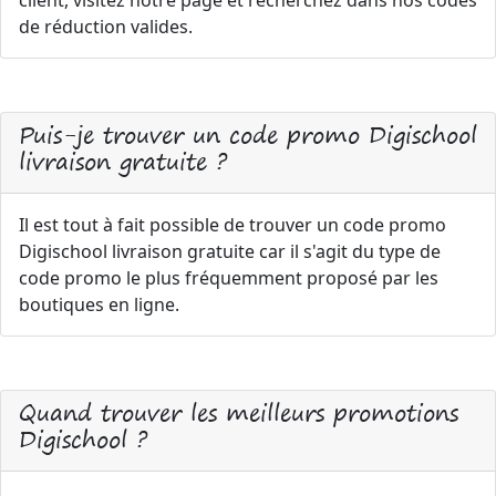
client, visitez notre page et recherchez dans nos codes
de réduction valides.
Puis-je trouver un code promo Digischool
livraison gratuite ?
Il est tout à fait possible de trouver un code promo
Digischool livraison gratuite car il s'agit du type de
code promo le plus fréquemment proposé par les
boutiques en ligne.
Quand trouver les meilleurs promotions
Digischool ?