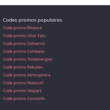
Codes promos populaires
Code promo Binance
Code promo Uber Eats
Code promo Deliveroo
Code promo Coinbase
Code promo Totalenergies
Code promo Rakuten
Code promo Atmosphera
Code promo Maxoutil
Code promo Yespark
Code promo Cocosolis