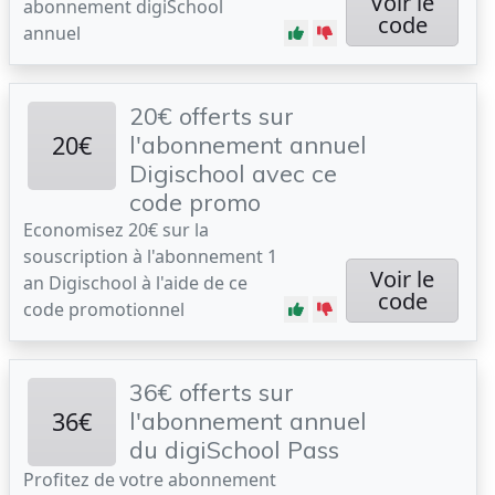
Voir le
abonnement digiSchool
code
annuel
20€ offerts sur
20€
l'abonnement annuel
Digischool avec ce
code promo
Economisez 20€ sur la
souscription à l'abonnement 1
Voir le
an Digischool à l'aide de ce
code
code promotionnel
36€ offerts sur
36€
l'abonnement annuel
du digiSchool Pass
Profitez de votre abonnement