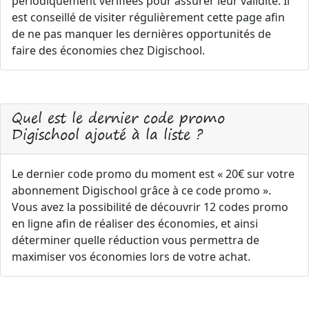
périodiquement vérifiées pour assurer leur validité. Il
est conseillé de visiter régulièrement cette page afin
de ne pas manquer les dernières opportunités de
faire des économies chez Digischool.
Quel est le dernier code promo
Digischool ajouté à la liste ?
Le dernier code promo du moment est « 20€ sur votre
abonnement Digischool grâce à ce code promo ».
Vous avez la possibilité de découvrir 12 codes promo
en ligne afin de réaliser des économies, et ainsi
déterminer quelle réduction vous permettra de
maximiser vos économies lors de votre achat.