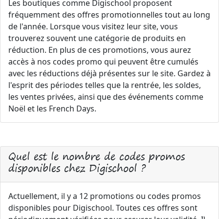
Les boutiques comme Digischool proposent
fréquemment des offres promotionnelles tout au long
de l'année. Lorsque vous visitez leur site, vous
trouverez souvent une catégorie de produits en
réduction. En plus de ces promotions, vous aurez
accès à nos codes promo qui peuvent être cumulés
avec les réductions déjà présentes sur le site. Gardez à
l'esprit des périodes telles que la rentrée, les soldes,
les ventes privées, ainsi que des événements comme
Noël et les French Days.
Quel est le nombre de codes promos
disponibles chez Digischool ?
Actuellement, il y a 12 promotions ou codes promos
disponibles pour Digischool. Toutes ces offres sont