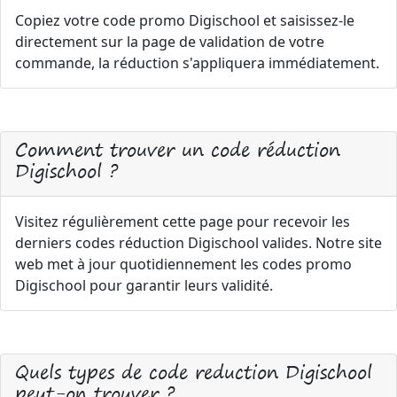
Copiez votre code promo Digischool et saisissez-le
directement sur la page de validation de votre
commande, la réduction s'appliquera immédiatement.
Comment trouver un code réduction
Digischool ?
Visitez régulièrement cette page pour recevoir les
derniers codes réduction Digischool valides. Notre site
web met à jour quotidiennement les codes promo
Digischool pour garantir leurs validité.
Quels types de code reduction Digischool
peut-on trouver ?