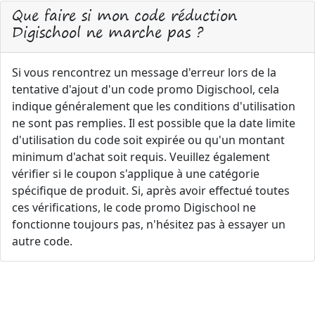
Que faire si mon code réduction
Digischool ne marche pas ?
Si vous rencontrez un message d'erreur lors de la
tentative d'ajout d'un code promo Digischool, cela
indique généralement que les conditions d'utilisation
ne sont pas remplies. Il est possible que la date limite
d'utilisation du code soit expirée ou qu'un montant
minimum d'achat soit requis. Veuillez également
vérifier si le coupon s'applique à une catégorie
spécifique de produit. Si, après avoir effectué toutes
ces vérifications, le code promo Digischool ne
fonctionne toujours pas, n'hésitez pas à essayer un
autre code.