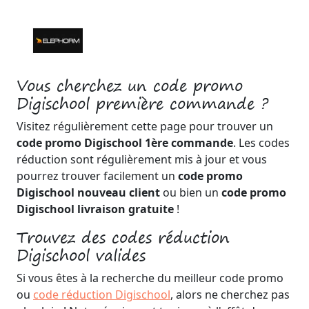
Vous cherchez un code promo
Digischool première commande ?
Visitez régulièrement cette page pour trouver un
code promo Digischool 1ère commande
. Les codes
réduction sont régulièrement mis à jour et vous
pourrez trouver facilement un
code promo
Digischool nouveau client
ou bien un
code promo
Digischool livraison gratuite
!
Trouvez des codes réduction
Digischool valides
Si vous êtes à la recherche du meilleur code promo
ou
code réduction Digischool
, alors ne cherchez pas