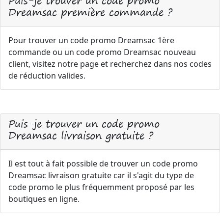
Puis-je trouver un code promo
Dreamsac première commande ?
Pour trouver un code promo Dreamsac 1ère
commande ou un code promo Dreamsac nouveau
client, visitez notre page et recherchez dans nos codes
de réduction valides.
Puis-je trouver un code promo
Dreamsac livraison gratuite ?
Il est tout à fait possible de trouver un code promo
Dreamsac livraison gratuite car il s'agit du type de
code promo le plus fréquemment proposé par les
boutiques en ligne.