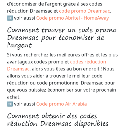
d'économiser de l'argent grâce à ses codes
réduction Dreamsac et
code promo Dreamsac
.
➡️ voir aussi
Code promo Abritel - HomeAway
Comment trouver un code promo
Dreamsac pour économiser de
l'argent
Si vous recherchez les meilleures offres et les plus
avantageux codes promo et
codes réduction
Dreamsac
, alors vous êtes au bon endroit ! Nous
allons vous aider à trouver le meilleur code
réduction ou code promotionnel Dreamsac pour
que vous puissiez économiser sur votre prochain
achat.
➡️ voir aussi
Code promo Air Arabia
Comment obtenir des codes
réduction Dreamsac disponibles