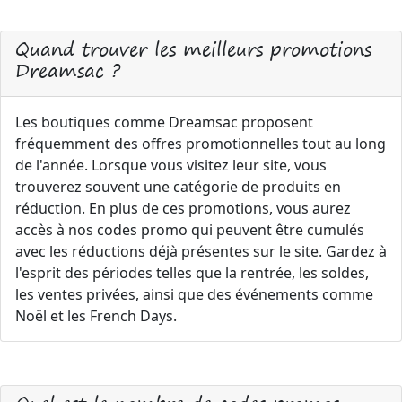
Quand trouver les meilleurs promotions
Dreamsac ?
Les boutiques comme Dreamsac proposent
fréquemment des offres promotionnelles tout au long
de l'année. Lorsque vous visitez leur site, vous
trouverez souvent une catégorie de produits en
réduction. En plus de ces promotions, vous aurez
accès à nos codes promo qui peuvent être cumulés
avec les réductions déjà présentes sur le site. Gardez à
l'esprit des périodes telles que la rentrée, les soldes,
les ventes privées, ainsi que des événements comme
Noël et les French Days.