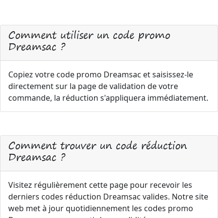
Comment utiliser un code promo
Dreamsac ?
Copiez votre code promo Dreamsac et saisissez-le
directement sur la page de validation de votre
commande, la réduction s'appliquera immédiatement.
Comment trouver un code réduction
Dreamsac ?
Visitez régulièrement cette page pour recevoir les
derniers codes réduction Dreamsac valides. Notre site
web met à jour quotidiennement les codes promo