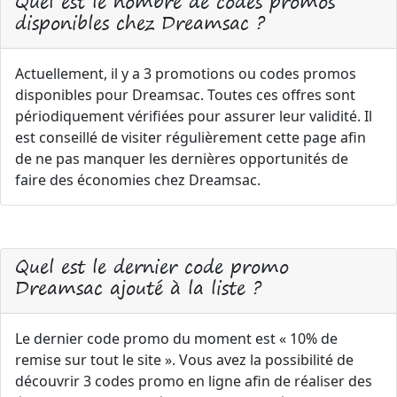
Quel est le nombre de codes promos
disponibles chez Dreamsac ?
Actuellement, il y a 3 promotions ou codes promos
disponibles pour Dreamsac. Toutes ces offres sont
périodiquement vérifiées pour assurer leur validité. Il
est conseillé de visiter régulièrement cette page afin
de ne pas manquer les dernières opportunités de
faire des économies chez Dreamsac.
Quel est le dernier code promo
Dreamsac ajouté à la liste ?
Le dernier code promo du moment est « 10% de
remise sur tout le site ». Vous avez la possibilité de
découvrir 3 codes promo en ligne afin de réaliser des