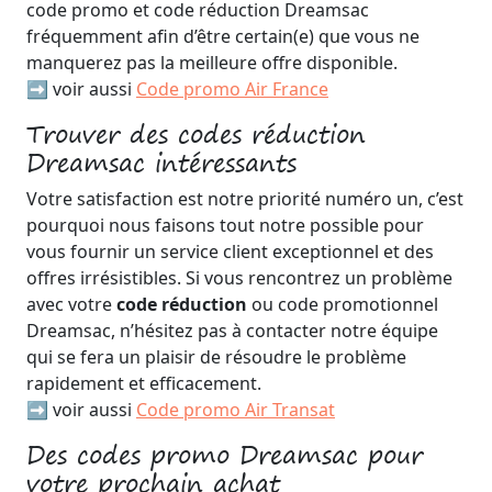
code promo et code réduction Dreamsac
fréquemment afin d’être certain(e) que vous ne
manquerez pas la meilleure offre disponible.
➡️ voir aussi
Code promo Air France
Trouver des codes réduction
Dreamsac intéressants
Votre satisfaction est notre priorité numéro un, c’est
pourquoi nous faisons tout notre possible pour
vous fournir un service client exceptionnel et des
offres irrésistibles. Si vous rencontrez un problème
avec votre
code réduction
ou code promotionnel
Dreamsac, n’hésitez pas à contacter notre équipe
qui se fera un plaisir de résoudre le problème
rapidement et efficacement.
➡️ voir aussi
Code promo Air Transat
Des codes promo Dreamsac pour
votre prochain achat