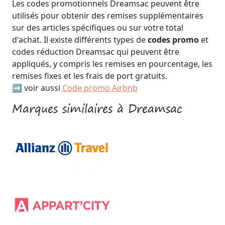
Les codes promotionnels Dreamsac peuvent être
utilisés pour obtenir des remises supplémentaires
sur des articles spécifiques ou sur votre total
d'achat. Il existe différents types de
codes promo
et
codes réduction Dreamsac qui peuvent être
appliqués, y compris les remises en pourcentage, les
remises fixes et les frais de port gratuits.
➡️ voir aussi
Code promo Airbnb
Marques similaires à Dreamsac