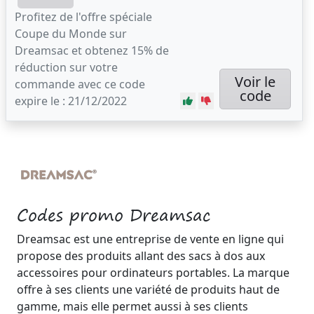
Profitez de l'offre spéciale
Coupe du Monde sur
Dreamsac et obtenez 15% de
réduction sur votre
Voir le
commande avec ce code
code
expire le : 21/12/2022
Codes promo Dreamsac
Dreamsac est une entreprise de vente en ligne qui
propose des produits allant des sacs à dos aux
accessoires pour ordinateurs portables. La marque
offre à ses clients une variété de produits haut de
gamme, mais elle permet aussi à ses clients