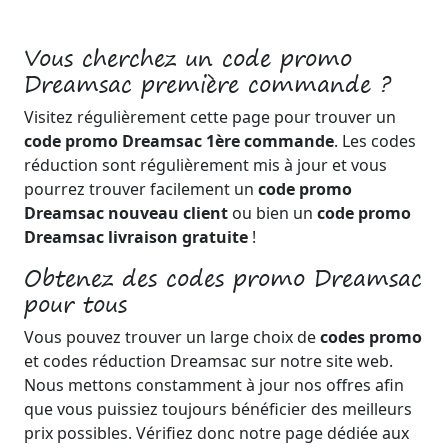
Vous cherchez un code promo
Dreamsac première commande ?
Visitez régulièrement cette page pour trouver un
code promo Dreamsac 1ère commande
. Les codes
réduction sont régulièrement mis à jour et vous
pourrez trouver facilement un
code promo
Dreamsac nouveau client
ou bien un
code promo
Dreamsac livraison gratuite
!
Obtenez des codes promo Dreamsac
pour tous
Vous pouvez trouver un large choix de
codes promo
et codes réduction Dreamsac sur notre site web.
Nous mettons constamment à jour nos offres afin
que vous puissiez toujours bénéficier des meilleurs
prix possibles. Vérifiez donc notre page dédiée aux