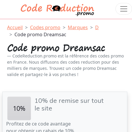
Accueil
Codes promo
Marques
D
Code promo Dreamsac
Code promo Dreamsac
CodeReduction.promo est la référence des codes promo
en France. Nous diffusons des codes reduction pour des
milliers de marques. Trouvez un code promo Dreamsac
valide et partagez-le à vos proches !
10% de remise sur tout
10%
le site
Profitez de ce code avantage
pour obtenir un rabais de 10%