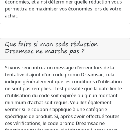
économies, et ainsi déterminer quelle réduction vous
permettra de maximiser vos économies lors de votre
achat.
Que faire si mon code réduction
Dreamsac ne marche pas ?
Si vous rencontrez un message d'erreur lors de la
tentative d'ajout d'un code promo Dreamsac, cela
indique généralement que les conditions d'utilisation
ne sont pas remplies. Il est possible que la date limite
d'utilisation du code soit expirée ou qu'un montant
minimum d'achat soit requis. Veuillez également
vérifier si le coupon s'applique à une catégorie
spécifique de produit. Si, après avoir effectué toutes
ces vérifications, le code promo Dreamsac ne