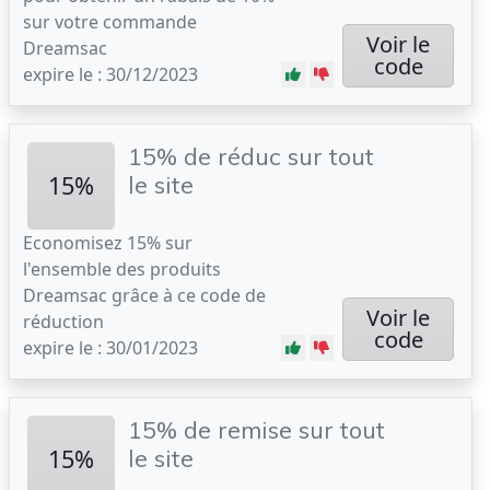
sur votre commande
Voir le
Dreamsac
code
expire le : 30/12/2023
15% de réduc sur tout
15%
le site
Economisez 15% sur
l'ensemble des produits
Dreamsac grâce à ce code de
Voir le
réduction
code
expire le : 30/01/2023
15% de remise sur tout
15%
le site