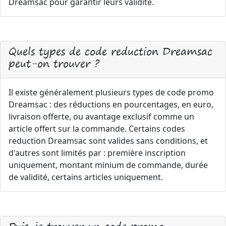
Dreamsac pour garantir leurs validité.
Quels types de code reduction Dreamsac
peut-on trouver ?
Il existe généralement plusieurs types de code promo
Dreamsac : des réductions en pourcentages, en euro,
livraison offerte, ou avantage exclusif comme un
article offert sur la commande. Certains codes
reduction Dreamsac sont valides sans conditions, et
d'autres sont limités par : première inscription
uniquement, montant minium de commande, durée
de validité, certains articles uniquement.