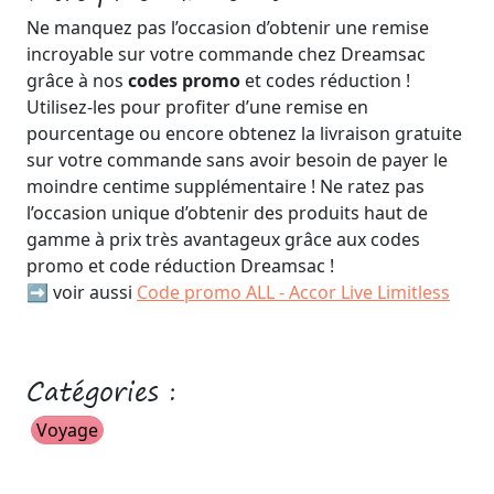
Ne manquez pas l’occasion d’obtenir une remise
incroyable sur votre commande chez Dreamsac
grâce à nos
codes promo
et codes réduction !
Utilisez-les pour profiter d’une remise en
pourcentage ou encore obtenez la livraison gratuite
sur votre commande sans avoir besoin de payer le
moindre centime supplémentaire ! Ne ratez pas
l’occasion unique d’obtenir des produits haut de
gamme à prix très avantageux grâce aux codes
promo et code réduction Dreamsac !
➡️ voir aussi
Code promo ALL - Accor Live Limitless
Catégories :
Voyage