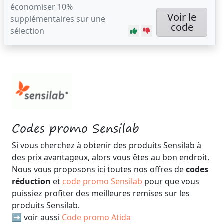
économiser 10%
Voir le
supplémentaires sur une
code
sélection
Codes promo Sensilab
Si vous cherchez à obtenir des produits Sensilab à
des prix avantageux, alors vous êtes au bon endroit.
Nous vous proposons ici toutes nos offres de
codes
réduction
et
code promo Sensilab
pour que vous
puissiez profiter des meilleures remises sur les
produits Sensilab.
➡️ voir aussi
Code promo Atida