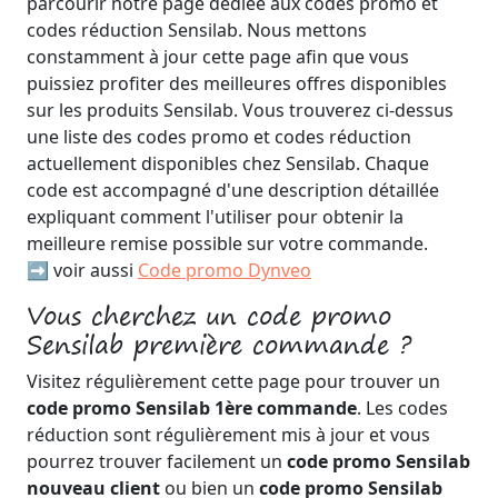
parcourir notre page dédiée aux codes promo et
codes réduction Sensilab. Nous mettons
constamment à jour cette page afin que vous
puissiez profiter des meilleures offres disponibles
sur les produits Sensilab. Vous trouverez ci-dessus
une liste des codes promo et codes réduction
actuellement disponibles chez Sensilab. Chaque
code est accompagné d'une description détaillée
expliquant comment l'utiliser pour obtenir la
meilleure remise possible sur votre commande.
➡️ voir aussi
Code promo Dynveo
Vous cherchez un code promo
Sensilab première commande ?
Visitez régulièrement cette page pour trouver un
code promo Sensilab 1ère commande
. Les codes
réduction sont régulièrement mis à jour et vous
pourrez trouver facilement un
code promo Sensilab
nouveau client
ou bien un
code promo Sensilab