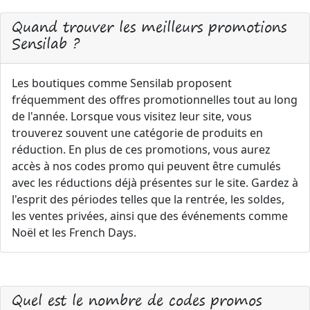
Quand trouver les meilleurs promotions
Sensilab ?
Les boutiques comme Sensilab proposent
fréquemment des offres promotionnelles tout au long
de l'année. Lorsque vous visitez leur site, vous
trouverez souvent une catégorie de produits en
réduction. En plus de ces promotions, vous aurez
accès à nos codes promo qui peuvent être cumulés
avec les réductions déjà présentes sur le site. Gardez à
l'esprit des périodes telles que la rentrée, les soldes,
les ventes privées, ainsi que des événements comme
Noël et les French Days.
Quel est le nombre de codes promos