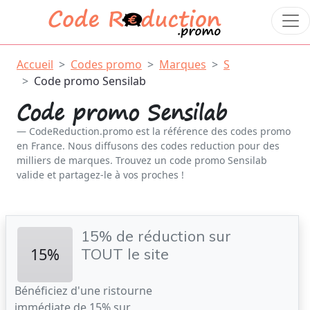
Accueil
Codes promo
Marques
S
Code promo Sensilab
Code promo Sensilab
CodeReduction.promo est la référence des codes promo
en France. Nous diffusons des codes reduction pour des
milliers de marques. Trouvez un code promo Sensilab
valide et partagez-le à vos proches !
15% de réduction sur
15%
TOUT le site
Bénéficiez d'une ristourne
immédiate de 15% sur