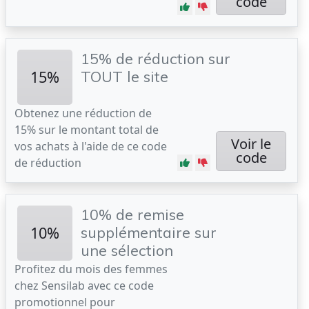
code
15% de réduction sur
15%
TOUT le site
Obtenez une réduction de
15% sur le montant total de
Voir le
vos achats à l'aide de ce code
code
de réduction
10% de remise
10%
supplémentaire sur
une sélection
Profitez du mois des femmes
chez Sensilab avec ce code
promotionnel pour