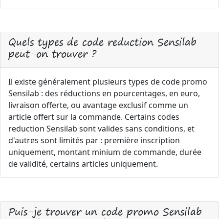
Quels types de code reduction Sensilab
peut-on trouver ?
Il existe généralement plusieurs types de code promo
Sensilab : des réductions en pourcentages, en euro,
livraison offerte, ou avantage exclusif comme un
article offert sur la commande. Certains codes
reduction Sensilab sont valides sans conditions, et
d'autres sont limités par : première inscription
uniquement, montant minium de commande, durée
de validité, certains articles uniquement.
Puis-je trouver un code promo Sensilab