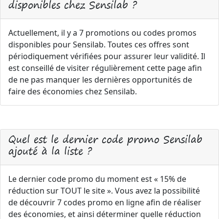
disponibles chez Sensilab ?
Actuellement, il y a 7 promotions ou codes promos
disponibles pour Sensilab. Toutes ces offres sont
périodiquement vérifiées pour assurer leur validité. Il
est conseillé de visiter régulièrement cette page afin
de ne pas manquer les dernières opportunités de
faire des économies chez Sensilab.
Quel est le dernier code promo Sensilab
ajouté à la liste ?
Le dernier code promo du moment est « 15% de
réduction sur TOUT le site ». Vous avez la possibilité
de découvrir 7 codes promo en ligne afin de réaliser
des économies, et ainsi déterminer quelle réduction