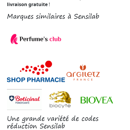
livraison gratuite
!
Marques similaires à Sensilab
Une grande variété de codes
réduction Sensilab