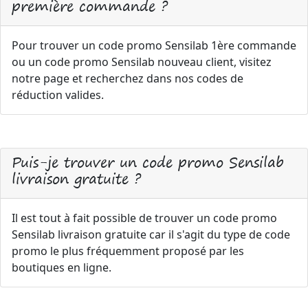
première commande ?
Pour trouver un code promo Sensilab 1ère commande
ou un code promo Sensilab nouveau client, visitez
notre page et recherchez dans nos codes de
réduction valides.
Puis-je trouver un code promo Sensilab
livraison gratuite ?
Il est tout à fait possible de trouver un code promo
Sensilab livraison gratuite car il s'agit du type de code
promo le plus fréquemment proposé par les
boutiques en ligne.