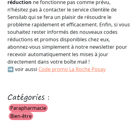
réduction
ne fonctionne pas comme prévu,
n’hésitez pas à contacter le service clientèle de
Sensilab qui se fera un plaisir de résoudre le
problème rapidement et efficacement. Enfin, si vous
souhaitez rester informés des nouveaux codes
réductions et promos disponibles chez eux,
abonnez-vous simplement à notre newsletter pour
recevoir automatiquement les mises à jour
directement dans votre boîte mail !
➡️ voir aussi
Code promo La Roche Posay
Catégories :
Parapharmacie
Bien-être