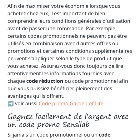
Afin de maximiser votre économie lorsque vous
achetez chez eux, il est important de bien
comprendre leurs conditions générales d'utilisation
avant de passer une commande. Par exemple,
certains codes promotionnels ne peuvent pas être
utilisés en combinaison avec d'autres offres ou
promotions et certaines conditions supplémentaires
peuvent s'appliquer selon le type de produit que
vous achetez. Assurez-vous donc toujours de lire
attentivement les informations fournies avec
chaque
code réduction
ou code promotionnel afin
que vous puissiez bénéficier pleinement des
avantages qu’ils offrent.
➡️ voir aussi
Code promo Garden of Life
Gagnez facilement de l'argent avec
un code promo Sensilab
Si jamais un code promotionnel ou un
code