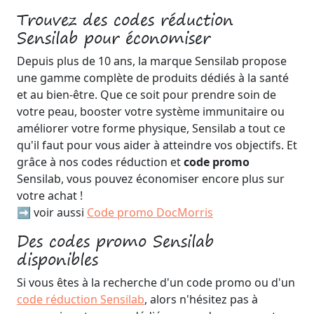
Trouvez des codes réduction
Sensilab pour économiser
Depuis plus de 10 ans, la marque Sensilab propose
une gamme complète de produits dédiés à la santé
et au bien-être. Que ce soit pour prendre soin de
votre peau, booster votre système immunitaire ou
améliorer votre forme physique, Sensilab a tout ce
qu'il faut pour vous aider à atteindre vos objectifs. Et
grâce à nos codes réduction et
code promo
Sensilab, vous pouvez économiser encore plus sur
votre achat !
➡️ voir aussi
Code promo DocMorris
Des codes promo Sensilab
disponibles
Si vous êtes à la recherche d'un code promo ou d'un
code réduction Sensilab
, alors n'hésitez pas à