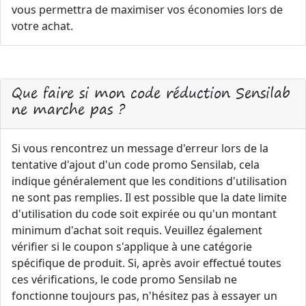
vous permettra de maximiser vos économies lors de
votre achat.
Que faire si mon code réduction Sensilab
ne marche pas ?
Si vous rencontrez un message d'erreur lors de la
tentative d'ajout d'un code promo Sensilab, cela
indique généralement que les conditions d'utilisation
ne sont pas remplies. Il est possible que la date limite
d'utilisation du code soit expirée ou qu'un montant
minimum d'achat soit requis. Veuillez également
vérifier si le coupon s'applique à une catégorie
spécifique de produit. Si, après avoir effectué toutes
ces vérifications, le code promo Sensilab ne
fonctionne toujours pas, n'hésitez pas à essayer un