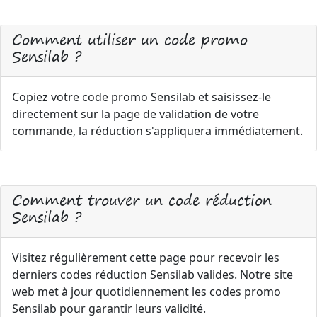
Comment utiliser un code promo
Sensilab ?
Copiez votre code promo Sensilab et saisissez-le
directement sur la page de validation de votre
commande, la réduction s'appliquera immédiatement.
Comment trouver un code réduction
Sensilab ?
Visitez régulièrement cette page pour recevoir les
derniers codes réduction Sensilab valides. Notre site
web met à jour quotidiennement les codes promo
Sensilab pour garantir leurs validité.