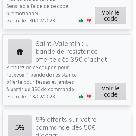
Sensilab à l'aide de ce code
Voir le
promotionnel
code
expire le : 30/07/2023
Saint-Valentin : 1
bande de résistance
offerte dès 35€ d'achat
Profitez de ce coupon pour
recevoir 1 bande de résistance
offerte pour fesses et jambes
Voir le
à partir de 35€ de commande
code
expire le : 13/02/2023
5% offerts sur votre
5%
commande dès 50€
d'achat