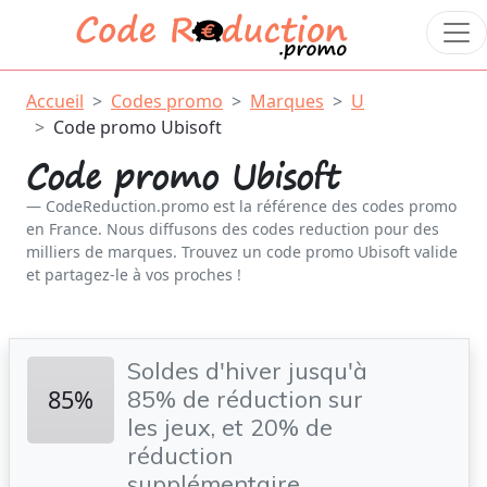
Accueil
Codes promo
Marques
U
Code promo Ubisoft
Code promo Ubisoft
CodeReduction.promo est la référence des codes promo
en France. Nous diffusons des codes reduction pour des
milliers de marques. Trouvez un code promo Ubisoft valide
et partagez-le à vos proches !
Soldes d'hiver jusqu'à
85%
85% de réduction sur
les jeux, et 20% de
réduction
supplémentaire