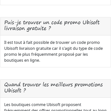
Puis-je trouver un code promo Ubisoft
livraison gratuite ?
Il est tout à fait possible de trouver un code promo
Ubisoft livraison gratuite car il s'agit du type de code
promo le plus fréquemment proposé par les
boutiques en ligne.
Quand trouver les meilleurs promotions
Ubisoft ?
Les boutiques comme Ubisoft proposent
fréquemment des offres promotionnelles tout au long