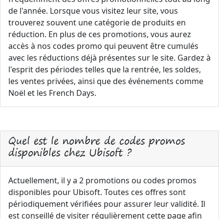
de l'année. Lorsque vous visitez leur site, vous
trouverez souvent une catégorie de produits en
réduction. En plus de ces promotions, vous aurez
accès à nos codes promo qui peuvent être cumulés
avec les réductions déjà présentes sur le site. Gardez à
l'esprit des périodes telles que la rentrée, les soldes,
les ventes privées, ainsi que des événements comme
Noël et les French Days.
Quel est le nombre de codes promos
disponibles chez Ubisoft ?
Actuellement, il y a 2 promotions ou codes promos
disponibles pour Ubisoft. Toutes ces offres sont
périodiquement vérifiées pour assurer leur validité. Il
est conseillé de visiter régulièrement cette page afin