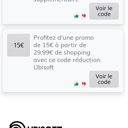
Voir le
code
Profitez d'une promo
15€
de 15€ à partir de
29,99€ de shopping
avec ce code réduction
Ubisoft
Voir le
code