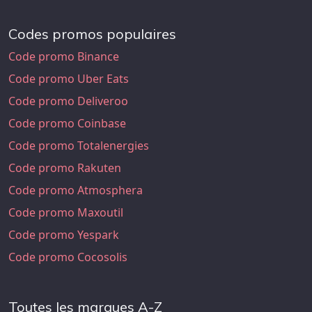
Codes promos populaires
Code promo Binance
Code promo Uber Eats
Code promo Deliveroo
Code promo Coinbase
Code promo Totalenergies
Code promo Rakuten
Code promo Atmosphera
Code promo Maxoutil
Code promo Yespark
Code promo Cocosolis
Toutes les marques A-Z