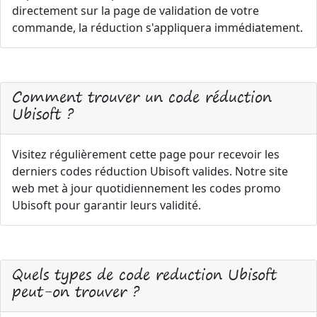
directement sur la page de validation de votre
commande, la réduction s'appliquera immédiatement.
Comment trouver un code réduction
Ubisoft ?
Visitez régulièrement cette page pour recevoir les
derniers codes réduction Ubisoft valides. Notre site
web met à jour quotidiennement les codes promo
Ubisoft pour garantir leurs validité.
Quels types de code reduction Ubisoft
peut-on trouver ?