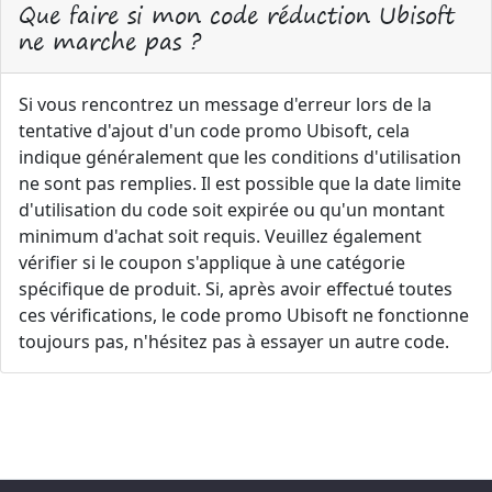
Que faire si mon code réduction Ubisoft
ne marche pas ?
Si vous rencontrez un message d'erreur lors de la
tentative d'ajout d'un code promo Ubisoft, cela
indique généralement que les conditions d'utilisation
ne sont pas remplies. Il est possible que la date limite
d'utilisation du code soit expirée ou qu'un montant
minimum d'achat soit requis. Veuillez également
vérifier si le coupon s'applique à une catégorie
spécifique de produit. Si, après avoir effectué toutes
ces vérifications, le code promo Ubisoft ne fonctionne
toujours pas, n'hésitez pas à essayer un autre code.