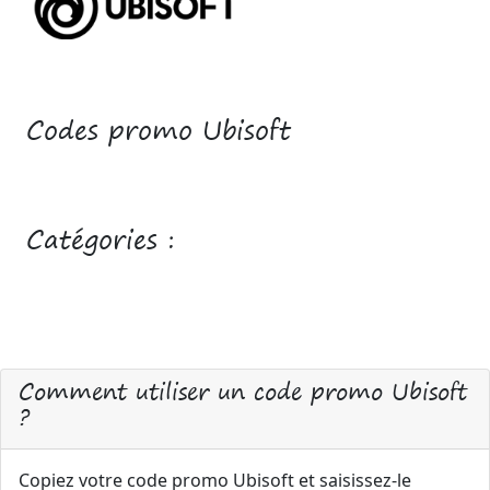
Codes promo Ubisoft
Catégories :
Comment utiliser un code promo Ubisoft
?
Copiez votre code promo Ubisoft et saisissez-le