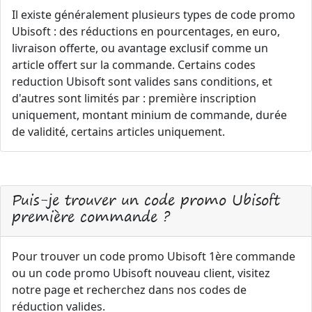
Il existe généralement plusieurs types de code promo
Ubisoft : des réductions en pourcentages, en euro,
livraison offerte, ou avantage exclusif comme un
article offert sur la commande. Certains codes
reduction Ubisoft sont valides sans conditions, et
d'autres sont limités par : première inscription
uniquement, montant minium de commande, durée
de validité, certains articles uniquement.
Puis-je trouver un code promo Ubisoft
première commande ?
Pour trouver un code promo Ubisoft 1ère commande
ou un code promo Ubisoft nouveau client, visitez
notre page et recherchez dans nos codes de
réduction valides.