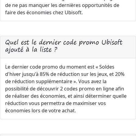
de ne pas manquer les dernières opportunités de
faire des économies chez Ubisoft.
Quel est le dernier code promo Ubisoft
ajouté à la liste ?
Le dernier code promo du moment est « Soldes
d'hiver jusqu'à 85% de réduction sur les jeux, et 20%
de réduction supplémentaire ». Vous avez la
possibilité de découvrir 2 codes promo en ligne afin
de réaliser des économies, et ainsi déterminer quelle
réduction vous permettra de maximiser vos
économies lors de votre achat.