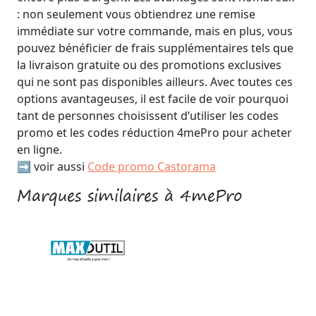
: non seulement vous obtiendrez une remise
immédiate sur votre commande, mais en plus, vous
pouvez bénéficier de frais supplémentaires tels que
la livraison gratuite ou des promotions exclusives
qui ne sont pas disponibles ailleurs. Avec toutes ces
options avantageuses, il est facile de voir pourquoi
tant de personnes choisissent d’utiliser les codes
promo et les codes réduction 4mePro pour acheter
en ligne.
➡️ voir aussi
Code promo Castorama
Marques similaires à 4mePro