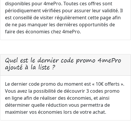
disponibles pour 4mePro. Toutes ces offres sont
périodiquement vérifiées pour assurer leur validité. Il
est conseillé de visiter régulièrement cette page afin
de ne pas manquer les dernières opportunités de
faire des économies chez 4mePro.
Quel est le dernier code promo 4mePro
ajouté à la liste ?
Le dernier code promo du moment est « 10€ offerts ».
Vous avez la possibilité de découvrir 3 codes promo
en ligne afin de réaliser des économies, et ainsi
déterminer quelle réduction vous permettra de
maximiser vos économies lors de votre achat.