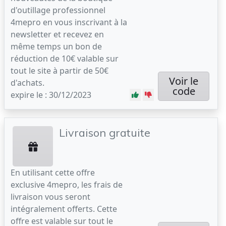
d'outillage professionnel
4mepro en vous inscrivant à la
newsletter et recevez en
même temps un bon de
réduction de 10€ valable sur
tout le site à partir de 50€
Voir le
d'achats.
code
expire le : 30/12/2023
Livraison gratuite
En utilisant cette offre
exclusive 4mepro, les frais de
livraison vous seront
intégralement offerts. Cette
offre est valable sur tout le