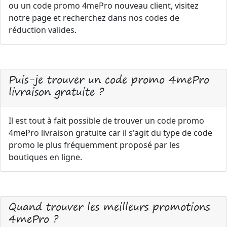
ou un code promo 4mePro nouveau client, visitez
notre page et recherchez dans nos codes de
réduction valides.
Puis-je trouver un code promo 4mePro
livraison gratuite ?
Il est tout à fait possible de trouver un code promo
4mePro livraison gratuite car il s'agit du type de code
promo le plus fréquemment proposé par les
boutiques en ligne.
Quand trouver les meilleurs promotions
4mePro ?