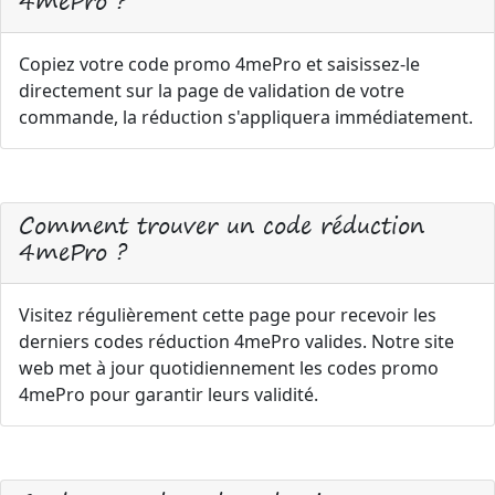
4mePro ?
Copiez votre code promo 4mePro et saisissez-le
directement sur la page de validation de votre
commande, la réduction s'appliquera immédiatement.
Comment trouver un code réduction
4mePro ?
Visitez régulièrement cette page pour recevoir les
derniers codes réduction 4mePro valides. Notre site
web met à jour quotidiennement les codes promo
4mePro pour garantir leurs validité.