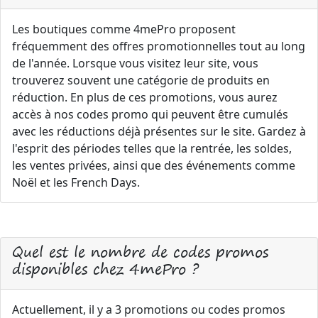
Les boutiques comme 4mePro proposent
fréquemment des offres promotionnelles tout au long
de l'année. Lorsque vous visitez leur site, vous
trouverez souvent une catégorie de produits en
réduction. En plus de ces promotions, vous aurez
accès à nos codes promo qui peuvent être cumulés
avec les réductions déjà présentes sur le site. Gardez à
l'esprit des périodes telles que la rentrée, les soldes,
les ventes privées, ainsi que des événements comme
Noël et les French Days.
Quel est le nombre de codes promos
disponibles chez 4mePro ?
Actuellement, il y a 3 promotions ou codes promos