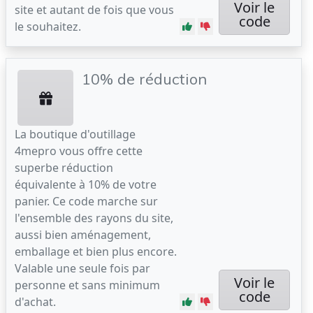
Voir le
site et autant de fois que vous
code
le souhaitez.
10% de réduction
La boutique d'outillage
4mepro vous offre cette
superbe réduction
équivalente à 10% de votre
panier. Ce code marche sur
l'ensemble des rayons du site,
aussi bien aménagement,
emballage et bien plus encore.
Valable une seule fois par
Voir le
personne et sans minimum
code
d'achat.