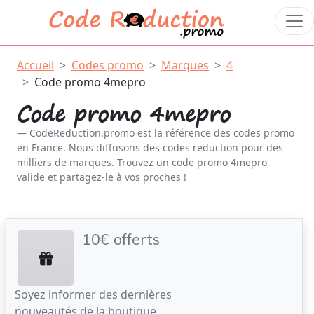
Accueil
Codes promo
Marques
4
Code promo 4mepro
Code promo 4mepro
CodeReduction.promo est la référence des codes promo
en France. Nous diffusons des codes reduction pour des
milliers de marques. Trouvez un code promo 4mepro
valide et partagez-le à vos proches !
10€ offerts
Soyez informer des dernières
nouveautés de la boutique