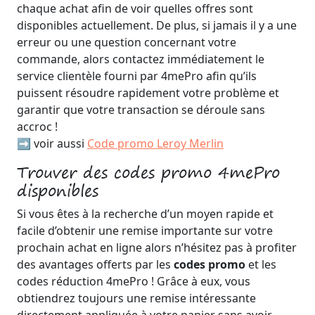
chaque achat afin de voir quelles offres sont
disponibles actuellement. De plus, si jamais il y a une
erreur ou une question concernant votre
commande, alors contactez immédiatement le
service clientèle fourni par 4mePro afin qu’ils
puissent résoudre rapidement votre problème et
garantir que votre transaction se déroule sans
accroc !
➡️ voir aussi
Code promo Leroy Merlin
Trouver des codes promo 4mePro
disponibles
Si vous êtes à la recherche d’un moyen rapide et
facile d’obtenir une remise importante sur votre
prochain achat en ligne alors n’hésitez pas à profiter
des avantages offerts par les
codes promo
et les
codes réduction 4mePro ! Grâce à eux, vous
obtiendrez toujours une remise intéressante