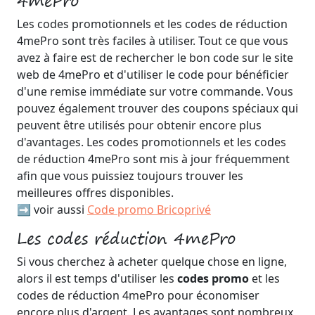
4mePro
Les codes promotionnels et les codes de réduction
4mePro sont très faciles à utiliser. Tout ce que vous
avez à faire est de rechercher le bon code sur le site
web de 4mePro et d'utiliser le code pour bénéficier
d'une remise immédiate sur votre commande. Vous
pouvez également trouver des coupons spéciaux qui
peuvent être utilisés pour obtenir encore plus
d'avantages. Les codes promotionnels et les codes
de réduction 4mePro sont mis à jour fréquemment
afin que vous puissiez toujours trouver les
meilleures offres disponibles.
➡️ voir aussi
Code promo Bricoprivé
Les codes réduction 4mePro
Si vous cherchez à acheter quelque chose en ligne,
alors il est temps d'utiliser les
codes promo
et les
codes de réduction 4mePro pour économiser
encore plus d'argent. Les avantages sont nombreux