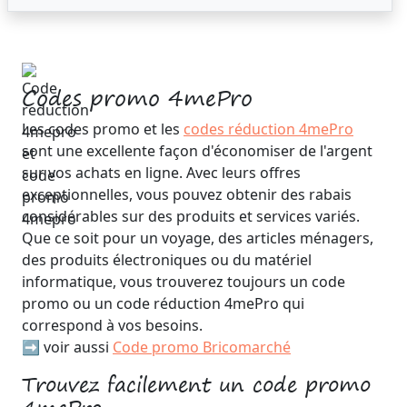
Codes promo 4mePro
Les codes promo et les
codes réduction 4mePro
sont une excellente façon d'économiser de l'argent
sur vos achats en ligne. Avec leurs offres
exceptionnelles, vous pouvez obtenir des rabais
considérables sur des produits et services variés.
Que ce soit pour un voyage, des articles ménagers,
des produits électroniques ou du matériel
informatique, vous trouverez toujours un code
promo ou un code réduction 4mePro qui
correspond à vos besoins.
➡️ voir aussi
Code promo Bricomarché
Trouvez facilement un code promo