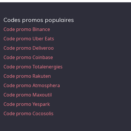
Codes promos populaires
Code promo Binance
Code promo Uber Eats
Code promo Deliveroo
Code promo Coinbase
Code promo Totalenergies
Code promo Rakuten
Code promo Atmosphera
Code promo Maxoutil
Code promo Yespark
Code promo Cocosolis