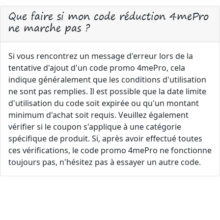
Que faire si mon code réduction 4mePro
ne marche pas ?
Si vous rencontrez un message d'erreur lors de la
tentative d'ajout d'un code promo 4mePro, cela
indique généralement que les conditions d'utilisation
ne sont pas remplies. Il est possible que la date limite
d'utilisation du code soit expirée ou qu'un montant
minimum d'achat soit requis. Veuillez également
vérifier si le coupon s'applique à une catégorie
spécifique de produit. Si, après avoir effectué toutes
ces vérifications, le code promo 4mePro ne fonctionne
toujours pas, n'hésitez pas à essayer un autre code.