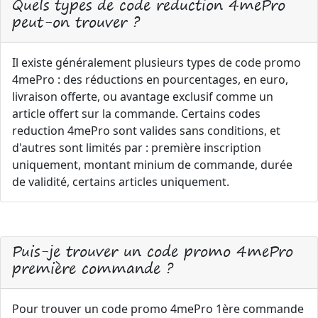
Quels types de code reduction 4mePro
peut-on trouver ?
Il existe généralement plusieurs types de code promo
4mePro : des réductions en pourcentages, en euro,
livraison offerte, ou avantage exclusif comme un
article offert sur la commande. Certains codes
reduction 4mePro sont valides sans conditions, et
d'autres sont limités par : première inscription
uniquement, montant minium de commande, durée
de validité, certains articles uniquement.
Puis-je trouver un code promo 4mePro
première commande ?
Pour trouver un code promo 4mePro 1ère commande