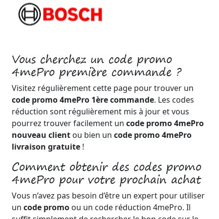
Vous cherchez un code promo
4mePro première commande ?
Visitez régulièrement cette page pour trouver un
code promo 4mePro 1ère commande
. Les codes
réduction sont régulièrement mis à jour et vous
pourrez trouver facilement un
code promo 4mePro
nouveau client
ou bien un
code promo 4mePro
livraison gratuite
!
Comment obtenir des codes promo
4mePro pour votre prochain achat
Vous n’avez pas besoin d’être un expert pour utiliser
un
code promo
ou un code réduction 4mePro. Il