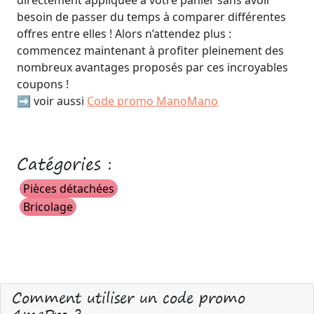
directement appliquée à votre panier sans avoir
besoin de passer du temps à comparer différentes
offres entre elles ! Alors n’attendez plus :
commencez maintenant à profiter pleinement des
nombreux avantages proposés par ces incroyables
coupons !
➡️ voir aussi
Code promo ManoMano
Catégories :
Pièces détachées
Bricolage
Comment utiliser un code promo