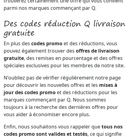
trouverez certainement une offre qui vous convient
parmi nos marques commençant par Q.
Des codes réduction Q livraison
gratuite
En plus des
codes promo
et des réductions, vous
pouvez également trouver des
offres de livraison
gratuite
, des remises en pourcentage et des offres
spéciales exclusives pour les membres de notre site.
N'oubliez pas de vérifier régulièrement notre page
pour découvrir les nouvelles offres et les
mises à
jour des codes promo
et des réductions pour les
marques commençant par Q. Nous sommes
toujours à la recherche des dernières offres pour
vous aider à économiser encore plus.
Enfin, nous souhaitons vous rappeler que
tous nos
codes promo sont valides et testés
, ce qui signifie