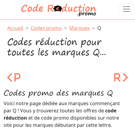
Accueil
Codes promo
Marques
Q
Codes réduction pour
toutes les marques Q...
P
R
Code Promo P
Code 
Codes promo des marques Q
Voici notre page dédiée aux marques commençant
par Q ! Vous y trouverez toutes les offres de
code
réduction
et de code promo disponibles sur notre
site pour les marques débutant par cette lettre.