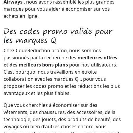
Airways
, nous avons rassemblé les plus grandes
marques pour vous aider à économiser sur vos
achats en ligne.
Des codes promo valide pour
les marques Q
Chez CodeReduction.promo, nous sommes
passionnés par la recherche des
meilleures offres
et des meilleurs bons plans
pour nos utilisateurs.
C'est pourquoi nous travaillons en étroite
collaboration avec les marques Q... pour vous
proposer les codes promo et les réductions les plus
avantageux et les plus fiables.
Que vous cherchiez à économiser sur des
vêtements, des chaussures, des accessoires, de la
technologie, des jouets, des produits de beauté, des
voyages ou bien d'autres choses encore, vous