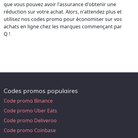
que vous pouvez avoir l'assurance d'obtenir une
réduction sur votre achat. Alors, n'attendez plus et
utilisez nos codes promo pour économiser sur vos
achats en ligne chez les marques commençant par
Q !
Codes promos populaires
Code promo Binance
Code promo Uber Eats
Code promo Deliveroo
Code promo Coinbase