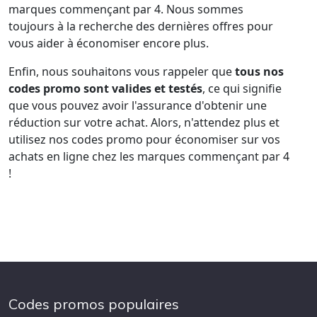
marques commençant par 4. Nous sommes
toujours à la recherche des dernières offres pour
vous aider à économiser encore plus.
Enfin, nous souhaitons vous rappeler que
tous nos
codes promo sont valides et testés
, ce qui signifie
que vous pouvez avoir l'assurance d'obtenir une
réduction sur votre achat. Alors, n'attendez plus et
utilisez nos codes promo pour économiser sur vos
achats en ligne chez les marques commençant par 4
!
Codes promos populaires