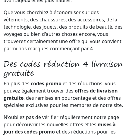
avantageux et les plus fiables.
Que vous cherchiez à économiser sur des
vêtements, des chaussures, des accessoires, de la
technologie, des jouets, des produits de beauté, des
voyages ou bien d'autres choses encore, vous
trouverez certainement une offre qui vous convient
parmi nos marques commençant par 4.
Des codes réduction 4 livraison
gratuite
En plus des
codes promo
et des réductions, vous
pouvez également trouver des
offres de livraison
gratuite
, des remises en pourcentage et des offres
spéciales exclusives pour les membres de notre site.
N'oubliez pas de vérifier régulièrement notre page
pour découvrir les nouvelles offres et les
mises à
jour des codes promo
et des réductions pour les