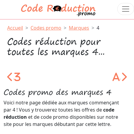
Accueil
Codes promo
Marques
4
Codes réduction pour
toutes les marques 4...
3
A
Code Promo 3
Code 
Codes promo des marques 4
Voici notre page dédiée aux marques commençant
par 4 ! Vous y trouverez toutes les offres de
code
réduction
et de code promo disponibles sur notre
site pour les marques débutant par cette lettre.