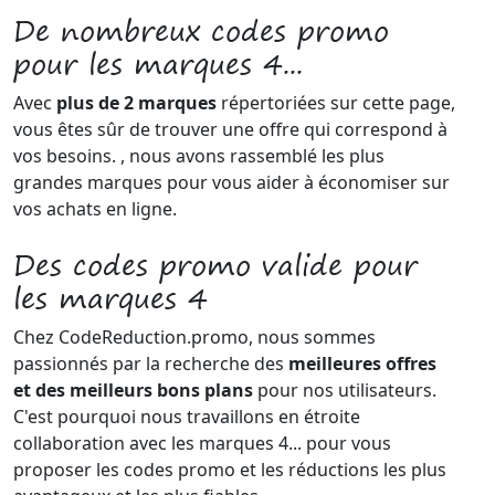
De nombreux codes promo
pour les marques 4...
Avec
plus de 2 marques
répertoriées sur cette page,
vous êtes sûr de trouver une offre qui correspond à
vos besoins. , nous avons rassemblé les plus
grandes marques pour vous aider à économiser sur
vos achats en ligne.
Des codes promo valide pour
les marques 4
Chez CodeReduction.promo, nous sommes
passionnés par la recherche des
meilleures offres
et des meilleurs bons plans
pour nos utilisateurs.
C'est pourquoi nous travaillons en étroite
collaboration avec les marques 4... pour vous
proposer les codes promo et les réductions les plus