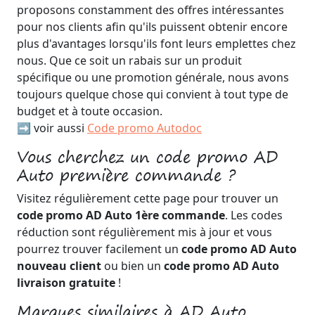
proposons constamment des offres intéressantes
pour nos clients afin qu'ils puissent obtenir encore
plus d'avantages lorsqu'ils font leurs emplettes chez
nous. Que ce soit un rabais sur un produit
spécifique ou une promotion générale, nous avons
toujours quelque chose qui convient à tout type de
budget et à toute occasion.
➡️ voir aussi
Code promo Autodoc
Vous cherchez un code promo AD
Auto première commande ?
Visitez régulièrement cette page pour trouver un
code promo AD Auto 1ère commande
. Les codes
réduction sont régulièrement mis à jour et vous
pourrez trouver facilement un
code promo AD Auto
nouveau client
ou bien un
code promo AD Auto
livraison gratuite
!
Marques similaires à AD Auto