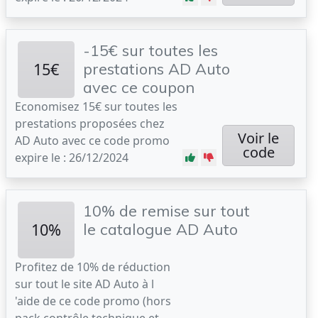
-15€ sur toutes les
15€
prestations AD Auto
avec ce coupon
Economisez 15€ sur toutes les
prestations proposées chez
Voir le
AD Auto avec ce code promo
code
expire le : 26/12/2024
10% de remise sur tout
10%
le catalogue AD Auto
Profitez de 10% de réduction
sur tout le site AD Auto à l
'aide de ce code promo (hors