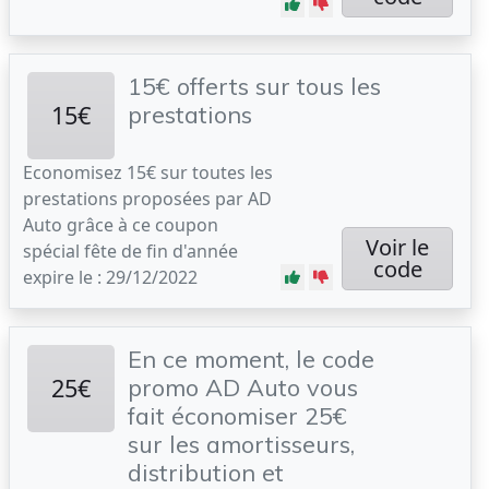
15€ offerts sur tous les
15€
prestations
Economisez 15€ sur toutes les
prestations proposées par AD
Auto grâce à ce coupon
Voir le
spécial fête de fin d'année
code
expire le : 29/12/2022
En ce moment, le code
25€
promo AD Auto vous
fait économiser 25€
sur les amortisseurs,
distribution et