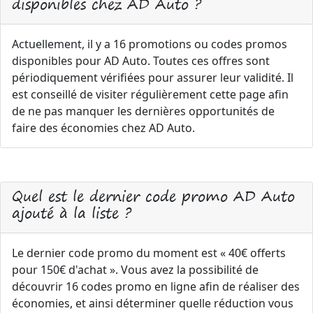
disponibles chez AD Auto ?
Actuellement, il y a 16 promotions ou codes promos
disponibles pour AD Auto. Toutes ces offres sont
périodiquement vérifiées pour assurer leur validité. Il
est conseillé de visiter régulièrement cette page afin
de ne pas manquer les dernières opportunités de
faire des économies chez AD Auto.
Quel est le dernier code promo AD Auto
ajouté à la liste ?
Le dernier code promo du moment est « 40€ offerts
pour 150€ d'achat ». Vous avez la possibilité de
découvrir 16 codes promo en ligne afin de réaliser des
économies, et ainsi déterminer quelle réduction vous