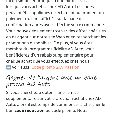
façon simple et pratique d’obtenir des rabais
lorsque vous achetez chez AD Auto. Les codes
peuvent être appliqués directement au moment du
paiement ou sont affichés sur la page de
confirmation après avoir effectué votre commande.
Vous pouvez également trouver des offres spéciales
en navigant sur notre site Web et en recherchant les
promotions disponibles. De plus, si vous êtes
membre du programme fidélité AD Auto, vous
bénéficierez d'un rabais supplémentaire pour
chaque achat que vous effectuez chez nous.
➡️ voir aussi
Code promo 2CV Passion
Gagner de l'argent avec un code
promo AD Auto
Si vous cherchez à obtenir une remise
supplémentaire sur votre prochain achat chez AD
Auto, alors il est temps de commencer à chercher le
bon
code réduction
ou code promo. Nous