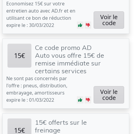
Economisez 15€ sur votre
entretien auto avec AD.fr et en
Voir le
utilisant ce bon de réduction
code
expire le : 30/03/2022
Ce code promo AD
15€
Auto vous offre 15€ de
remise immédiate sur
certains services
Ne sont pas concernés par
l'offre : pneus, distribution,
Voir le
embrayage, amortisseurs
code
expire le : 01/03/2022
15€ offerts sur le
15€
freinage