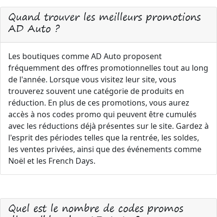
Quand trouver les meilleurs promotions
AD Auto ?
Les boutiques comme AD Auto proposent
fréquemment des offres promotionnelles tout au long
de l'année. Lorsque vous visitez leur site, vous
trouverez souvent une catégorie de produits en
réduction. En plus de ces promotions, vous aurez
accès à nos codes promo qui peuvent être cumulés
avec les réductions déjà présentes sur le site. Gardez à
l'esprit des périodes telles que la rentrée, les soldes,
les ventes privées, ainsi que des événements comme
Noël et les French Days.
Quel est le nombre de codes promos