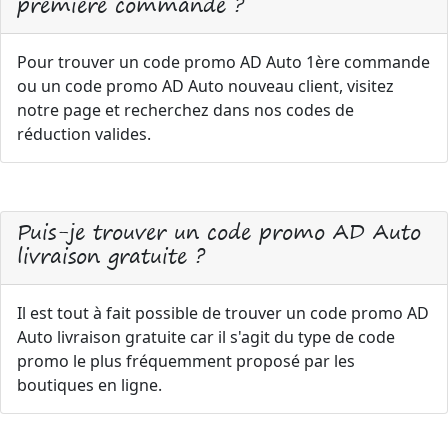
première commande ?
Pour trouver un code promo AD Auto 1ère commande
ou un code promo AD Auto nouveau client, visitez
notre page et recherchez dans nos codes de
réduction valides.
Puis-je trouver un code promo AD Auto
livraison gratuite ?
Il est tout à fait possible de trouver un code promo AD
Auto livraison gratuite car il s'agit du type de code
promo le plus fréquemment proposé par les
boutiques en ligne.