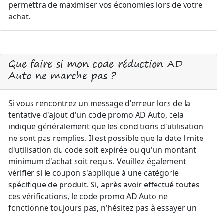
permettra de maximiser vos économies lors de votre
achat.
Que faire si mon code réduction AD
Auto ne marche pas ?
Si vous rencontrez un message d'erreur lors de la
tentative d'ajout d'un code promo AD Auto, cela
indique généralement que les conditions d'utilisation
ne sont pas remplies. Il est possible que la date limite
d'utilisation du code soit expirée ou qu'un montant
minimum d'achat soit requis. Veuillez également
vérifier si le coupon s'applique à une catégorie
spécifique de produit. Si, après avoir effectué toutes
ces vérifications, le code promo AD Auto ne
fonctionne toujours pas, n'hésitez pas à essayer un