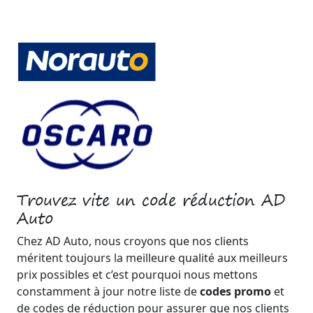
Trouvez vite un code réduction AD
Auto
Chez AD Auto, nous croyons que nos clients
méritent toujours la meilleure qualité aux meilleurs
prix possibles et c’est pourquoi nous mettons
constamment à jour notre liste de
codes promo
et
de codes de réduction pour assurer que nos clients