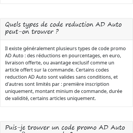
Quels types de code reduction AD Auto
peut-on trouver ?
Il existe généralement plusieurs types de code promo
AD Auto : des réductions en pourcentages, en euro,
livraison offerte, ou avantage exclusif comme un
article offert sur la commande. Certains codes
reduction AD Auto sont valides sans conditions, et
d'autres sont limités par : première inscription
uniquement, montant minium de commande, durée
de validité, certains articles uniquement.
Puis-je trouver un code promo AD Auto