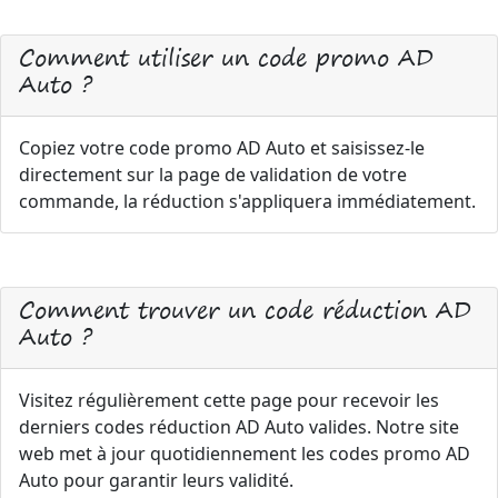
Comment utiliser un code promo AD
Auto ?
Copiez votre code promo AD Auto et saisissez-le
directement sur la page de validation de votre
commande, la réduction s'appliquera immédiatement.
Comment trouver un code réduction AD
Auto ?
Visitez régulièrement cette page pour recevoir les
derniers codes réduction AD Auto valides. Notre site
web met à jour quotidiennement les codes promo AD
Auto pour garantir leurs validité.