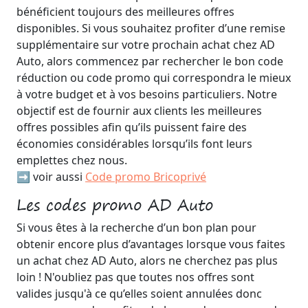
bénéficient toujours des meilleures offres
disponibles. Si vous souhaitez profiter d’une remise
supplémentaire sur votre prochain achat chez AD
Auto, alors commencez par rechercher le bon code
réduction ou code promo qui correspondra le mieux
à votre budget et à vos besoins particuliers. Notre
objectif est de fournir aux clients les meilleures
offres possibles afin qu’ils puissent faire des
économies considérables lorsqu’ils font leurs
emplettes chez nous.
➡️ voir aussi
Code promo Bricoprivé
Les codes promo AD Auto
Si vous êtes à la recherche d’un bon plan pour
obtenir encore plus d’avantages lorsque vous faites
un achat chez AD Auto, alors ne cherchez pas plus
loin ! N'oubliez pas que toutes nos offres sont
valides jusqu'à ce qu’elles soient annulées donc