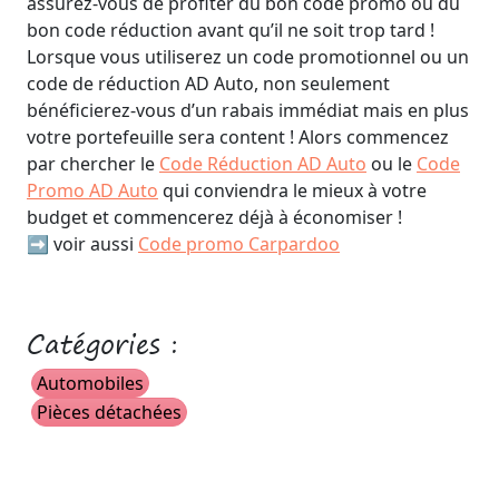
assurez-vous de profiter du bon code promo ou du
bon code réduction avant qu’il ne soit trop tard !
Lorsque vous utiliserez un code promotionnel ou un
code de réduction AD Auto, non seulement
bénéficierez-vous d’un rabais immédiat mais en plus
votre portefeuille sera content ! Alors commencez
par chercher le
Code Réduction AD Auto
ou le
Code
Promo AD Auto
qui conviendra le mieux à votre
budget et commencerez déjà à économiser !
➡️ voir aussi
Code promo Carpardoo
Catégories :
Automobiles
Pièces détachées