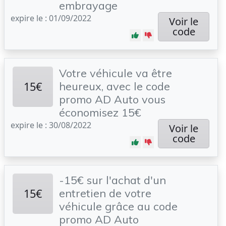
embrayage
expire le : 01/09/2022
Voir le
code
Votre véhicule va être
15€
heureux, avec le code
promo AD Auto vous
économisez 15€
expire le : 30/08/2022
Voir le
code
-15€ sur l'achat d'un
15€
entretien de votre
véhicule grâce au code
promo AD Auto