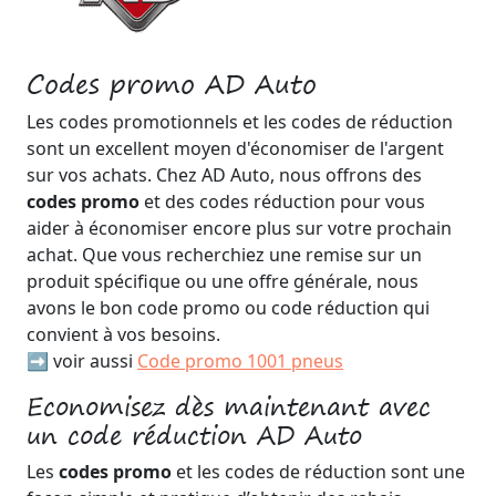
Codes promo AD Auto
Les codes promotionnels et les codes de réduction
sont un excellent moyen d'économiser de l'argent
sur vos achats. Chez AD Auto, nous offrons des
codes promo
et des codes réduction pour vous
aider à économiser encore plus sur votre prochain
achat. Que vous recherchiez une remise sur un
produit spécifique ou une offre générale, nous
avons le bon code promo ou code réduction qui
convient à vos besoins.
➡️ voir aussi
Code promo 1001 pneus
Economisez dès maintenant avec
un code réduction AD Auto
Les
codes promo
et les codes de réduction sont une