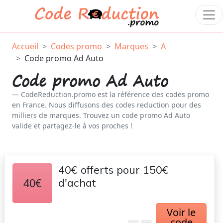
Accueil
Codes promo
Marques
A
Code promo Ad Auto
Code promo Ad Auto
CodeReduction.promo est la référence des codes promo
en France. Nous diffusons des codes reduction pour des
milliers de marques. Trouvez un code promo Ad Auto
valide et partagez-le à vos proches !
40€ offerts pour 150€
40€
d'achat
Voir le
code