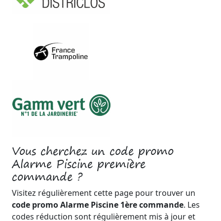
Vous cherchez un code promo
Alarme Piscine première
commande ?
Visitez régulièrement cette page pour trouver un
code promo Alarme Piscine 1ère commande
. Les
codes réduction sont régulièrement mis à jour et