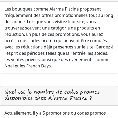
Les boutiques comme Alarme Piscine proposent
fréquemment des offres promotionnelles tout au long
de l'année. Lorsque vous visitez leur site, vous
trouverez souvent une catégorie de produits en
réduction. En plus de ces promotions, vous aurez
accès à nos codes promo qui peuvent être cumulés
avec les réductions déjà présentes sur le site. Gardez à
l'esprit des périodes telles que la rentrée, les soldes,
les ventes privées, ainsi que des événements comme
Noël et les French Days.
Quel est le nombre de codes promos
disponibles chez Alarme Piscine ?
Actuellement, il y a 5 promotions ou codes promos