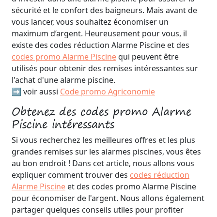
sécurité et le confort des baigneurs. Mais avant de
vous lancer, vous souhaitez économiser un
maximum d’argent. Heureusement pour vous, il
existe des codes réduction Alarme Piscine et des
codes promo Alarme Piscine
qui peuvent être
utilisés pour obtenir des remises intéressantes sur
l'achat d'une alarme piscine.
➡️ voir aussi
Code promo Agriconomie
Obtenez des codes promo Alarme
Piscine intéressants
Si vous recherchez les meilleures offres et les plus
grandes remises sur les alarmes piscines, vous êtes
au bon endroit ! Dans cet article, nous allons vous
expliquer comment trouver des
codes réduction
Alarme Piscine
et des codes promo Alarme Piscine
pour économiser de l'argent. Nous allons également
partager quelques conseils utiles pour profiter