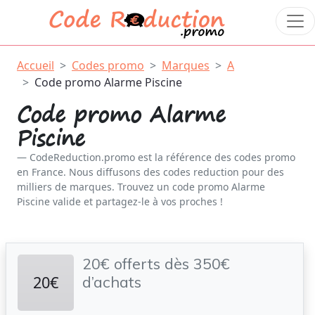
Accueil
Codes promo
Marques
A
Code promo Alarme Piscine
Code promo Alarme
Piscine
CodeReduction.promo est la référence des codes promo
en France. Nous diffusons des codes reduction pour des
milliers de marques. Trouvez un code promo Alarme
Piscine valide et partagez-le à vos proches !
20€ offerts dès 350€
20€
d’achats