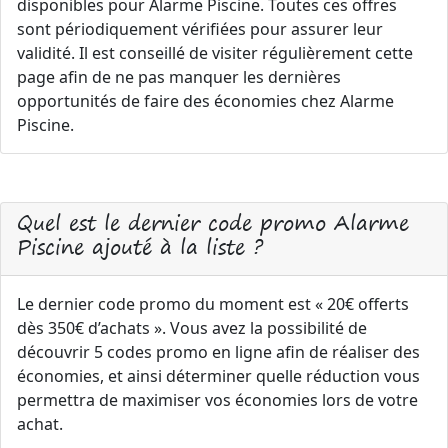
disponibles pour Alarme Piscine. Toutes ces offres
sont périodiquement vérifiées pour assurer leur
validité. Il est conseillé de visiter régulièrement cette
page afin de ne pas manquer les dernières
opportunités de faire des économies chez Alarme
Piscine.
Quel est le dernier code promo Alarme
Piscine ajouté à la liste ?
Le dernier code promo du moment est « 20€ offerts
dès 350€ d’achats ». Vous avez la possibilité de
découvrir 5 codes promo en ligne afin de réaliser des
économies, et ainsi déterminer quelle réduction vous
permettra de maximiser vos économies lors de votre
achat.