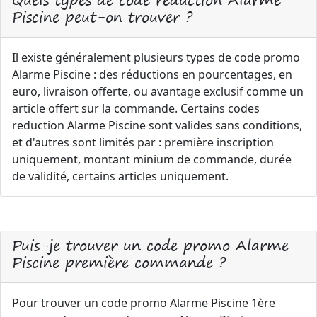
Piscine peut-on trouver ?
Il existe généralement plusieurs types de code promo
Alarme Piscine : des réductions en pourcentages, en
euro, livraison offerte, ou avantage exclusif comme un
article offert sur la commande. Certains codes
reduction Alarme Piscine sont valides sans conditions,
et d'autres sont limités par : première inscription
uniquement, montant minium de commande, durée
de validité, certains articles uniquement.
Puis-je trouver un code promo Alarme
Piscine première commande ?
Pour trouver un code promo Alarme Piscine 1ère