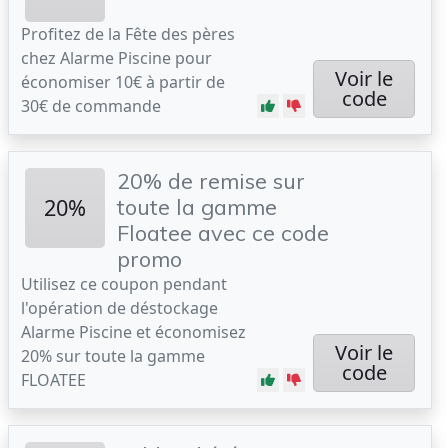
Profitez de la Fête des pères
chez Alarme Piscine pour
Voir le
économiser 10€ à partir de
code
30€ de commande
20% de remise sur
20%
toute la gamme
Floatee avec ce code
promo
Utilisez ce coupon pendant
l'opération de déstockage
Alarme Piscine et économisez
Voir le
20% sur toute la gamme
code
FLOATEE