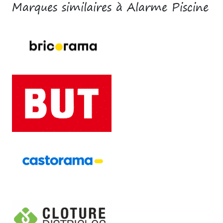
Marques similaires à Alarme Piscine