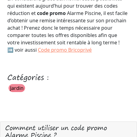
qui existent aujourd’hui pour trouver des codes
réduction et
code promo
Alarme Piscine, il est facile
d’obtenir une remise intéressante sur son prochain
achat ! Prenez donc le temps nécessaire pour
comparer toutes les offres disponibles afin que
votre investissement soit rentable à long terme !
➡️ voir aussi
Code promo Bricoprivé
Catégories :
Jardin
Comment utiliser un code promo
Alarme Piscine ?