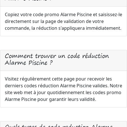
Copiez votre code promo Alarme Piscine et saisissez-le
directement sur la page de validation de votre
commande, la réduction s'appliquera immédiatement.
Comment trouver un code réduction
Alarme Piscine ?
Visitez régulièrement cette page pour recevoir les
derniers codes réduction Alarme Piscine valides. Notre
site web met à jour quotidiennement les codes promo
Alarme Piscine pour garantir leurs validité.
Quels types de code reduction Alarme