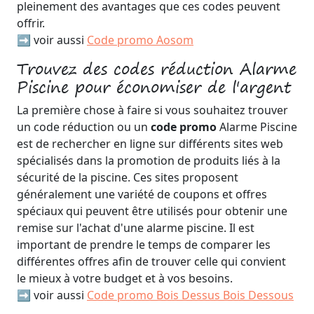
pleinement des avantages que ces codes peuvent
offrir.
➡️ voir aussi
Code promo Aosom
Trouvez des codes réduction Alarme
Piscine pour économiser de l'argent
La première chose à faire si vous souhaitez trouver
un code réduction ou un
code promo
Alarme Piscine
est de rechercher en ligne sur différents sites web
spécialisés dans la promotion de produits liés à la
sécurité de la piscine. Ces sites proposent
généralement une variété de coupons et offres
spéciaux qui peuvent être utilisés pour obtenir une
remise sur l'achat d'une alarme piscine. Il est
important de prendre le temps de comparer les
différentes offres afin de trouver celle qui convient
le mieux à votre budget et à vos besoins.
➡️ voir aussi
Code promo Bois Dessus Bois Dessous