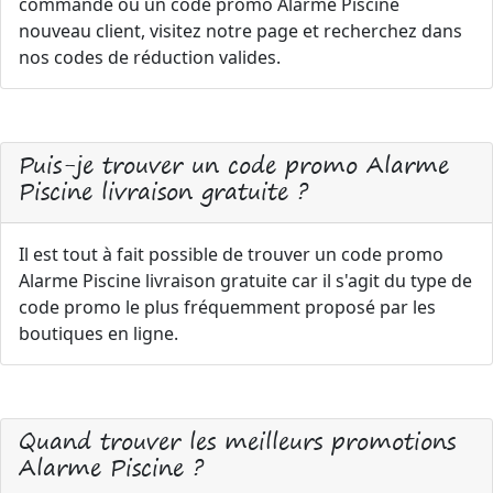
commande ou un code promo Alarme Piscine
nouveau client, visitez notre page et recherchez dans
nos codes de réduction valides.
Puis-je trouver un code promo Alarme
Piscine livraison gratuite ?
Il est tout à fait possible de trouver un code promo
Alarme Piscine livraison gratuite car il s'agit du type de
code promo le plus fréquemment proposé par les
boutiques en ligne.
Quand trouver les meilleurs promotions
Alarme Piscine ?