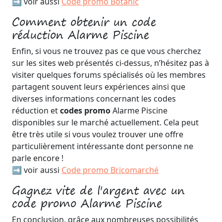
➡️ voir aussi
Code promo Botanic
Comment obtenir un code
réduction Alarme Piscine
Enfin, si vous ne trouvez pas ce que vous cherchez
sur les sites web présentés ci-dessus, n’hésitez pas à
visiter quelques forums spécialisés où les membres
partagent souvent leurs expériences ainsi que
diverses informations concernant les codes
réduction et
codes promo
Alarme Piscine
disponibles sur le marché actuellement. Cela peut
être très utile si vous voulez trouver une offre
particulièrement intéressante dont personne ne
parle encore !
➡️ voir aussi
Code promo Bricomarché
Gagnez vite de l'argent avec un
code promo Alarme Piscine
En conclusion, grâce aux nombreuses possibilités