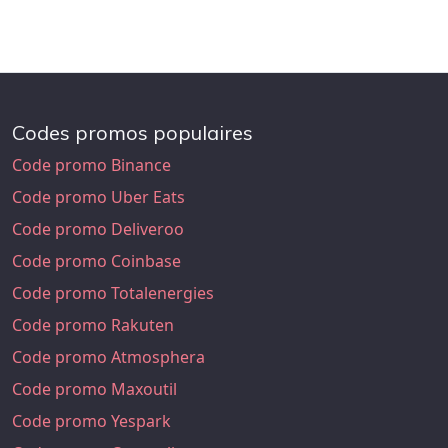
Codes promos populaires
Code promo Binance
Code promo Uber Eats
Code promo Deliveroo
Code promo Coinbase
Code promo Totalenergies
Code promo Rakuten
Code promo Atmosphera
Code promo Maxoutil
Code promo Yespark