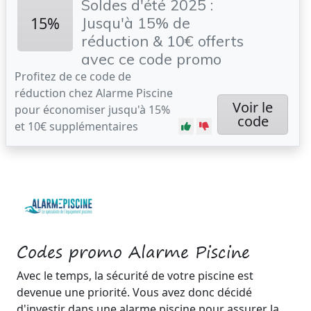
Soldes d'été 2025 :
15%
Jusqu'à 15% de
réduction & 10€ offerts
avec ce code promo
Profitez de ce code de
réduction chez Alarme Piscine
Voir le
pour économiser jusqu'à 15%
code
et 10€ supplémentaires
Codes promo Alarme Piscine
Avec le temps, la sécurité de votre piscine est
devenue une priorité. Vous avez donc décidé
d'investir dans une alarme piscine pour assurer la