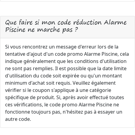
Que faire si mon code réduction Alarme
Piscine ne marche pas ?
Si vous rencontrez un message d'erreur lors de la
tentative d'ajout d'un code promo Alarme Piscine, cela
indique généralement que les conditions d'utilisation
ne sont pas remplies. Il est possible que la date limite
d'utilisation du code soit expirée ou qu'un montant
minimum d'achat soit requis. Veuillez également
vérifier si le coupon s'applique à une catégorie
spécifique de produit. Si, après avoir effectué toutes
ces vérifications, le code promo Alarme Piscine ne
fonctionne toujours pas, n'hésitez pas à essayer un
autre code.