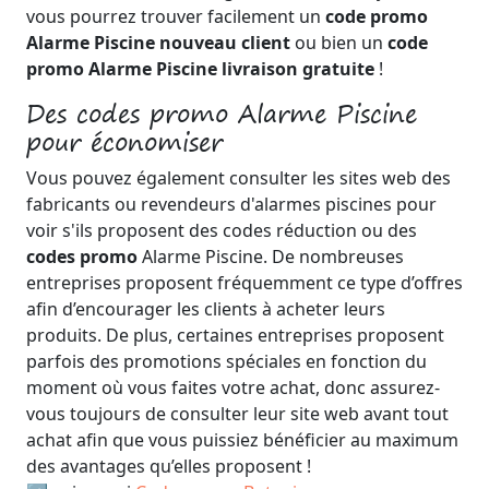
vous pourrez trouver facilement un
code promo
Alarme Piscine nouveau client
ou bien un
code
promo Alarme Piscine livraison gratuite
!
Des codes promo Alarme Piscine
pour économiser
Vous pouvez également consulter les sites web des
fabricants ou revendeurs d'alarmes piscines pour
voir s'ils proposent des codes réduction ou des
codes promo
Alarme Piscine. De nombreuses
entreprises proposent fréquemment ce type d’offres
afin d’encourager les clients à acheter leurs
produits. De plus, certaines entreprises proposent
parfois des promotions spéciales en fonction du
moment où vous faites votre achat, donc assurez-
vous toujours de consulter leur site web avant tout
achat afin que vous puissiez bénéficier au maximum
des avantages qu’elles proposent !