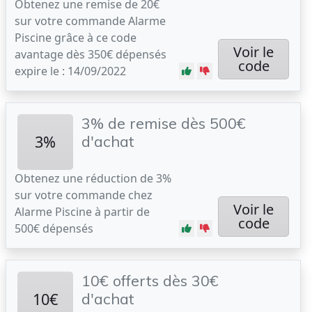
Obtenez une remise de 20€
sur votre commande Alarme
Piscine grâce à ce code
Voir le
avantage dès 350€ dépensés
code
expire le : 14/09/2022
3% de remise dès 500€
3%
d'achat
Obtenez une réduction de 3%
sur votre commande chez
Voir le
Alarme Piscine à partir de
code
500€ dépensés
10€ offerts dès 30€
10€
d'achat