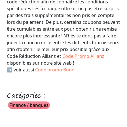
code réduction afin de connaître les conditions
spécifiques liés à chaque offre et ne pas être surpris
par des frais supplémentaires non pris en compte
lors du paiement. De plus, certains coupons peuvent
être cumulables entre eux pour obtenir une remise
encore plus interessante ! N’hésite donc pas à faire
jouer la concurrence entre les diffrents fournisseurs
afin d’obtenir le meilleur prix possible grâce aux
Code Réduction Allianz et
Code Promo Allianz
disponibles sur notre site web !
➡️ voir aussi
Code promo Bunq
Catégories :
Finance / banques