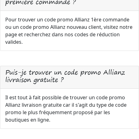
première commande ?
Pour trouver un code promo Allianz 1ère commande
ou un code promo Allianz nouveau client, visitez notre
page et recherchez dans nos codes de réduction
valides.
Puis-je trouver un code promo Allianz
livraison gratuite ?
Il est tout à fait possible de trouver un code promo
Allianz livraison gratuite car il s'agit du type de code
promo le plus fréquemment proposé par les
boutiques en ligne.