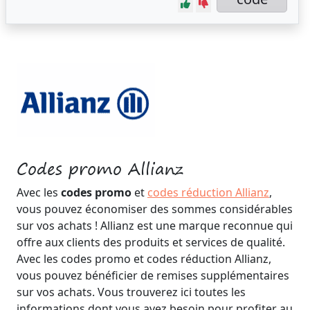
Codes promo Allianz
Avec les
codes promo
et
codes réduction Allianz
,
vous pouvez économiser des sommes considérables
sur vos achats ! Allianz est une marque reconnue qui
offre aux clients des produits et services de qualité.
Avec les codes promo et codes réduction Allianz,
vous pouvez bénéficier de remises supplémentaires
sur vos achats. Vous trouverez ici toutes les
informations dont vous avez besoin pour profiter au