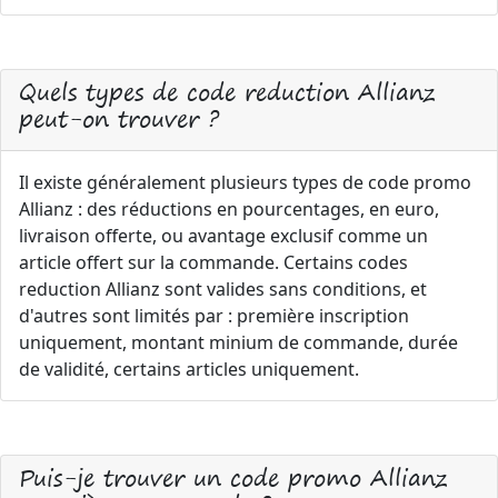
Quels types de code reduction Allianz
peut-on trouver ?
Il existe généralement plusieurs types de code promo
Allianz : des réductions en pourcentages, en euro,
livraison offerte, ou avantage exclusif comme un
article offert sur la commande. Certains codes
reduction Allianz sont valides sans conditions, et
d'autres sont limités par : première inscription
uniquement, montant minium de commande, durée
de validité, certains articles uniquement.
Puis-je trouver un code promo Allianz