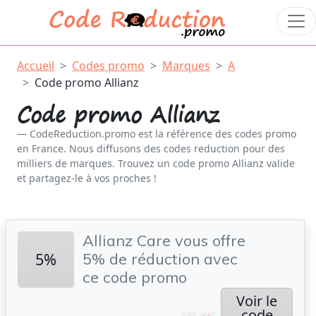
Accueil
Codes promo
Marques
A
Code promo Allianz
Code promo Allianz
CodeReduction.promo est la référence des codes promo
en France. Nous diffusons des codes reduction pour des
milliers de marques. Trouvez un code promo Allianz valide
et partagez-le à vos proches !
Allianz Care vous offre
5%
5% de réduction avec
ce code promo
Voir le
code