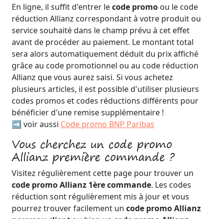
En ligne, il suffit d'entrer le
code promo
ou le code
réduction Allianz correspondant à votre produit ou
service souhaité dans le champ prévu à cet effet
avant de procéder au paiement. Le montant total
sera alors automatiquement déduit du prix affiché
grâce au code promotionnel ou au code réduction
Allianz que vous aurez saisi. Si vous achetez
plusieurs articles, il est possible d'utiliser plusieurs
codes promos et codes réductions différents pour
bénéficier d'une remise supplémentaire !
➡️ voir aussi
Code promo BNP Paribas
Vous cherchez un code promo
Allianz première commande ?
Visitez régulièrement cette page pour trouver un
code promo Allianz 1ère commande
. Les codes
réduction sont régulièrement mis à jour et vous
pourrez trouver facilement un
code promo Allianz