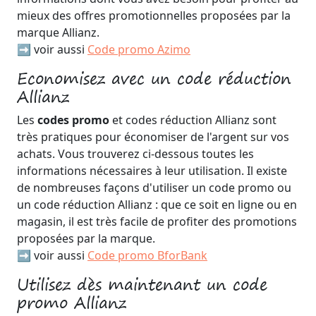
mieux des offres promotionnelles proposées par la
marque Allianz.
➡️ voir aussi
Code promo Azimo
Economisez avec un code réduction
Allianz
Les
codes promo
et codes réduction Allianz sont
très pratiques pour économiser de l'argent sur vos
achats. Vous trouverez ci-dessous toutes les
informations nécessaires à leur utilisation. Il existe
de nombreuses façons d'utiliser un code promo ou
un code réduction Allianz : que ce soit en ligne ou en
magasin, il est très facile de profiter des promotions
proposées par la marque.
➡️ voir aussi
Code promo BforBank
Utilisez dès maintenant un code
promo Allianz