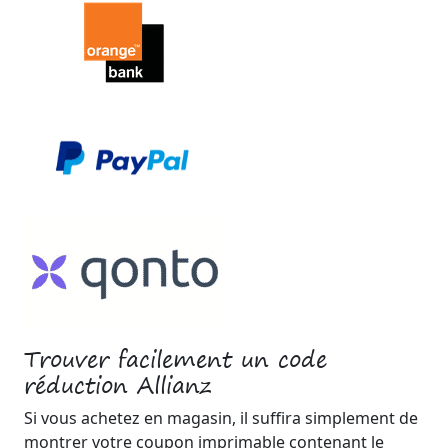
Trouver facilement un code
réduction Allianz
Si vous achetez en magasin, il suffira simplement de
montrer votre coupon imprimable contenant le