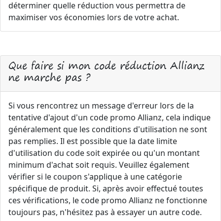
déterminer quelle réduction vous permettra de
maximiser vos économies lors de votre achat.
Que faire si mon code réduction Allianz
ne marche pas ?
Si vous rencontrez un message d'erreur lors de la
tentative d'ajout d'un code promo Allianz, cela indique
généralement que les conditions d'utilisation ne sont
pas remplies. Il est possible que la date limite
d'utilisation du code soit expirée ou qu'un montant
minimum d'achat soit requis. Veuillez également
vérifier si le coupon s'applique à une catégorie
spécifique de produit. Si, après avoir effectué toutes
ces vérifications, le code promo Allianz ne fonctionne
toujours pas, n'hésitez pas à essayer un autre code.