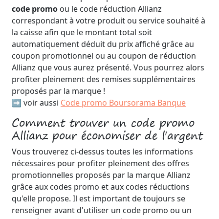
code promo
ou le code réduction Allianz
correspondant à votre produit ou service souhaité à
la caisse afin que le montant total soit
automatiquement déduit du prix affiché grâce au
coupon promotionnel ou au coupon de réduction
Allianz que vous aurez présenté. Vous pourrez alors
profiter pleinement des remises supplémentaires
proposés par la marque !
➡️ voir aussi
Code promo Boursorama Banque
Comment trouver un code promo
Allianz pour économiser de l'argent
Vous trouverez ci-dessus toutes les informations
nécessaires pour profiter pleinement des offres
promotionnelles proposés par la marque Allianz
grâce aux codes promo et aux codes réductions
qu'elle propose. Il est important de toujours se
renseigner avant d'utiliser un code promo ou un