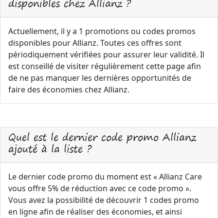
disponibles chez Allianz ?
Actuellement, il y a 1 promotions ou codes promos
disponibles pour Allianz. Toutes ces offres sont
périodiquement vérifiées pour assurer leur validité. Il
est conseillé de visiter régulièrement cette page afin
de ne pas manquer les dernières opportunités de
faire des économies chez Allianz.
Quel est le dernier code promo Allianz
ajouté à la liste ?
Le dernier code promo du moment est « Allianz Care
vous offre 5% de réduction avec ce code promo ».
Vous avez la possibilité de découvrir 1 codes promo
en ligne afin de réaliser des économies, et ainsi