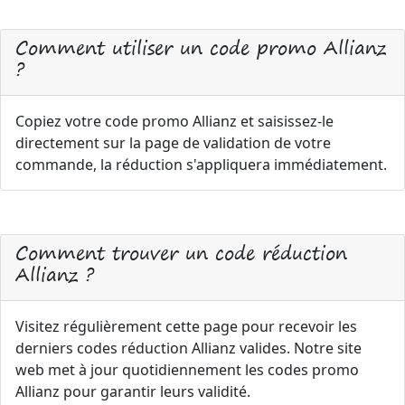
Comment utiliser un code promo Allianz
?
Copiez votre code promo Allianz et saisissez-le
directement sur la page de validation de votre
commande, la réduction s'appliquera immédiatement.
Comment trouver un code réduction
Allianz ?
Visitez régulièrement cette page pour recevoir les
derniers codes réduction Allianz valides. Notre site
web met à jour quotidiennement les codes promo
Allianz pour garantir leurs validité.