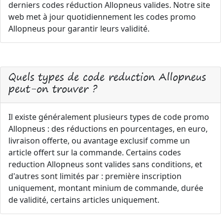
derniers codes réduction Allopneus valides. Notre site
web met à jour quotidiennement les codes promo
Allopneus pour garantir leurs validité.
Quels types de code reduction Allopneus
peut-on trouver ?
Il existe généralement plusieurs types de code promo
Allopneus : des réductions en pourcentages, en euro,
livraison offerte, ou avantage exclusif comme un
article offert sur la commande. Certains codes
reduction Allopneus sont valides sans conditions, et
d'autres sont limités par : première inscription
uniquement, montant minium de commande, durée
de validité, certains articles uniquement.