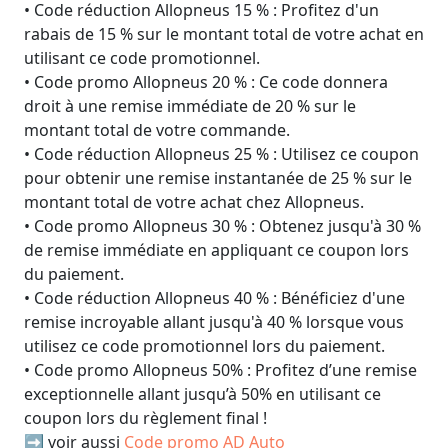
• Code réduction Allopneus 15 % : Profitez d'un
rabais de 15 % sur le montant total de votre achat en
utilisant ce code promotionnel.
• Code promo Allopneus 20 % : Ce code donnera
droit à une remise immédiate de 20 % sur le
montant total de votre commande.
• Code réduction Allopneus 25 % : Utilisez ce coupon
pour obtenir une remise instantanée de 25 % sur le
montant total de votre achat chez Allopneus.
• Code promo Allopneus 30 % : Obtenez jusqu'à 30 %
de remise immédiate en appliquant ce coupon lors
du paiement.
• Code réduction Allopneus 40 % : Bénéficiez d'une
remise incroyable allant jusqu'à 40 % lorsque vous
utilisez ce code promotionnel lors du paiement.
• Code promo Allopneus 50% : Profitez d’une remise
exceptionnelle allant jusqu’à 50% en utilisant ce
coupon lors du règlement final !
➡️ voir aussi
Code promo AD Auto