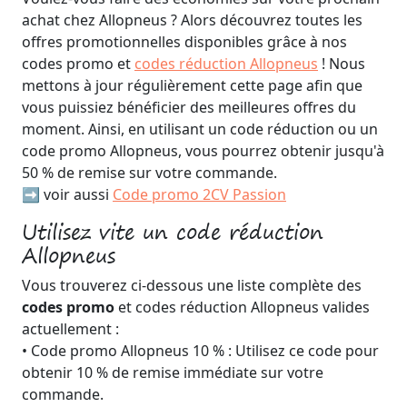
achat chez Allopneus ? Alors découvrez toutes les
offres promotionnelles disponibles grâce à nos
codes promo et
codes réduction Allopneus
! Nous
mettons à jour régulièrement cette page afin que
vous puissiez bénéficier des meilleures offres du
moment. Ainsi, en utilisant un code réduction ou un
code promo Allopneus, vous pourrez obtenir jusqu'à
50 % de remise sur votre commande.
➡️ voir aussi
Code promo 2CV Passion
Utilisez vite un code réduction
Allopneus
Vous trouverez ci-dessous une liste complète des
codes promo
et codes réduction Allopneus valides
actuellement :
• Code promo Allopneus 10 % : Utilisez ce code pour
obtenir 10 % de remise immédiate sur votre
commande.