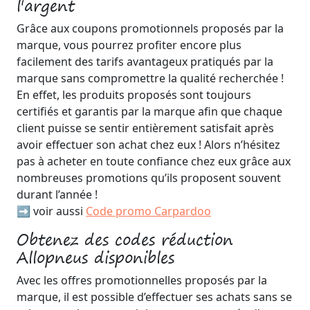
l'argent
Grâce aux coupons promotionnels proposés par la
marque, vous pourrez profiter encore plus
facilement des tarifs avantageux pratiqués par la
marque sans compromettre la qualité recherchée !
En effet, les produits proposés sont toujours
certifiés et garantis par la marque afin que chaque
client puisse se sentir entièrement satisfait après
avoir effectuer son achat chez eux ! Alors n’hésitez
pas à acheter en toute confiance chez eux grâce aux
nombreuses promotions qu’ils proposent souvent
durant l’année !
➡️ voir aussi
Code promo Carpardoo
Obtenez des codes réduction
Allopneus disponibles
Avec les offres promotionnelles proposés par la
marque, il est possible d’effectuer ses achats sans se