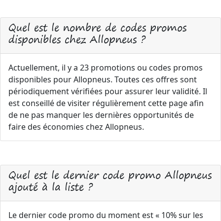
Quel est le nombre de codes promos
disponibles chez Allopneus ?
Actuellement, il y a 23 promotions ou codes promos
disponibles pour Allopneus. Toutes ces offres sont
périodiquement vérifiées pour assurer leur validité. Il
est conseillé de visiter régulièrement cette page afin
de ne pas manquer les dernières opportunités de
faire des économies chez Allopneus.
Quel est le dernier code promo Allopneus
ajouté à la liste ?
Le dernier code promo du moment est « 10% sur les