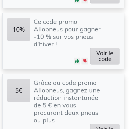
Ce code promo
10%
Allopneus pour gagner
-10 % sur vos pneus
d'hiver !
Voir le
code
Grâce au code promo
5€
Allopneus, gagnez une
réduction instantanée
de 5 € en vous
procurant deux pneus
ou plus