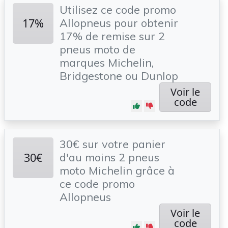
Utilisez ce code promo
17%
Allopneus pour obtenir
17% de remise sur 2
pneus moto de
marques Michelin,
Bridgestone ou Dunlop
Voir le
code
30€ sur votre panier
30€
d'au moins 2 pneus
moto Michelin grâce à
ce code promo
Allopneus
Voir le
code