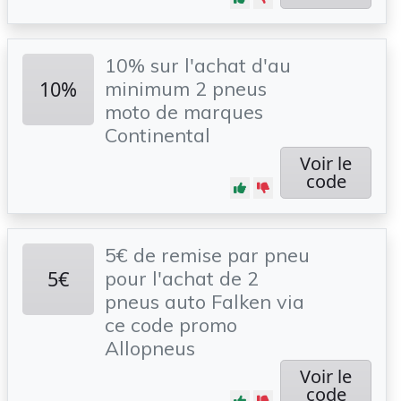
10% sur l'achat d'au
10%
minimum 2 pneus
moto de marques
Continental
Voir le
code
5€ de remise par pneu
5€
pour l'achat de 2
pneus auto Falken via
ce code promo
Allopneus
Voir le
code