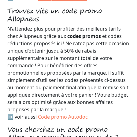
Trouvez vite un code promo
Allopneus
N'attendez plus pour profiter des meilleurs tarifs
chez Allupneus grâce aux
codes promos
et codes
réductions proposés ici ! Ne ratez pas cette occasion
unique d’obtenir jusqu’à 50% de rabais
supplémentaire sur le montant total de votre
commande ! Pour bénéficier des offres
promotionnelles proposées par la marque, il suffit
simplement d’utiliser les codes présentés ci-dessus
au moment du paiement final afin que la remise soit
appliquée directement à votre panier ! Votre budget
sera alors optimisé grâce aux bonnes affaires
proposés par la marque !
➡️ voir aussi
Code promo Autodoc
Vous cherchez un code promo