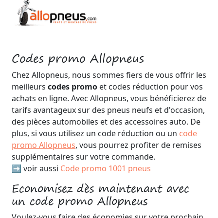
Codes promo Allopneus
Chez Allopneus, nous sommes fiers de vous offrir les
meilleurs
codes promo
et codes réduction pour vos
achats en ligne. Avec Allopneus, vous bénéficierez de
tarifs avantageux sur des pneus neufs et d'occasion,
des pièces automobiles et des accessoires auto. De
plus, si vous utilisez un code réduction ou un
code
promo Allopneus
, vous pourrez profiter de remises
supplémentaires sur votre commande.
➡️ voir aussi
Code promo 1001 pneus
Economisez dès maintenant avec
un code promo Allopneus
Voulez-vous faire des économies sur votre prochain