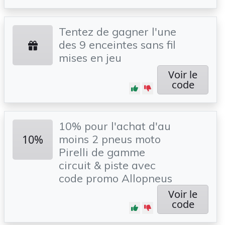
Tentez de gagner l'une
des 9 enceintes sans fil
mises en jeu
Voir le
code
10% pour l'achat d'au
10%
moins 2 pneus moto
Pirelli de gamme
circuit & piste avec
code promo Allopneus
Voir le
code