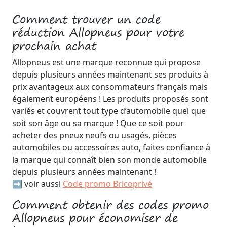
Comment trouver un code
réduction Allopneus pour votre
prochain achat
Allopneus est une marque reconnue qui propose
depuis plusieurs années maintenant ses produits à
prix avantageux aux consommateurs français mais
également européens ! Les produits proposés sont
variés et couvrent tout type d’automobile quel que
soit son âge ou sa marque ! Que ce soit pour
acheter des pneux neufs ou usagés, pièces
automobiles ou accessoires auto, faites confiance à
la marque qui connaît bien son monde automobile
depuis plusieurs années maintenant !
➡️ voir aussi
Code promo Bricoprivé
Comment obtenir des codes promo
Allopneus pour économiser de