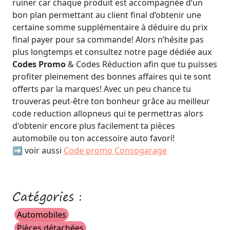
ruiner car chaque produit est accompagnée d’un
bon plan permettant au client final d’obtenir une
certaine somme supplémentaire à déduire du prix
final payer pour sa commande! Alors n’hésite pas
plus longtemps et consultez notre page dédiée aux
Codes Promo
& Codes Réduction afin que tu puisses
profiter pleinement des bonnes affaires qui te sont
offerts par la marques! Avec un peu chance tu
trouveras peut-être ton bonheur grâce au meilleur
code reduction allopneus qui te permettras alors
d'obtenir encore plus facilement ta pièces
automobile ou ton accessoire auto favori!
➡️ voir aussi
Code promo Consogarage
Catégories :
Automobiles
Pièces détachées