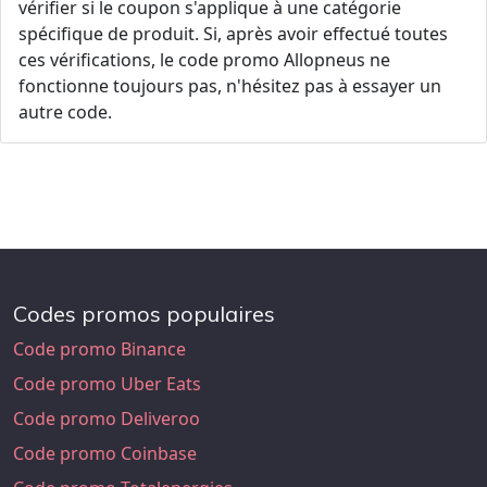
vérifier si le coupon s'applique à une catégorie
spécifique de produit. Si, après avoir effectué toutes
ces vérifications, le code promo Allopneus ne
fonctionne toujours pas, n'hésitez pas à essayer un
autre code.
Codes promos populaires
Code promo Binance
Code promo Uber Eats
Code promo Deliveroo
Code promo Coinbase