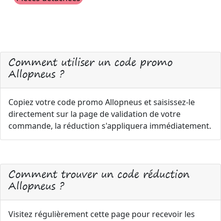
Comment utiliser un code promo
Allopneus ?
Copiez votre code promo Allopneus et saisissez-le
directement sur la page de validation de votre
commande, la réduction s'appliquera immédiatement.
Comment trouver un code réduction
Allopneus ?
Visitez régulièrement cette page pour recevoir les