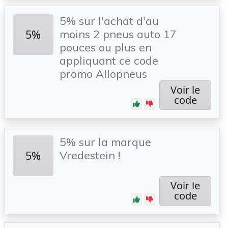
5% sur l'achat d'au
5%
moins 2 pneus auto 17
pouces ou plus en
appliquant ce code
promo Allopneus
Voir le
code
5% sur la marque
5%
Vredestein !
Voir le
code