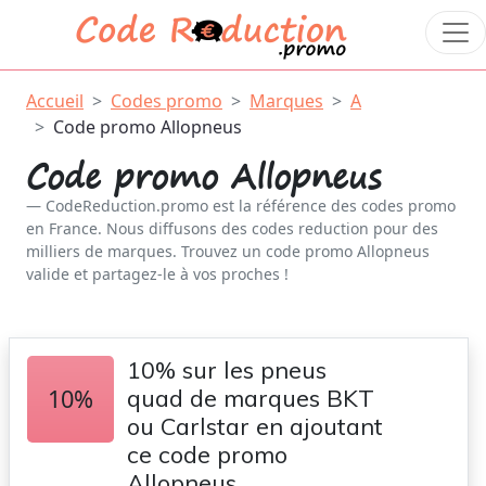
Accueil
Codes promo
Marques
A
Code promo Allopneus
Code promo Allopneus
CodeReduction.promo est la référence des codes promo
en France. Nous diffusons des codes reduction pour des
milliers de marques. Trouvez un code promo Allopneus
valide et partagez-le à vos proches !
10% sur les pneus
10%
quad de marques BKT
ou Carlstar en ajoutant
ce code promo
Allopneus