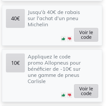
Jusqu'à 40€ de rabais
40€
sur l'achat d'un pneu
Michelin
Voir le
code
Appliquez le code
10€
promo Allopneus pour
bénéficier de -10€ sur
une gamme de pneus
Carlisle
Voir le
code