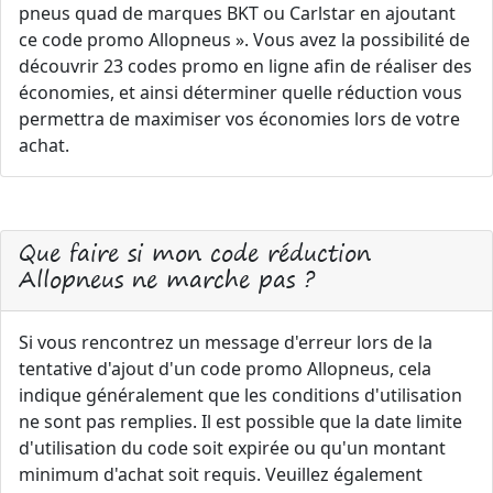
pneus quad de marques BKT ou Carlstar en ajoutant
ce code promo Allopneus ». Vous avez la possibilité de
découvrir 23 codes promo en ligne afin de réaliser des
économies, et ainsi déterminer quelle réduction vous
permettra de maximiser vos économies lors de votre
achat.
Que faire si mon code réduction
Allopneus ne marche pas ?
Si vous rencontrez un message d'erreur lors de la
tentative d'ajout d'un code promo Allopneus, cela
indique généralement que les conditions d'utilisation
ne sont pas remplies. Il est possible que la date limite
d'utilisation du code soit expirée ou qu'un montant
minimum d'achat soit requis. Veuillez également