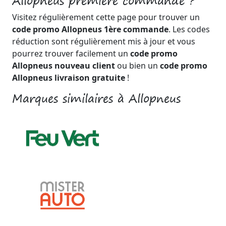
Allopneus première commande ?
Visitez régulièrement cette page pour trouver un
code promo Allopneus 1ère commande
. Les codes
réduction sont régulièrement mis à jour et vous
pourrez trouver facilement un
code promo
Allopneus nouveau client
ou bien un
code promo
Allopneus livraison gratuite
!
Marques similaires à Allopneus