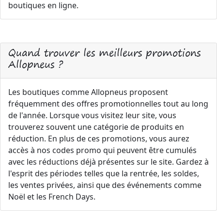
boutiques en ligne.
Quand trouver les meilleurs promotions
Allopneus ?
Les boutiques comme Allopneus proposent
fréquemment des offres promotionnelles tout au long
de l'année. Lorsque vous visitez leur site, vous
trouverez souvent une catégorie de produits en
réduction. En plus de ces promotions, vous aurez
accès à nos codes promo qui peuvent être cumulés
avec les réductions déjà présentes sur le site. Gardez à
l'esprit des périodes telles que la rentrée, les soldes,
les ventes privées, ainsi que des événements comme
Noël et les French Days.