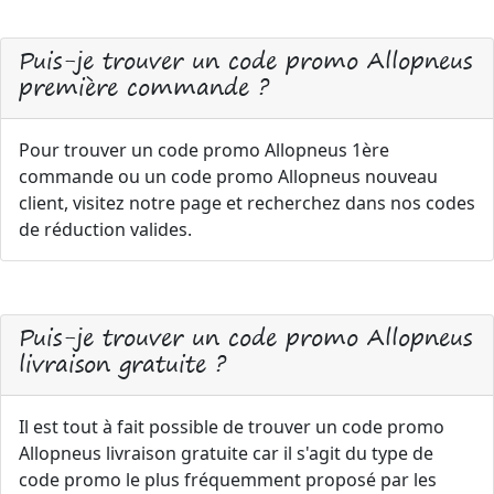
Puis-je trouver un code promo Allopneus
première commande ?
Pour trouver un code promo Allopneus 1ère
commande ou un code promo Allopneus nouveau
client, visitez notre page et recherchez dans nos codes
de réduction valides.
Puis-je trouver un code promo Allopneus
livraison gratuite ?
Il est tout à fait possible de trouver un code promo
Allopneus livraison gratuite car il s'agit du type de
code promo le plus fréquemment proposé par les