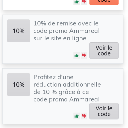
10% de remise avec le
10%
code promo Ammareal
sur le site en ligne
Voir le
code
Profitez d'une
10%
réduction additionnelle
de 10 % grâce à ce
code promo Ammareal
Voir le
code