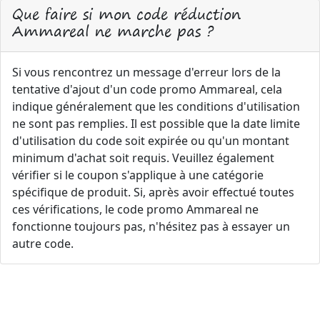
Que faire si mon code réduction
Ammareal ne marche pas ?
Si vous rencontrez un message d'erreur lors de la
tentative d'ajout d'un code promo Ammareal, cela
indique généralement que les conditions d'utilisation
ne sont pas remplies. Il est possible que la date limite
d'utilisation du code soit expirée ou qu'un montant
minimum d'achat soit requis. Veuillez également
vérifier si le coupon s'applique à une catégorie
spécifique de produit. Si, après avoir effectué toutes
ces vérifications, le code promo Ammareal ne
fonctionne toujours pas, n'hésitez pas à essayer un
autre code.