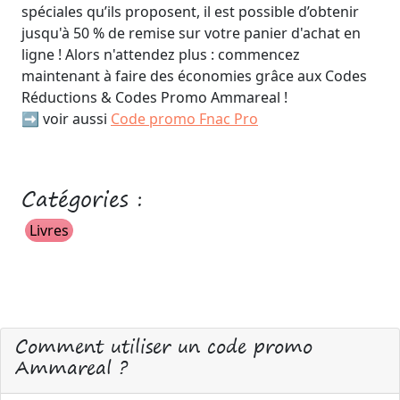
spéciales qu’ils proposent, il est possible d’obtenir
jusqu'à 50 % de remise sur votre panier d'achat en
ligne ! Alors n'attendez plus : commencez
maintenant à faire des économies grâce aux Codes
Réductions & Codes Promo Ammareal !
➡️ voir aussi
Code promo Fnac Pro
Catégories :
Livres
Comment utiliser un code promo
Ammareal ?