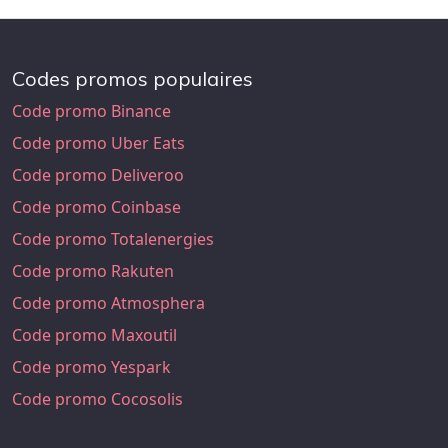
Codes promos populaires
Code promo Binance
Code promo Uber Eats
Code promo Deliveroo
Code promo Coinbase
Code promo Totalenergies
Code promo Rakuten
Code promo Atmosphera
Code promo Maxoutil
Code promo Yespark
Code promo Cocosolis