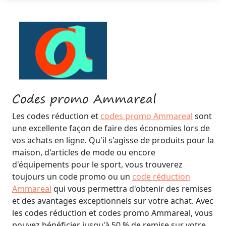
Codes promo Ammareal
Les codes réduction et
codes promo Ammareal
sont
une excellente façon de faire des économies lors de
vos achats en ligne. Qu'il s'agisse de produits pour la
maison, d'articles de mode ou encore
d'équipements pour le sport, vous trouverez
toujours un code promo ou un
code réduction
Ammareal
qui vous permettra d'obtenir des remises
et des avantages exceptionnels sur votre achat. Avec
les codes réduction et codes promo Ammareal, vous
pouvez bénéficier jusqu'à 50 % de remise sur votre