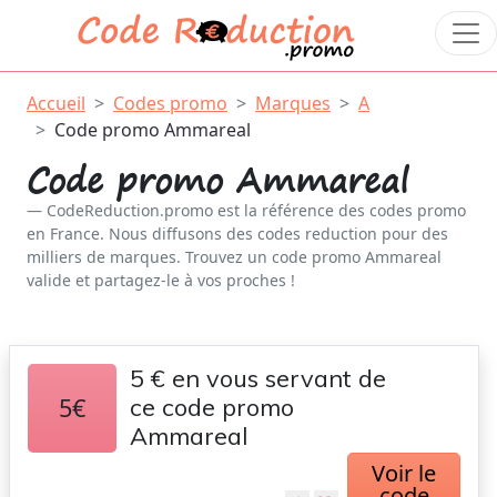
Accueil
Codes promo
Marques
A
Code promo Ammareal
Code promo Ammareal
CodeReduction.promo est la référence des codes promo
en France. Nous diffusons des codes reduction pour des
milliers de marques. Trouvez un code promo Ammareal
valide et partagez-le à vos proches !
5 € en vous servant de
5€
ce code promo
Ammareal
Voir le
code