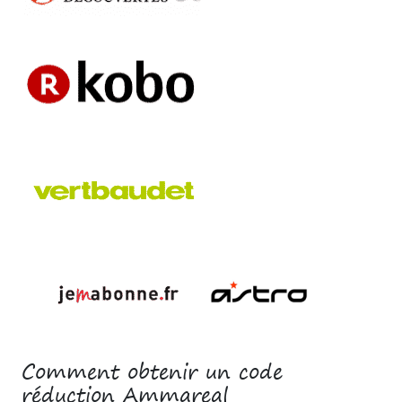
Comment obtenir un code
réduction Ammareal