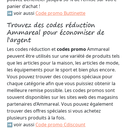
panier d'achat !
➡️ voir aussi
Code promo Buttinette
Trouvez des codes réduction
Ammareal pour économiser de
l'argent
Les codes réduction et
codes promo
Ammareal
peuvent être utilisés sur une variété de produits tels
que les articles pour la maison, les articles de mode,
les équipements pour le sport et bien plus encore.
Vous pouvez trouver des coupons spéciaux pour
chaque catégorie afin que vous puissiez obtenir la
meilleure remise possible. Les codes promos sont
souvent disponibles sur les sites web des magasins
partenaires d’Ammareal. Vous pouvez également
trouver des offres spéciales si vous achetez
plusieurs produits à la fois.
➡️ voir aussi
Code promo Cdiscount