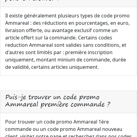
Il existe généralement plusieurs types de code promo
Ammareal : des réductions en pourcentages, en euro,
livraison offerte, ou avantage exclusif comme un
article offert sur la commande. Certains codes
reduction Ammareal sont valides sans conditions, et
d'autres sont limités par : première inscription
uniquement, montant minium de commande, durée
de validité, certains articles uniquement.
Puis-je trouver un code promo
Ammareal première commande ?
Pour trouver un code promo Ammareal 1ère
commande ou un code promo Ammareal nouveau
client, visitez notre page et recherchez dans nos codes