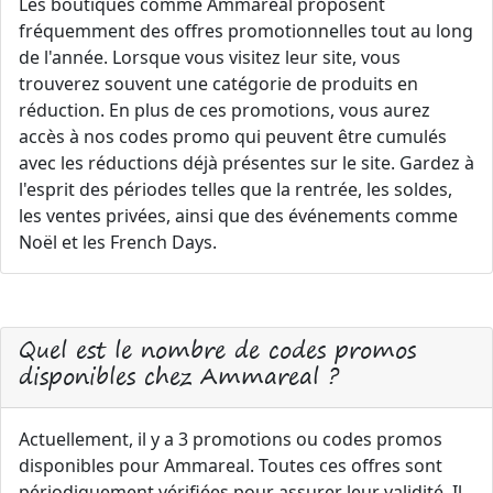
Les boutiques comme Ammareal proposent
fréquemment des offres promotionnelles tout au long
de l'année. Lorsque vous visitez leur site, vous
trouverez souvent une catégorie de produits en
réduction. En plus de ces promotions, vous aurez
accès à nos codes promo qui peuvent être cumulés
avec les réductions déjà présentes sur le site. Gardez à
l'esprit des périodes telles que la rentrée, les soldes,
les ventes privées, ainsi que des événements comme
Noël et les French Days.
Quel est le nombre de codes promos
disponibles chez Ammareal ?
Actuellement, il y a 3 promotions ou codes promos
disponibles pour Ammareal. Toutes ces offres sont
périodiquement vérifiées pour assurer leur validité. Il