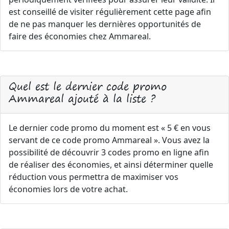
est conseillé de visiter régulièrement cette page afin
de ne pas manquer les dernières opportunités de
faire des économies chez Ammareal.
Quel est le dernier code promo
Ammareal ajouté à la liste ?
Le dernier code promo du moment est « 5 € en vous
servant de ce code promo Ammareal ». Vous avez la
possibilité de découvrir 3 codes promo en ligne afin
de réaliser des économies, et ainsi déterminer quelle
réduction vous permettra de maximiser vos
économies lors de votre achat.