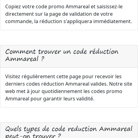
Copiez votre code promo Ammareal et saisissez-le
directement sur la page de validation de votre
commande, la réduction s'appliquera immédiatement.
Comment trouver un code réduction
Ammareal ?
Visitez régulièrement cette page pour recevoir les
derniers codes réduction Ammareal valides. Notre site
web met à jour quotidiennement les codes promo
Ammareal pour garantir leurs validité.
Quels types de code reduction Ammareal
peut-on trouver ?