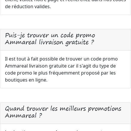
de réduction valides.
Puis-je trouver un code promo
Ammareal livraison gratuite ?
Il est tout à fait possible de trouver un code promo
Ammareal livraison gratuite car il s'agit du type de
code promo le plus fréquemment proposé par les
boutiques en ligne.
Quand trouver les meilleurs promotions
Ammareal ?