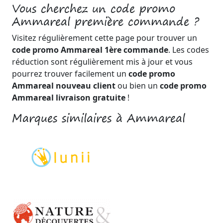
Vous cherchez un code promo
Ammareal première commande ?
Visitez régulièrement cette page pour trouver un
code promo Ammareal 1ère commande
. Les codes
réduction sont régulièrement mis à jour et vous
pourrez trouver facilement un
code promo
Ammareal nouveau client
ou bien un
code promo
Ammareal livraison gratuite
!
Marques similaires à Ammareal