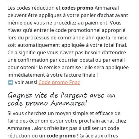
Les codes réduction et
codes promo
Ammareal
peuvent être appliqués à votre panier d’achat avant
même que vous ne procédiez au paiement. Vous
n’avez qu’à entrer le code promotionnel approprié
lors du processus de commande afin que la remise
soit automatiquement appliquée à votre total final.
Cela signifie que vous n’avez pas besoin d’attendre
une confirmation par courrier postal ou par email
pour obtenir la remise promise : elle sera appliquée
immédiatement à votre facture finale !
➡️ voir aussi
Code promo Fnac
Gagnez vite de l'argent avec un
code promo Ammareal
Si vous cherchez un moyen simple et efficace de
faire des économies sur votre prochain achat chez
Ammareal, alors n’hésitez pas à utiliser un code
réduction ou un
code promo
! Grâce aux offres