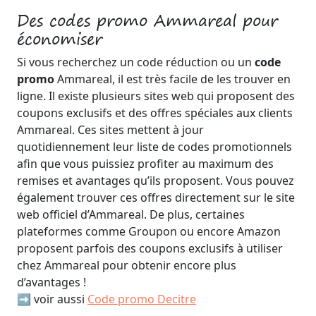
Des codes promo Ammareal pour
économiser
Si vous recherchez un code réduction ou un
code
promo
Ammareal, il est très facile de les trouver en
ligne. Il existe plusieurs sites web qui proposent des
coupons exclusifs et des offres spéciales aux clients
Ammareal. Ces sites mettent à jour
quotidiennement leur liste de codes promotionnels
afin que vous puissiez profiter au maximum des
remises et avantages qu’ils proposent. Vous pouvez
également trouver ces offres directement sur le site
web officiel d’Ammareal. De plus, certaines
plateformes comme Groupon ou encore Amazon
proposent parfois des coupons exclusifs à utiliser
chez Ammareal pour obtenir encore plus
d’avantages !
➡️ voir aussi
Code promo Decitre