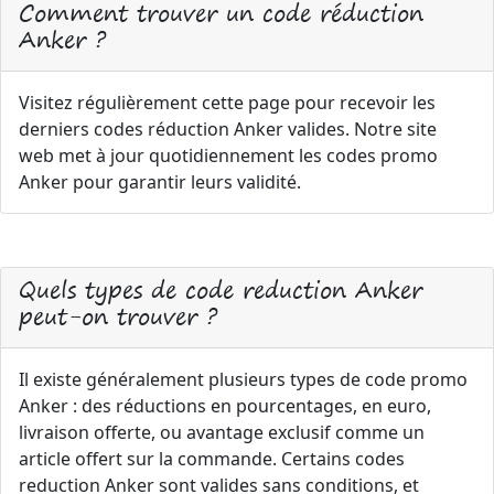
Comment trouver un code réduction
Anker ?
Visitez régulièrement cette page pour recevoir les
derniers codes réduction Anker valides. Notre site
web met à jour quotidiennement les codes promo
Anker pour garantir leurs validité.
Quels types de code reduction Anker
peut-on trouver ?
Il existe généralement plusieurs types de code promo
Anker : des réductions en pourcentages, en euro,
livraison offerte, ou avantage exclusif comme un
article offert sur la commande. Certains codes
reduction Anker sont valides sans conditions, et