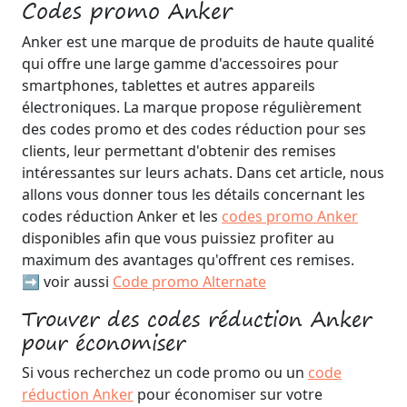
Codes promo Anker
Anker est une marque de produits de haute qualité
qui offre une large gamme d'accessoires pour
smartphones, tablettes et autres appareils
électroniques. La marque propose régulièrement
des codes promo et des codes réduction pour ses
clients, leur permettant d'obtenir des remises
intéressantes sur leurs achats. Dans cet article, nous
allons vous donner tous les détails concernant les
codes réduction Anker et les
codes promo Anker
disponibles afin que vous puissiez profiter au
maximum des avantages qu'offrent ces remises.
➡️ voir aussi
Code promo Alternate
Trouver des codes réduction Anker
pour économiser
Si vous recherchez un code promo ou un
code
réduction Anker
pour économiser sur votre