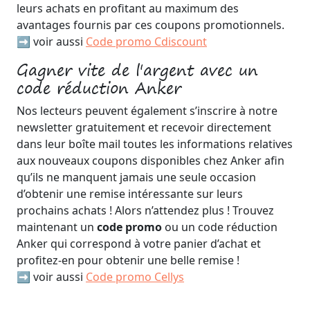
leurs achats en profitant au maximum des
avantages fournis par ces coupons promotionnels.
➡️ voir aussi
Code promo Cdiscount
Gagner vite de l'argent avec un
code réduction Anker
Nos lecteurs peuvent également s’inscrire à notre
newsletter gratuitement et recevoir directement
dans leur boîte mail toutes les informations relatives
aux nouveaux coupons disponibles chez Anker afin
qu’ils ne manquent jamais une seule occasion
d’obtenir une remise intéressante sur leurs
prochains achats ! Alors n’attendez plus ! Trouvez
maintenant un
code promo
ou un code réduction
Anker qui correspond à votre panier d’achat et
profitez-en pour obtenir une belle remise !
➡️ voir aussi
Code promo Cellys