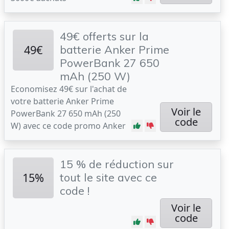
49€ offerts sur la
49€
batterie Anker Prime
PowerBank 27 650
mAh (250 W)
Economisez 49€ sur l'achat de
votre batterie Anker Prime
Voir le
PowerBank 27 650 mAh (250
code
W) avec ce code promo Anker
15 % de réduction sur
15%
tout le site avec ce
code !
Voir le
code