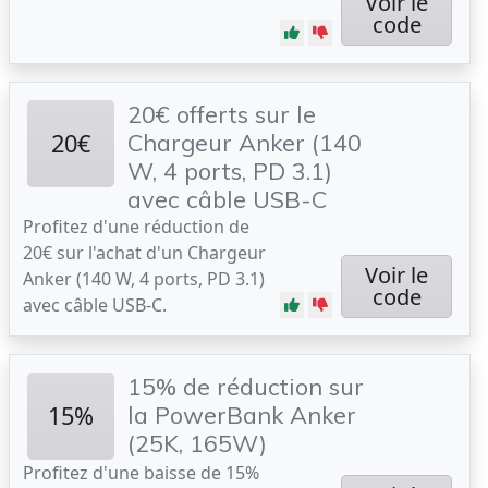
Voir le
code
20€ offerts sur le
20€
Chargeur Anker (140
W, 4 ports, PD 3.1)
avec câble USB-C
Profitez d'une réduction de
20€ sur l'achat d'un Chargeur
Voir le
Anker (140 W, 4 ports, PD 3.1)
code
avec câble USB-C.
15% de réduction sur
15%
la PowerBank Anker
(25K, 165W)
Profitez d'une baisse de 15%