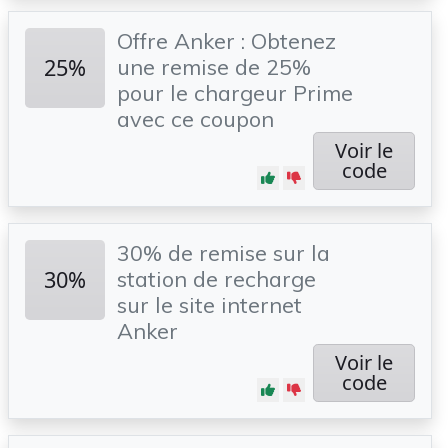
Offre Anker : Obtenez
25%
une remise de 25%
pour le chargeur Prime
avec ce coupon
Voir le
code
30% de remise sur la
30%
station de recharge
sur le site internet
Anker
Voir le
code