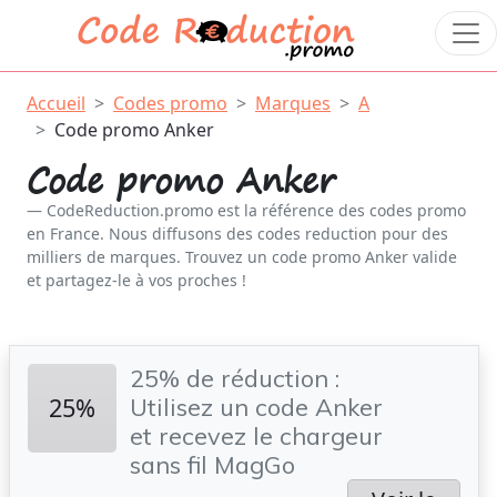
Accueil
Codes promo
Marques
A
Code promo Anker
Code promo Anker
CodeReduction.promo est la référence des codes promo
en France. Nous diffusons des codes reduction pour des
milliers de marques. Trouvez un code promo Anker valide
et partagez-le à vos proches !
25% de réduction :
25%
Utilisez un code Anker
et recevez le chargeur
sans fil MagGo