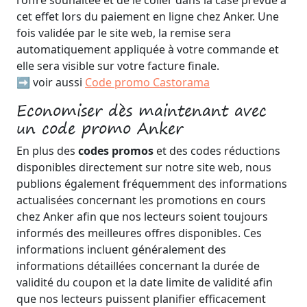
l'offre souhaitée et de le coller dans la case prévue à
cet effet lors du paiement en ligne chez Anker. Une
fois validée par le site web, la remise sera
automatiquement appliquée à votre commande et
elle sera visible sur votre facture finale.
➡️ voir aussi
Code promo Castorama
Economiser dès maintenant avec
un code promo Anker
En plus des
codes promos
et des codes réductions
disponibles directement sur notre site web, nous
publions également fréquemment des informations
actualisées concernant les promotions en cours
chez Anker afin que nos lecteurs soient toujours
informés des meilleures offres disponibles. Ces
informations incluent généralement des
informations détaillées concernant la durée de
validité du coupon et la date limite de validité afin
que nos lecteurs puissent planifier efficacement