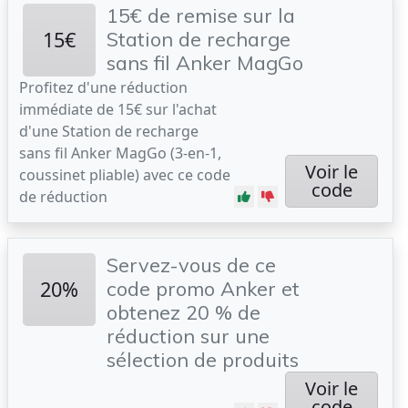
15€ de remise sur la
15€
Station de recharge
sans fil Anker MagGo
Profitez d'une réduction
immédiate de 15€ sur l'achat
d'une Station de recharge
sans fil Anker MagGo (3-en-1,
Voir le
coussinet pliable) avec ce code
code
de réduction
Servez-vous de ce
20%
code promo Anker et
obtenez 20 % de
réduction sur une
sélection de produits
Voir le
code