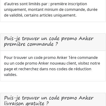
d'autres sont limités par : première inscription
uniquement, montant minium de commande, durée
de validité, certains articles uniquement.
Puis-je trouver un code promo Anker
première commande ?
Pour trouver un code promo Anker 1ère commande
ou un code promo Anker nouveau client, visitez notre
page et recherchez dans nos codes de réduction
valides.
Puis-je trouver un code promo Anker
livraison gratuite ?