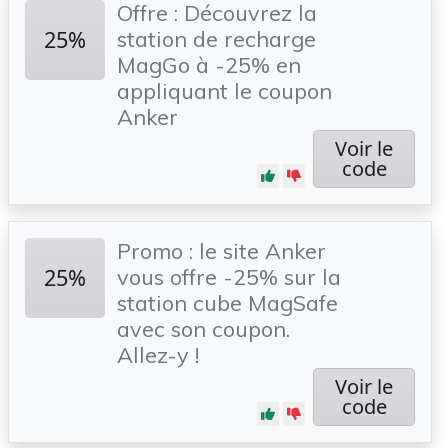
Offre : Découvrez la
25%
station de recharge
MagGo à -25% en
appliquant le coupon
Anker
Voir le
code
Promo : le site Anker
25%
vous offre -25% sur la
station cube MagSafe
avec son coupon.
Allez-y !
Voir le
code