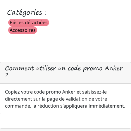
Catégories :
Pièces détachées
Accessoires
Comment utiliser un code promo Anker
?
Copiez votre code promo Anker et saisissez-le
directement sur la page de validation de votre
commande, la réduction s'appliquera immédiatement.