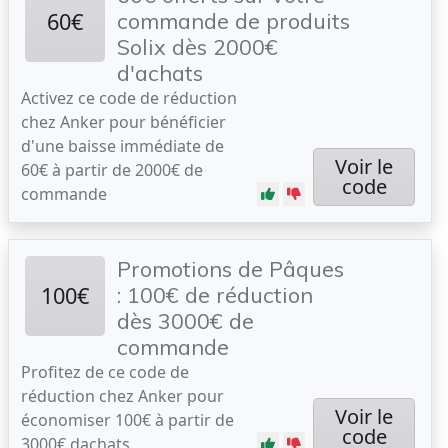
60€
commande de produits
Solix dès 2000€
d'achats
Activez ce code de réduction
chez Anker pour bénéficier
d'une baisse immédiate de
Voir le
60€ à partir de 2000€ de
code
commande
Promotions de Pâques
100€
: 100€ de réduction
dès 3000€ de
commande
Profitez de ce code de
réduction chez Anker pour
Voir le
économiser 100€ à partir de
code
3000€ dachats