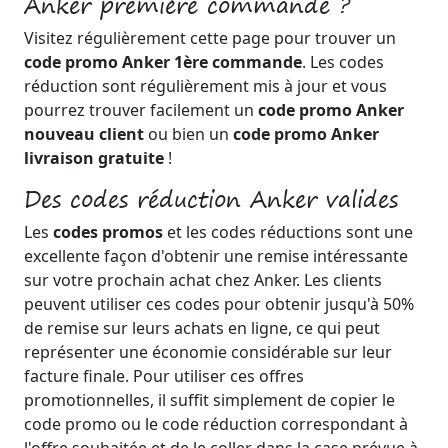
Anker première commande ?
Visitez régulièrement cette page pour trouver un
code promo Anker 1ère commande
. Les codes
réduction sont régulièrement mis à jour et vous
pourrez trouver facilement un
code promo Anker
nouveau client
ou bien un
code promo Anker
livraison gratuite
!
Des codes réduction Anker valides
Les
codes promos
et les codes réductions sont une
excellente façon d'obtenir une remise intéressante
sur votre prochain achat chez Anker. Les clients
peuvent utiliser ces codes pour obtenir jusqu'à 50%
de remise sur leurs achats en ligne, ce qui peut
représenter une économie considérable sur leur
facture finale. Pour utiliser ces offres
promotionnelles, il suffit simplement de copier le
code promo ou le code réduction correspondant à