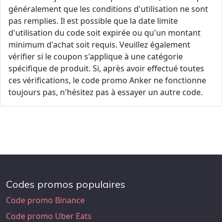
généralement que les conditions d'utilisation ne sont
pas remplies. Il est possible que la date limite
d'utilisation du code soit expirée ou qu'un montant
minimum d'achat soit requis. Veuillez également
vérifier si le coupon s'applique à une catégorie
spécifique de produit. Si, après avoir effectué toutes
ces vérifications, le code promo Anker ne fonctionne
toujours pas, n'hésitez pas à essayer un autre code.
Codes promos populaires
Code promo Binance
Code promo Uber Eats