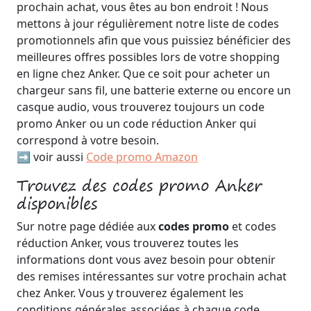
prochain achat, vous êtes au bon endroit ! Nous
mettons à jour régulièrement notre liste de codes
promotionnels afin que vous puissiez bénéficier des
meilleures offres possibles lors de votre shopping
en ligne chez Anker. Que ce soit pour acheter un
chargeur sans fil, une batterie externe ou encore un
casque audio, vous trouverez toujours un code
promo Anker ou un code réduction Anker qui
correspond à votre besoin.
➡️ voir aussi
Code promo Amazon
Trouvez des codes promo Anker
disponibles
Sur notre page dédiée aux
codes promo
et codes
réduction Anker, vous trouverez toutes les
informations dont vous avez besoin pour obtenir
des remises intéressantes sur votre prochain achat
chez Anker. Vous y trouverez également les
conditions générales associées à chaque code