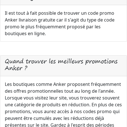
Il est tout à fait possible de trouver un code promo
Anker livraison gratuite car il s'agit du type de code
promo le plus fréquemment proposé par les
boutiques en ligne.
Quand trouver les meilleurs promotions
Anker ?
Les boutiques comme Anker proposent fréquemment
des offres promotionnelles tout au long de l'année.
Lorsque vous visitez leur site, vous trouverez souvent
une catégorie de produits en réduction. En plus de ces
promotions, vous aurez accès à nos codes promo qui
peuvent être cumulés avec les réductions déjà
présentes sur le site. Gardez à l'esprit des périodes