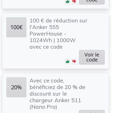
100 € de réduction sur
100€
l'Anker 555
PowerHouse -
1024Wh | 1000W
avec ce code
Voir le
code
Avec ce code,
20%
bénéficiez de 20 % de
discount sur le
chargeur Anker 511
(Nano Pro)