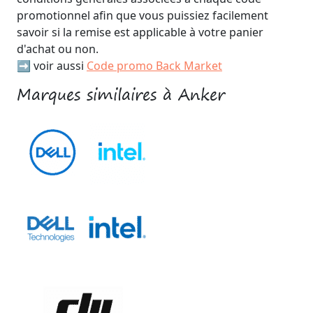
promotionnel afin que vous puissiez facilement
savoir si la remise est applicable à votre panier
d'achat ou non.
➡️ voir aussi
Code promo Back Market
Marques similaires à Anker