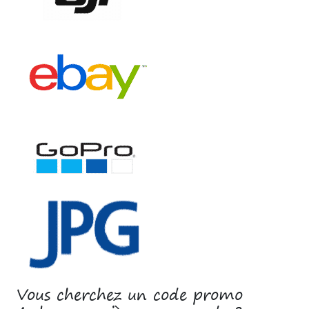
Vous cherchez un code promo