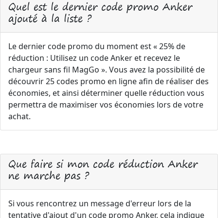
Quel est le dernier code promo Anker
ajouté à la liste ?
Le dernier code promo du moment est « 25% de
réduction : Utilisez un code Anker et recevez le
chargeur sans fil MagGo ». Vous avez la possibilité de
découvrir 25 codes promo en ligne afin de réaliser des
économies, et ainsi déterminer quelle réduction vous
permettra de maximiser vos économies lors de votre
achat.
Que faire si mon code réduction Anker
ne marche pas ?
Si vous rencontrez un message d'erreur lors de la
tentative d'ajout d'un code promo Anker, cela indique