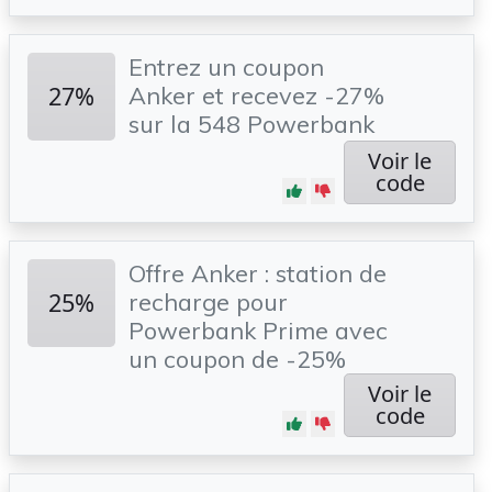
Entrez un coupon
27%
Anker et recevez -27%
sur la 548 Powerbank
Voir le
code
Offre Anker : station de
25%
recharge pour
Powerbank Prime avec
un coupon de -25%
Voir le
code