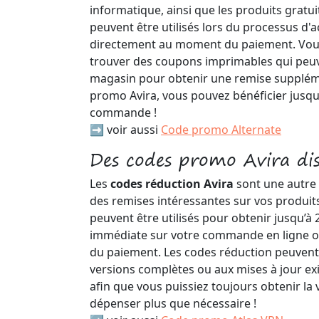
informatique, ainsi que les produits gratu
peuvent être utilisés lors du processus d'a
directement au moment du paiement. Vo
trouver des coupons imprimables qui peuve
magasin pour obtenir une remise supplém
promo Avira, vous pouvez bénéficier jusqu'
commande !
➡️ voir aussi
Code promo Alternate
Des codes promo Avira dis
Les
codes réduction Avira
sont une autre 
des remises intéressantes sur vos produit
peuvent être utilisés pour obtenir jusqu’à
immédiate sur votre commande en ligne 
du paiement. Les codes réduction peuvent
versions complètes ou aux mises à jour exi
afin que vous puissiez toujours obtenir la 
dépenser plus que nécessaire !