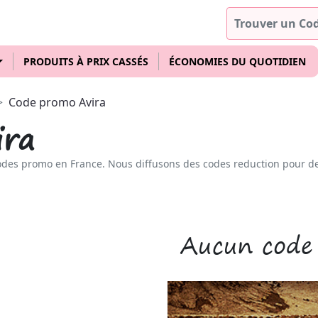
PRODUITS À PRIX CASSÉS
ÉCONOMIES DU QUOTIDIEN
Code promo Avira
ira
odes promo en France. Nous diffusons des codes reduction pour d
Aucun code