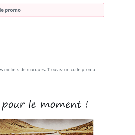
es milliers de marques. Trouvez un code promo
 pour le moment !