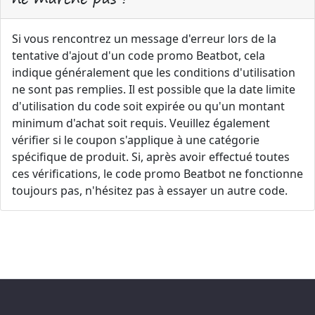
Si vous rencontrez un message d'erreur lors de la
tentative d'ajout d'un code promo Beatbot, cela
indique généralement que les conditions d'utilisation
ne sont pas remplies. Il est possible que la date limite
d'utilisation du code soit expirée ou qu'un montant
minimum d'achat soit requis. Veuillez également
vérifier si le coupon s'applique à une catégorie
spécifique de produit. Si, après avoir effectué toutes
ces vérifications, le code promo Beatbot ne fonctionne
toujours pas, n'hésitez pas à essayer un autre code.