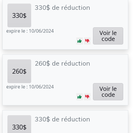
330$ de réduction
330$
expire le : 10/06/2024
Voir le
code
260$ de réduction
260$
expire le : 10/06/2024
Voir le
code
330$ de réduction
330$