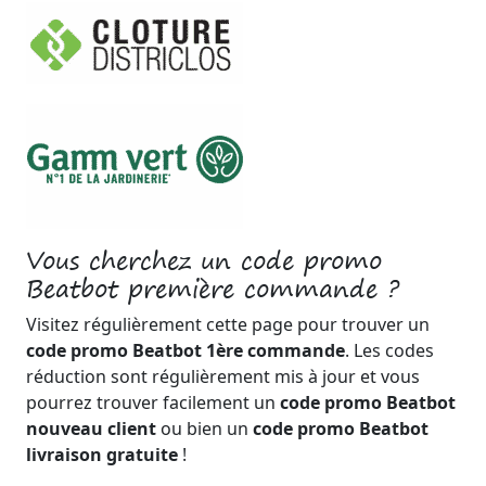
Vous cherchez un code promo
Beatbot première commande ?
Visitez régulièrement cette page pour trouver un
code promo Beatbot 1ère commande
. Les codes
réduction sont régulièrement mis à jour et vous
pourrez trouver facilement un
code promo Beatbot
nouveau client
ou bien un
code promo Beatbot
livraison gratuite
!