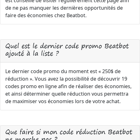
est conseillé de visiter régulièrement cette page afin
de ne pas manquer les dernières opportunités de
faire des économies chez Beatbot.
Quel est le dernier code promo Beatbot
ajouté à la liste ?
Le dernier code promo du moment est « 250$ de
réduction ». Vous avez la possibilité de découvrir 19
codes promo en ligne afin de réaliser des économies,
et ainsi déterminer quelle réduction vous permettra
de maximiser vos économies lors de votre achat.
Que faire si mon code réduction Beatbot
ne marche pas ?