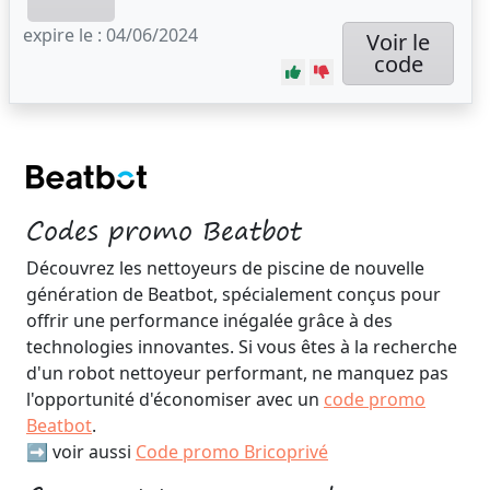
expire le : 04/06/2024
Voir le
code
Codes promo Beatbot
Découvrez les nettoyeurs de piscine de nouvelle
génération de Beatbot, spécialement conçus pour
offrir une performance inégalée grâce à des
technologies innovantes. Si vous êtes à la recherche
d'un robot nettoyeur performant, ne manquez pas
l'opportunité d'économiser avec un
code promo
Beatbot
.
➡️ voir aussi
Code promo Bricoprivé