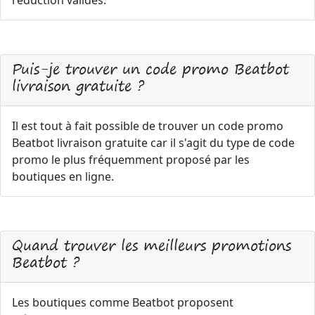
réduction valides.
Puis-je trouver un code promo Beatbot
livraison gratuite ?
Il est tout à fait possible de trouver un code promo
Beatbot livraison gratuite car il s'agit du type de code
promo le plus fréquemment proposé par les
boutiques en ligne.
Quand trouver les meilleurs promotions
Beatbot ?
Les boutiques comme Beatbot proposent