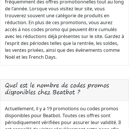
fréquemment des offres promotionnelles tout au long
de l'année. Lorsque vous visitez leur site, vous
trouverez souvent une catégorie de produits en
réduction. En plus de ces promotions, vous aurez
accès à nos codes promo qui peuvent être cumulés
avec les réductions déjà présentes sur le site. Gardez à
l'esprit des périodes telles que la rentrée, les soldes,
les ventes privées, ainsi que des événements comme
Noël et les French Days.
Quel est le nombre de codes promos
disponibles chez Beatbot ?
Actuellement, il y a 19 promotions ou codes promos
disponibles pour Beatbot. Toutes ces offres sont
périodiquement vérifiées pour assurer leur validité. Il