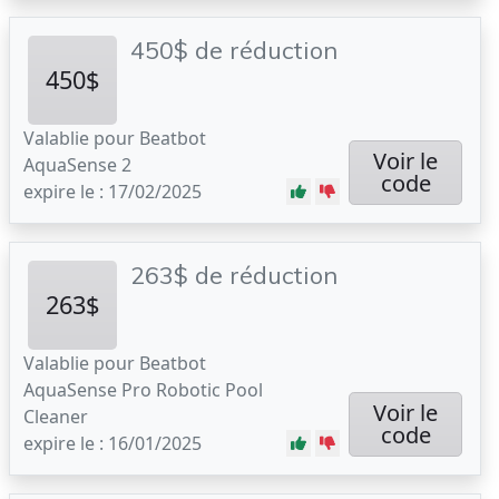
450$ de réduction
450$
Valablie pour Beatbot
Voir le
AquaSense 2
code
expire le : 17/02/2025
263$ de réduction
263$
Valablie pour Beatbot
AquaSense Pro Robotic Pool
Voir le
Cleaner
code
expire le : 16/01/2025