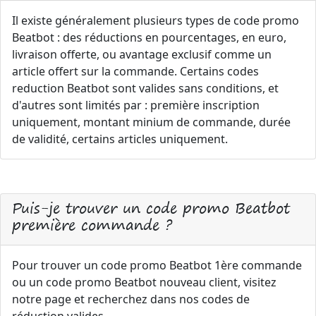
Il existe généralement plusieurs types de code promo
Beatbot : des réductions en pourcentages, en euro,
livraison offerte, ou avantage exclusif comme un
article offert sur la commande. Certains codes
reduction Beatbot sont valides sans conditions, et
d'autres sont limités par : première inscription
uniquement, montant minium de commande, durée
de validité, certains articles uniquement.
Puis-je trouver un code promo Beatbot
première commande ?
Pour trouver un code promo Beatbot 1ère commande
ou un code promo Beatbot nouveau client, visitez
notre page et recherchez dans nos codes de