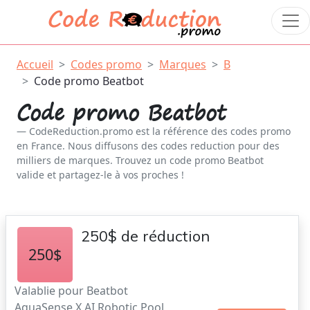
Accueil
Codes promo
Marques
B
Code promo Beatbot
Code promo Beatbot
CodeReduction.promo est la référence des codes promo
en France. Nous diffusons des codes reduction pour des
milliers de marques. Trouvez un code promo Beatbot
valide et partagez-le à vos proches !
250$ de réduction
250$
Valablie pour Beatbot
AquaSense X AI Robotic Pool