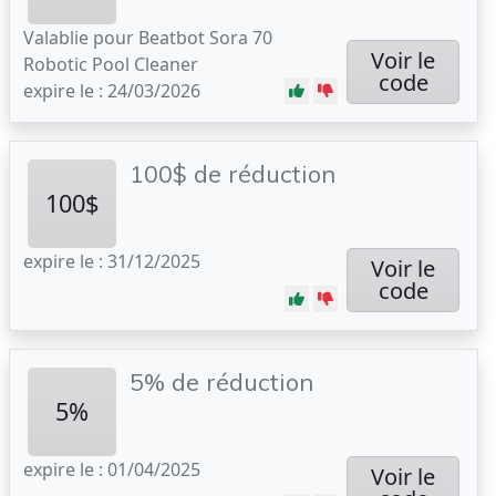
Valablie pour Beatbot Sora 70
Voir le
Robotic Pool Cleaner
code
expire le : 24/03/2026
100$ de réduction
100$
expire le : 31/12/2025
Voir le
code
5% de réduction
5%
expire le : 01/04/2025
Voir le