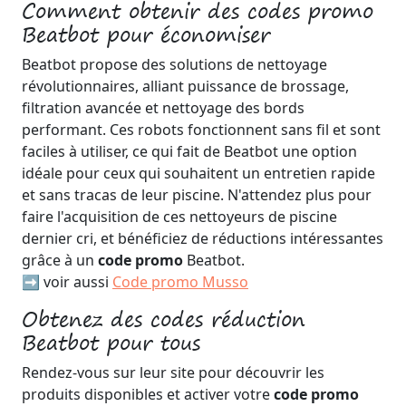
Comment obtenir des codes promo
Beatbot pour économiser
Beatbot propose des solutions de nettoyage
révolutionnaires, alliant puissance de brossage,
filtration avancée et nettoyage des bords
performant. Ces robots fonctionnent sans fil et sont
faciles à utiliser, ce qui fait de Beatbot une option
idéale pour ceux qui souhaitent un entretien rapide
et sans tracas de leur piscine. N'attendez plus pour
faire l'acquisition de ces nettoyeurs de piscine
dernier cri, et bénéficiez de réductions intéressantes
grâce à un
code promo
Beatbot.
➡️ voir aussi
Code promo Musso
Obtenez des codes réduction
Beatbot pour tous
Rendez-vous sur leur site pour découvrir les
produits disponibles et activer votre
code promo