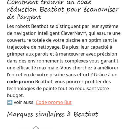
Comment trouver un code
réduction Beatbot pour économiser
de l'argent
Les robots Beatbot se distinguent par leur système
de navigation intelligent CleverNav™, qui assure une
couverture totale de votre piscine en optimisant la
trajectoire de nettoyage. De plus, leur capacité à
grimper aux parois et à manœuvrer avec précision
dans des environnements complexes vous garantit
une efficacité maximale. Vous cherchez à améliorer
l'entretien de votre piscine sans effort ? Grâce à un
code promo
Beatbot, vous pourrez profiter des
technologies de pointe tout en réduisant votre
budget.
➡️ voir aussi
Code promo But
Marques similaires à Beatbot