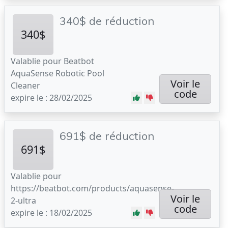
340$ de réduction
340$
Valablie pour Beatbot
AquaSense Robotic Pool
Voir le
Cleaner
code
expire le : 28/02/2025
691$ de réduction
691$
Valablie pour
https://beatbot.com/products/aquasense-
Voir le
2-ultra
code
expire le : 18/02/2025