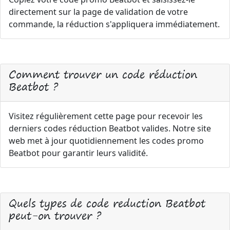
directement sur la page de validation de votre
commande, la réduction s'appliquera immédiatement.
Comment trouver un code réduction
Beatbot ?
Visitez régulièrement cette page pour recevoir les
derniers codes réduction Beatbot valides. Notre site
web met à jour quotidiennement les codes promo
Beatbot pour garantir leurs validité.
Quels types de code reduction Beatbot
peut-on trouver ?