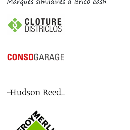
Marques similaires à Brico cash