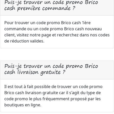
Puis-je trouver un code promo Brico
cash première commande ?
Pour trouver un code promo Brico cash 1ère
commande ou un code promo Brico cash nouveau
client, visitez notre page et recherchez dans nos codes
de réduction valides.
Puis-je trouver un code promo Brico
cash livraison gratuite ?
Il est tout à fait possible de trouver un code promo
Brico cash livraison gratuite car il s'agit du type de
code promo le plus fréquemment proposé par les
boutiques en ligne.