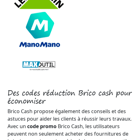
Des codes réduction Brico cash pour
économiser
Brico Cash propose également des conseils et des
astuces pour aider les clients à réussir leurs travaux.
Avec un
code promo
Brico Cash, les utilisateurs
peuvent non seulement acheter des fournitures de