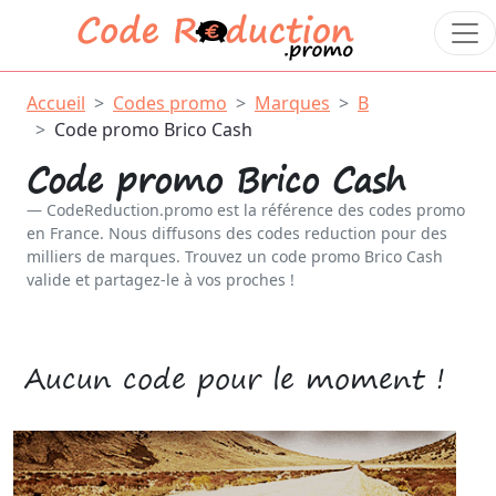
Accueil
Codes promo
Marques
B
Code promo Brico Cash
Code promo Brico Cash
CodeReduction.promo est la référence des codes promo
en France. Nous diffusons des codes reduction pour des
milliers de marques. Trouvez un code promo Brico Cash
valide et partagez-le à vos proches !
Aucun code pour le moment !