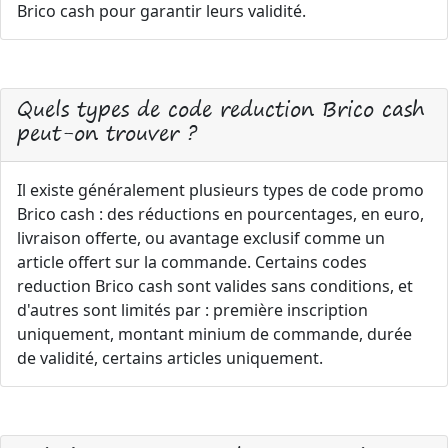
Brico cash pour garantir leurs validité.
Quels types de code reduction Brico cash
peut-on trouver ?
Il existe généralement plusieurs types de code promo
Brico cash : des réductions en pourcentages, en euro,
livraison offerte, ou avantage exclusif comme un
article offert sur la commande. Certains codes
reduction Brico cash sont valides sans conditions, et
d'autres sont limités par : première inscription
uniquement, montant minium de commande, durée
de validité, certains articles uniquement.