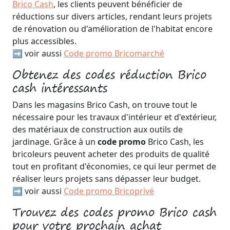
Brico Cash
, les clients peuvent bénéficier de
réductions sur divers articles, rendant leurs projets
de rénovation ou d'amélioration de l'habitat encore
plus accessibles.
➡️ voir aussi
Code promo Bricomarché
Obtenez des codes réduction Brico
cash intéressants
Dans les magasins Brico Cash, on trouve tout le
nécessaire pour les travaux d'intérieur et d'extérieur,
des matériaux de construction aux outils de
jardinage. Grâce à un
code promo
Brico Cash, les
bricoleurs peuvent acheter des produits de qualité
tout en profitant d'économies, ce qui leur permet de
réaliser leurs projets sans dépasser leur budget.
➡️ voir aussi
Code promo Bricoprivé
Trouvez des codes promo Brico cash
pour votre prochain achat