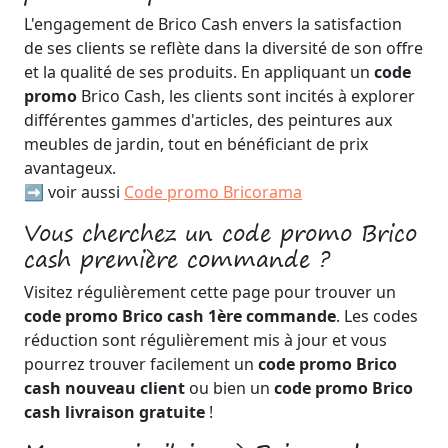
L'engagement de Brico Cash envers la satisfaction
de ses clients se reflète dans la diversité de son offre
et la qualité de ses produits. En appliquant un
code
promo
Brico Cash, les clients sont incités à explorer
différentes gammes d'articles, des peintures aux
meubles de jardin, tout en bénéficiant de prix
avantageux.
➡️ voir aussi
Code promo Bricorama
Vous cherchez un code promo Brico
cash première commande ?
Visitez régulièrement cette page pour trouver un
code promo Brico cash 1ère commande
. Les codes
réduction sont régulièrement mis à jour et vous
pourrez trouver facilement un
code promo Brico
cash nouveau client
ou bien un
code promo Brico
cash livraison gratuite
!