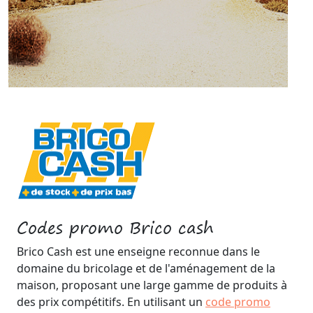
Codes promo Brico cash
Brico Cash est une enseigne reconnue dans le
domaine du bricolage et de l'aménagement de la
maison, proposant une large gamme de produits à
des prix compétitifs. En utilisant un
code promo