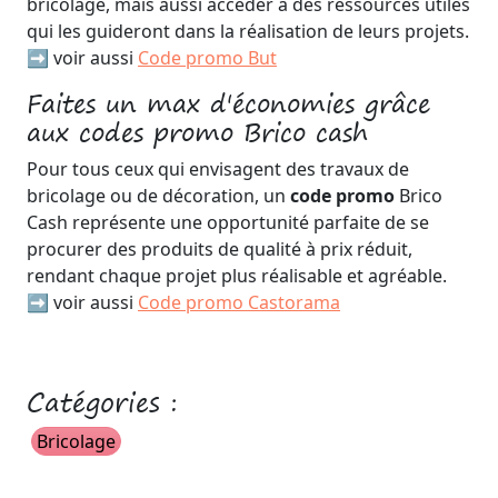
bricolage, mais aussi accéder à des ressources utiles
qui les guideront dans la réalisation de leurs projets.
➡️ voir aussi
Code promo But
Faites un max d'économies grâce
aux codes promo Brico cash
Pour tous ceux qui envisagent des travaux de
bricolage ou de décoration, un
code promo
Brico
Cash représente une opportunité parfaite de se
procurer des produits de qualité à prix réduit,
rendant chaque projet plus réalisable et agréable.
➡️ voir aussi
Code promo Castorama
Catégories :
Bricolage