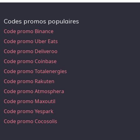
Codes promos populaires
Code promo Binance
Code promo Uber Eats
Code promo Deliveroo
Code promo Coinbase
Code promo Totalenergies
Code promo Rakuten
Code promo Atmosphera
Code promo Maxoutil
Code promo Yespark
Code promo Cocosolis