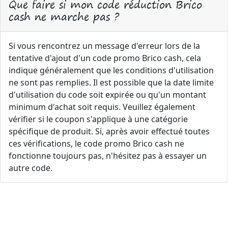
Que faire si mon code réduction Brico
cash ne marche pas ?
Si vous rencontrez un message d'erreur lors de la
tentative d'ajout d'un code promo Brico cash, cela
indique généralement que les conditions d'utilisation
ne sont pas remplies. Il est possible que la date limite
d'utilisation du code soit expirée ou qu'un montant
minimum d'achat soit requis. Veuillez également
vérifier si le coupon s'applique à une catégorie
spécifique de produit. Si, après avoir effectué toutes
ces vérifications, le code promo Brico cash ne
fonctionne toujours pas, n'hésitez pas à essayer un
autre code.