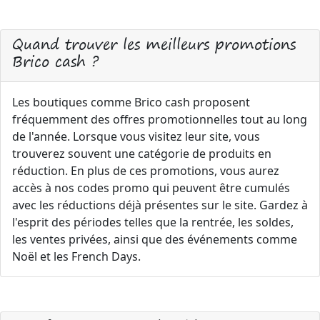
Quand trouver les meilleurs promotions
Brico cash ?
Les boutiques comme Brico cash proposent
fréquemment des offres promotionnelles tout au long
de l'année. Lorsque vous visitez leur site, vous
trouverez souvent une catégorie de produits en
réduction. En plus de ces promotions, vous aurez
accès à nos codes promo qui peuvent être cumulés
avec les réductions déjà présentes sur le site. Gardez à
l'esprit des périodes telles que la rentrée, les soldes,
les ventes privées, ainsi que des événements comme
Noël et les French Days.