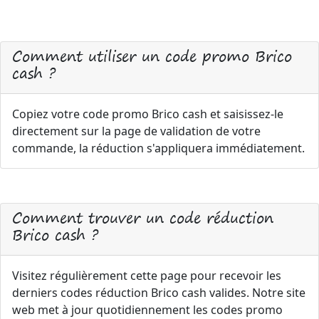
Comment utiliser un code promo Brico
cash ?
Copiez votre code promo Brico cash et saisissez-le
directement sur la page de validation de votre
commande, la réduction s'appliquera immédiatement.
Comment trouver un code réduction
Brico cash ?
Visitez régulièrement cette page pour recevoir les
derniers codes réduction Brico cash valides. Notre site
web met à jour quotidiennement les codes promo