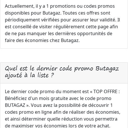
Actuellement, il y a 1 promotions ou codes promos
disponibles pour Butagaz. Toutes ces offres sont
périodiquement vérifiées pour assurer leur validité. Il
est conseillé de visiter régulièrement cette page afin
de ne pas manquer les dernières opportunités de
faire des économies chez Butagaz.
Quel est le dernier code promo Butagaz
ajouté à la liste ?
Le dernier code promo du moment est « TOP OFFRE :
Bénéficiez d'un mois gratuite avec le code promo
BUTAGAZ ». Vous avez la possibilité de découvrir 1
codes promo en ligne afin de réaliser des économies,
et ainsi déterminer quelle réduction vous permettra
de maximiser vos économies lors de votre achat.