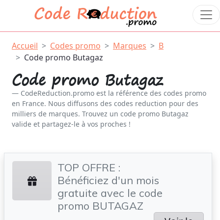
Accueil
Codes promo
Marques
B
Code promo Butagaz
Code promo Butagaz
CodeReduction.promo est la référence des codes promo
en France. Nous diffusons des codes reduction pour des
milliers de marques. Trouvez un code promo Butagaz
valide et partagez-le à vos proches !
TOP OFFRE :
Bénéficiez d'un mois
gratuite avec le code
promo BUTAGAZ