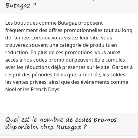
Butagaz ?
Les boutiques comme Butagaz proposent
fréquemment des offres promotionnelles tout au long
de l'année. Lorsque vous visitez leur site, vous
trouverez souvent une catégorie de produits en
réduction. En plus de ces promotions, vous aurez
accès à nos codes promo qui peuvent être cumulés
avec les réductions déjà présentes sur le site. Gardez à
l'esprit des périodes telles que la rentrée, les soldes,
les ventes privées, ainsi que des événements comme
Noël et les French Days.
Quel est le nombre de codes promos
disponibles chez Butagaz ?