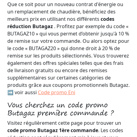
Que ce soit pour un nouveau contrat d'énergie ou
un remplacement de chaudière, bénéficiez des
meilleurs prix en utilisant nos différents
codes
réduction Butagaz
. Profitez par exemple du code «
BUTAGAZ10 » qui vous permet d’obtenir jusqu'à 10 %
de remise sur votre commande. Ou alors optez pour
le code « BUTAGAZ20 » qui donne droit à 20 % de
remise sur les produits sélectionnés. Vous trouverez
également des offres spéciales telles que des frais
de livraison gratuits ou encore des remises
supplémentaires sur certaines catégories de
produits grâce aux coupons promotionnels Butagaz.
➡️ voir aussi
Code promo Eni
Vous cherchez un code promo
Butagaz première commande ?
Visitez régulièrement cette page pour trouver un
code promo Butagaz 1ère commande
. Les codes