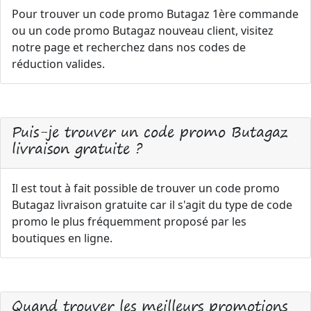
Pour trouver un code promo Butagaz 1ère commande
ou un code promo Butagaz nouveau client, visitez
notre page et recherchez dans nos codes de
réduction valides.
Puis-je trouver un code promo Butagaz
livraison gratuite ?
Il est tout à fait possible de trouver un code promo
Butagaz livraison gratuite car il s'agit du type de code
promo le plus fréquemment proposé par les
boutiques en ligne.
Quand trouver les meilleurs promotions