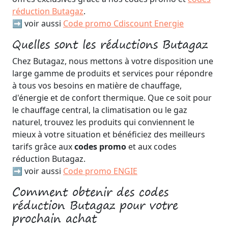
réduction Butagaz
.
➡️ voir aussi
Code promo Cdiscount Energie
Quelles sont les réductions Butagaz
Chez Butagaz, nous mettons à votre disposition une
large gamme de produits et services pour répondre
à tous vos besoins en matière de chauffage,
d'énergie et de confort thermique. Que ce soit pour
le chauffage central, la climatisation ou le gaz
naturel, trouvez les produits qui conviennent le
mieux à votre situation et bénéficiez des meilleurs
tarifs grâce aux
codes promo
et aux codes
réduction Butagaz.
➡️ voir aussi
Code promo ENGIE
Comment obtenir des codes
réduction Butagaz pour votre
prochain achat