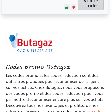
Voir le
code
Codes promo Butagaz
Les codes promo et les codes réduction sont des
outils très pratiques pour économiser de l'argent
sur vos achats. Chez Butagaz, nous vous proposons
des codes promo et des codes réduction pour vous
permettre d’économiser encore plus sur vos achats.
Découvrez tous nos avantages et profitez de nos
offres exclusives grâce à nos codes promo et
codes