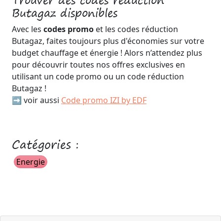
Trouver des codes réduction
Butagaz disponibles
Avec les
codes promo
et les codes réduction
Butagaz, faites toujours plus d'économies sur votre
budget chauffage et énergie ! Alors n’attendez plus
pour découvrir toutes nos offres exclusives en
utilisant un code promo ou un code réduction
Butagaz !
➡️ voir aussi
Code promo IZI by EDF
Catégories :
Energie