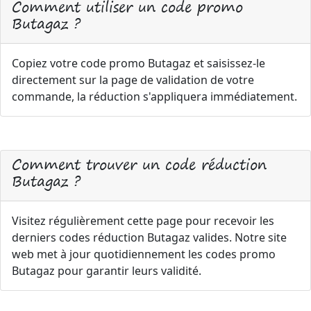
Comment utiliser un code promo
Butagaz ?
Copiez votre code promo Butagaz et saisissez-le
directement sur la page de validation de votre
commande, la réduction s'appliquera immédiatement.
Comment trouver un code réduction
Butagaz ?
Visitez régulièrement cette page pour recevoir les
derniers codes réduction Butagaz valides. Notre site
web met à jour quotidiennement les codes promo
Butagaz pour garantir leurs validité.