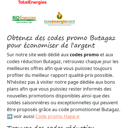
Obtenez des codes promo Butagaz
pour économiser de l'argent
Sur notre site web dédié aux
codes promo
et aux
codes réduction Butagaz, retrouvez chaque jour les
meilleures offres afin que vous puissiez toujours
profiter du meilleur rapport qualité-prix possible.
N’hésitez pas à visiter notre page dédiée aux bons
plans afin que vous puissiez rester informés des
nouvelles promotions disponibles ainsi que des
soldes saisonnières ou exceptionnelles qui peuvent
être proposés grâce au code promotionnel Butagaz.
➡️ voir aussi
Code promo Happ-e