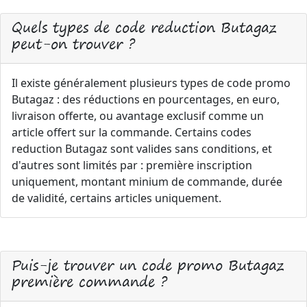
Quels types de code reduction Butagaz
peut-on trouver ?
Il existe généralement plusieurs types de code promo
Butagaz : des réductions en pourcentages, en euro,
livraison offerte, ou avantage exclusif comme un
article offert sur la commande. Certains codes
reduction Butagaz sont valides sans conditions, et
d'autres sont limités par : première inscription
uniquement, montant minium de commande, durée
de validité, certains articles uniquement.
Puis-je trouver un code promo Butagaz
première commande ?