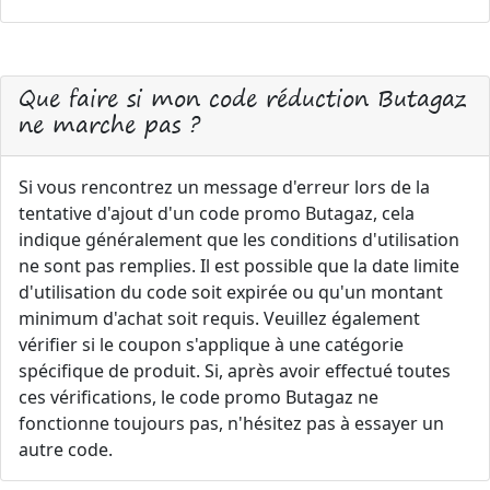
Que faire si mon code réduction Butagaz
ne marche pas ?
Si vous rencontrez un message d'erreur lors de la
tentative d'ajout d'un code promo Butagaz, cela
indique généralement que les conditions d'utilisation
ne sont pas remplies. Il est possible que la date limite
d'utilisation du code soit expirée ou qu'un montant
minimum d'achat soit requis. Veuillez également
vérifier si le coupon s'applique à une catégorie
spécifique de produit. Si, après avoir effectué toutes
ces vérifications, le code promo Butagaz ne
fonctionne toujours pas, n'hésitez pas à essayer un
autre code.