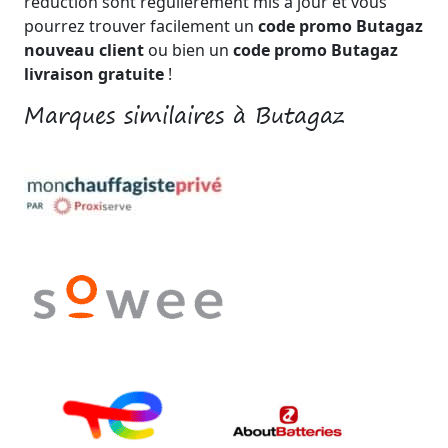
réduction sont régulièrement mis à jour et vous
pourrez trouver facilement un
code promo Butagaz
nouveau client
ou bien un
code promo Butagaz
livraison gratuite
!
Marques similaires à Butagaz