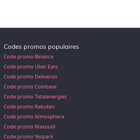
Codes promos populaires
Code promo Binance
Code promo Uber Eats
Code promo Deliveroo
Code promo Coinbase
Code promo Totalenergies
Code promo Rakuten
Code promo Atmosphera
Code promo Maxoutil
Code promo Yespark