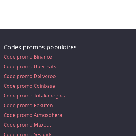
Codes promos populaires
Code promo Binance
Code promo Uber Eats
Code promo Deliveroo
Code promo Coinbase
Code promo Totalenergies
Code promo Rakuten
Code promo Atmosphera
Code promo Maxoutil
Code promo Yespark