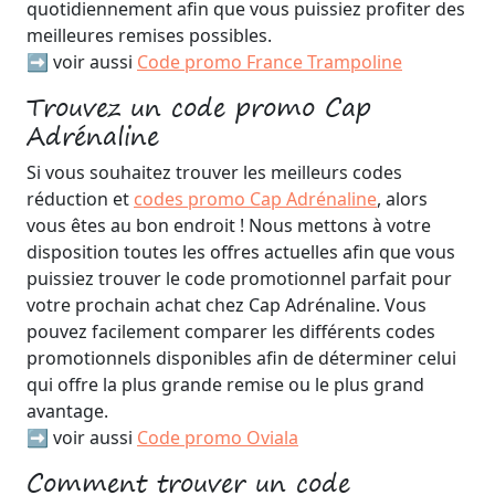
quotidiennement afin que vous puissiez profiter des
meilleures remises possibles.
➡️ voir aussi
Code promo France Trampoline
Trouvez un code promo Cap
Adrénaline
Si vous souhaitez trouver les meilleurs codes
réduction et
codes promo Cap Adrénaline
, alors
vous êtes au bon endroit ! Nous mettons à votre
disposition toutes les offres actuelles afin que vous
puissiez trouver le code promotionnel parfait pour
votre prochain achat chez Cap Adrénaline. Vous
pouvez facilement comparer les différents codes
promotionnels disponibles afin de déterminer celui
qui offre la plus grande remise ou le plus grand
avantage.
➡️ voir aussi
Code promo Oviala
Comment trouver un code