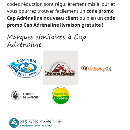
codes réduction sont régulièrement mis à jour et
vous pourrez trouver facilement un
code promo
Cap Adrénaline nouveau client
ou bien un
code
promo Cap Adrénaline livraison gratuite
!
Marques similaires à Cap
Adrénaline