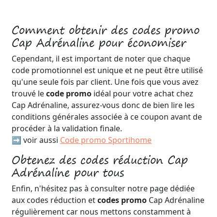
Comment obtenir des codes promo
Cap Adrénaline pour économiser
Cependant, il est important de noter que chaque
code promotionnel est unique et ne peut être utilisé
qu'une seule fois par client. Une fois que vous avez
trouvé le
code promo
idéal pour votre achat chez
Cap Adrénaline, assurez-vous donc de bien lire les
conditions générales associée à ce coupon avant de
procéder à la validation finale.
➡️ voir aussi
Code promo Sportihome
Obtenez des codes réduction Cap
Adrénaline pour tous
Enfin, n'hésitez pas à consulter notre page dédiée
aux codes réduction et
codes promo
Cap Adrénaline
régulièrement car nous mettons constamment à