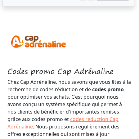
Codes promo Cap Adrénaline
Chez Cap Adrénaline, nous savons que vous êtes à la
recherche de codes réduction et de
codes promo
pour optimiser vos achats. C’est pourquoi nous
avons conçu un système spécifique qui permet à
nos clients de bénéficier d'importantes remises
grâce aux codes promo et
codes réduction Cap
Adrénaline
. Nous proposons régulièrement des
offres exceptionnelles qui sont mises à jour