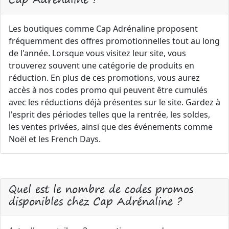
Les boutiques comme Cap Adrénaline proposent
fréquemment des offres promotionnelles tout au long
de l'année. Lorsque vous visitez leur site, vous
trouverez souvent une catégorie de produits en
réduction. En plus de ces promotions, vous aurez
accès à nos codes promo qui peuvent être cumulés
avec les réductions déjà présentes sur le site. Gardez à
l'esprit des périodes telles que la rentrée, les soldes,
les ventes privées, ainsi que des événements comme
Noël et les French Days.
Quel est le nombre de codes promos
disponibles chez Cap Adrénaline ?