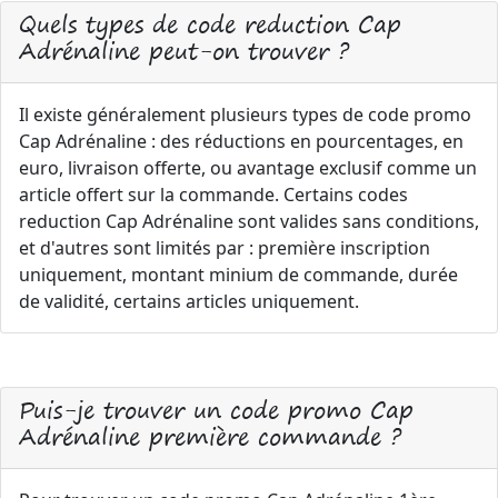
Quels types de code reduction Cap
Adrénaline peut-on trouver ?
Il existe généralement plusieurs types de code promo
Cap Adrénaline : des réductions en pourcentages, en
euro, livraison offerte, ou avantage exclusif comme un
article offert sur la commande. Certains codes
reduction Cap Adrénaline sont valides sans conditions,
et d'autres sont limités par : première inscription
uniquement, montant minium de commande, durée
de validité, certains articles uniquement.
Puis-je trouver un code promo Cap
Adrénaline première commande ?