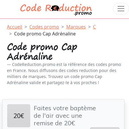
Accueil
Codes promo
Marques
C
Code promo Cap Adrénaline
Code promo Cap
Adrénaline
CodeReduction.promo est la référence des codes promo
en France. Nous diffusons des codes reduction pour des
milliers de marques. Trouvez un code promo Cap
Adrénaline valide et partagez-le à vos proches !
Faites votre baptème
20€
de l'air avec une
remise de 20€