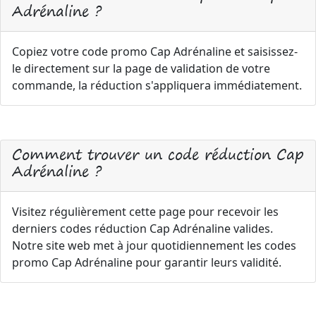
Adrénaline ?
Copiez votre code promo Cap Adrénaline et saisissez-
le directement sur la page de validation de votre
commande, la réduction s'appliquera immédiatement.
Comment trouver un code réduction Cap
Adrénaline ?
Visitez régulièrement cette page pour recevoir les
derniers codes réduction Cap Adrénaline valides.
Notre site web met à jour quotidiennement les codes
promo Cap Adrénaline pour garantir leurs validité.