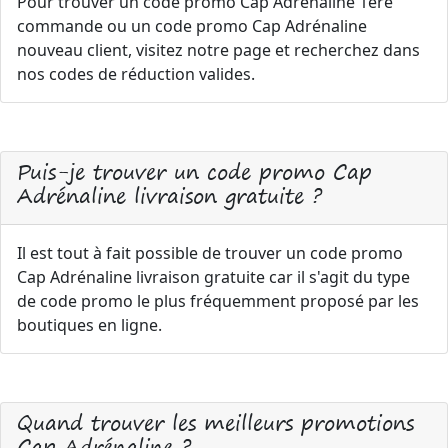
Pour trouver un code promo Cap Adrénaline 1ère
commande ou un code promo Cap Adrénaline
nouveau client, visitez notre page et recherchez dans
nos codes de réduction valides.
Puis-je trouver un code promo Cap
Adrénaline livraison gratuite ?
Il est tout à fait possible de trouver un code promo
Cap Adrénaline livraison gratuite car il s'agit du type
de code promo le plus fréquemment proposé par les
boutiques en ligne.
Quand trouver les meilleurs promotions
Cap Adrénaline ?