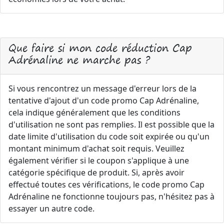
Que faire si mon code réduction Cap
Adrénaline ne marche pas ?
Si vous rencontrez un message d'erreur lors de la
tentative d'ajout d'un code promo Cap Adrénaline,
cela indique généralement que les conditions
d'utilisation ne sont pas remplies. Il est possible que la
date limite d'utilisation du code soit expirée ou qu'un
montant minimum d'achat soit requis. Veuillez
également vérifier si le coupon s'applique à une
catégorie spécifique de produit. Si, après avoir
effectué toutes ces vérifications, le code promo Cap
Adrénaline ne fonctionne toujours pas, n'hésitez pas à
essayer un autre code.