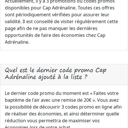
Actuellement, il y a 3 promotions ou codes promos
disponibles pour Cap Adrénaline. Toutes ces offres
sont périodiquement vérifiées pour assurer leur
validité. Il est conseillé de visiter régulièrement cette
page afin de ne pas manquer les dernières
opportunités de faire des économies chez Cap
Adrénaline.
Quel est le dernier code promo Cap
Adrénaline ajouté à la liste ?
Le dernier code promo du moment est « Faites votre
baptème de l'air avec une remise de 20€ ». Vous avez
la possibilité de découvrir 3 codes promo en ligne afin
de réaliser des économies, et ainsi déterminer quelle
réduction vous permettra de maximiser vos
économies lors de votre achat.