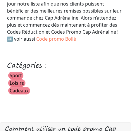
jour notre liste afin que nos clients puissent
bénéficier des meilleures remises possibles sur leur
commande chez Cap Adrénaline. Alors n’attendez
plus et commencez dès maintenant à profiter des
Codes Réduction et Codes Promo Cap Adrénaline !
➡️ voir aussi
Code promo Bollé
Catégories :
Sport
Loisirs
Cadeaux
Comment utiliser un code promo Cap