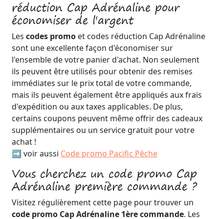
réduction Cap Adrénaline pour
économiser de l'argent
Les
codes promo
et codes réduction Cap Adrénaline
sont une excellente façon d'économiser sur
l'ensemble de votre panier d'achat. Non seulement
ils peuvent être utilisés pour obtenir des remises
immédiates sur le prix total de votre commande,
mais ils peuvent également être appliqués aux frais
d'expédition ou aux taxes applicables. De plus,
certains coupons peuvent même offrir des cadeaux
supplémentaires ou un service gratuit pour votre
achat !
➡️ voir aussi
Code promo Pacific Pêche
Vous cherchez un code promo Cap
Adrénaline première commande ?
Visitez régulièrement cette page pour trouver un
code promo Cap Adrénaline 1ère commande
. Les