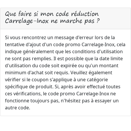
Que faire si mon code réduction
Carrelage-Inox ne marche pas ?
Si vous rencontrez un message d'erreur lors de la
tentative d'ajout d'un code promo Carrelage-Inox, cela
indique généralement que les conditions d'utilisation
ne sont pas remplies. Il est possible que la date limite
d'utilisation du code soit expirée ou qu'un montant
minimum d'achat soit requis. Veuillez également
vérifier si le coupon s'applique à une catégorie
spécifique de produit. Si, après avoir effectué toutes
ces vérifications, le code promo Carrelage-Inox ne
fonctionne toujours pas, n'hésitez pas à essayer un
autre code.