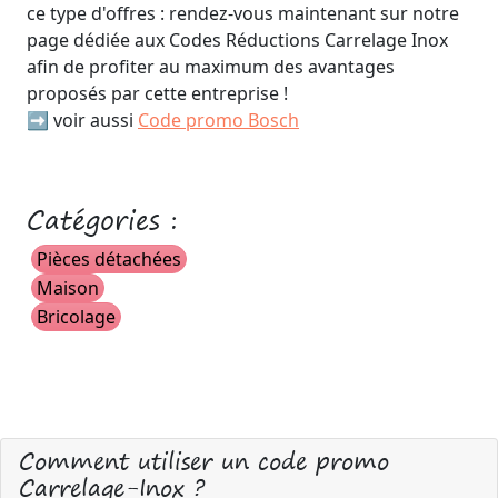
ce type d'offres : rendez-vous maintenant sur notre
page dédiée aux Codes Réductions Carrelage Inox
afin de profiter au maximum des avantages
proposés par cette entreprise !
➡️ voir aussi
Code promo Bosch
Catégories :
Pièces détachées
Maison
Bricolage
Comment utiliser un code promo
Carrelage-Inox ?