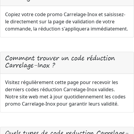
Copiez votre code promo Carrelage-Inox et saisissez-
le directement sur la page de validation de votre
commande, la réduction s'appliquera immédiatement.
Comment trouver un code réduction
Carrelage-Inox ?
Visitez régulièrement cette page pour recevoir les
derniers codes réduction Carrelage-Inox valides.
Notre site web met à jour quotidiennement les codes
promo Carrelage-Inox pour garantir leurs validité.
Quels types de code reduction Carrelage-