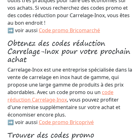
outils très pratiques pour faire des économies sur
vos achats. Si vous recherchez des codes promo et
des codes réduction pour Carrelage-Inox, vous êtes
au bon endroit !
➡️ voir aussi
Code promo Bricomarché
Obtenez des codes réduction
Carrelage-Inox pour votre prochain
achat
Carrelage-Inox est une entreprise spécialisée dans la
vente de carrelage en inox haut de gamme, qui
propose une large gamme de produits à des prix
abordables. Avec un code promo ou un
code
réduction Carrelage-Inox
, vous pouvez profiter
d'une remise supplémentaire sur votre achat et
économiser encore plus.
➡️ voir aussi
Code promo Bricoprivé
Trouver des codes promo