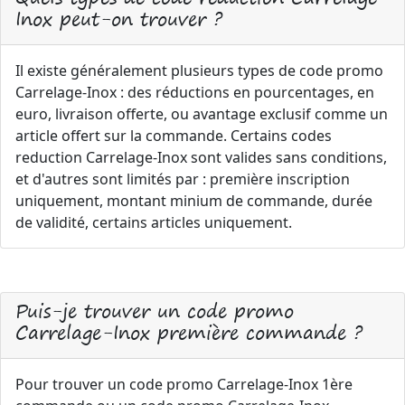
Inox peut-on trouver ?
Il existe généralement plusieurs types de code promo
Carrelage-Inox : des réductions en pourcentages, en
euro, livraison offerte, ou avantage exclusif comme un
article offert sur la commande. Certains codes
reduction Carrelage-Inox sont valides sans conditions,
et d'autres sont limités par : première inscription
uniquement, montant minium de commande, durée
de validité, certains articles uniquement.
Puis-je trouver un code promo
Carrelage-Inox première commande ?
Pour trouver un code promo Carrelage-Inox 1ère