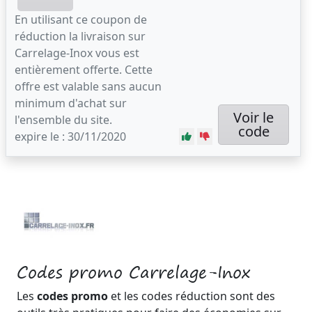
En utilisant ce coupon de
réduction la livraison sur
Carrelage-Inox vous est
entièrement offerte. Cette
offre est valable sans aucun
minimum d'achat sur
Voir le
l'ensemble du site.
code
expire le : 30/11/2020
Codes promo Carrelage-Inox
Les
codes promo
et les codes réduction sont des