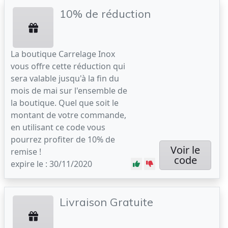
10% de réduction
La boutique Carrelage Inox
vous offre cette réduction qui
sera valable jusqu'à la fin du
mois de mai sur l'ensemble de
la boutique. Quel que soit le
montant de votre commande,
en utilisant ce code vous
pourrez profiter de 10% de
Voir le
remise !
code
expire le : 30/11/2020
Livraison Gratuite