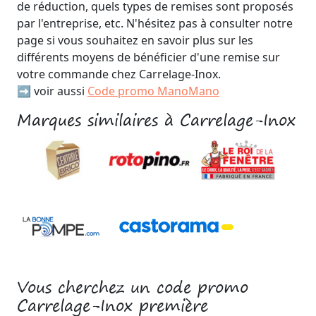
de réduction, quels types de remises sont proposés
par l'entreprise, etc. N'hésitez pas à consulter notre
page si vous souhaitez en savoir plus sur les
différents moyens de bénéficier d'une remise sur
votre commande chez Carrelage-Inox.
➡️ voir aussi
Code promo ManoMano
Marques similaires à Carrelage-Inox
Vous cherchez un code promo
Carrelage-Inox première