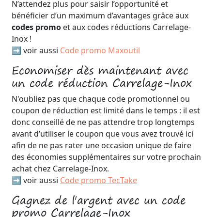
N’attendez plus pour saisir l’opportunité et
bénéficier d’un maximum d’avantages grâce aux
codes promo
et aux codes réductions Carrelage-
Inox !
➡️ voir aussi
Code promo Maxoutil
Economiser dès maintenant avec
un code réduction Carrelage-Inox
N'oubliez pas que chaque code promotionnel ou
coupon de réduction est limité dans le temps : il est
donc conseillé de ne pas attendre trop longtemps
avant d’utiliser le coupon que vous avez trouvé ici
afin de ne pas rater une occasion unique de faire
des économies supplémentaires sur votre prochain
achat chez Carrelage-Inox.
➡️ voir aussi
Code promo TecTake
Gagnez de l'argent avec un code
promo Carrelage-Inox