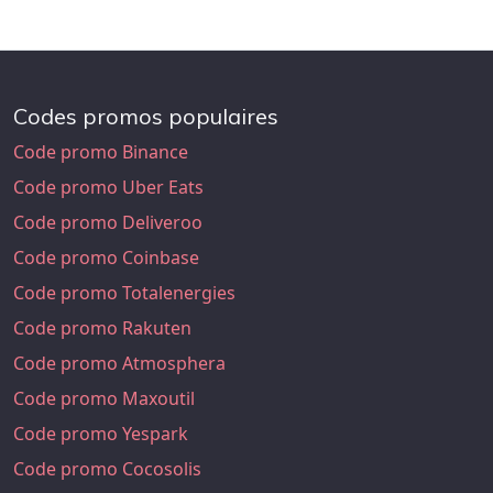
Codes promos populaires
Code promo Binance
Code promo Uber Eats
Code promo Deliveroo
Code promo Coinbase
Code promo Totalenergies
Code promo Rakuten
Code promo Atmosphera
Code promo Maxoutil
Code promo Yespark
Code promo Cocosolis