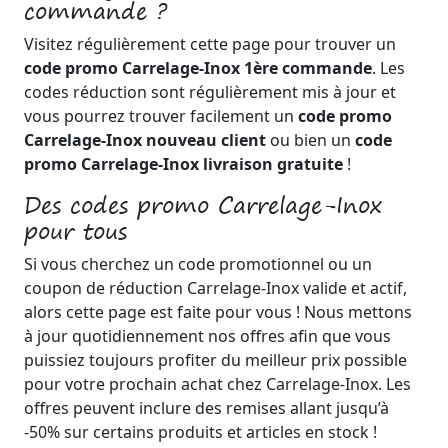
commande ?
Visitez régulièrement cette page pour trouver un
code promo Carrelage-Inox 1ère commande
. Les
codes réduction sont régulièrement mis à jour et
vous pourrez trouver facilement un
code promo
Carrelage-Inox nouveau client
ou bien un
code
promo Carrelage-Inox livraison gratuite
!
Des codes promo Carrelage-Inox
pour tous
Si vous cherchez un code promotionnel ou un
coupon de réduction Carrelage-Inox valide et actif,
alors cette page est faite pour vous ! Nous mettons
à jour quotidiennement nos offres afin que vous
puissiez toujours profiter du meilleur prix possible
pour votre prochain achat chez Carrelage-Inox. Les
offres peuvent inclure des remises allant jusqu’à
-50% sur certains produits et articles en stock !