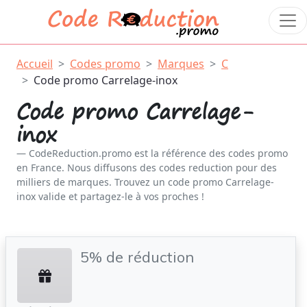
Accueil
Codes promo
Marques
C
Code promo Carrelage-inox
Code promo Carrelage-
inox
CodeReduction.promo est la référence des codes promo
en France. Nous diffusons des codes reduction pour des
milliers de marques. Trouvez un code promo Carrelage-
inox valide et partagez-le à vos proches !
5% de réduction