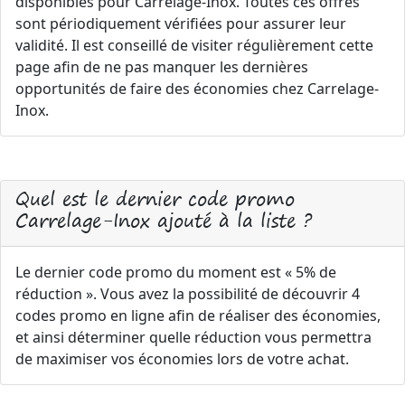
disponibles pour Carrelage-Inox. Toutes ces offres
sont périodiquement vérifiées pour assurer leur
validité. Il est conseillé de visiter régulièrement cette
page afin de ne pas manquer les dernières
opportunités de faire des économies chez Carrelage-
Inox.
Quel est le dernier code promo
Carrelage-Inox ajouté à la liste ?
Le dernier code promo du moment est « 5% de
réduction ». Vous avez la possibilité de découvrir 4
codes promo en ligne afin de réaliser des économies,
et ainsi déterminer quelle réduction vous permettra
de maximiser vos économies lors de votre achat.