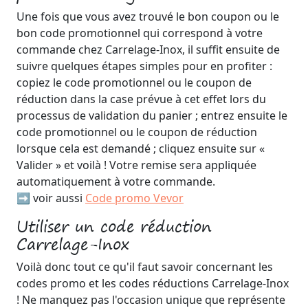
Une fois que vous avez trouvé le bon coupon ou le
bon code promotionnel qui correspond à votre
commande chez Carrelage-Inox, il suffit ensuite de
suivre quelques étapes simples pour en profiter :
copiez le code promotionnel ou le coupon de
réduction dans la case prévue à cet effet lors du
processus de validation du panier ; entrez ensuite le
code promotionnel ou le coupon de réduction
lorsque cela est demandé ; cliquez ensuite sur «
Valider » et voilà ! Votre remise sera appliquée
automatiquement à votre commande.
➡️ voir aussi
Code promo Vevor
Utiliser un code réduction
Carrelage-Inox
Voilà donc tout ce qu'il faut savoir concernant les
codes promo et les codes réductions Carrelage-Inox
! Ne manquez pas l'occasion unique que représente