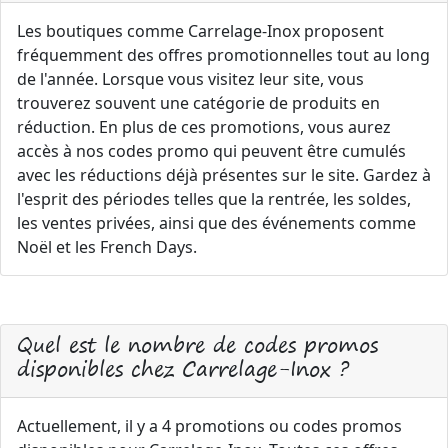
Les boutiques comme Carrelage-Inox proposent
fréquemment des offres promotionnelles tout au long
de l'année. Lorsque vous visitez leur site, vous
trouverez souvent une catégorie de produits en
réduction. En plus de ces promotions, vous aurez
accès à nos codes promo qui peuvent être cumulés
avec les réductions déjà présentes sur le site. Gardez à
l'esprit des périodes telles que la rentrée, les soldes,
les ventes privées, ainsi que des événements comme
Noël et les French Days.
Quel est le nombre de codes promos
disponibles chez Carrelage-Inox ?
Actuellement, il y a 4 promotions ou codes promos