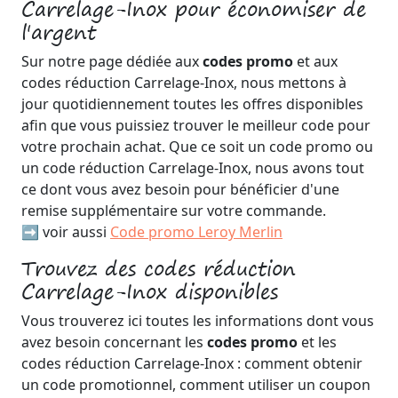
Carrelage-Inox pour économiser de
l'argent
Sur notre page dédiée aux
codes promo
et aux
codes réduction Carrelage-Inox, nous mettons à
jour quotidiennement toutes les offres disponibles
afin que vous puissiez trouver le meilleur code pour
votre prochain achat. Que ce soit un code promo ou
un code réduction Carrelage-Inox, nous avons tout
ce dont vous avez besoin pour bénéficier d'une
remise supplémentaire sur votre commande.
➡️ voir aussi
Code promo Leroy Merlin
Trouvez des codes réduction
Carrelage-Inox disponibles
Vous trouverez ici toutes les informations dont vous
avez besoin concernant les
codes promo
et les
codes réduction Carrelage-Inox : comment obtenir
un code promotionnel, comment utiliser un coupon