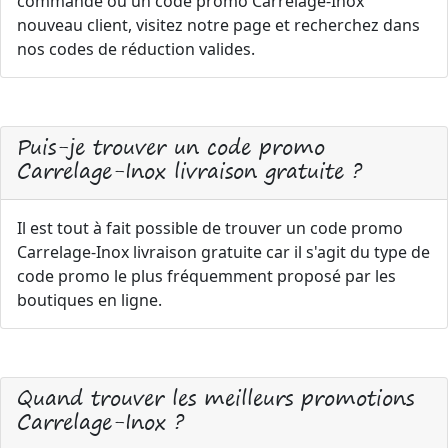
commande ou un code promo Carrelage-Inox
nouveau client, visitez notre page et recherchez dans
nos codes de réduction valides.
Puis-je trouver un code promo
Carrelage-Inox livraison gratuite ?
Il est tout à fait possible de trouver un code promo
Carrelage-Inox livraison gratuite car il s'agit du type de
code promo le plus fréquemment proposé par les
boutiques en ligne.
Quand trouver les meilleurs promotions
Carrelage-Inox ?