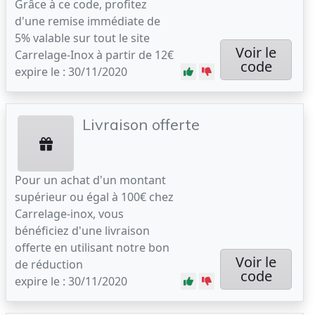
Grâce à ce code, profitez
d'une remise immédiate de
5% valable sur tout le site
Voir le
Carrelage-Inox à partir de 12€
code
expire le : 30/11/2020
Livraison offerte
Pour un achat d'un montant
supérieur ou égal à 100€ chez
Carrelage-inox, vous
bénéficiez d'une livraison
offerte en utilisant notre bon
Voir le
de réduction
code
expire le : 30/11/2020