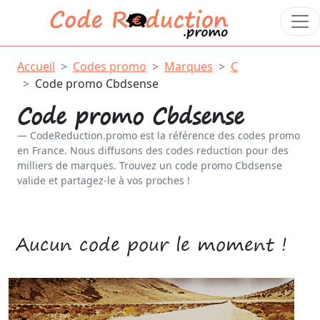
Accueil
Codes promo
Marques
C
Code promo Cbdsense
Code promo Cbdsense
CodeReduction.promo est la référence des codes promo
en France. Nous diffusons des codes reduction pour des
milliers de marques. Trouvez un code promo Cbdsense
valide et partagez-le à vos proches !
Aucun code pour le moment !