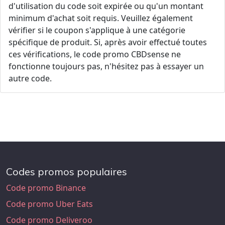
d'utilisation du code soit expirée ou qu'un montant
minimum d'achat soit requis. Veuillez également
vérifier si le coupon s'applique à une catégorie
spécifique de produit. Si, après avoir effectué toutes
ces vérifications, le code promo CBDsense ne
fonctionne toujours pas, n'hésitez pas à essayer un
autre code.
Codes promos populaires
Code promo Binance
Code promo Uber Eats
Code promo Deliveroo