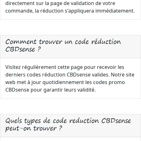
directement sur la page de validation de votre
commande, la réduction s'appliquera immédiatement.
Comment trouver un code réduction
CBDsense ?
Visitez régulièrement cette page pour recevoir les
derniers codes réduction CBDsense valides. Notre site
web met à jour quotidiennement les codes promo
CBDsense pour garantir leurs validité.
Quels types de code reduction CBDsense
peut-on trouver ?