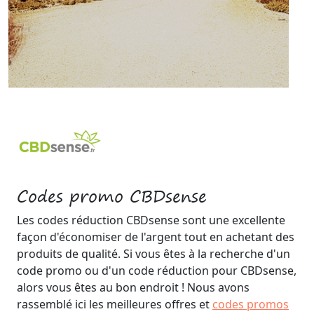
Codes promo CBDsense
Les codes réduction CBDsense sont une excellente
façon d'économiser de l'argent tout en achetant des
produits de qualité. Si vous êtes à la recherche d'un
code promo ou d'un code réduction pour CBDsense,
alors vous êtes au bon endroit ! Nous avons
rassemblé ici les meilleures offres et
codes promos