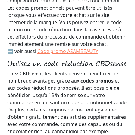
comprendre comment ces coupons fonctionnent.
Les codes promotionnels peuvent être utilisés
lorsque vous effectuez votre achat sur le site
internet de la marque. Vous pouvez entrer le code
promo ou le code réduction dans la case prévue à
cet effet lors du processus de commande et obtenir
immédiatement une remise sur votre achat.
➡️ voir aussi
Code promo ASAMBEAUTY
Utilisez un code réduction CBDsense
Chez CBDsense, les clients peuvent bénéficier de
nombreux avantages grâce aux
codes promos
et
aux codes réductions proposés. Il est possible de
bénéficier jusqu’à 15 % de remise sur votre
commande en utilisant un code promotionnel valide.
De plus, certains coupons permettent également
d’obtenir gratuitement des articles supplémentaires
avec votre commande, comme des capsules ou du
chocolat enrichi au cannabidiol par exemple.