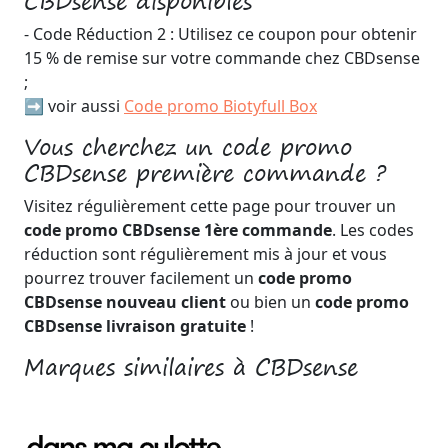
CBDsense disponibles
- Code Réduction 2 : Utilisez ce coupon pour obtenir
15 % de remise sur votre commande chez CBDsense
;
➡️ voir aussi
Code promo Biotyfull Box
Vous cherchez un code promo
CBDsense première commande ?
Visitez régulièrement cette page pour trouver un
code promo CBDsense 1ère commande
. Les codes
réduction sont régulièrement mis à jour et vous
pourrez trouver facilement un
code promo
CBDsense nouveau client
ou bien un
code promo
CBDsense livraison gratuite
!
Marques similaires à CBDsense