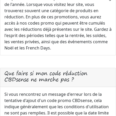
de l'année. Lorsque vous visitez leur site, vous
trouverez souvent une catégorie de produits en
réduction. En plus de ces promotions, vous aurez
accès à nos codes promo qui peuvent être cumulés
avec les réductions déjà présentes sur le site. Gardez à
l'esprit des périodes telles que la rentrée, les soldes,
les ventes privées, ainsi que des événements comme
Noël et les French Days.
Que faire si mon code réduction
CBDsense ne marche pas ?
Si vous rencontrez un message d'erreur lors de la
tentative d'ajout d'un code promo CBDsense, cela
indique généralement que les conditions d'utilisation
ne sont pas remplies. Il est possible que la date limite