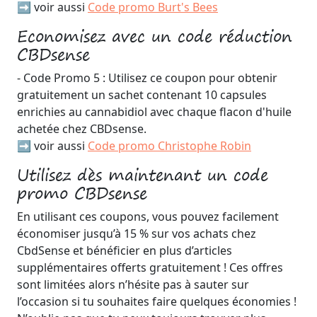
➡️ voir aussi
Code promo Burt's Bees
Economisez avec un code réduction
CBDsense
- Code Promo 5 : Utilisez ce coupon pour obtenir
gratuitement un sachet contenant 10 capsules
enrichies au cannabidiol avec chaque flacon d'huile
achetée chez CBDsense.
➡️ voir aussi
Code promo Christophe Robin
Utilisez dès maintenant un code
promo CBDsense
En utilisant ces coupons, vous pouvez facilement
économiser jusqu’à 15 % sur vos achats chez
CbdSense et bénéficier en plus d’articles
supplémentaires offerts gratuitement ! Ces offres
sont limitées alors n’hésite pas à sauter sur
l’occasion si tu souhaites faire quelques économies !