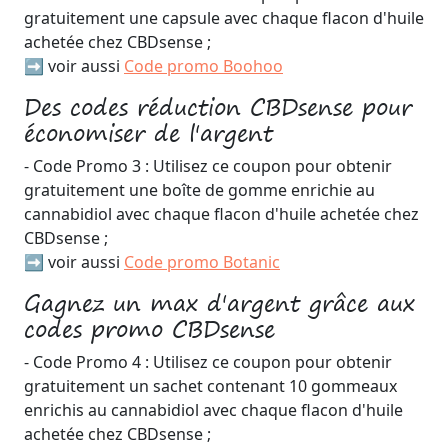
gratuitement une capsule avec chaque flacon d'huile
achetée chez CBDsense ;
➡️ voir aussi
Code promo Boohoo
Des codes réduction CBDsense pour
économiser de l'argent
- Code Promo 3 : Utilisez ce coupon pour obtenir
gratuitement une boîte de gomme enrichie au
cannabidiol avec chaque flacon d'huile achetée chez
CBDsense ;
➡️ voir aussi
Code promo Botanic
Gagnez un max d'argent grâce aux
codes promo CBDsense
- Code Promo 4 : Utilisez ce coupon pour obtenir
gratuitement un sachet contenant 10 gommeaux
enrichis au cannabidiol avec chaque flacon d'huile
achetée chez CBDsense ;