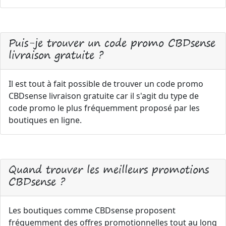
Puis-je trouver un code promo CBDsense
livraison gratuite ?
Il est tout à fait possible de trouver un code promo
CBDsense livraison gratuite car il s'agit du type de
code promo le plus fréquemment proposé par les
boutiques en ligne.
Quand trouver les meilleurs promotions
CBDsense ?
Les boutiques comme CBDsense proposent
fréquemment des offres promotionnelles tout au long