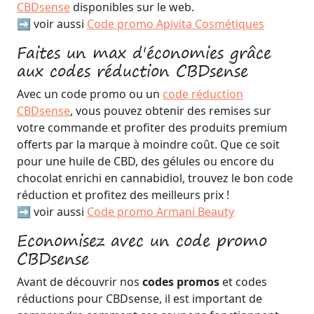
CBDsense
disponibles sur le web.
➡️ voir aussi
Code promo Apivita Cosmétiques
Faites un max d'économies grâce
aux codes réduction CBDsense
Avec un code promo ou un
code réduction
CBDsense
, vous pouvez obtenir des remises sur
votre commande et profiter des produits premium
offerts par la marque à moindre coût. Que ce soit
pour une huile de CBD, des gélules ou encore du
chocolat enrichi en cannabidiol, trouvez le bon code
réduction et profitez des meilleurs prix !
➡️ voir aussi
Code promo Armani Beauty
Economisez avec un code promo
CBDsense
Avant de découvrir nos
codes promos
et codes
réductions pour CBDsense, il est important de