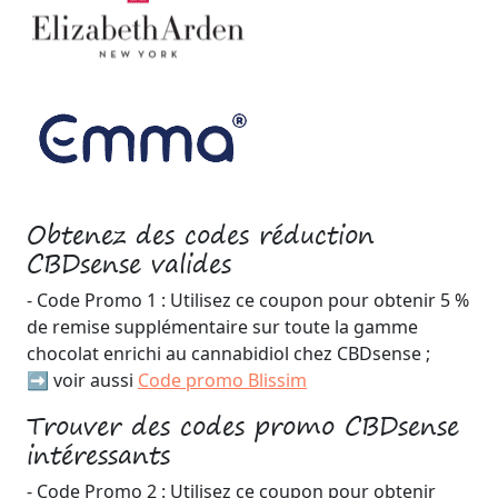
Obtenez des codes réduction
CBDsense valides
- Code Promo 1 : Utilisez ce coupon pour obtenir 5 %
de remise supplémentaire sur toute la gamme
chocolat enrichi au cannabidiol chez CBDsense ;
➡️ voir aussi
Code promo Blissim
Trouver des codes promo CBDsense
intéressants
- Code Promo 2 : Utilisez ce coupon pour obtenir