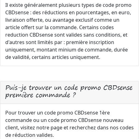
Il existe généralement plusieurs types de code promo
CBDsense : des réductions en pourcentages, en euro,
livraison offerte, ou avantage exclusif comme un
article offert sur la commande. Certains codes
reduction CBDsense sont valides sans conditions, et
d'autres sont limités par : première inscription
uniquement, montant minium de commande, durée
de validité, certains articles uniquement.
Puis-je trouver un code promo CBDsense
première commande ?
Pour trouver un code promo CBDsense 1ère
commande ou un code promo CBDsense nouveau
client, visitez notre page et recherchez dans nos codes
de réduction valides.