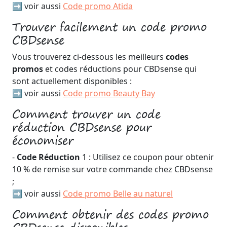
➡️ voir aussi
Code promo Atida
Trouver facilement un code promo
CBDsense
Vous trouverez ci-dessous les meilleurs
codes
promos
et codes réductions pour CBDsense qui
sont actuellement disponibles :
➡️ voir aussi
Code promo Beauty Bay
Comment trouver un code
réduction CBDsense pour
économiser
-
Code Réduction
1 : Utilisez ce coupon pour obtenir
10 % de remise sur votre commande chez CBDsense
;
➡️ voir aussi
Code promo Belle au naturel
Comment obtenir des codes promo