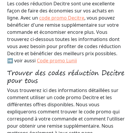
Les codes réduction Decitre sont une excellente
façon de faire des économies sur vos achats en
ligne. Avec un
code promo Decitre
, vous pouvez
bénéficier d'une remise supplémentaire sur votre
commande et économiser encore plus. Vous
trouverez ci-dessous toutes les informations dont
vous avez besoin pour profiter de codes réduction
Decitre et bénéficier des meilleurs prix possibles.
➡️ voir aussi
Code promo Lunii
Trouver des codes réduction Decitre
pour tous
Vous trouverez ici des informations détaillées sur
comment utiliser un code promo Decitre et les
différentes offres disponibles. Nous vous
expliquerons comment trouver le code promo qui
correspond à votre commande et comment l'utiliser
pour obtenir une remise supplémentaire. Nous