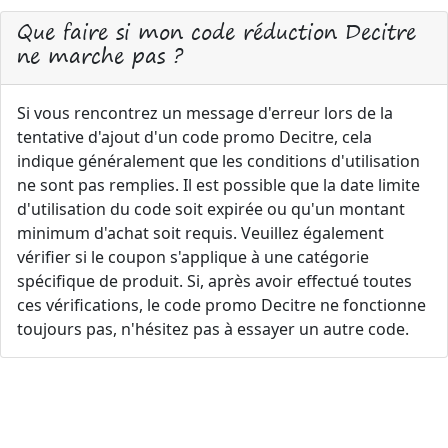
Que faire si mon code réduction Decitre
ne marche pas ?
Si vous rencontrez un message d'erreur lors de la
tentative d'ajout d'un code promo Decitre, cela
indique généralement que les conditions d'utilisation
ne sont pas remplies. Il est possible que la date limite
d'utilisation du code soit expirée ou qu'un montant
minimum d'achat soit requis. Veuillez également
vérifier si le coupon s'applique à une catégorie
spécifique de produit. Si, après avoir effectué toutes
ces vérifications, le code promo Decitre ne fonctionne
toujours pas, n'hésitez pas à essayer un autre code.