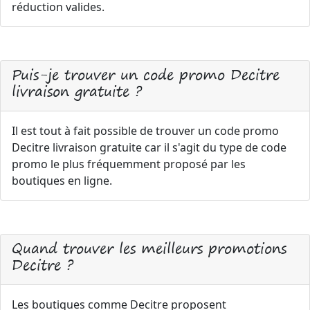
réduction valides.
Puis-je trouver un code promo Decitre
livraison gratuite ?
Il est tout à fait possible de trouver un code promo
Decitre livraison gratuite car il s'agit du type de code
promo le plus fréquemment proposé par les
boutiques en ligne.
Quand trouver les meilleurs promotions
Decitre ?
Les boutiques comme Decitre proposent