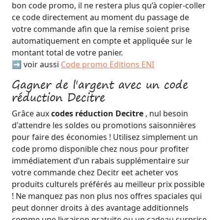
bon code promo, il ne restera plus qu’à copier-coller
ce code directement au moment du passage de
votre commande afin que la remise soient prise
automatiquement en compte et appliquée sur le
montant total de votre panier.
➡️ voir aussi
Code promo Editions ENI
Gagner de l'argent avec un code
réduction Decitre
Grâce aux
codes réduction Decitre
, nul besoin
d'attendre les soldes ou promotions saisonnières
pour faire des économies ! Utilisez simplement un
code promo disponible chez nous pour profiter
immédiatement d’un rabais supplémentaire sur
votre commande chez Decitr eet acheter vos
produits culturels préférés au meilleur prix possible
! Ne manquez pas non plus nos offres spaciales qui
peut donner droits à des avantage additionnels
comme une livraison gratuite ou un cadeau surprise