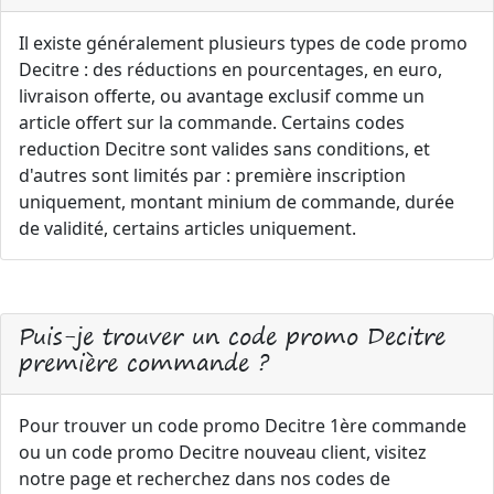
Il existe généralement plusieurs types de code promo
Decitre : des réductions en pourcentages, en euro,
livraison offerte, ou avantage exclusif comme un
article offert sur la commande. Certains codes
reduction Decitre sont valides sans conditions, et
d'autres sont limités par : première inscription
uniquement, montant minium de commande, durée
de validité, certains articles uniquement.
Puis-je trouver un code promo Decitre
première commande ?
Pour trouver un code promo Decitre 1ère commande
ou un code promo Decitre nouveau client, visitez
notre page et recherchez dans nos codes de