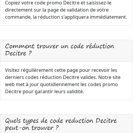
Copiez votre code promo Decitre et saisissez-le
directement sur la page de validation de votre
commande, la réduction s'appliquera immédiatement.
Comment trouver un code réduction
Decitre ?
Visitez régulièrement cette page pour recevoir les
derniers codes réduction Decitre valides. Notre site
web met à jour quotidiennement les codes promo
Decitre pour garantir leurs validité.
Quels types de code reduction Decitre
peut-on trouver ?