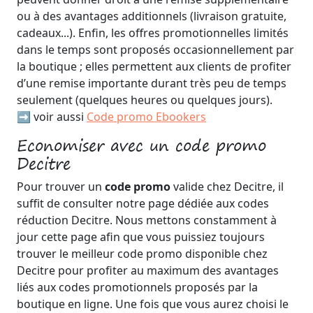
ou à des avantages additionnels (livraison gratuite,
cadeaux...). Enfin, les offres promotionnelles limités
dans le temps sont proposés occasionnellement par
la boutique ; elles permettent aux clients de profiter
d’une remise importante durant très peu de temps
seulement (quelques heures ou quelques jours).
➡️ voir aussi
Code promo Ebookers
Economiser avec un code promo
Decitre
Pour trouver un
code promo
valide chez Decitre, il
suffit de consulter notre page dédiée aux codes
réduction Decitre. Nous mettons constamment à
jour cette page afin que vous puissiez toujours
trouver le meilleur code promo disponible chez
Decitre pour profiter au maximum des avantages
liés aux codes promotionnels proposés par la
boutique en ligne. Une fois que vous aurez choisi le