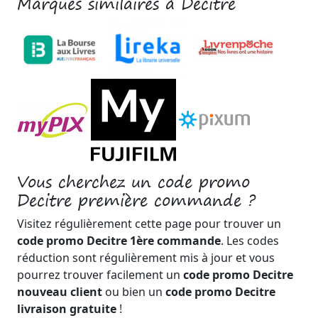
Marques similaires à Decitre
Vous cherchez un code promo
Decitre première commande ?
Visitez régulièrement cette page pour trouver un
code promo Decitre 1ère commande
. Les codes
réduction sont régulièrement mis à jour et vous
pourrez trouver facilement un
code promo Decitre
nouveau client
ou bien un
code promo Decitre
livraison gratuite
!