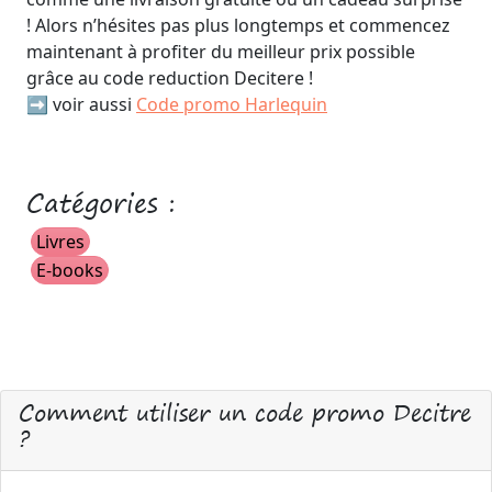
! Alors n’hésites pas plus longtemps et commencez
maintenant à profiter du meilleur prix possible
grâce au code reduction Decitere !
➡️ voir aussi
Code promo Harlequin
Catégories :
Livres
E-books
Comment utiliser un code promo Decitre
?