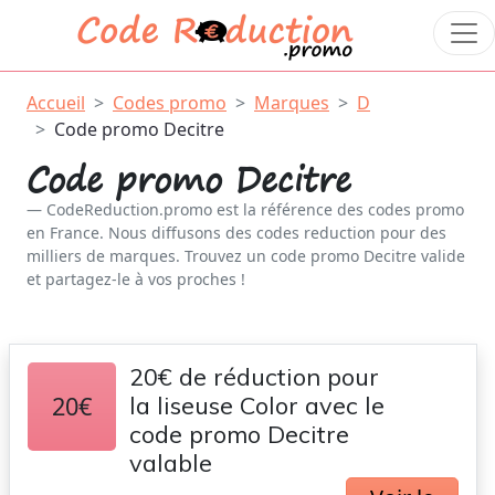
Accueil
Codes promo
Marques
D
Code promo Decitre
Code promo Decitre
CodeReduction.promo est la référence des codes promo
en France. Nous diffusons des codes reduction pour des
milliers de marques. Trouvez un code promo Decitre valide
et partagez-le à vos proches !
20€ de réduction pour
20€
la liseuse Color avec le
code promo Decitre
valable