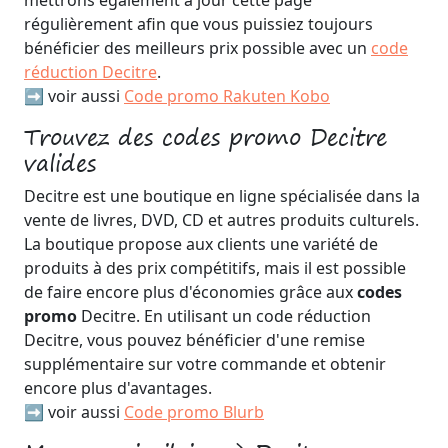
mettrons également à jour cette page
régulièrement afin que vous puissiez toujours
bénéficier des meilleurs prix possible avec un
code
réduction Decitre
.
➡️ voir aussi
Code promo Rakuten Kobo
Trouvez des codes promo Decitre
valides
Decitre est une boutique en ligne spécialisée dans la
vente de livres, DVD, CD et autres produits culturels.
La boutique propose aux clients une variété de
produits à des prix compétitifs, mais il est possible
de faire encore plus d'économies grâce aux
codes
promo
Decitre. En utilisant un code réduction
Decitre, vous pouvez bénéficier d'une remise
supplémentaire sur votre commande et obtenir
encore plus d'avantages.
➡️ voir aussi
Code promo Blurb