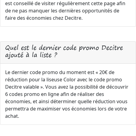
est conseillé de visiter régulièrement cette page afin
de ne pas manquer les dernières opportunités de
faire des économies chez Decitre.
Quel est le dernier code promo Decitre
ajouté à la liste ?
Le dernier code promo du moment est « 20€ de
réduction pour la liseuse Color avec le code promo
Decitre valable ». Vous avez la possibilité de découvrir
6 codes promo en ligne afin de réaliser des
économies, et ainsi déterminer quelle réduction vous
permettra de maximiser vos économies lors de votre
achat.