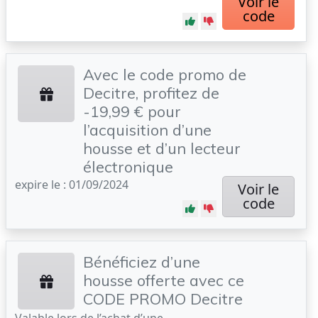
Voir le
code
Avec le code promo de
Decitre, profitez de
-19,99 € pour
l’acquisition d’une
housse et d’un lecteur
électronique
expire le : 01/09/2024
Voir le
code
Bénéficiez d’une
housse offerte avec ce
CODE PROMO Decitre