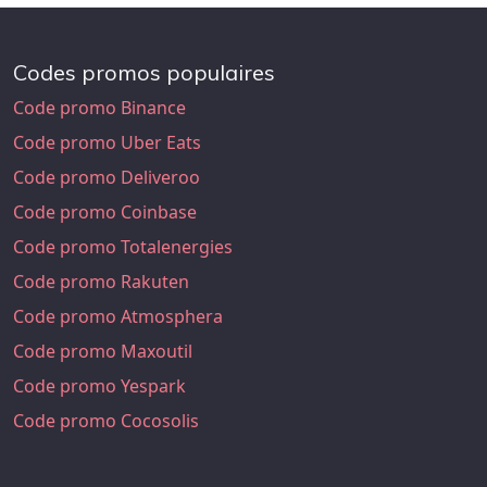
Codes promos populaires
Code promo Binance
Code promo Uber Eats
Code promo Deliveroo
Code promo Coinbase
Code promo Totalenergies
Code promo Rakuten
Code promo Atmosphera
Code promo Maxoutil
Code promo Yespark
Code promo Cocosolis