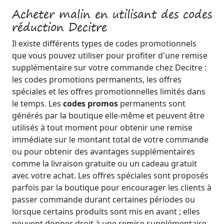
Acheter malin en utilisant des codes
réduction Decitre
Il existe différents types de codes promotionnels
que vous pouvez utiliser pour profiter d'une remise
supplémentaire sur votre commande chez Decitre :
les codes promotions permanents, les offres
spéciales et les offres promotionnelles limités dans
le temps. Les
codes promos
permanents sont
générés par la boutique elle-même et peuvent être
utilisés à tout moment pour obtenir une remise
immédiate sur le montant total de votre commande
ou pour obtenir des avantages supplémentaires
comme la livraison gratuite ou un cadeau gratuit
avec votre achat. Les offres spéciales sont proposés
parfois par la boutique pour encourager les clients à
passer commande durant certaines périodes ou
lorsque certains produits sont mis en avant ; elles
peuvent donner droit à une remise supplémentaire