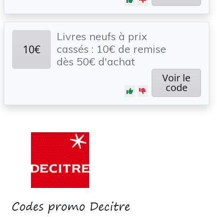
Livres neufs à prix
10€
cassés : 10€ de remise
dès 50€ d'achat
Voir le
code
Codes promo Decitre