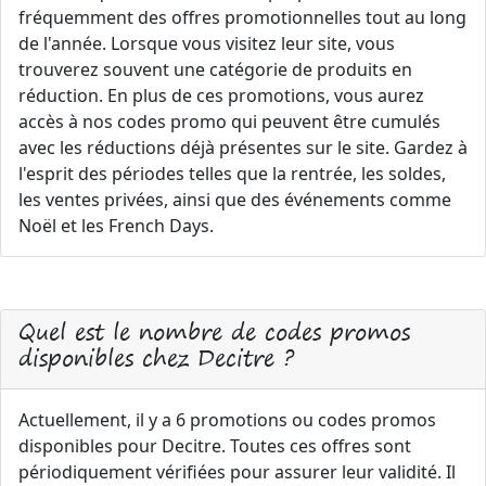
fréquemment des offres promotionnelles tout au long
de l'année. Lorsque vous visitez leur site, vous
trouverez souvent une catégorie de produits en
réduction. En plus de ces promotions, vous aurez
accès à nos codes promo qui peuvent être cumulés
avec les réductions déjà présentes sur le site. Gardez à
l'esprit des périodes telles que la rentrée, les soldes,
les ventes privées, ainsi que des événements comme
Noël et les French Days.
Quel est le nombre de codes promos
disponibles chez Decitre ?
Actuellement, il y a 6 promotions ou codes promos
disponibles pour Decitre. Toutes ces offres sont
périodiquement vérifiées pour assurer leur validité. Il