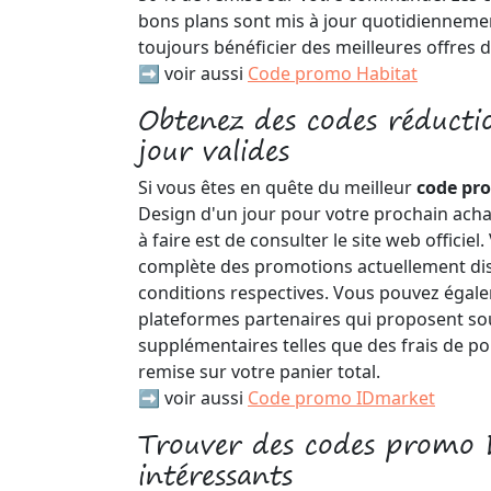
bons plans sont mis à jour quotidiennemen
toujours bénéficier des meilleures offres d
➡️ voir aussi
Code promo Habitat
Obtenez des codes réducti
jour valides
Si vous êtes en quête du meilleur
code p
Design d'un jour pour votre prochain acha
à faire est de consulter le site web officiel
complète des promotions actuellement disp
conditions respectives. Vous pouvez égale
plateformes partenaires qui proposent sou
supplémentaires telles que des frais de po
remise sur votre panier total.
➡️ voir aussi
Code promo IDmarket
Trouver des codes promo 
intéressants