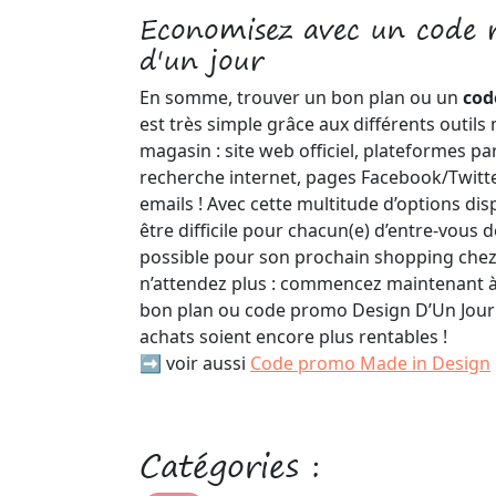
Economisez avec un code 
d'un jour
En somme, trouver un bon plan ou un
cod
est très simple grâce aux différents outils 
magasin : site web officiel, plateformes p
recherche internet, pages Facebook/Twitte
emails ! Avec cette multitude d’options disp
être difficile pour chacun(e) d’entre-vous d
possible pour son prochain shopping chez 
n’attendez plus : commencez maintenant à
bon plan ou code promo Design D’Un Jour 
achats soient encore plus rentables !
➡️ voir aussi
Code promo Made in Design
Catégories :