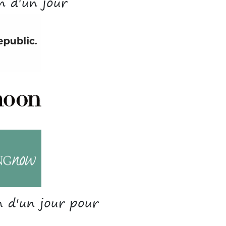
n d'un jour
n d'un jour pour