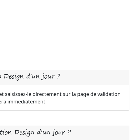
 Design d'un jour ?
 saisissez-le directement sur la page de validation
uera immédiatement.
ion Design d'un jour ?