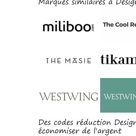
Marques similaires à Desig
Des codes réduction Desig
économiser de l'argent