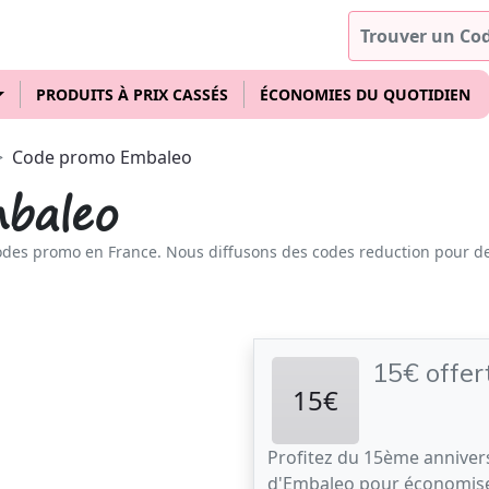
PRODUITS À PRIX CASSÉS
ÉCONOMIES DU QUOTIDIEN
Code promo Embaleo
baleo
odes promo en France. Nous diffusons des codes reduction pour d
15€ offer
15€
Profitez du 15ème anniver
d'Embaleo pour économise