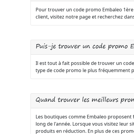
Pour trouver un code promo Embaleo 1è
client, visitez notre page et recherchez dan
Puis-je trouver un code promo E
Il est tout à fait possible de trouver un cod
type de code promo le plus fréquemment pr
Quand trouver les meilleurs pro
Les boutiques comme Embaleo proposent f
long de l'année. Lorsque vous visitez leur 
produits en réduction. En plus de ces pro