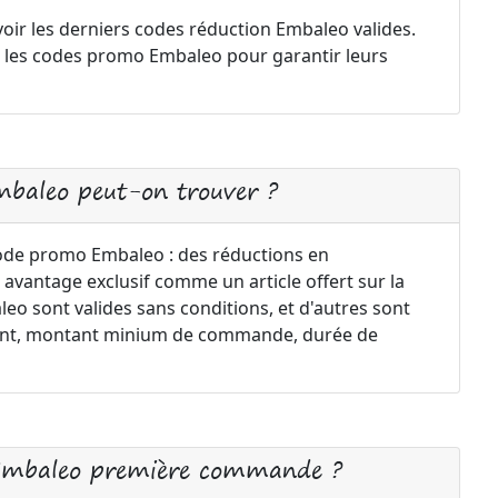
oir les derniers codes réduction Embaleo valides.
 les codes promo Embaleo pour garantir leurs
mbaleo peut-on trouver ?
code promo Embaleo : des réductions en
 avantage exclusif comme un article offert sur la
o sont valides sans conditions, et d'autres sont
ement, montant minium de commande, durée de
 Embaleo première commande ?