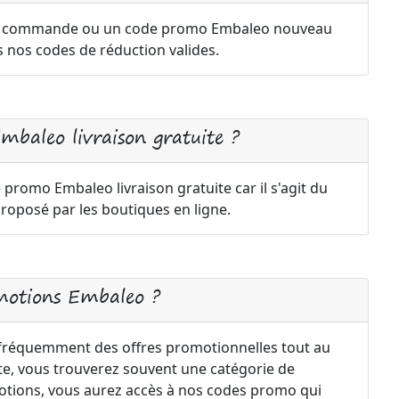
re commande ou un code promo Embaleo nouveau
s nos codes de réduction valides.
mbaleo livraison gratuite ?
e promo Embaleo livraison gratuite car il s'agit du
oposé par les boutiques en ligne.
motions Embaleo ?
réquemment des offres promotionnelles tout au
site, vous trouverez souvent une catégorie de
motions, vous aurez accès à nos codes promo qui