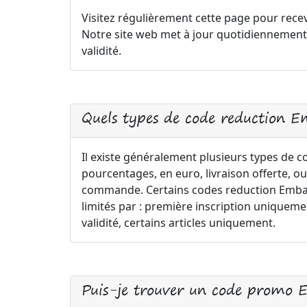
Visitez régulièrement cette page pour recev
Notre site web met à jour quotidiennement
validité.
Quels types de code reduction E
Il existe généralement plusieurs types de 
pourcentages, en euro, livraison offerte, ou
commande. Certains codes reduction Embale
limités par : première inscription uniqu
validité, certains articles uniquement.
Puis-je trouver un code promo