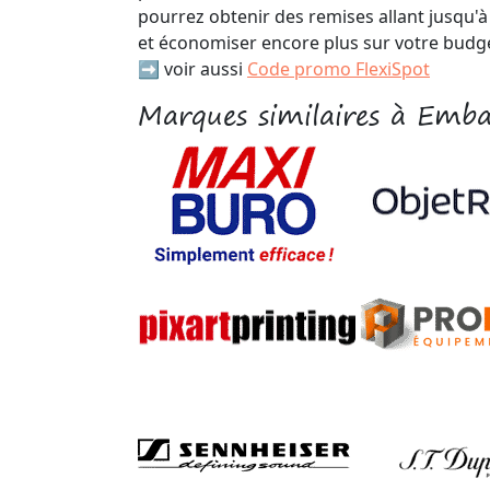
pourrez obtenir des remises allant jusqu
et économiser encore plus sur votre budg
➡️ voir aussi
Code promo FlexiSpot
Marques similaires à Emba