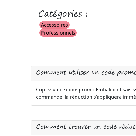
Catégories :
Accessoires
Professionnels
Comment utiliser un code prom
Copiez votre code promo Embaleo et saisiss
commande, la réduction s'appliquera immé
Comment trouver un code réduc