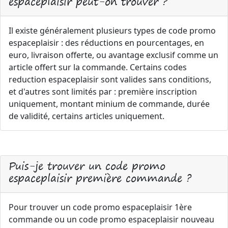
espaceplaisir peut-on trouver ?
Il existe généralement plusieurs types de code promo
espaceplaisir : des réductions en pourcentages, en
euro, livraison offerte, ou avantage exclusif comme un
article offert sur la commande. Certains codes
reduction espaceplaisir sont valides sans conditions,
et d'autres sont limités par : première inscription
uniquement, montant minium de commande, durée
de validité, certains articles uniquement.
Puis-je trouver un code promo
espaceplaisir première commande ?
Pour trouver un code promo espaceplaisir 1ère
commande ou un code promo espaceplaisir nouveau