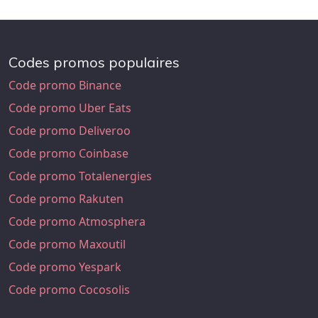
Codes promos populaires
Code promo Binance
Code promo Uber Eats
Code promo Deliveroo
Code promo Coinbase
Code promo Totalenergies
Code promo Rakuten
Code promo Atmosphera
Code promo Maxoutil
Code promo Yespark
Code promo Cocosolis