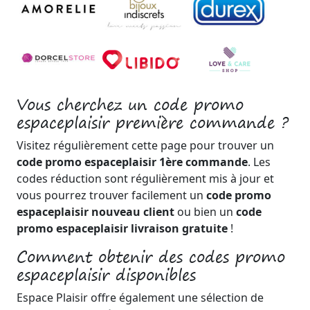
Vous cherchez un code promo
espaceplaisir première commande ?
Visitez régulièrement cette page pour trouver un
code promo espaceplaisir 1ère commande
. Les
codes réduction sont régulièrement mis à jour et
vous pourrez trouver facilement un
code promo
espaceplaisir nouveau client
ou bien un
code
promo espaceplaisir livraison gratuite
!
Comment obtenir des codes promo
espaceplaisir disponibles
Espace Plaisir offre également une sélection de