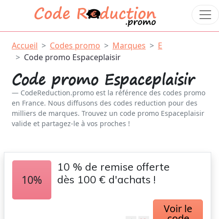
Accueil
Codes promo
Marques
E
Code promo Espaceplaisir
Code promo Espaceplaisir
CodeReduction.promo est la référence des codes promo
en France. Nous diffusons des codes reduction pour des
milliers de marques. Trouvez un code promo Espaceplaisir
valide et partagez-le à vos proches !
10 % de remise offerte
10%
dès 100 € d'achats !
Voir le
code