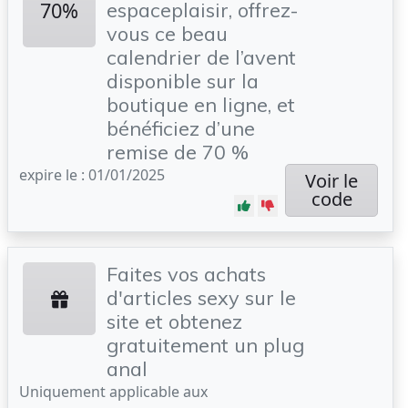
70%
espaceplaisir, offrez-
vous ce beau
calendrier de l’avent
disponible sur la
boutique en ligne, et
bénéficiez d’une
remise de 70 %
expire le : 01/01/2025
Voir le
code
Faites vos achats
d'articles sexy sur le
site et obtenez
gratuitement un plug
anal
Uniquement applicable aux