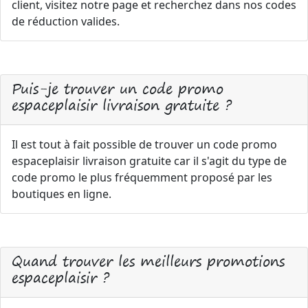
client, visitez notre page et recherchez dans nos codes
de réduction valides.
Puis-je trouver un code promo
espaceplaisir livraison gratuite ?
Il est tout à fait possible de trouver un code promo
espaceplaisir livraison gratuite car il s'agit du type de
code promo le plus fréquemment proposé par les
boutiques en ligne.
Quand trouver les meilleurs promotions
espaceplaisir ?