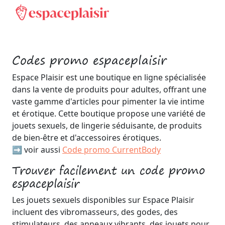
Codes promo espaceplaisir
Espace Plaisir est une boutique en ligne spécialisée
dans la vente de produits pour adultes, offrant une
vaste gamme d'articles pour pimenter la vie intime
et érotique. Cette boutique propose une variété de
jouets sexuels, de lingerie séduisante, de produits
de bien-être et d'accessoires érotiques.
➡️ voir aussi
Code promo CurrentBody
Trouver facilement un code promo
espaceplaisir
Les jouets sexuels disponibles sur Espace Plaisir
incluent des vibromasseurs, des godes, des
stimulateurs, des anneaux vibrants, des jouets pour