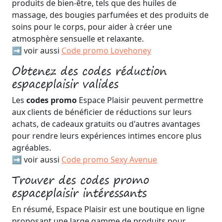
produits de bien-être, tels que des huiles de
massage, des bougies parfumées et des produits de
soins pour le corps, pour aider à créer une
atmosphère sensuelle et relaxante.
➡️ voir aussi
Code promo Lovehoney
Obtenez des codes réduction
espaceplaisir valides
Les
codes promo
Espace Plaisir peuvent permettre
aux clients de bénéficier de réductions sur leurs
achats, de cadeaux gratuits ou d'autres avantages
pour rendre leurs expériences intimes encore plus
agréables.
➡️ voir aussi
Code promo Sexy Avenue
Trouver des codes promo
espaceplaisir intéressants
En résumé, Espace Plaisir est une boutique en ligne
proposant une large gamme de produits pour