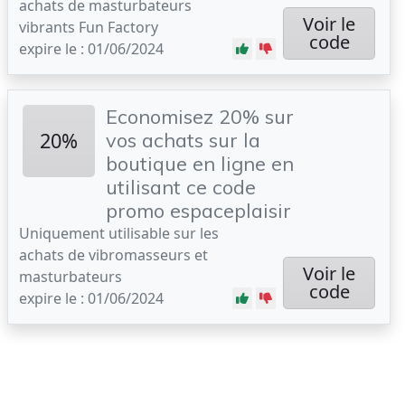
achats de masturbateurs
Voir le
vibrants Fun Factory
code
expire le : 01/06/2024
Economisez 20% sur
20%
vos achats sur la
boutique en ligne en
utilisant ce code
promo espaceplaisir
Uniquement utilisable sur les
achats de vibromasseurs et
Voir le
masturbateurs
code
expire le : 01/06/2024