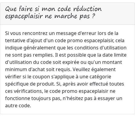
Que faire si mon code réduction
espaceplaisir ne marche pas ?
Si vous rencontrez un message d'erreur lors de la
tentative d'ajout d'un code promo espaceplaisir, cela
indique généralement que les conditions d'utilisation
ne sont pas remplies. Il est possible que la date limite
d'utilisation du code soit expirée ou qu'un montant
minimum d'achat soit requis. Veuillez également
vérifier si le coupon s'applique à une catégorie
spécifique de produit. Si, après avoir effectué toutes
ces vérifications, le code promo espaceplaisir ne
fonctionne toujours pas, n'hésitez pas à essayer un
autre code.