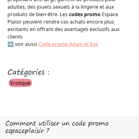
adultes, des jouets sexuels à la lingerie et aux
produits de bien-être. Les
codes promo
Espace
Plaisir peuvent rendre ces achats encore plus
excitants en offrant des avantages exclusifs aux
clients
➡️ voir aussi
Code promo Adam et Eve
Catégories :
Erotique
Comment utiliser un code promo
espaceplaisir ?