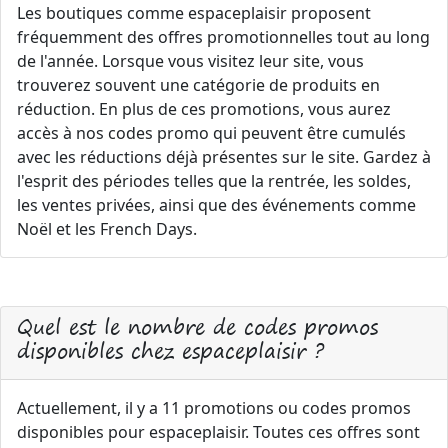
Les boutiques comme espaceplaisir proposent
fréquemment des offres promotionnelles tout au long
de l'année. Lorsque vous visitez leur site, vous
trouverez souvent une catégorie de produits en
réduction. En plus de ces promotions, vous aurez
accès à nos codes promo qui peuvent être cumulés
avec les réductions déjà présentes sur le site. Gardez à
l'esprit des périodes telles que la rentrée, les soldes,
les ventes privées, ainsi que des événements comme
Noël et les French Days.
Quel est le nombre de codes promos
disponibles chez espaceplaisir ?
Actuellement, il y a 11 promotions ou codes promos
disponibles pour espaceplaisir. Toutes ces offres sont