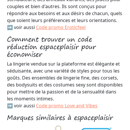
couples et bien d'autres. Ils sont conçus pour
répondre aux besoins et aux désirs de chacun, quels
que soient leurs préférences et leurs orientations.
➡️ voir aussi
Code promo Eroticfeel
Comment trouver un code
réduction espaceplaisir pour
économiser
La lingerie vendue sur la plateforme est élégante et
séduisante, avec une variété de styles pour tous les
goûts. Des ensembles de lingerie fine, des corsets,
des bodysuits et des costumes sexy sont disponibles
pour mettre de la passion et de la sensualité dans
les moments intimes.
➡️ voir aussi
Code promo Love and Vibes
Marques similaires à espaceplaisir