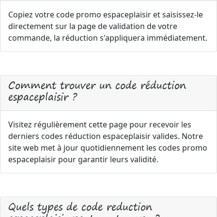
Copiez votre code promo espaceplaisir et saisissez-le
directement sur la page de validation de votre
commande, la réduction s'appliquera immédiatement.
Comment trouver un code réduction
espaceplaisir ?
Visitez régulièrement cette page pour recevoir les
derniers codes réduction espaceplaisir valides. Notre
site web met à jour quotidiennement les codes promo
espaceplaisir pour garantir leurs validité.
Quels types de code reduction