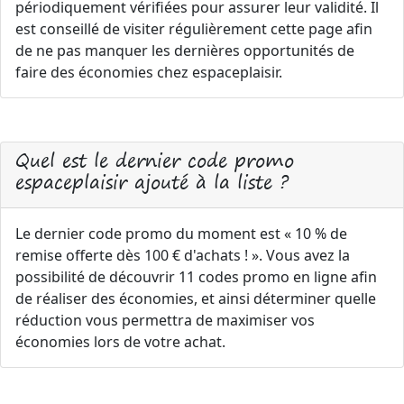
périodiquement vérifiées pour assurer leur validité. Il
est conseillé de visiter régulièrement cette page afin
de ne pas manquer les dernières opportunités de
faire des économies chez espaceplaisir.
Quel est le dernier code promo
espaceplaisir ajouté à la liste ?
Le dernier code promo du moment est « 10 % de
remise offerte dès 100 € d'achats ! ». Vous avez la
possibilité de découvrir 11 codes promo en ligne afin
de réaliser des économies, et ainsi déterminer quelle
réduction vous permettra de maximiser vos
économies lors de votre achat.