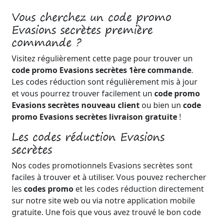
Vous cherchez un code promo
Evasions secrètes première
commande ?
Visitez régulièrement cette page pour trouver un
code promo Evasions secrètes 1ère commande
.
Les codes réduction sont régulièrement mis à jour
et vous pourrez trouver facilement un
code promo
Evasions secrètes nouveau client
ou bien un
code
promo Evasions secrètes livraison gratuite
!
Les codes réduction Evasions
secrètes
Nos codes promotionnels Evasions secrètes sont
faciles à trouver et à utiliser. Vous pouvez rechercher
les
codes promo
et les codes réduction directement
sur notre site web ou via notre application mobile
gratuite. Une fois que vous avez trouvé le bon code