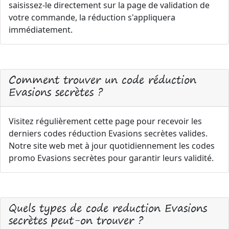
saisissez-le directement sur la page de validation de
votre commande, la réduction s'appliquera
immédiatement.
Comment trouver un code réduction
Evasions secrètes ?
Visitez régulièrement cette page pour recevoir les
derniers codes réduction Evasions secrètes valides.
Notre site web met à jour quotidiennement les codes
promo Evasions secrètes pour garantir leurs validité.
Quels types de code reduction Evasions
secrètes peut-on trouver ?