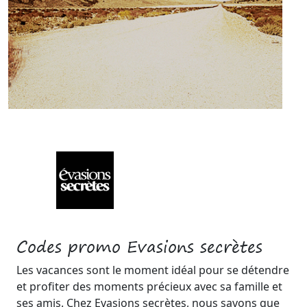
Codes promo Evasions secrètes
Les vacances sont le moment idéal pour se détendre
et profiter des moments précieux avec sa famille et
ses amis. Chez Evasions secrètes, nous savons que