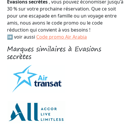
Evasions secrètes
, vous pouvez économiser jusqu'à
30 % sur votre prochaine réservation. Que ce soit
pour une escapade en famille ou un voyage entre
amis, nous avons le code promo ou le code
réduction qui convient à vos besoins !
➡️ voir aussi
Code promo Air Arabia
Marques similaires à Evasions
secrètes