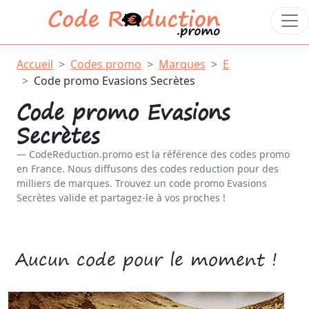
Accueil
Codes promo
Marques
E
Code promo Evasions Secrètes
Code promo Evasions
Secrètes
CodeReduction.promo est la référence des codes promo
en France. Nous diffusons des codes reduction pour des
milliers de marques. Trouvez un code promo Evasions
Secrètes valide et partagez-le à vos proches !
Aucun code pour le moment !