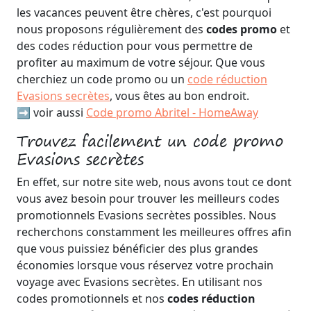
les vacances peuvent être chères, c'est pourquoi
nous proposons régulièrement des
codes promo
et
des codes réduction pour vous permettre de
profiter au maximum de votre séjour. Que vous
cherchiez un code promo ou un
code réduction
Evasions secrètes
, vous êtes au bon endroit.
➡️ voir aussi
Code promo Abritel - HomeAway
Trouvez facilement un code promo
Evasions secrètes
En effet, sur notre site web, nous avons tout ce dont
vous avez besoin pour trouver les meilleurs codes
promotionnels Evasions secrètes possibles. Nous
recherchons constamment les meilleures offres afin
que vous puissiez bénéficier des plus grandes
économies lorsque vous réservez votre prochain
voyage avec Evasions secrètes. En utilisant nos
codes promotionnels et nos
codes réduction