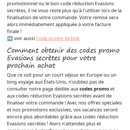
promotionnel ou le bon code réduction Evasions
secrètes, il ne vous reste plus qu'à l'utiliser lors de la
finalisation de votre commande. Votre remise sera
alors immédiatement appliquée à votre facture
finale !
➡️ voir aussi
Code promo Airbnb
Comment obtenir des codes promo
Evasions secrètes pour votre
prochain achat
Que ce soit pour un court séjour en Europe ou un
long voyage aux États-Unis, n'oubliez pas de
consulter notre page dédiée aux
codes promo
et
aux codes réduction Evasions secrètes avant de
finaliser votre commande ! Avec nos offres spéciales
et nos promotions exclusives, vos vacances seront
encore plus abordables grâce aux codes réduction
Evasions secrètes ! Alors n'attendez plus et