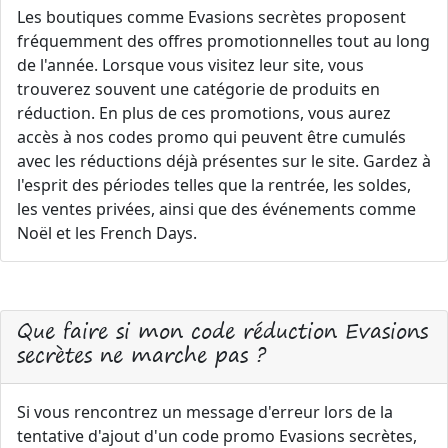
Les boutiques comme Evasions secrètes proposent
fréquemment des offres promotionnelles tout au long
de l'année. Lorsque vous visitez leur site, vous
trouverez souvent une catégorie de produits en
réduction. En plus de ces promotions, vous aurez
accès à nos codes promo qui peuvent être cumulés
avec les réductions déjà présentes sur le site. Gardez à
l'esprit des périodes telles que la rentrée, les soldes,
les ventes privées, ainsi que des événements comme
Noël et les French Days.
Que faire si mon code réduction Evasions
secrètes ne marche pas ?
Si vous rencontrez un message d'erreur lors de la
tentative d'ajout d'un code promo Evasions secrètes,