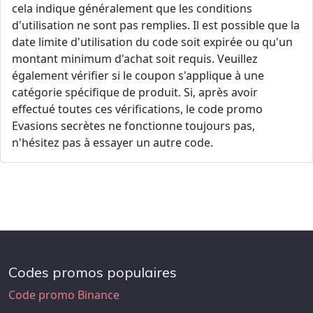
cela indique généralement que les conditions
d'utilisation ne sont pas remplies. Il est possible que la
date limite d'utilisation du code soit expirée ou qu'un
montant minimum d'achat soit requis. Veuillez
également vérifier si le coupon s'applique à une
catégorie spécifique de produit. Si, après avoir
effectué toutes ces vérifications, le code promo
Evasions secrètes ne fonctionne toujours pas,
n'hésitez pas à essayer un autre code.
Codes promos populaires
Code promo Binance