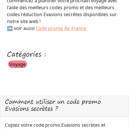
commencez à planifier votre prochain voyage avec
l'aide des meilleurs codes promo et des meilleurs
codes réduction Evasions secrètes disponibles sur
notre site web !
➡️ voir aussi
Code promo Air France
Catégories :
Voyage
Comment utiliser un code promo
Evasions secrètes ?
Copiez votre code promo Evasions secrètes et