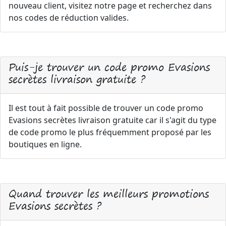
nouveau client, visitez notre page et recherchez dans
nos codes de réduction valides.
Puis-je trouver un code promo Evasions
secrètes livraison gratuite ?
Il est tout à fait possible de trouver un code promo
Evasions secrètes livraison gratuite car il s'agit du type
de code promo le plus fréquemment proposé par les
boutiques en ligne.
Quand trouver les meilleurs promotions
Evasions secrètes ?