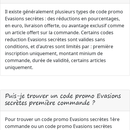
Il existe généralement plusieurs types de code promo
Evasions secrètes : des réductions en pourcentages,
en euro, livraison offerte, ou avantage exclusif comme
un article offert sur la commande. Certains codes
reduction Evasions secrètes sont valides sans
conditions, et d'autres sont limités par : première
inscription uniquement, montant minium de
commande, durée de validité, certains articles
uniquement.
Puis-je trouver un code promo Evasions
secrètes première commande ?
Pour trouver un code promo Evasions secrètes 1ère
commande ou un code promo Evasions secrètes