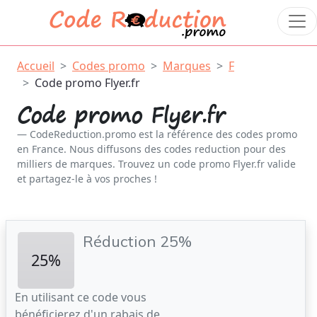
Accueil
Codes promo
Marques
F
Code promo Flyer.fr
Code promo Flyer.fr
CodeReduction.promo est la référence des codes promo
en France. Nous diffusons des codes reduction pour des
milliers de marques. Trouvez un code promo Flyer.fr valide
et partagez-le à vos proches !
Réduction 25%
25%
En utilisant ce code vous
bénéficierez d'un rabais de