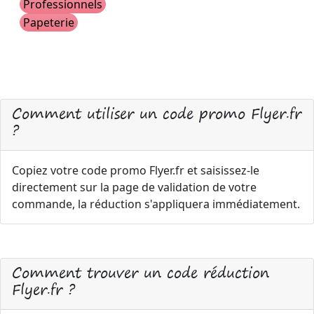
Professionnels
Papeterie
Comment utiliser un code promo Flyer.fr
?
Copiez votre code promo Flyer.fr et saisissez-le
directement sur la page de validation de votre
commande, la réduction s'appliquera immédiatement.
Comment trouver un code réduction
Flyer.fr ?