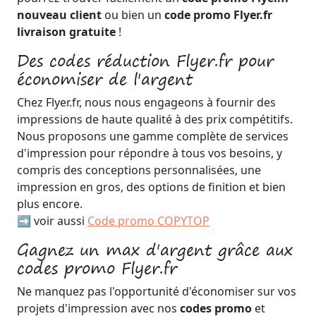
nouveau client
ou bien un
code promo Flyer.fr
livraison gratuite
!
Des codes réduction Flyer.fr pour
économiser de l'argent
Chez Flyer.fr, nous nous engageons à fournir des
impressions de haute qualité à des prix compétitifs.
Nous proposons une gamme complète de services
d'impression pour répondre à tous vos besoins, y
compris des conceptions personnalisées, une
impression en gros, des options de finition et bien
plus encore.
➡️ voir aussi
Code promo COPYTOP
Gagnez un max d'argent grâce aux
codes promo Flyer.fr
Ne manquez pas l'opportunité d'économiser sur vos
projets d'impression avec nos
codes promo
et