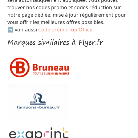
sera automatiquement appliquée. Vous pouvez
trouver nos codes promo et codes réduction sur
notre page dédiée, mise à jour régulièrement pour
vous offrir les meilleures offres possibles.
➡️ voir aussi
Code promo Top Office
Marques similaires à Flyer.fr