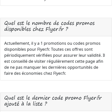
Quel est le nombre de codes promos
disponibles chez Flyer.fr ?
Actuellement, il y a 1 promotions ou codes promos
disponibles pour Flyer.fr. Toutes ces offres sont
périodiquement vérifiées pour assurer leur validité. Il
est conseillé de visiter régulièrement cette page afin
de ne pas manquer les dernières opportunités de
faire des économies chez Flyer.fr.
Quel est le dernier code promo Flyer.fr
ajouté à la liste ?