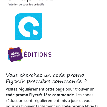
Vous cherchez un code promo
Flyer.fr première commande ?
Visitez régulièrement cette page pour trouver un
code promo Flyer.fr 1ère commande
. Les codes
réduction sont régulièrement mis à jour et vous
pourrez trouver facilement un
code promo Flyer.fr