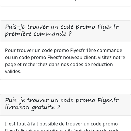
Puis-je trouver un code promo Flyer.fr
première commande ?
Pour trouver un code promo Flyer.fr 1ère commande
ou un code promo Flyer.fr nouveau client, visitez notre
page et recherchez dans nos codes de réduction
valides.
Puis-je trouver un code promo Flyer.fr
livraison gratuite ?
Il est tout à fait possible de trouver un code promo
Flyer.fr livraison gratuite car il s'agit du type de code