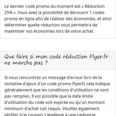
Le dernier code promo du moment est « Réduction
25% ». Vous avez la possibilité de découvrir 1 codes
promo en ligne afin de réaliser des économies, et ainsi
déterminer quelle réduction vous permettra de
maximiser vos économies lors de votre achat.
Que faire si mon code réduction Flyer.fr
ne marche pas ?
Si vous rencontrez un message d'erreur lors de la
tentative d'ajout d'un code promo Flyer.fr, cela indique
généralement que les conditions d'utilisation ne sont
pas remplies. Il est possible que la date limite
d'utilisation du code soit expirée ou qu'un montant
minimum d'achat soit requis. Veuillez également
vérifier si le coupon s'applique à une catégorie