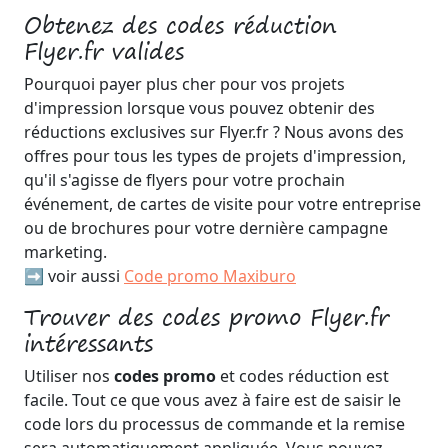
Obtenez des codes réduction
Flyer.fr valides
Pourquoi payer plus cher pour vos projets
d'impression lorsque vous pouvez obtenir des
réductions exclusives sur Flyer.fr ? Nous avons des
offres pour tous les types de projets d'impression,
qu'il s'agisse de flyers pour votre prochain
événement, de cartes de visite pour votre entreprise
ou de brochures pour votre dernière campagne
marketing.
➡️ voir aussi
Code promo Maxiburo
Trouver des codes promo Flyer.fr
intéressants
Utiliser nos
codes promo
et codes réduction est
facile. Tout ce que vous avez à faire est de saisir le
code lors du processus de commande et la remise