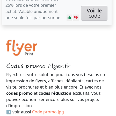
25% lors de votre premier
Voir le
achat. Valable uniquement
code
une seule fois par personne
Codes promo Flyer.fr
Flyer.fr est votre solution pour tous vos besoins en
impression de flyers, affiches, dépliants, cartes de
visite, brochures et bien plus encore. Et avec nos
codes promo
et
codes réduction
exclusifs, vous
pouvez économiser encore plus sur vos projets
d'impression.
➡️ voir aussi
Code promo Jpg