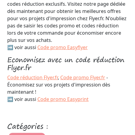
codes réduction exclusifs. Visitez notre page dédiée
dès maintenant pour obtenir les meilleures offres
pour vos projets d'impression chez Flyer.fr. N'oubliez
pas de saisir les codes promo et codes réduction
lors de votre commande pour économiser encore
plus sur vos achats.
➡️ voir aussi
Code promo Easyflyer
Economisez avec un code réduction
Flyer.fr
Code réduction Flyer.fr
,
Code promo Flyer.fr
-
Économisez sur vos projets d'impression dès
maintenant !
➡️ voir aussi
Code promo Easyprint
Catégories :