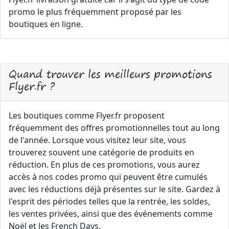
promo le plus fréquemment proposé par les
boutiques en ligne.
Quand trouver les meilleurs promotions
Flyer.fr ?
Les boutiques comme Flyer.fr proposent
fréquemment des offres promotionnelles tout au long
de l'année. Lorsque vous visitez leur site, vous
trouverez souvent une catégorie de produits en
réduction. En plus de ces promotions, vous aurez
accès à nos codes promo qui peuvent être cumulés
avec les réductions déjà présentes sur le site. Gardez à
l'esprit des périodes telles que la rentrée, les soldes,
les ventes privées, ainsi que des événements comme
Noël et les French Days.