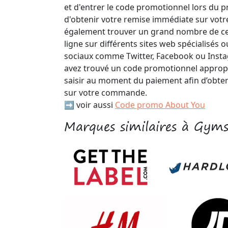
et d'entrer le code promotionnel lors du 
d'obtenir votre remise immédiate sur vo
également trouver un grand nombre de c
ligne sur différents sites web spécialisés 
sociaux comme Twitter, Facebook ou Insta
avez trouvé un code promotionnel approprié,
saisir au moment du paiement afin d’obte
sur votre commande.
➡️ voir aussi
Code promo About You
Marques similaires à Gym