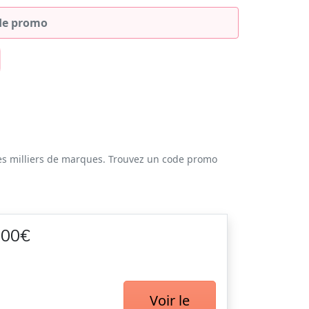
es milliers de marques. Trouvez un code promo
100€
Voir le