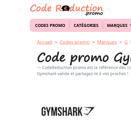
CODES PROMO
CATÉGORIES
MARQUES
Accueil
Codes promo
Marques
G
Code promo Gy
CodeReduction.promo est la référence des c
Gymshark valide et partagez-le à vos proches !