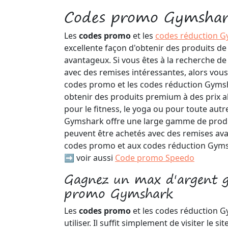
Codes promo Gymsha
Les
codes promo
et les
codes réduction 
excellente façon d'obtenir des produits de 
avantageux. Si vous êtes à la recherche 
avec des remises intéressantes, alors vous
codes promo et les codes réduction Gyms
obtenir des produits premium à des prix a
pour le fitness, le yoga ou pour toute autre
Gymshark offre une large gamme de produi
peuvent être achetés avec des remises av
codes promo et aux codes réduction Gym
➡️ voir aussi
Code promo Speedo
Gagnez un max d'argent g
promo Gymshark
Les
codes promo
et les codes réduction G
utiliser. Il suffit simplement de visiter le 