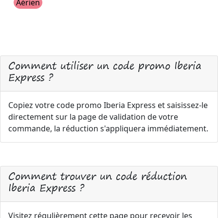
Aérien
Comment utiliser un code promo Iberia
Express ?
Copiez votre code promo Iberia Express et saisissez-le
directement sur la page de validation de votre
commande, la réduction s'appliquera immédiatement.
Comment trouver un code réduction
Iberia Express ?
Visitez régulièrement cette page pour recevoir les