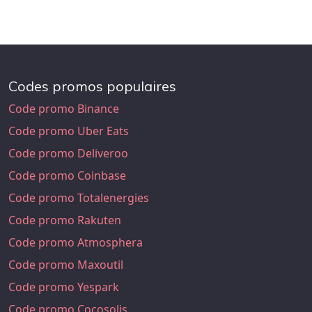
Codes promos populaires
Code promo Binance
Code promo Uber Eats
Code promo Deliveroo
Code promo Coinbase
Code promo Totalenergies
Code promo Rakuten
Code promo Atmosphera
Code promo Maxoutil
Code promo Yespark
Code promo Cocosolis