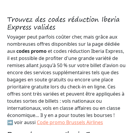
Trouvez des codes réduction Iberia
Express valides
Voyager peut parfois coûter cher, mais grâce aux
nombreuses offres disponibles sur la page dédiée
aux
codes promo
et codes réduction Iberia Express,
il est possible de profiter d'une grande variété de
remises allant jusqu'à 50 % sur votre billet d'avion ou
encore des services supplémentaires tels que des
bagages en soute gratuits ou encore une place
prioritaire gratuite lors du check-in en ligne. Ces
offres sont très variées et peuvent être appliquées à
toutes sortes de billets : vols nationaux ou
internationaux, vols en classe affaires ou en classe
économique… Il y en a pour toutes les bourses !
➡️ voir aussi
Code promo Brussels Airlines