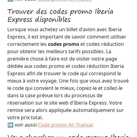
Trouver des codes promo Iberia
Express disponibles
Lorsque vous achetez un billet d'avion avec Iberia
Express, il est important de savoir comment utiliser
correctement les
codes promo
et codes réduction
pour obtenir les meilleurs tarifs possibles. La
première chose à faire est de visiter notre page
dédiée aux codes promo et codes réduction Iberia
Express afin de trouver le code qui correspond le
mieux à votre voyage. Une fois que vous avez trouvé
le code qui convient le mieux, copiez-le et collez-le
dans la case prévue lors du processus de
réservation sur le site web d'Iberia Express. Votre
remise sera alors appliquée automatiquement sur
votre prix total.
➡️ voir aussi
Code promo Air Transat