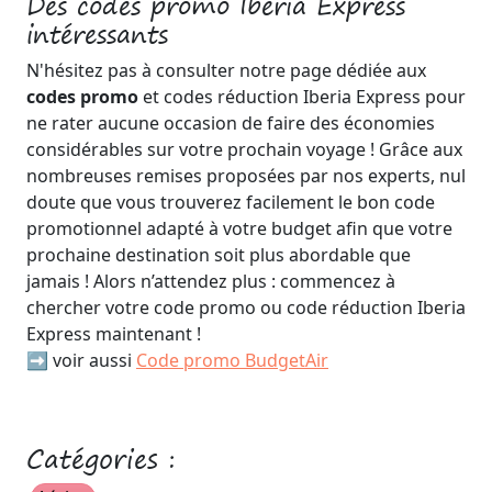
Des codes promo Iberia Express
intéressants
N'hésitez pas à consulter notre page dédiée aux
codes promo
et codes réduction Iberia Express pour
ne rater aucune occasion de faire des économies
considérables sur votre prochain voyage ! Grâce aux
nombreuses remises proposées par nos experts, nul
doute que vous trouverez facilement le bon code
promotionnel adapté à votre budget afin que votre
prochaine destination soit plus abordable que
jamais ! Alors n’attendez plus : commencez à
chercher votre code promo ou code réduction Iberia
Express maintenant !
➡️ voir aussi
Code promo BudgetAir
Catégories :