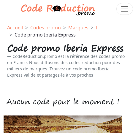
Accueil
Codes promo
Marques
I
Code promo Iberia Express
Code promo Iberia Express
CodeReduction.promo est la référence des codes promo
en France. Nous diffusons des codes reduction pour des
milliers de marques. Trouvez un code promo Iberia
Express valide et partagez-le à vos proches !
Aucun code pour le moment !