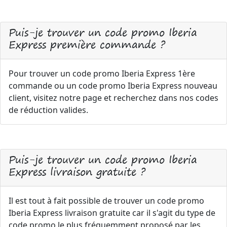
Puis-je trouver un code promo Iberia
Express première commande ?
Pour trouver un code promo Iberia Express 1ère
commande ou un code promo Iberia Express nouveau
client, visitez notre page et recherchez dans nos codes
de réduction valides.
Puis-je trouver un code promo Iberia
Express livraison gratuite ?
Il est tout à fait possible de trouver un code promo
Iberia Express livraison gratuite car il s'agit du type de
code promo le plus fréquemment proposé par les