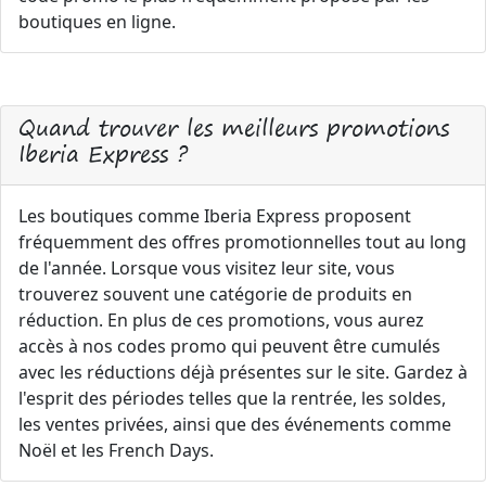
boutiques en ligne.
Quand trouver les meilleurs promotions
Iberia Express ?
Les boutiques comme Iberia Express proposent
fréquemment des offres promotionnelles tout au long
de l'année. Lorsque vous visitez leur site, vous
trouverez souvent une catégorie de produits en
réduction. En plus de ces promotions, vous aurez
accès à nos codes promo qui peuvent être cumulés
avec les réductions déjà présentes sur le site. Gardez à
l'esprit des périodes telles que la rentrée, les soldes,
les ventes privées, ainsi que des événements comme
Noël et les French Days.