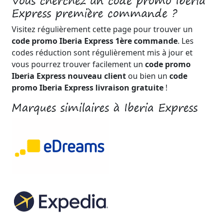
Vous cherchez un code promo Iberia
Express première commande ?
Visitez régulièrement cette page pour trouver un
code promo Iberia Express 1ère commande
. Les
codes réduction sont régulièrement mis à jour et
vous pourrez trouver facilement un
code promo
Iberia Express nouveau client
ou bien un
code
promo Iberia Express livraison gratuite
!
Marques similaires à Iberia Express