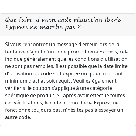
Que faire si mon code réduction Iberia
Express ne marche pas ?
Si vous rencontrez un message d'erreur lors de la
tentative d'ajout d'un code promo Iberia Express, cela
indique généralement que les conditions d'utilisation
ne sont pas remplies. Il est possible que la date limite
d'utilisation du code soit expirée ou qu'un montant
minimum d'achat soit requis. Veuillez également
vérifier si le coupon s'applique à une catégorie
spécifique de produit. Si, après avoir effectué toutes
ces vérifications, le code promo Iberia Express ne
fonctionne toujours pas, n'hésitez pas à essayer un
autre code.