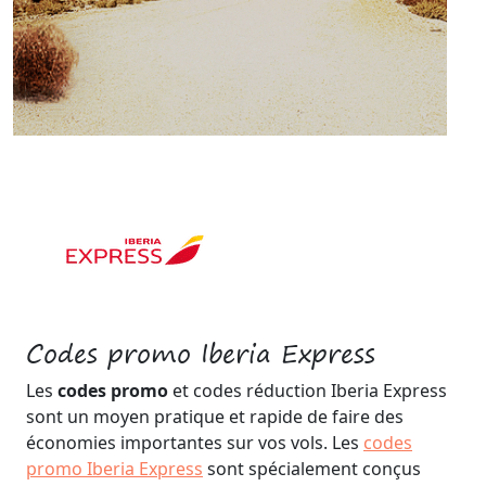
Codes promo Iberia Express
Les
codes promo
et codes réduction Iberia Express
sont un moyen pratique et rapide de faire des
économies importantes sur vos vols. Les
codes
promo Iberia Express
sont spécialement conçus