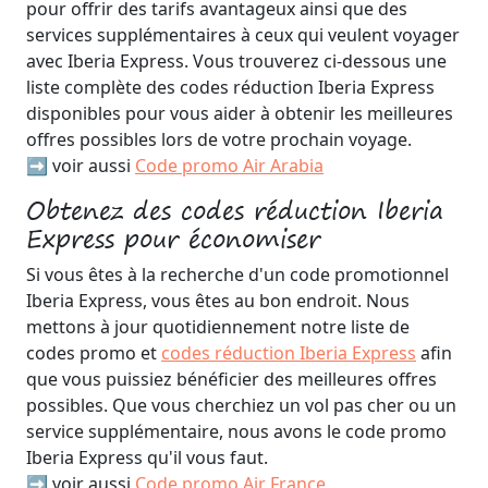
pour offrir des tarifs avantageux ainsi que des
services supplémentaires à ceux qui veulent voyager
avec Iberia Express. Vous trouverez ci-dessous une
liste complète des codes réduction Iberia Express
disponibles pour vous aider à obtenir les meilleures
offres possibles lors de votre prochain voyage.
➡️ voir aussi
Code promo Air Arabia
Obtenez des codes réduction Iberia
Express pour économiser
Si vous êtes à la recherche d'un code promotionnel
Iberia Express, vous êtes au bon endroit. Nous
mettons à jour quotidiennement notre liste de
codes promo et
codes réduction Iberia Express
afin
que vous puissiez bénéficier des meilleures offres
possibles. Que vous cherchiez un vol pas cher ou un
service supplémentaire, nous avons le code promo
Iberia Express qu'il vous faut.
➡️ voir aussi
Code promo Air France