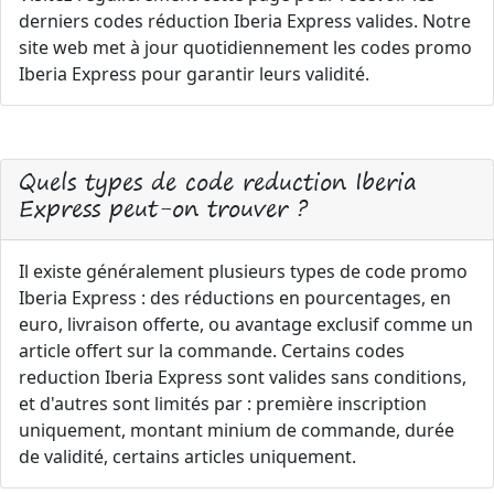
derniers codes réduction Iberia Express valides. Notre
site web met à jour quotidiennement les codes promo
Iberia Express pour garantir leurs validité.
Quels types de code reduction Iberia
Express peut-on trouver ?
Il existe généralement plusieurs types de code promo
Iberia Express : des réductions en pourcentages, en
euro, livraison offerte, ou avantage exclusif comme un
article offert sur la commande. Certains codes
reduction Iberia Express sont valides sans conditions,
et d'autres sont limités par : première inscription
uniquement, montant minium de commande, durée
de validité, certains articles uniquement.