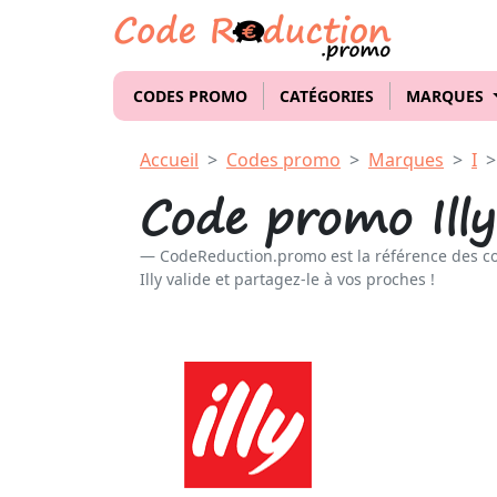
CODES PROMO
CATÉGORIES
MARQUES
Accueil
Codes promo
Marques
I
Code promo Illy
CodeReduction.promo est la référence des c
Illy valide et partagez-le à vos proches !