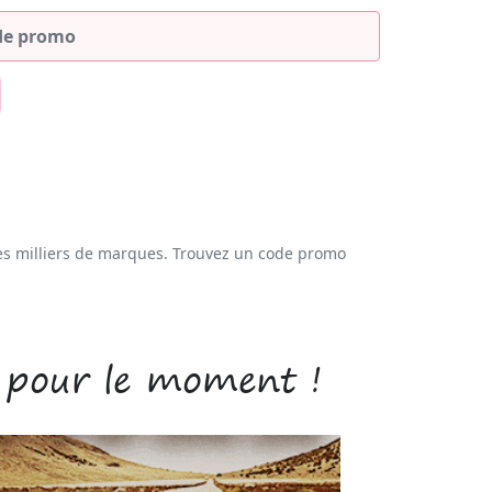
es milliers de marques. Trouvez un code promo
 pour le moment !