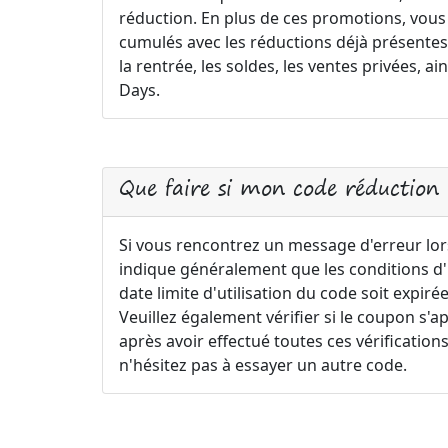
réduction. En plus de ces promotions, vou
cumulés avec les réductions déjà présentes s
la rentrée, les soldes, les ventes privées,
Days.
Que faire si mon code réduction 
Si vous rencontrez un message d'erreur lors 
indique généralement que les conditions d'ut
date limite d'utilisation du code soit expi
Veuillez également vérifier si le coupon s'a
après avoir effectué toutes ces vérification
n'hésitez pas à essayer un autre code.