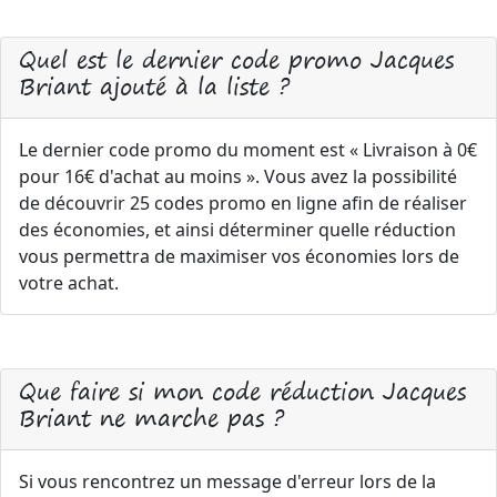
Quel est le dernier code promo Jacques
Briant ajouté à la liste ?
Le dernier code promo du moment est « Livraison à 0€
pour 16€ d'achat au moins ». Vous avez la possibilité
de découvrir 25 codes promo en ligne afin de réaliser
des économies, et ainsi déterminer quelle réduction
vous permettra de maximiser vos économies lors de
votre achat.
Que faire si mon code réduction Jacques
Briant ne marche pas ?
Si vous rencontrez un message d'erreur lors de la