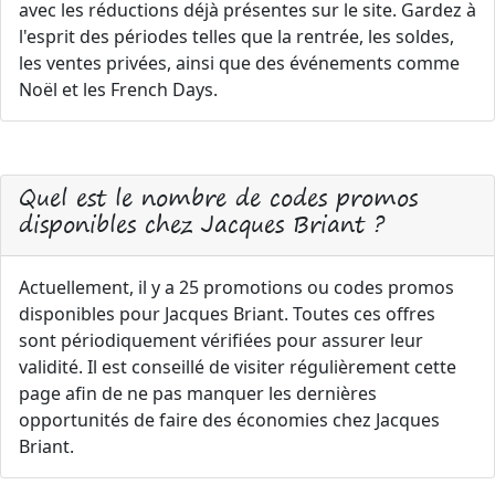
avec les réductions déjà présentes sur le site. Gardez à
l'esprit des périodes telles que la rentrée, les soldes,
les ventes privées, ainsi que des événements comme
Noël et les French Days.
Quel est le nombre de codes promos
disponibles chez Jacques Briant ?
Actuellement, il y a 25 promotions ou codes promos
disponibles pour Jacques Briant. Toutes ces offres
sont périodiquement vérifiées pour assurer leur
validité. Il est conseillé de visiter régulièrement cette
page afin de ne pas manquer les dernières
opportunités de faire des économies chez Jacques
Briant.