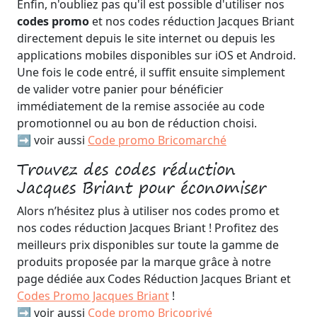
Enfin, n'oubliez pas qu'il est possible d'utiliser nos
codes promo
et nos codes réduction Jacques Briant
directement depuis le site internet ou depuis les
applications mobiles disponibles sur iOS et Android.
Une fois le code entré, il suffit ensuite simplement
de valider votre panier pour bénéficier
immédiatement de la remise associée au code
promotionnel ou au bon de réduction choisi.
➡️ voir aussi
Code promo Bricomarché
Trouvez des codes réduction
Jacques Briant pour économiser
Alors n’hésitez plus à utiliser nos codes promo et
nos codes réduction Jacques Briant ! Profitez des
meilleurs prix disponibles sur toute la gamme de
produits proposée par la marque grâce à notre
page dédiée aux Codes Réduction Jacques Briant et
Codes Promo Jacques Briant
!
➡️ voir aussi
Code promo Bricoprivé