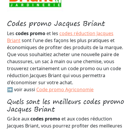
Codes promo Jacques Briant
Les
codes promo
et les
codes réduction Jacques
Briant
sont l'une des façons les plus pratiques et
économiques de profiter des produits de la marque.
Que vous souhaitiez acheter une nouvelle paire de
chaussures, un sac à main ou une chemise, vous
trouverez certainement un code promo ou un code
réduction Jacques Briant qui vous permettra
d'économiser sur votre achat.
➡️ voir aussi
Code promo Agriconomie
Quels sont les meilleurs codes promo
Jacques Briant
Grâce aux
codes promo
et aux codes réduction
Jacques Briant, vous pourrez profiter des meilleures