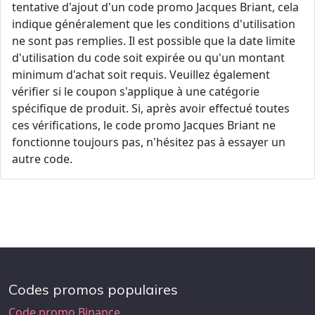
tentative d'ajout d'un code promo Jacques Briant, cela
indique généralement que les conditions d'utilisation
ne sont pas remplies. Il est possible que la date limite
d'utilisation du code soit expirée ou qu'un montant
minimum d'achat soit requis. Veuillez également
vérifier si le coupon s'applique à une catégorie
spécifique de produit. Si, après avoir effectué toutes
ces vérifications, le code promo Jacques Briant ne
fonctionne toujours pas, n'hésitez pas à essayer un
autre code.
Codes promos populaires
Code promo Binance