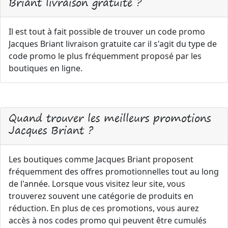
Briant livraison gratuite ?
Il est tout à fait possible de trouver un code promo
Jacques Briant livraison gratuite car il s'agit du type de
code promo le plus fréquemment proposé par les
boutiques en ligne.
Quand trouver les meilleurs promotions
Jacques Briant ?
Les boutiques comme Jacques Briant proposent
fréquemment des offres promotionnelles tout au long
de l'année. Lorsque vous visitez leur site, vous
trouverez souvent une catégorie de produits en
réduction. En plus de ces promotions, vous aurez
accès à nos codes promo qui peuvent être cumulés