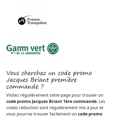
Vous cherchez un code promo
Jacques Briant première
commande ?
Visitez régulièrement cette page pour trouver un
code promo Jacques Briant 1ère commande
. Les
codes réduction sont régulièrement mis à jour et
vous pourrez trouver facilement un
code promo