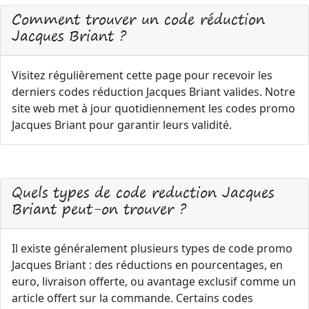
Comment trouver un code réduction
Jacques Briant ?
Visitez régulièrement cette page pour recevoir les
derniers codes réduction Jacques Briant valides. Notre
site web met à jour quotidiennement les codes promo
Jacques Briant pour garantir leurs validité.
Quels types de code reduction Jacques
Briant peut-on trouver ?
Il existe généralement plusieurs types de code promo
Jacques Briant : des réductions en pourcentages, en
euro, livraison offerte, ou avantage exclusif comme un
article offert sur la commande. Certains codes