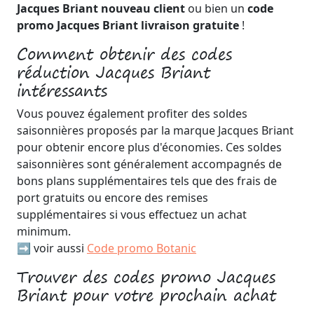
Jacques Briant nouveau client
ou bien un
code
promo Jacques Briant livraison gratuite
!
Comment obtenir des codes
réduction Jacques Briant
intéressants
Vous pouvez également profiter des soldes
saisonnières proposés par la marque Jacques Briant
pour obtenir encore plus d'économies. Ces soldes
saisonnières sont généralement accompagnés de
bons plans supplémentaires tels que des frais de
port gratuits ou encore des remises
supplémentaires si vous effectuez un achat
minimum.
➡️ voir aussi
Code promo Botanic
Trouver des codes promo Jacques
Briant pour votre prochain achat