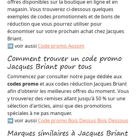
offres disponibles sur la boutique en ligne et en
magasin. Vous trouverez ci-dessous quelques
exemples de codes promotionnels et de bons de
réduction que vous pourrez utiliser pour
économiser sur votre prochain achat chez Jacques
Briant.
➡️ voir aussi
Code promo Aosom
Comment trouver un code promo
Jacques Briant pour tous
Commencez par consulter notre page dédiée aux
codes promo
et aux codes réduction Jacques Briant
afin d'obtenir les meilleures offres du moment. Vous
y trouverez des remises allant jusqu'à 50 % sur une
sélection d'articles, ainsi que des promotions
spéciales à ne pas manquer.
➡️ voir aussi
Code promo Bois Dessus Bois Dessous
Marques similaires à Jacques Briant