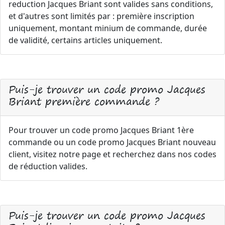
reduction Jacques Briant sont valides sans conditions,
et d'autres sont limités par : première inscription
uniquement, montant minium de commande, durée
de validité, certains articles uniquement.
Puis-je trouver un code promo Jacques
Briant première commande ?
Pour trouver un code promo Jacques Briant 1ère
commande ou un code promo Jacques Briant nouveau
client, visitez notre page et recherchez dans nos codes
de réduction valides.
Puis-je trouver un code promo Jacques