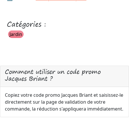
Catégories :
Jardin
Comment utiliser un code promo
Jacques Briant ?
Copiez votre code promo Jacques Briant et saisissez-le
directement sur la page de validation de votre
commande, la réduction s'appliquera immédiatement.