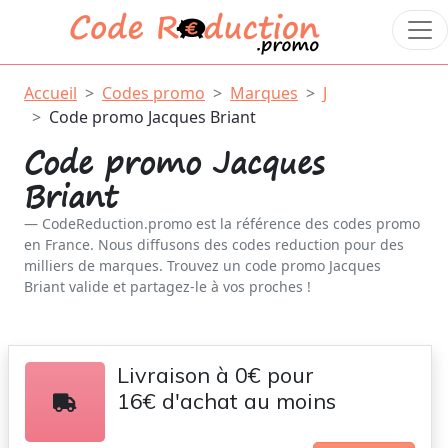
Accueil
Codes promo
Marques
J
Code promo Jacques Briant
Code promo Jacques
Briant
CodeReduction.promo est la référence des codes promo
en France. Nous diffusons des codes reduction pour des
milliers de marques. Trouvez un code promo Jacques
Briant valide et partagez-le à vos proches !
Livraison à 0€ pour
16€ d'achat au moins