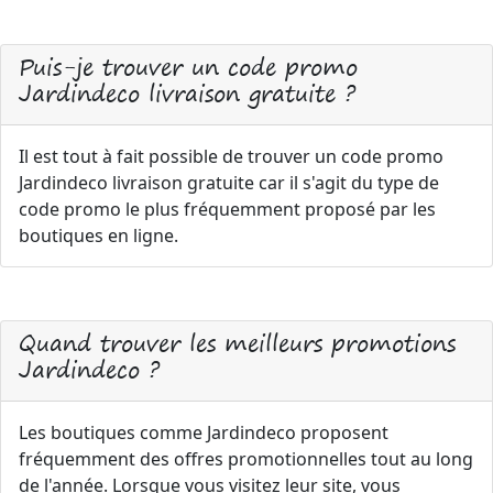
Puis-je trouver un code promo
Jardindeco livraison gratuite ?
Il est tout à fait possible de trouver un code promo
Jardindeco livraison gratuite car il s'agit du type de
code promo le plus fréquemment proposé par les
boutiques en ligne.
Quand trouver les meilleurs promotions
Jardindeco ?
Les boutiques comme Jardindeco proposent
fréquemment des offres promotionnelles tout au long
de l'année. Lorsque vous visitez leur site, vous