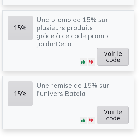
Une promo de 15% sur
15%
plusieurs produits
grâce à ce code promo
JardinDeco
Voir le
code
Une remise de 15% sur
15%
l'univers Batela
Voir le
code