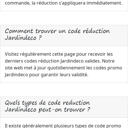
commande, la réduction s'appliquera immédiatement.
Comment trouver un code réduction
Jardindeco ?
Visitez régulièrement cette page pour recevoir les
derniers codes réduction Jardindeco valides. Notre
site web met à jour quotidiennement les codes promo
Jardindeco pour garantir leurs validité.
Quels types de code reduction
Jardindeco peut-on trouver ?
Il existe généralement plusieurs types de code promo