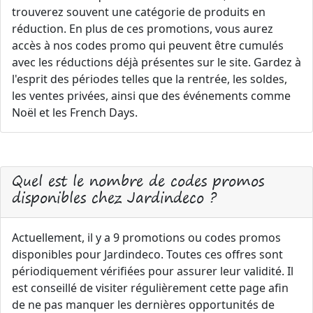
trouverez souvent une catégorie de produits en
réduction. En plus de ces promotions, vous aurez
accès à nos codes promo qui peuvent être cumulés
avec les réductions déjà présentes sur le site. Gardez à
l'esprit des périodes telles que la rentrée, les soldes,
les ventes privées, ainsi que des événements comme
Noël et les French Days.
Quel est le nombre de codes promos
disponibles chez Jardindeco ?
Actuellement, il y a 9 promotions ou codes promos
disponibles pour Jardindeco. Toutes ces offres sont
périodiquement vérifiées pour assurer leur validité. Il
est conseillé de visiter régulièrement cette page afin
de ne pas manquer les dernières opportunités de