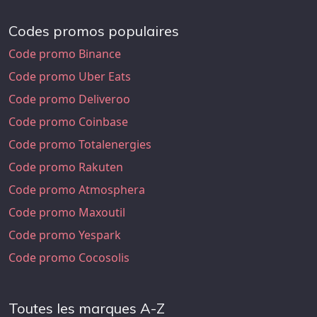
Codes promos populaires
Code promo Binance
Code promo Uber Eats
Code promo Deliveroo
Code promo Coinbase
Code promo Totalenergies
Code promo Rakuten
Code promo Atmosphera
Code promo Maxoutil
Code promo Yespark
Code promo Cocosolis
Toutes les marques A-Z