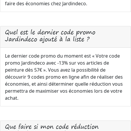
faire des économies chez Jardindeco.
Quel est le dernier code promo
Jardindeco ajouté à la liste ?
Le dernier code promo du moment est « Votre code
promo Jardindeco avec -13% sur vos articles de
peinture dès 57€ ». Vous avez la possibilité de
découvrir 9 codes promo en ligne afin de réaliser des
économies, et ainsi déterminer quelle réduction vous
permettra de maximiser vos économies lors de votre
achat.
Que faire si mon code réduction