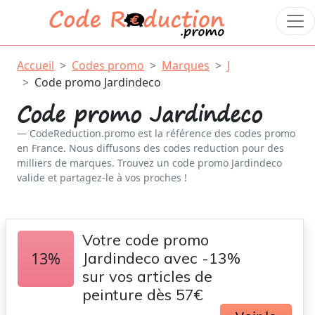
Accueil
Codes promo
Marques
J
Code promo Jardindeco
Code promo Jardindeco
CodeReduction.promo est la référence des codes promo
en France. Nous diffusons des codes reduction pour des
milliers de marques. Trouvez un code promo Jardindeco
valide et partagez-le à vos proches !
Votre code promo
13%
Jardindeco avec -13%
sur vos articles de
peinture dès 57€