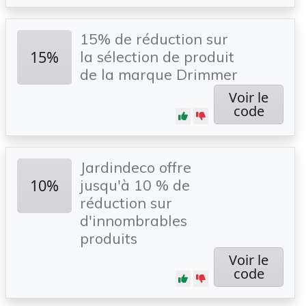
15% de réduction sur
15%
la sélection de produit
de la marque Drimmer
Voir le
code
Jardindeco offre
10%
jusqu'à 10 % de
réduction sur
d'innombrables
produits
Voir le
code