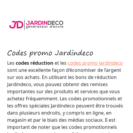
Codes promo Jardindeco
Les
codes réduction
et les
codes promo Jardindeco
sont une excellente façon d’économiser de l’argent
sur vos achats. En utilisant les bons de réduction
Jardindeco, vous pouvez obtenir des remises
importantes sur des produits et services que vous
achetez fréquemment. Les codes promotionnels et
les offres spéciales Jardindeco peuvent être trouvés
dans plusieurs endroits, y compris en ligne, en
magasin et par le biais des médias sociaux. Il est
important de noter que les codes promotionnels