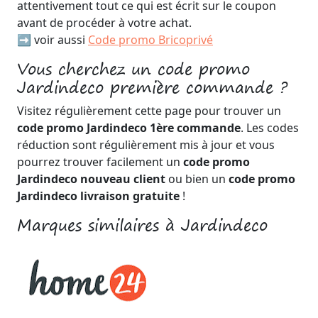
attentivement tout ce qui est écrit sur le coupon
avant de procéder à votre achat.
➡️ voir aussi
Code promo Bricoprivé
Vous cherchez un code promo
Jardindeco première commande ?
Visitez régulièrement cette page pour trouver un
code promo Jardindeco 1ère commande
. Les codes
réduction sont régulièrement mis à jour et vous
pourrez trouver facilement un
code promo
Jardindeco nouveau client
ou bien un
code promo
Jardindeco livraison gratuite
!
Marques similaires à Jardindeco