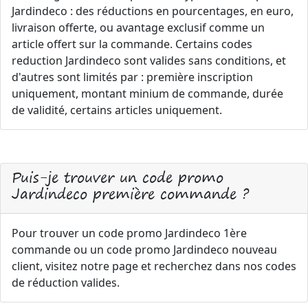
Jardindeco : des réductions en pourcentages, en euro,
livraison offerte, ou avantage exclusif comme un
article offert sur la commande. Certains codes
reduction Jardindeco sont valides sans conditions, et
d'autres sont limités par : première inscription
uniquement, montant minium de commande, durée
de validité, certains articles uniquement.
Puis-je trouver un code promo
Jardindeco première commande ?
Pour trouver un code promo Jardindeco 1ère
commande ou un code promo Jardindeco nouveau
client, visitez notre page et recherchez dans nos codes
de réduction valides.