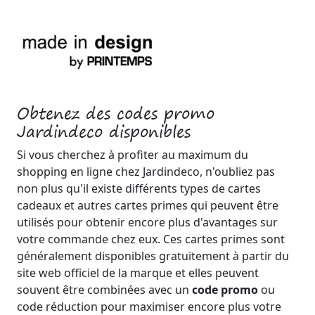
Obtenez des codes promo
Jardindeco disponibles
Si vous cherchez à profiter au maximum du
shopping en ligne chez Jardindeco, n'oubliez pas
non plus qu'il existe différents types de cartes
cadeaux et autres cartes primes qui peuvent être
utilisés pour obtenir encore plus d'avantages sur
votre commande chez eux. Ces cartes primes sont
généralement disponibles gratuitement à partir du
site web officiel de la marque et elles peuvent
souvent être combinées avec un
code promo
ou
code réduction pour maximiser encore plus votre