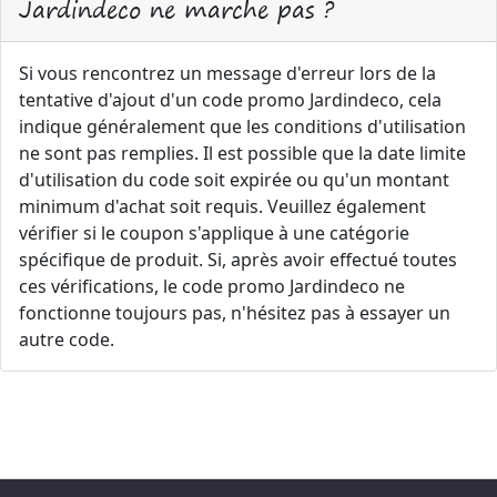
Jardindeco ne marche pas ?
Si vous rencontrez un message d'erreur lors de la
tentative d'ajout d'un code promo Jardindeco, cela
indique généralement que les conditions d'utilisation
ne sont pas remplies. Il est possible que la date limite
d'utilisation du code soit expirée ou qu'un montant
minimum d'achat soit requis. Veuillez également
vérifier si le coupon s'applique à une catégorie
spécifique de produit. Si, après avoir effectué toutes
ces vérifications, le code promo Jardindeco ne
fonctionne toujours pas, n'hésitez pas à essayer un
autre code.