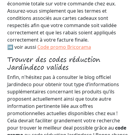
économie totale sur votre commande chez eux.
Assurez-vous simplement que les termes et
conditions associés aux cartes cadeaux sont
respectés afin que votre commande soit validée
correctement et que les rabais soient appliqués
correctement à votre facture finale.
➡️ voir aussi
Code promo Bricorama
Trouver des codes réduction
Jardindeco valides
Enfin, n'hésitez pas à consulter le blog officiel
Jardindeco pour obtenir tout type d’informations
supplémentaires concernant les produits qu’ils
proposent actuellement ainsi que toute autre
information pertinente liée aux offres
promotionnelles actuelles disponibles chez eux !
Cela devrait faciliter grandement votre recherche
pour trouver le meilleur deal possible grâce au
code