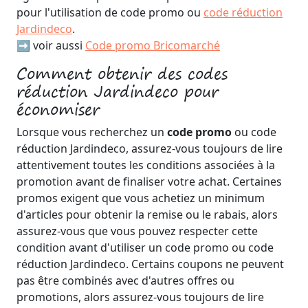
pour l'utilisation de code promo ou
code réduction
Jardindeco
.
➡️ voir aussi
Code promo Bricomarché
Comment obtenir des codes
réduction Jardindeco pour
économiser
Lorsque vous recherchez un
code promo
ou code
réduction Jardindeco, assurez-vous toujours de lire
attentivement toutes les conditions associées à la
promotion avant de finaliser votre achat. Certaines
promos exigent que vous achetiez un minimum
d'articles pour obtenir la remise ou le rabais, alors
assurez-vous que vous pouvez respecter cette
condition avant d'utiliser un code promo ou code
réduction Jardindeco. Certains coupons ne peuvent
pas être combinés avec d'autres offres ou
promotions, alors assurez-vous toujours de lire