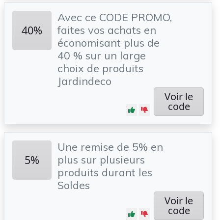
Avec ce CODE PROMO,
40%
faites vos achats en
économisant plus de
40 % sur un large
choix de produits
Jardindeco
Voir le
code
Une remise de 5% en
5%
plus sur plusieurs
produits durant les
Soldes
Voir le
code