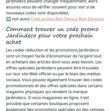
Jardindeco peuvent changer fréquemment, alors
assurez-vous de vérifier souvent pour voir si de
nouveaux codes sont disponibles.
➡️ voir aussi
Code promo Bois Dessus Bois Dessous
Comment trouver un code promo
Jardindeco pour votre prochain
achat
Les codes réduction et les promotions Jardindeco
sont un moyen facile d'économiser de l'argent tout
en achetant des articles dont vous avez besoin. Les
offres spéciales Jardindeco peuvent être trouvées
sur leur site Web officiel ou par le biais des médias
sociaux. Vous pouvez également trouver des codes
promotionnels et des offres spéciales dans certains
magasins physiques qui vendent la marque
Jardindeco. Si vous magasinez en ligne, il est
possible que certaines boutiques proposent
également des promotions spéciales ou des remises