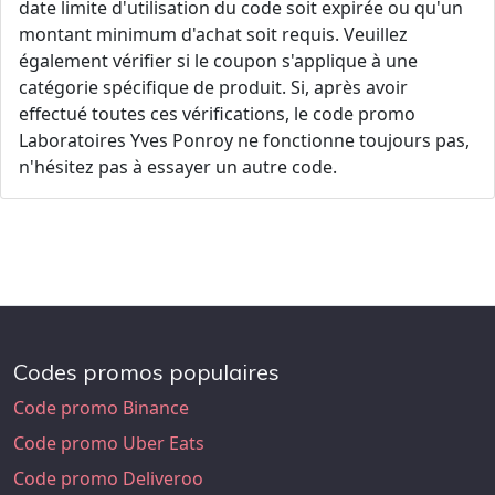
date limite d'utilisation du code soit expirée ou qu'un
montant minimum d'achat soit requis. Veuillez
également vérifier si le coupon s'applique à une
catégorie spécifique de produit. Si, après avoir
effectué toutes ces vérifications, le code promo
Laboratoires Yves Ponroy ne fonctionne toujours pas,
n'hésitez pas à essayer un autre code.
Codes promos populaires
Code promo Binance
Code promo Uber Eats
Code promo Deliveroo