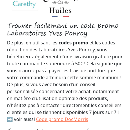
Trouver facilement un code promo
Laboratoires Yves Ponroy
De plus, en utilisant les
codes promo
et les codes
réduction des Laboratoires Yves Ponroy, vous
bénéficierez également d'une livraison gratuite pour
toute commande supérieure à 50€ ! Cela signifie que
vous n'aurez pas à payer les frais de port lorsque
votre commande atteindra cette somme minimum !
De plus, si vous avez besoin d’un conseil
personnalisée concernant votre achat, notamment
en matière d’utilisation optimale des produits,
n’hésitez pas à contacter directement les conseillers
clientèles qui se tiennent disponibles 7 jours sur 7 !
➡️ voir aussi
Code promo DocMorris