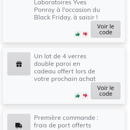
Laboratoires Yves
Ponroy à l'occasion du
Black Friday, à saisir !
Voir le
code
Un lot de 4 verres
double paroi en
cadeau offert lors de
votre prochain achat
Voir le
code
Première commande :
frais de port offerts