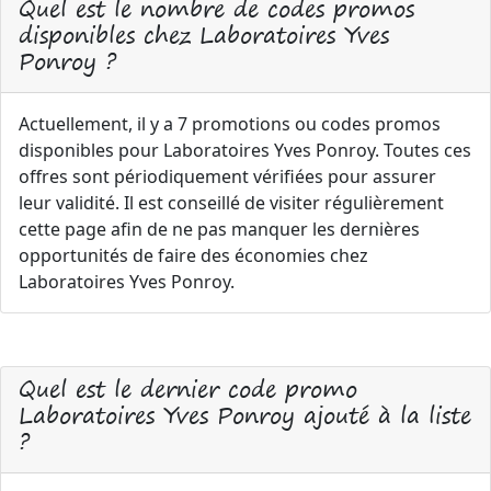
Quel est le nombre de codes promos
disponibles chez Laboratoires Yves
Ponroy ?
Actuellement, il y a 7 promotions ou codes promos
disponibles pour Laboratoires Yves Ponroy. Toutes ces
offres sont périodiquement vérifiées pour assurer
leur validité. Il est conseillé de visiter régulièrement
cette page afin de ne pas manquer les dernières
opportunités de faire des économies chez
Laboratoires Yves Ponroy.
Quel est le dernier code promo
Laboratoires Yves Ponroy ajouté à la liste
?