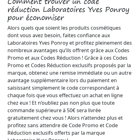
Comment trouver un code
réduction Laboratoires Yves Ponroy
pour économiser
Alors quels que soient les produits cosmétiques
dont vous avez besoin, faites confiance aux
Laboratoires Yves Ponroy et profitez pleinement des
nombreux avantages qu’ils offrent grâce aux Codes
Promo et aux Codes Réduction ! Grâce à ces Codes
Promo et Codes Réduction exclusifs proposés par la
marque, obtenez une remise immédiate ou un autre
avantage supplémentaire lors du paiement en
saisissant simplement le code correspondant à
chaque fois que vous effectuez un achat en ligne
chez eux ! Et n’oubliez pas non plus que toute
commande supérieure à 50€ sera livrée
gratuitement chez vous ! Alors n’attendez plus et
profitez sans attendre de Code Promo et Code
Réduction exclusifs offerts par la marque