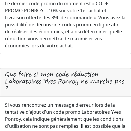
Le dernier code promo du moment est « CODE
PROMO PONROY : -10% sur votre 1er achat et
Livraison offerte dés 39€ de commande ». Vous avez la
possibilité de découvrir 7 codes promo en ligne afin
de réaliser des économies, et ainsi déterminer quelle
réduction vous permettra de maximiser vos
économies lors de votre achat.
Que faire si mon code réduction
Laboratoires Yves Ponroy ne marche pas
?
Si vous rencontrez un message d'erreur lors de la
tentative d'ajout d'un code promo Laboratoires Yves
Ponroy, cela indique généralement que les conditions
d'utilisation ne sont pas remplies. Il est possible que la