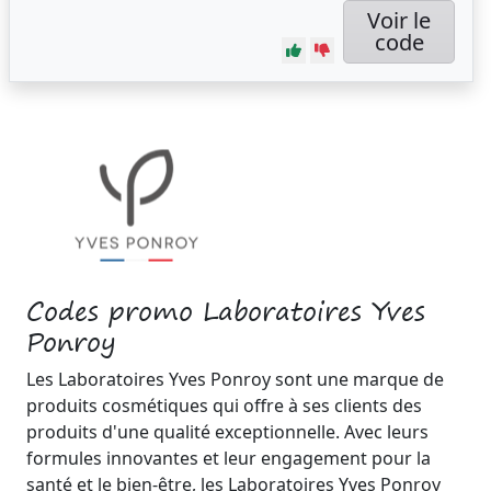
Voir le
code
Codes promo Laboratoires Yves
Ponroy
Les Laboratoires Yves Ponroy sont une marque de
produits cosmétiques qui offre à ses clients des
produits d'une qualité exceptionnelle. Avec leurs
formules innovantes et leur engagement pour la
santé et le bien-être, les Laboratoires Yves Ponroy