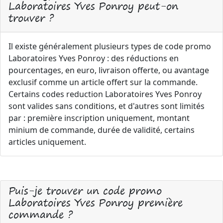
Laboratoires Yves Ponroy peut-on
trouver ?
Il existe généralement plusieurs types de code promo
Laboratoires Yves Ponroy : des réductions en
pourcentages, en euro, livraison offerte, ou avantage
exclusif comme un article offert sur la commande.
Certains codes reduction Laboratoires Yves Ponroy
sont valides sans conditions, et d'autres sont limités
par : première inscription uniquement, montant
minium de commande, durée de validité, certains
articles uniquement.
Puis-je trouver un code promo
Laboratoires Yves Ponroy première
commande ?