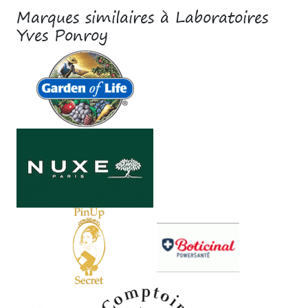
Marques similaires à Laboratoires
Yves Ponroy