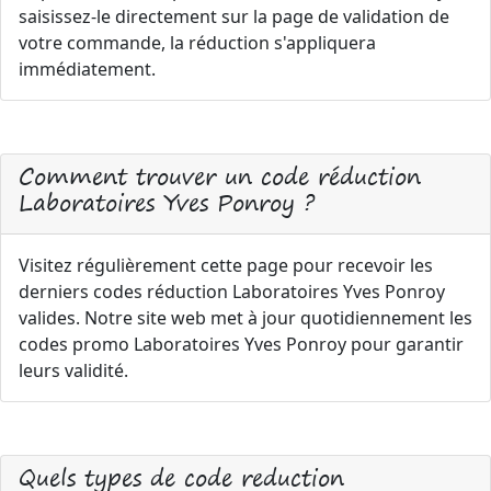
saisissez-le directement sur la page de validation de
votre commande, la réduction s'appliquera
immédiatement.
Comment trouver un code réduction
Laboratoires Yves Ponroy ?
Visitez régulièrement cette page pour recevoir les
derniers codes réduction Laboratoires Yves Ponroy
valides. Notre site web met à jour quotidiennement les
codes promo Laboratoires Yves Ponroy pour garantir
leurs validité.
Quels types de code reduction