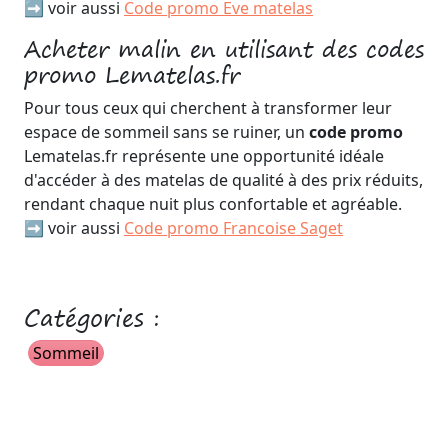
➡️ voir aussi
Code promo Eve matelas
Acheter malin en utilisant des codes
promo Lematelas.fr
Pour tous ceux qui cherchent à transformer leur
espace de sommeil sans se ruiner, un
code promo
Lematelas.fr représente une opportunité idéale
d'accéder à des matelas de qualité à des prix réduits,
rendant chaque nuit plus confortable et agréable.
➡️ voir aussi
Code promo Francoise Saget
Catégories :
Sommeil