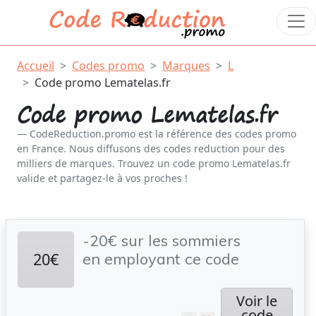
Accueil
Codes promo
Marques
L
Code promo Lematelas.fr
Code promo Lematelas.fr
CodeReduction.promo est la référence des codes promo
en France. Nous diffusons des codes reduction pour des
milliers de marques. Trouvez un code promo Lematelas.fr
valide et partagez-le à vos proches !
-20€ sur les sommiers
20€
en employant ce code
Voir le
code