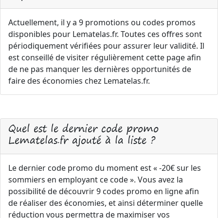
Actuellement, il y a 9 promotions ou codes promos
disponibles pour Lematelas.fr. Toutes ces offres sont
périodiquement vérifiées pour assurer leur validité. Il
est conseillé de visiter régulièrement cette page afin
de ne pas manquer les dernières opportunités de
faire des économies chez Lematelas.fr.
Quel est le dernier code promo
Lematelas.fr ajouté à la liste ?
Le dernier code promo du moment est « -20€ sur les
sommiers en employant ce code ». Vous avez la
possibilité de découvrir 9 codes promo en ligne afin
de réaliser des économies, et ainsi déterminer quelle
réduction vous permettra de maximiser vos