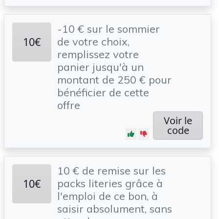
-10 € sur le sommier
10€
de votre choix,
remplissez votre
panier jusqu'à un
montant de 250 € pour
bénéficier de cette
offre
Voir le
code
10 € de remise sur les
10€
packs literies grâce à
l'emploi de ce bon, à
saisir absolument, sans