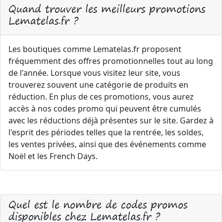
Quand trouver les meilleurs promotions
Lematelas.fr ?
Les boutiques comme Lematelas.fr proposent
fréquemment des offres promotionnelles tout au long
de l'année. Lorsque vous visitez leur site, vous
trouverez souvent une catégorie de produits en
réduction. En plus de ces promotions, vous aurez
accès à nos codes promo qui peuvent être cumulés
avec les réductions déjà présentes sur le site. Gardez à
l'esprit des périodes telles que la rentrée, les soldes,
les ventes privées, ainsi que des événements comme
Noël et les French Days.
Quel est le nombre de codes promos
disponibles chez Lematelas.fr ?