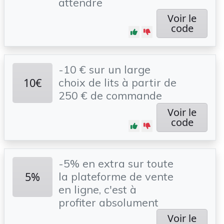
attendre
Voir le
code
-10 € sur un large
10€
choix de lits à partir de
250 € de commande
Voir le
code
-5% en extra sur toute
5%
la plateforme de vente
en ligne, c'est à
profiter absolument
Voir le