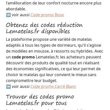
l'amélioration de leur confort nocturne encore plus
abordable.
➡️ voir aussi
Code promo Bose
Obtenez des codes réduction
Lematelas.fr disponibles
La plateforme propose une variété de matelas
adaptés à tous les types de dormeurs, qu'il s'agisse
de modèles en mousse, à ressorts ou hybrides. Avec
un
code promo
Lematelas.fr, les acheteurs peuvent
découvrir des produits de qualité tout en réalisant
des économies significatives, ce qui leur permet de
choisir le matelas qui leur convient le mieux sans
compromettre leur budget.
➡️ voir aussi
Code promo Carré Blanc
Trouver des codes promo
Lematelas.fr pour tous