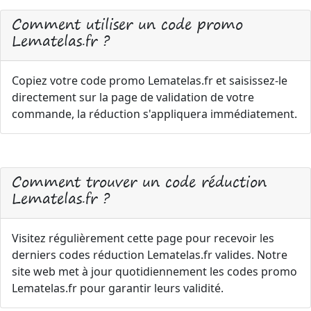
Comment utiliser un code promo
Lematelas.fr ?
Copiez votre code promo Lematelas.fr et saisissez-le
directement sur la page de validation de votre
commande, la réduction s'appliquera immédiatement.
Comment trouver un code réduction
Lematelas.fr ?
Visitez régulièrement cette page pour recevoir les
derniers codes réduction Lematelas.fr valides. Notre
site web met à jour quotidiennement les codes promo
Lematelas.fr pour garantir leurs validité.