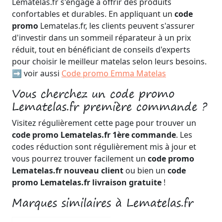
Lematelas.fr s'engage à offrir des produits
confortables et durables. En appliquant un
code
promo
Lematelas.fr, les clients peuvent s'assurer
d'investir dans un sommeil réparateur à un prix
réduit, tout en bénéficiant de conseils d'experts
pour choisir le meilleur matelas selon leurs besoins.
➡️ voir aussi
Code promo Emma Matelas
Vous cherchez un code promo
Lematelas.fr première commande ?
Visitez régulièrement cette page pour trouver un
code promo Lematelas.fr 1ère commande
. Les
codes réduction sont régulièrement mis à jour et
vous pourrez trouver facilement un
code promo
Lematelas.fr nouveau client
ou bien un
code
promo Lematelas.fr livraison gratuite
!
Marques similaires à Lematelas.fr