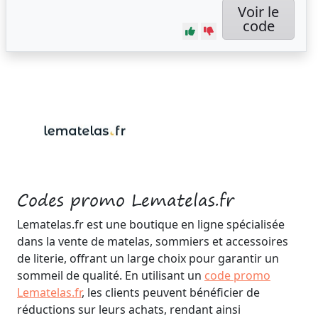
Voir le
code
Codes promo Lematelas.fr
Lematelas.fr est une boutique en ligne spécialisée
dans la vente de matelas, sommiers et accessoires
de literie, offrant un large choix pour garantir un
sommeil de qualité. En utilisant un
code promo
Lematelas.fr
, les clients peuvent bénéficier de
réductions sur leurs achats, rendant ainsi