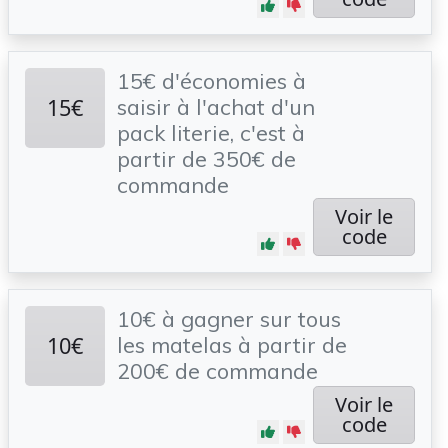
15€ d'économies à
15€
saisir à l'achat d'un
pack literie, c'est à
partir de 350€ de
commande
Voir le
code
10€ à gagner sur tous
10€
les matelas à partir de
200€ de commande
Voir le
code