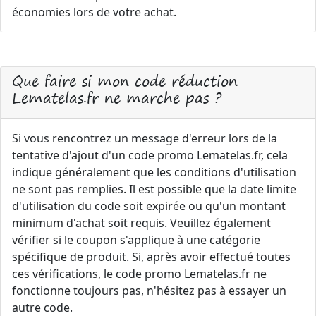
économies lors de votre achat.
Que faire si mon code réduction
Lematelas.fr ne marche pas ?
Si vous rencontrez un message d'erreur lors de la
tentative d'ajout d'un code promo Lematelas.fr, cela
indique généralement que les conditions d'utilisation
ne sont pas remplies. Il est possible que la date limite
d'utilisation du code soit expirée ou qu'un montant
minimum d'achat soit requis. Veuillez également
vérifier si le coupon s'applique à une catégorie
spécifique de produit. Si, après avoir effectué toutes
ces vérifications, le code promo Lematelas.fr ne
fonctionne toujours pas, n'hésitez pas à essayer un
autre code.