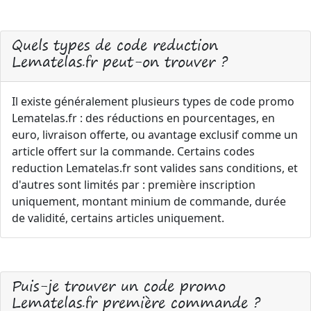
Quels types de code reduction
Lematelas.fr peut-on trouver ?
Il existe généralement plusieurs types de code promo
Lematelas.fr : des réductions en pourcentages, en
euro, livraison offerte, ou avantage exclusif comme un
article offert sur la commande. Certains codes
reduction Lematelas.fr sont valides sans conditions, et
d'autres sont limités par : première inscription
uniquement, montant minium de commande, durée
de validité, certains articles uniquement.
Puis-je trouver un code promo
Lematelas.fr première commande ?