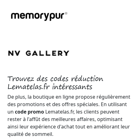
Trouvez des codes réduction
Lematelas.fr intéressants
De plus, la boutique en ligne propose régulièrement
des promotions et des offres spéciales. En utilisant
un
code promo
Lematelas.fr, les clients peuvent
rester à l'affût des meilleures affaires, optimisant
ainsi leur expérience d'achat tout en améliorant leur
qualité de sommeil.