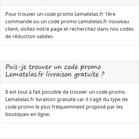
Pour trouver un code promo Lematelas.fr 1ère
commande ou un code promo Lematelas.fr nouveau
client, visitez notre page et recherchez dans nos codes
de réduction valides.
Puis-je trouver un code promo
Lematelas.fr livraison gratuite ?
Il est tout à fait possible de trouver un code promo
Lematelas.fr livraison gratuite car il s'agit du type de
code promo le plus fréquemment proposé par les
boutiques en ligne.