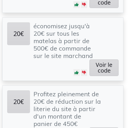
code
économisez jusqu'à
20€
20€ sur tous les
matelas à partir de
500€ de commande
sur le site marchand
Voir le
code
Profitez pleinement de
20€
20€ de réduction sur la
literie du site à partir
d'un montant de
panier de 450€