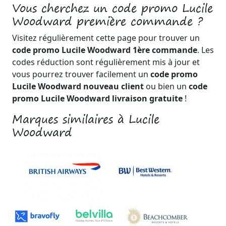
Vous cherchez un code promo Lucile
Woodward première commande ?
Visitez régulièrement cette page pour trouver un
code promo Lucile Woodward 1ère commande
. Les
codes réduction sont régulièrement mis à jour et
vous pourrez trouver facilement un
code promo
Lucile Woodward nouveau client
ou bien un
code
promo Lucile Woodward livraison gratuite
!
Marques similaires à Lucile
Woodward