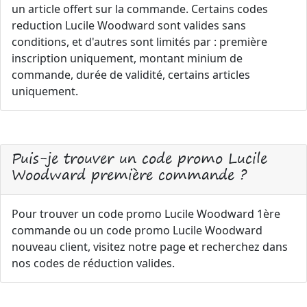
un article offert sur la commande. Certains codes
reduction Lucile Woodward sont valides sans
conditions, et d'autres sont limités par : première
inscription uniquement, montant minium de
commande, durée de validité, certains articles
uniquement.
Puis-je trouver un code promo Lucile
Woodward première commande ?
Pour trouver un code promo Lucile Woodward 1ère
commande ou un code promo Lucile Woodward
nouveau client, visitez notre page et recherchez dans
nos codes de réduction valides.