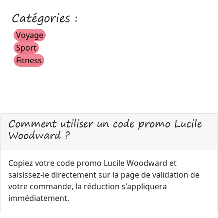
Catégories :
Voyage
Sport
Fitness
Comment utiliser un code promo Lucile
Woodward ?
Copiez votre code promo Lucile Woodward et
saisissez-le directement sur la page de validation de
votre commande, la réduction s'appliquera
immédiatement.