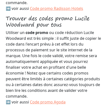
commande.
➡️ voir aussi
Code promo Radisson Hotels
Trouver des codes promo Lucile
Woodward pour tous
Utiliser un
code promo
ou code réduction Lucile
Woodward est très simple : il suffit juste de copier le
code dans l'encart prévu à cet effet lors du
processus de paiement sur le site internet de la
marque. Une fois le code validé, votre remise sera
automatiquement appliquée et vous pourrez
finaliser votre achat en profitant d'une belle
économie ! Notez que certains codes promos
peuvent être limités à certaines catégories produits
ou à certaines dates donc assurez-vous toujours de
bien lire les conditions avant de valider votre
commande.
➡️ voir aussi
Code promo Agoda