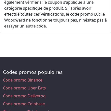
également vérifier si le coupon s'applique à une
catégorie spécifique de produit. Si, après avoir
effectué toutes ces vérifications, le code promo Lucile
Woodward ne fonctionne toujours pas, n'hésitez pas à
essayer un autre code.
Codes promos populaires
Code promo Binance
Code promo Uber Eats
Code promo Deliveroo
Code promo Coinbase