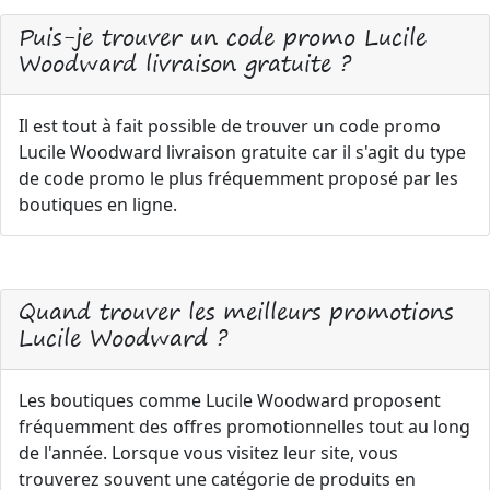
Puis-je trouver un code promo Lucile
Woodward livraison gratuite ?
Il est tout à fait possible de trouver un code promo
Lucile Woodward livraison gratuite car il s'agit du type
de code promo le plus fréquemment proposé par les
boutiques en ligne.
Quand trouver les meilleurs promotions
Lucile Woodward ?
Les boutiques comme Lucile Woodward proposent
fréquemment des offres promotionnelles tout au long
de l'année. Lorsque vous visitez leur site, vous
trouverez souvent une catégorie de produits en