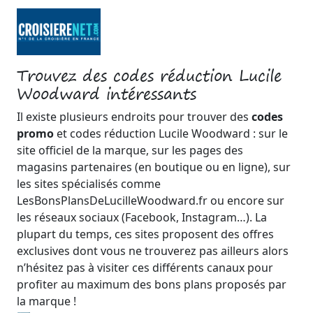
Trouvez des codes réduction Lucile
Woodward intéressants
Il existe plusieurs endroits pour trouver des
codes
promo
et codes réduction Lucile Woodward : sur le
site officiel de la marque, sur les pages des
magasins partenaires (en boutique ou en ligne), sur
les sites spécialisés comme
LesBonsPlansDeLucilleWoodward.fr ou encore sur
les réseaux sociaux (Facebook, Instagram…). La
plupart du temps, ces sites proposent des offres
exclusives dont vous ne trouverez pas ailleurs alors
n’hésitez pas à visiter ces différents canaux pour
profiter au maximum des bons plans proposés par
la marque !