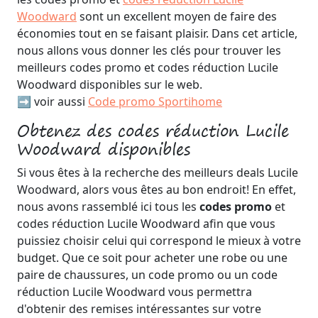
Woodward
sont un excellent moyen de faire des
économies tout en se faisant plaisir. Dans cet article,
nous allons vous donner les clés pour trouver les
meilleurs codes promo et codes réduction Lucile
Woodward disponibles sur le web.
➡️ voir aussi
Code promo Sportihome
Obtenez des codes réduction Lucile
Woodward disponibles
Si vous êtes à la recherche des meilleurs deals Lucile
Woodward, alors vous êtes au bon endroit! En effet,
nous avons rassemblé ici tous les
codes promo
et
codes réduction Lucile Woodward afin que vous
puissiez choisir celui qui correspond le mieux à votre
budget. Que ce soit pour acheter une robe ou une
paire de chaussures, un code promo ou un code
réduction Lucile Woodward vous permettra
d'obtenir des remises intéressantes sur votre