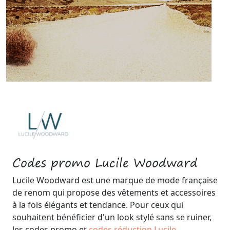
Codes promo Lucile Woodward
Lucile Woodward est une marque de mode française
de renom qui propose des vêtements et accessoires
à la fois élégants et tendance. Pour ceux qui
souhaitent bénéficier d'un look stylé sans se ruiner,
les codes promo et
codes réduction Lucile