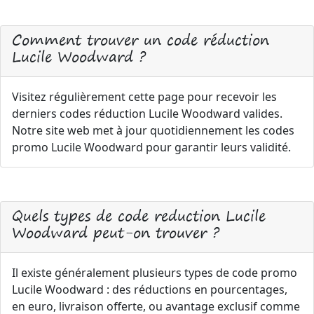
Comment trouver un code réduction
Lucile Woodward ?
Visitez régulièrement cette page pour recevoir les
derniers codes réduction Lucile Woodward valides.
Notre site web met à jour quotidiennement les codes
promo Lucile Woodward pour garantir leurs validité.
Quels types de code reduction Lucile
Woodward peut-on trouver ?
Il existe généralement plusieurs types de code promo
Lucile Woodward : des réductions en pourcentages,
en euro, livraison offerte, ou avantage exclusif comme