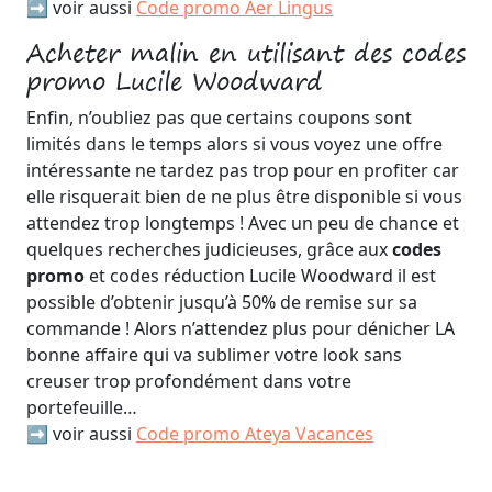
➡️ voir aussi
Code promo Aer Lingus
Acheter malin en utilisant des codes
promo Lucile Woodward
Enfin, n’oubliez pas que certains coupons sont
limités dans le temps alors si vous voyez une offre
intéressante ne tardez pas trop pour en profiter car
elle risquerait bien de ne plus être disponible si vous
attendez trop longtemps ! Avec un peu de chance et
quelques recherches judicieuses, grâce aux
codes
promo
et codes réduction Lucile Woodward il est
possible d’obtenir jusqu’à 50% de remise sur sa
commande ! Alors n’attendez plus pour dénicher LA
bonne affaire qui va sublimer votre look sans
creuser trop profondément dans votre
portefeuille…
➡️ voir aussi
Code promo Ateya Vacances