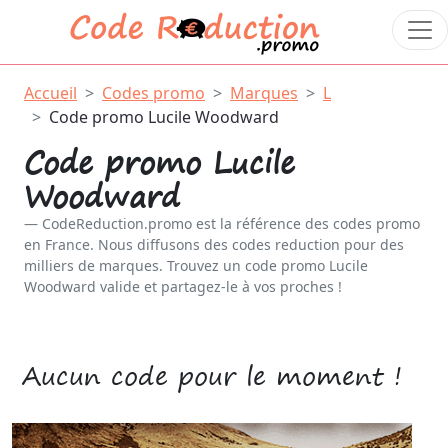
Accueil
Codes promo
Marques
L
Code promo Lucile Woodward
Code promo Lucile
Woodward
CodeReduction.promo est la référence des codes promo
en France. Nous diffusons des codes reduction pour des
milliers de marques. Trouvez un code promo Lucile
Woodward valide et partagez-le à vos proches !
Aucun code pour le moment !