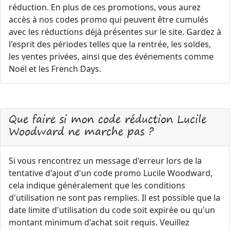
réduction. En plus de ces promotions, vous aurez
accès à nos codes promo qui peuvent être cumulés
avec les réductions déjà présentes sur le site. Gardez à
l'esprit des périodes telles que la rentrée, les soldes,
les ventes privées, ainsi que des événements comme
Noël et les French Days.
Que faire si mon code réduction Lucile
Woodward ne marche pas ?
Si vous rencontrez un message d'erreur lors de la
tentative d'ajout d'un code promo Lucile Woodward,
cela indique généralement que les conditions
d'utilisation ne sont pas remplies. Il est possible que la
date limite d'utilisation du code soit expirée ou qu'un
montant minimum d'achat soit requis. Veuillez