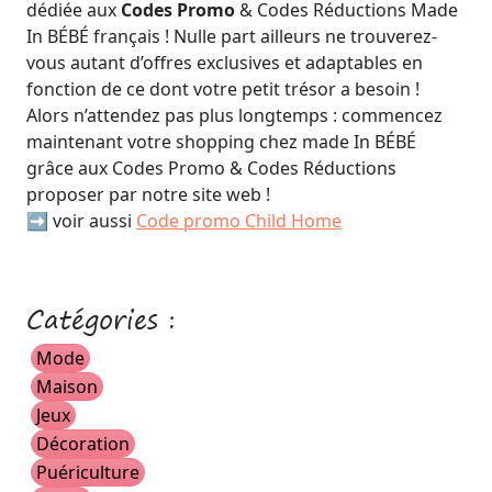
dédiée aux
Codes Promo
& Codes Réductions Made
In BÉBÉ français ! Nulle part ailleurs ne trouverez-
vous autant d’offres exclusives et adaptables en
fonction de ce dont votre petit trésor a besoin !
Alors n’attendez pas plus longtemps : commencez
maintenant votre shopping chez made In BÉBÉ
grâce aux Codes Promo & Codes Réductions
proposer par notre site web !
➡️ voir aussi
Code promo Child Home
Catégories :
Mode
Maison
Jeux
Décoration
Puériculture