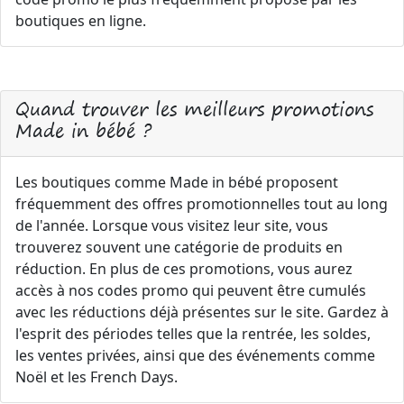
boutiques en ligne.
Quand trouver les meilleurs promotions
Made in bébé ?
Les boutiques comme Made in bébé proposent
fréquemment des offres promotionnelles tout au long
de l'année. Lorsque vous visitez leur site, vous
trouverez souvent une catégorie de produits en
réduction. En plus de ces promotions, vous aurez
accès à nos codes promo qui peuvent être cumulés
avec les réductions déjà présentes sur le site. Gardez à
l'esprit des périodes telles que la rentrée, les soldes,
les ventes privées, ainsi que des événements comme
Noël et les French Days.