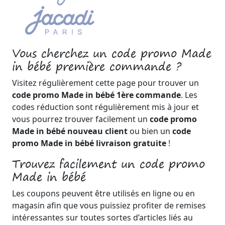
Vous cherchez un code promo Made
in bébé première commande ?
Visitez régulièrement cette page pour trouver un
code promo Made in bébé 1ère commande
. Les
codes réduction sont régulièrement mis à jour et
vous pourrez trouver facilement un
code promo
Made in bébé nouveau client
ou bien un
code
promo Made in bébé livraison gratuite
!
Trouvez facilement un code promo
Made in bébé
Les coupons peuvent être utilisés en ligne ou en
magasin afin que vous puissiez profiter de remises
intéressantes sur toutes sortes d’articles liés au