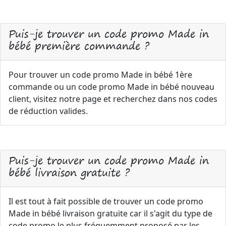
Puis-je trouver un code promo Made in
bébé première commande ?
Pour trouver un code promo Made in bébé 1ère
commande ou un code promo Made in bébé nouveau
client, visitez notre page et recherchez dans nos codes
de réduction valides.
Puis-je trouver un code promo Made in
bébé livraison gratuite ?
Il est tout à fait possible de trouver un code promo
Made in bébé livraison gratuite car il s'agit du type de
code promo le plus fréquemment proposé par les