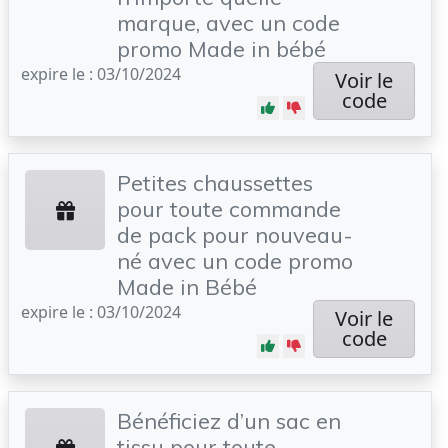
marque, avec un code
promo Made in bébé
expire le : 03/10/2024
Voir le
code
Petites chaussettes
pour toute commande
de pack pour nouveau-
né avec un code promo
Made in Bébé
expire le : 03/10/2024
Voir le
code
Bénéficiez d’un sac en
tissu pour toute