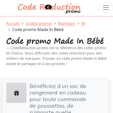
Accueil
Codes promo
Marques
M
Code promo Made In Bébé
Code promo Made In Bébé
CodeReduction.promo est la référence des codes promo
en France. Nous diffusons des codes reduction pour des
milliers de marques. Trouvez un code promo Made In Bébé
valide et partagez-le à vos proches !
Bénéficiez d’un sac de
rangement en cadeau
pour toute commande
de poussettes, de
n’importe quelle