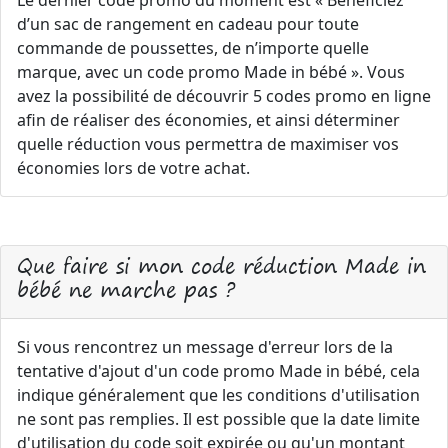
Le dernier code promo du moment est « Bénéficiez
d’un sac de rangement en cadeau pour toute
commande de poussettes, de n’importe quelle
marque, avec un code promo Made in bébé ». Vous
avez la possibilité de découvrir 5 codes promo en ligne
afin de réaliser des économies, et ainsi déterminer
quelle réduction vous permettra de maximiser vos
économies lors de votre achat.
Que faire si mon code réduction Made in
bébé ne marche pas ?
Si vous rencontrez un message d'erreur lors de la
tentative d'ajout d'un code promo Made in bébé, cela
indique généralement que les conditions d'utilisation
ne sont pas remplies. Il est possible que la date limite
d'utilisation du code soit expirée ou qu'un montant