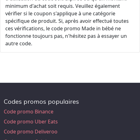
minimum d'achat soit requis. Veuillez également
vérifier si le coupon s'applique à une catégorie
spécifique de produit. Si, après avoir effectué toutes
ces vérifications, le code promo Made in bébé ne
fonctionne toujours pas, n'hésitez pas à essayer un
autre code.
Codes promos populaires
Code promo Binance
Code promo Uber Eats
Code promo Deliveroo