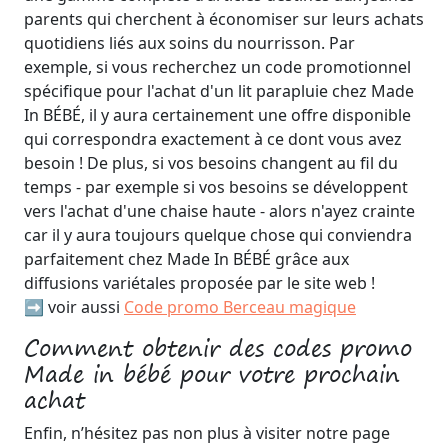
parents qui cherchent à économiser sur leurs achats
quotidiens liés aux soins du nourrisson. Par
exemple, si vous recherchez un code promotionnel
spécifique pour l'achat d'un lit parapluie chez Made
In BÉBÉ, il y aura certainement une offre disponible
qui correspondra exactement à ce dont vous avez
besoin ! De plus, si vos besoins changent au fil du
temps - par exemple si vos besoins se développent
vers l'achat d'une chaise haute - alors n'ayez crainte
car il y aura toujours quelque chose qui conviendra
parfaitement chez Made In BÉBÉ grâce aux
diffusions variétales proposée par le site web !
➡️ voir aussi
Code promo Berceau magique
Comment obtenir des codes promo
Made in bébé pour votre prochain
achat
Enfin, n’hésitez pas non plus à visiter notre page