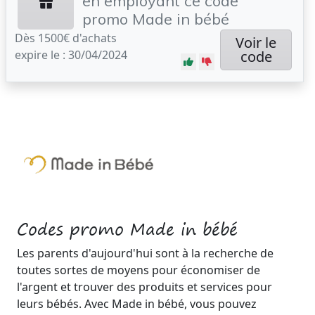
en employant ce code
promo Made in bébé
Dès 1500€ d'achats
Voir le
expire le : 30/04/2024
code
Codes promo Made in bébé
Les parents d'aujourd'hui sont à la recherche de
toutes sortes de moyens pour économiser de
l'argent et trouver des produits et services pour
leurs bébés. Avec Made in bébé, vous pouvez