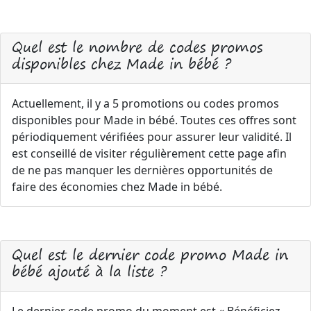
Quel est le nombre de codes promos
disponibles chez Made in bébé ?
Actuellement, il y a 5 promotions ou codes promos
disponibles pour Made in bébé. Toutes ces offres sont
périodiquement vérifiées pour assurer leur validité. Il
est conseillé de visiter régulièrement cette page afin
de ne pas manquer les dernières opportunités de
faire des économies chez Made in bébé.
Quel est le dernier code promo Made in
bébé ajouté à la liste ?