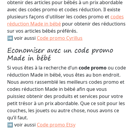
obtenir des articles pour bébés à un prix abordable
avec des codes promo et codes réduction. Il existe
plusieurs façons d'utiliser les codes promo et
codes
réduction Made in bébé
pour obtenir des réductions
sur vos articles bébés préférés.
➡️ voir aussi
Code promo Cyrillus
Economiser avec un code promo
Made in bébé
Si vous êtes à la recherche d’un
code promo
ou code
réduction Made in bébé, vous êtes au bon endroit.
Nous avons rassemblé les meilleurs codes promo et
codes réduction Made in bébé afin que vous
puissiez obtenir des produits et services pour votre
petit trésor à un prix abordable. Que ce soit pour les
couches, les jouets ou autre chose, nous avons ce
qu’il faut.
➡️ voir aussi
Code promo Etsy