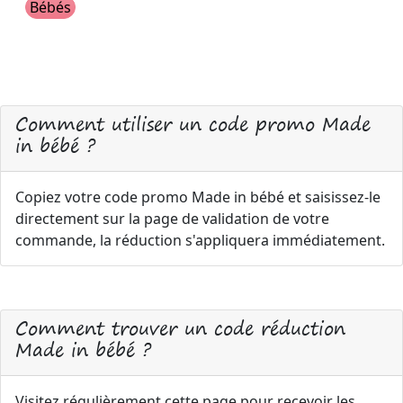
Bébés
Comment utiliser un code promo Made
in bébé ?
Copiez votre code promo Made in bébé et saisissez-le
directement sur la page de validation de votre
commande, la réduction s'appliquera immédiatement.
Comment trouver un code réduction
Made in bébé ?
Visitez régulièrement cette page pour recevoir les