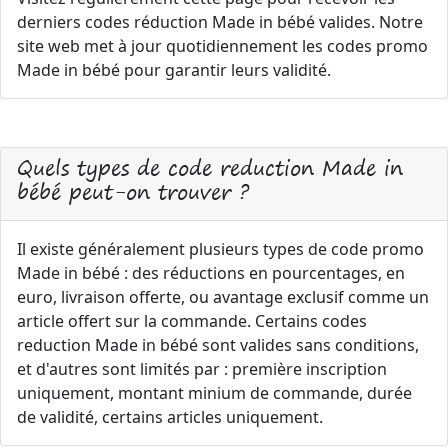
derniers codes réduction Made in bébé valides. Notre
site web met à jour quotidiennement les codes promo
Made in bébé pour garantir leurs validité.
Quels types de code reduction Made in
bébé peut-on trouver ?
Il existe généralement plusieurs types de code promo
Made in bébé : des réductions en pourcentages, en
euro, livraison offerte, ou avantage exclusif comme un
article offert sur la commande. Certains codes
reduction Made in bébé sont valides sans conditions,
et d'autres sont limités par : première inscription
uniquement, montant minium de commande, durée
de validité, certains articles uniquement.