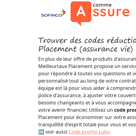
Trouver des codes réducti
Placement (assurance vie) 
En plus de leur offre de produits d'assuran
Meilleurtaux Placement propose un service
pour répondre à toutes vos questions et v
personnalisé tout au long de votre contrat
équipe est là pour vous aider à comprendr
police d'assurance, à ajuster votre couver
besoins changeants et à vous accompagner
votre avenir financier. Utilisez un
code pr
Placement pour économiser sur votre assu
tranquillité d'esprit totale pour vous et vo
➡️ voir aussi
Code promo Luko