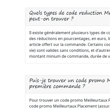
Quels types de code reduction Me
peut-on trouver ?
Il existe généralement plusieurs types de 
des réductions en pourcentages, en euro, l
article offert sur la commande. Certains c
vie) sont valides sans conditions, et d'autr
montant minium de commande, durée de vali
Puis-je trouver un code promo M
première commande ?
Pour trouver un code promo Meilleurtaux 
code promo Meilleurtaux Placement (assuran