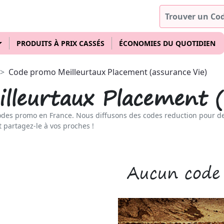
PRODUITS À PRIX CASSÉS
ÉCONOMIES DU QUOTIDIEN
Code promo Meilleurtaux Placement (assurance Vie)
lleurtaux Placement (
odes promo en France. Nous diffusons des codes reduction pour d
t partagez-le à vos proches !
Aucun code