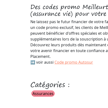
Des codes promo Meilleur
(assurance vie) pour votre
Ne laissez pas le futur financier de votre 
un code promo exclusif, les clients de Mei
peuvent bénéficier d'offres spéciales et o
supplémentaires lors de la souscription à 
Découvrez leurs produits dès maintenant 
votre avenir financier en toute confiance 
Placement.
➡️ voir aussi
Code promo Autosur
Catégories :
Assurances