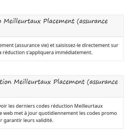
 Meilleurtaux Placement (assurance
ment (assurance vie) et saisissez-le directement sur
la réduction s'appliquera immédiatement.
ion Meilleurtaux Placement (assurance
oir les derniers codes réduction Meilleurtaux
ite web met à jour quotidiennement les codes promo
garantir leurs validité.