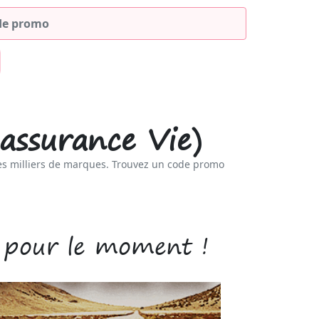
assurance Vie)
es milliers de marques. Trouvez un code promo
 pour le moment !