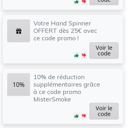
Votre Hand Spinner
OFFERT dès 25€ avec
ce code promo !
Voir le
code
10% de réduction
10%
supplémentaires grâce
à ce code promo
MisterSmoke
Voir le
code