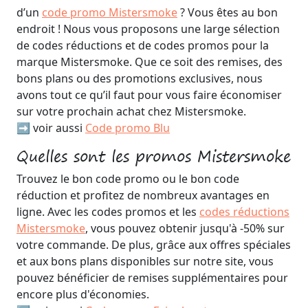
d’un
code promo Mistersmoke
? Vous êtes au bon
endroit ! Nous vous proposons une large sélection
de codes réductions et de codes promos pour la
marque Mistersmoke. Que ce soit des remises, des
bons plans ou des promotions exclusives, nous
avons tout ce qu’il faut pour vous faire économiser
sur votre prochain achat chez Mistersmoke.
➡️ voir aussi
Code promo Blu
Quelles sont les promos Mistersmoke
Trouvez le bon code promo ou le bon code
réduction et profitez de nombreux avantages en
ligne. Avec les codes promos et les
codes réductions
Mistersmoke
, vous pouvez obtenir jusqu'à -50% sur
votre commande. De plus, grâce aux offres spéciales
et aux bons plans disponibles sur notre site, vous
pouvez bénéficier de remises supplémentaires pour
encore plus d'économies.