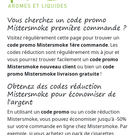
Vous cherchez un code promo
Mistersmoke première commande ?
Visitez régulièrement cette page pour trouver un
code promo Mistersmoke 1ère commande
. Les
codes réduction sont régulièrement mis à jour et
vous pourrez trouver facilement un
code promo
Mistersmoke nouveau client
ou bien un
code
promo Mistersmoke livraison gratuite
!
Obtenez des codes réduction
Mistersmoke pour économiser de
l'argent
En utilisant un
code promo
ou un code réduction
Mistersmoke, vous pouvez économiser jusqu'à -50%
sur votre commande en ligne chez Mistersmoke. Par
exemple, si vous achetez un pack de cigarettes