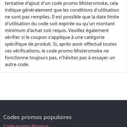
tentative d'ajout d'un code promo Mistersmoke, cela
indique généralement que les conditions d'utilisation
ne sont pas remplies. Il est possible que la date limite
d'utilisation du code soit expirée ou qu'un montant
minimum d'achat soit requis. Veuillez également
vérifier si le coupon s'applique à une catégorie
spécifique de produit. Si, après avoir effectué toutes
ces vérifications, le code promo Mistersmoke ne
fonctionne toujours pas, n'hésitez pas à essayer un
autre code.
Codes promos populaires
Code promo Binance