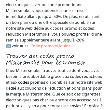
électroniques avec un code promotionnel
Mistersmoke, vous obtiendrez une remise
immédiate allant jusqu'à -50%. De plus, en utilisant
un bon plan ou une offre spéciale disponible sur
notre site web dédié aux codes promo et codes
réduction Mistersmoke, vous pouvez profiter d'une
remise supplémentaire allant jusqu'à -20%.
➡️ voir aussi
Code promo oLiquide
Trouver des codes promo
Mistersmoke pour économiser
Chez Mistersmoke, trouvez tout ce dont vous avez
besoin à prix abordable grâce aux codes réductions
et aux
codes promos
disponibles sur notre site web
dédié aux coupons de réduction et bons plans pour
la marque Mistersmoke. Que ce soit des cigarettes
électroniques pas cher ou encore des accessoires à
petit prix : il y en a pour toutes les envies ! Et grâce à