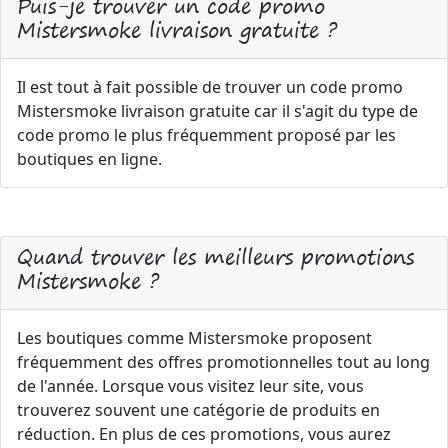
Puis-je trouver un code promo
Mistersmoke livraison gratuite ?
Il est tout à fait possible de trouver un code promo
Mistersmoke livraison gratuite car il s'agit du type de
code promo le plus fréquemment proposé par les
boutiques en ligne.
Quand trouver les meilleurs promotions
Mistersmoke ?
Les boutiques comme Mistersmoke proposent
fréquemment des offres promotionnelles tout au long
de l'année. Lorsque vous visitez leur site, vous
trouverez souvent une catégorie de produits en
réduction. En plus de ces promotions, vous aurez