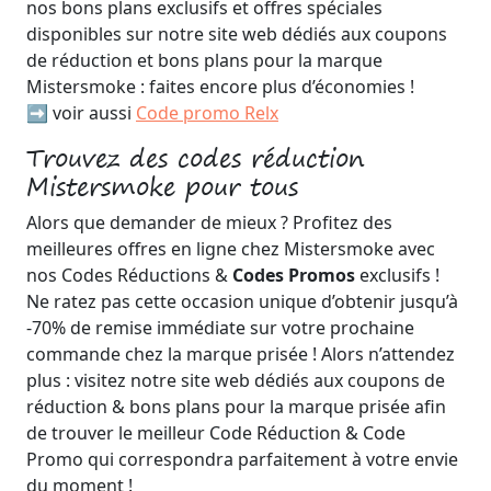
nos bons plans exclusifs et offres spéciales
disponibles sur notre site web dédiés aux coupons
de réduction et bons plans pour la marque
Mistersmoke : faites encore plus d’économies !
➡️ voir aussi
Code promo Relx
Trouvez des codes réduction
Mistersmoke pour tous
Alors que demander de mieux ? Profitez des
meilleures offres en ligne chez Mistersmoke avec
nos Codes Réductions &
Codes Promos
exclusifs !
Ne ratez pas cette occasion unique d’obtenir jusqu’à
-70% de remise immédiate sur votre prochaine
commande chez la marque prisée ! Alors n’attendez
plus : visitez notre site web dédiés aux coupons de
réduction & bons plans pour la marque prisée afin
de trouver le meilleur Code Réduction & Code
Promo qui correspondra parfaitement à votre envie
du moment !