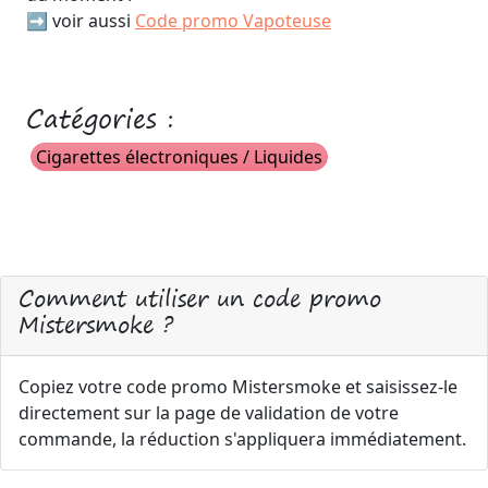
➡️ voir aussi
Code promo Vapoteuse
Catégories :
Cigarettes électroniques / Liquides
Comment utiliser un code promo
Mistersmoke ?
Copiez votre code promo Mistersmoke et saisissez-le
directement sur la page de validation de votre
commande, la réduction s'appliquera immédiatement.