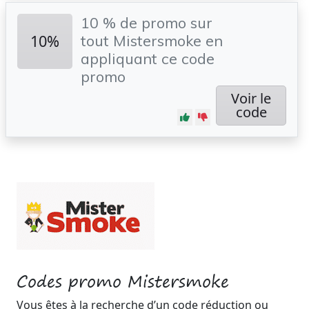
10 % de promo sur
10%
tout Mistersmoke en
appliquant ce code
promo
Voir le
code
Codes promo Mistersmoke
Vous êtes à la recherche d’un code réduction ou