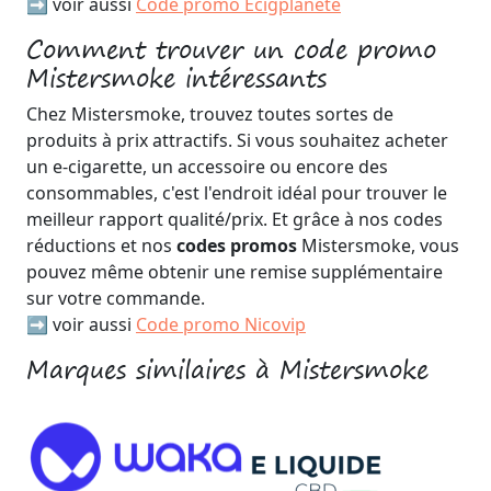
➡️ voir aussi
Code promo Ecigplanete
Comment trouver un code promo
Mistersmoke intéressants
Chez Mistersmoke, trouvez toutes sortes de
produits à prix attractifs. Si vous souhaitez acheter
un e-cigarette, un accessoire ou encore des
consommables, c'est l'endroit idéal pour trouver le
meilleur rapport qualité/prix. Et grâce à nos codes
réductions et nos
codes promos
Mistersmoke, vous
pouvez même obtenir une remise supplémentaire
sur votre commande.
➡️ voir aussi
Code promo Nicovip
Marques similaires à Mistersmoke