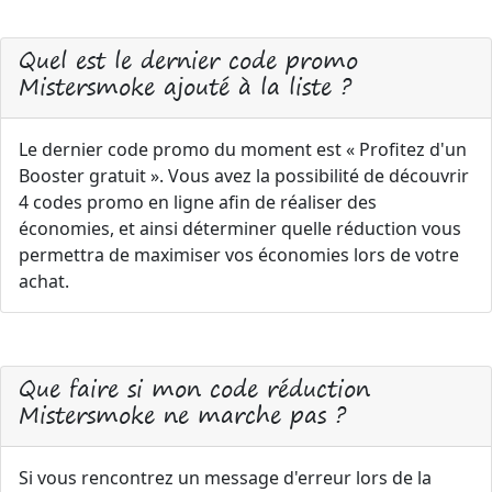
Quel est le dernier code promo
Mistersmoke ajouté à la liste ?
Le dernier code promo du moment est « Profitez d'un
Booster gratuit ». Vous avez la possibilité de découvrir
4 codes promo en ligne afin de réaliser des
économies, et ainsi déterminer quelle réduction vous
permettra de maximiser vos économies lors de votre
achat.
Que faire si mon code réduction
Mistersmoke ne marche pas ?
Si vous rencontrez un message d'erreur lors de la