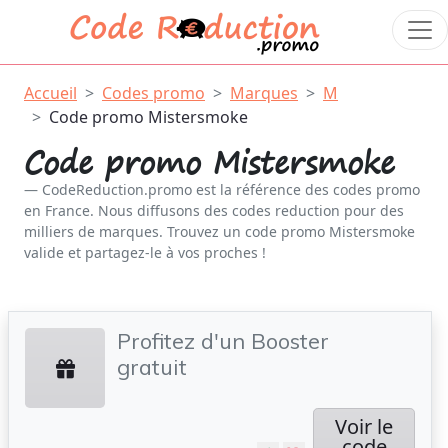
Accueil
Codes promo
Marques
M
Code promo Mistersmoke
Code promo Mistersmoke
CodeReduction.promo est la référence des codes promo
en France. Nous diffusons des codes reduction pour des
milliers de marques. Trouvez un code promo Mistersmoke
valide et partagez-le à vos proches !
Profitez d'un Booster
gratuit
Voir le
code