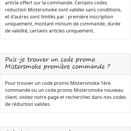
article offert sur la commande. Certains codes
reduction Mistersmoke sont valides sans conditions,
et d'autres sont limités par : première inscription
uniquement, montant minium de commande, durée
de validité, certains articles uniquement.
Puis-je trouver un code promo
Mistersmoke première commande ?
Pour trouver un code promo Mistersmoke 1ère
commande ou un code promo Mistersmoke nouveau
client, visitez notre page et recherchez dans nos codes
de réduction valides.