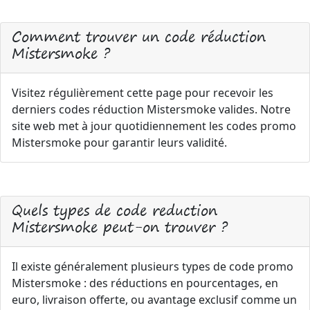
Comment trouver un code réduction
Mistersmoke ?
Visitez régulièrement cette page pour recevoir les
derniers codes réduction Mistersmoke valides. Notre
site web met à jour quotidiennement les codes promo
Mistersmoke pour garantir leurs validité.
Quels types de code reduction
Mistersmoke peut-on trouver ?
Il existe généralement plusieurs types de code promo
Mistersmoke : des réductions en pourcentages, en
euro, livraison offerte, ou avantage exclusif comme un