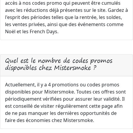
accès à nos codes promo qui peuvent être cumulés
avec les réductions déjà présentes sur le site. Gardez à
l'esprit des périodes telles que la rentrée, les soldes,
les ventes privées, ainsi que des événements comme
Noël et les French Days.
Quel est le nombre de codes promos
disponibles chez Mistersmoke ?
Actuellement, il y a 4 promotions ou codes promos
disponibles pour Mistersmoke. Toutes ces offres sont
périodiquement vérifiées pour assurer leur validité. Il
est conseillé de visiter régulièrement cette page afin
de ne pas manquer les dernières opportunités de
faire des économies chez Mistersmoke.