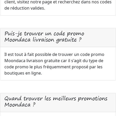
client, visitez notre page et recherchez dans nos codes
de réduction valides.
Puis-je trouver un code promo
Moondaca livraison gratuite ?
Il est tout à fait possible de trouver un code promo
Moondaca livraison gratuite car il s'agit du type de
code promo le plus fréquemment proposé par les
boutiques en ligne.
Quand trouver les meilleurs promotions
Moondaca ?