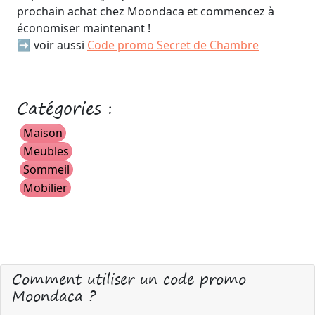
prochain achat chez Moondaca et commencez à
économiser maintenant !
➡️ voir aussi
Code promo Secret de Chambre
Catégories :
Maison
Meubles
Sommeil
Mobilier
Comment utiliser un code promo
Moondaca ?