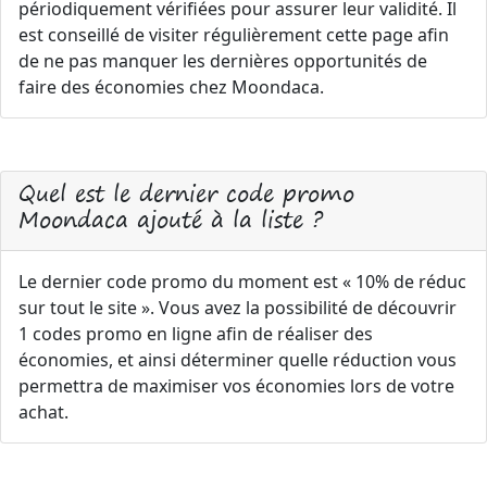
périodiquement vérifiées pour assurer leur validité. Il
est conseillé de visiter régulièrement cette page afin
de ne pas manquer les dernières opportunités de
faire des économies chez Moondaca.
Quel est le dernier code promo
Moondaca ajouté à la liste ?
Le dernier code promo du moment est « 10% de réduc
sur tout le site ». Vous avez la possibilité de découvrir
1 codes promo en ligne afin de réaliser des
économies, et ainsi déterminer quelle réduction vous
permettra de maximiser vos économies lors de votre
achat.