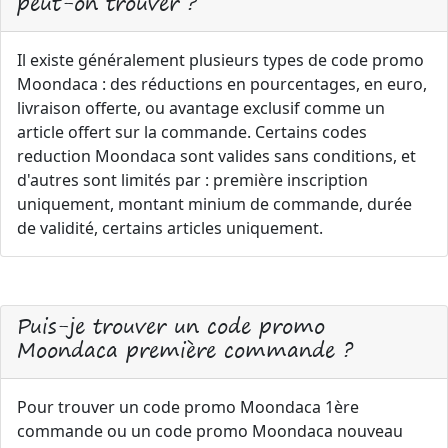
peut-on trouver ?
Il existe généralement plusieurs types de code promo
Moondaca : des réductions en pourcentages, en euro,
livraison offerte, ou avantage exclusif comme un
article offert sur la commande. Certains codes
reduction Moondaca sont valides sans conditions, et
d'autres sont limités par : première inscription
uniquement, montant minium de commande, durée
de validité, certains articles uniquement.
Puis-je trouver un code promo
Moondaca première commande ?
Pour trouver un code promo Moondaca 1ère
commande ou un code promo Moondaca nouveau