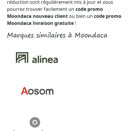
réduction sont régulièrement mis à jour et vous
pourrez trouver facilement un
code promo
Moondaca nouveau client
ou bien un
code promo
Moondaca livraison gratuite
!
Marques similaires à Moondaca