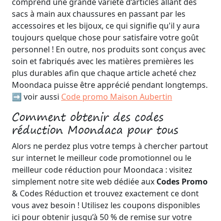
comprend une grande variété d’articles allant des
sacs à main aux chaussures en passant par les
accessoires et les bijoux, ce qui signifie qu'il y aura
toujours quelque chose pour satisfaire votre goût
personnel ! En outre, nos produits sont conçus avec
soin et fabriqués avec les matières premières les
plus durables afin que chaque article acheté chez
Moondaca puisse être apprécié pendant longtemps.
➡️ voir aussi
Code promo Maison Aubertin
Comment obtenir des codes
réduction Moondaca pour tous
Alors ne perdez plus votre temps à chercher partout
sur internet le meilleur code promotionnel ou le
meilleur code réduction pour Moondaca : visitez
simplement notre site web dédiée aux
Codes Promo
& Codes Réduction et trouvez exactement ce dont
vous avez besoin ! Utilisez les coupons disponibles
ici pour obtenir jusqu’à 50 % de remise sur votre