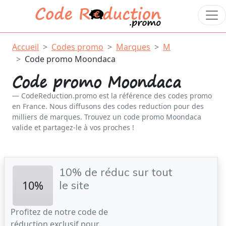
Accueil
Codes promo
Marques
M
Code promo Moondaca
Code promo Moondaca
CodeReduction.promo est la référence des codes promo
en France. Nous diffusons des codes reduction pour des
milliers de marques. Trouvez un code promo Moondaca
valide et partagez-le à vos proches !
10% de réduc sur tout
10%
le site
Profitez de notre code de
réduction exclusif pour