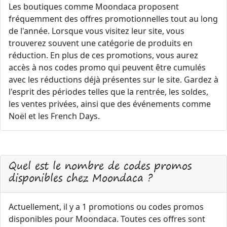
Les boutiques comme Moondaca proposent
fréquemment des offres promotionnelles tout au long
de l'année. Lorsque vous visitez leur site, vous
trouverez souvent une catégorie de produits en
réduction. En plus de ces promotions, vous aurez
accès à nos codes promo qui peuvent être cumulés
avec les réductions déjà présentes sur le site. Gardez à
l'esprit des périodes telles que la rentrée, les soldes,
les ventes privées, ainsi que des événements comme
Noël et les French Days.
Quel est le nombre de codes promos
disponibles chez Moondaca ?
Actuellement, il y a 1 promotions ou codes promos
disponibles pour Moondaca. Toutes ces offres sont