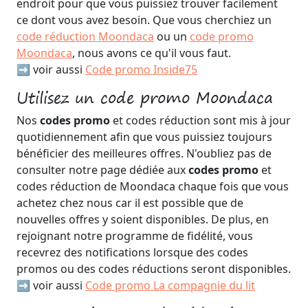
endroit pour que vous puissiez trouver facilement
ce dont vous avez besoin. Que vous cherchiez un
code réduction Moondaca
ou un
code promo
Moondaca
, nous avons ce qu'il vous faut.
➡️ voir aussi
Code promo Inside75
Utilisez un code promo Moondaca
Nos
codes promo
et codes réduction sont mis à jour
quotidiennement afin que vous puissiez toujours
bénéficier des meilleures offres. N'oubliez pas de
consulter notre page dédiée aux
codes promo
et
codes réduction de Moondaca chaque fois que vous
achetez chez nous car il est possible que de
nouvelles offres y soient disponibles. De plus, en
rejoignant notre programme de fidélité, vous
recevrez des notifications lorsque des codes
promos ou des codes réductions seront disponibles.
➡️ voir aussi
Code promo La compagnie du lit