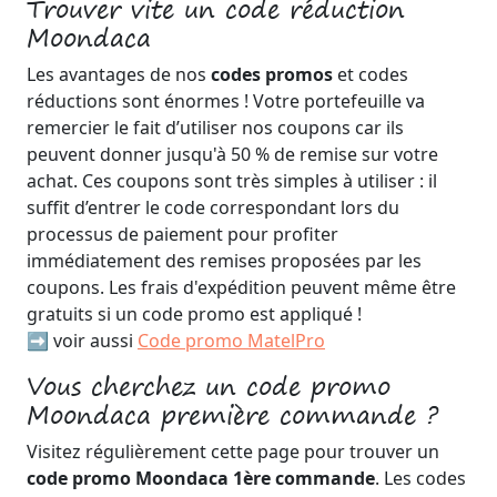
Trouver vite un code réduction
Moondaca
Les avantages de nos
codes promos
et codes
réductions sont énormes ! Votre portefeuille va
remercier le fait d’utiliser nos coupons car ils
peuvent donner jusqu'à 50 % de remise sur votre
achat. Ces coupons sont très simples à utiliser : il
suffit d’entrer le code correspondant lors du
processus de paiement pour profiter
immédiatement des remises proposées par les
coupons. Les frais d'expédition peuvent même être
gratuits si un code promo est appliqué !
➡️ voir aussi
Code promo MatelPro
Vous cherchez un code promo
Moondaca première commande ?
Visitez régulièrement cette page pour trouver un
code promo Moondaca 1ère commande
. Les codes