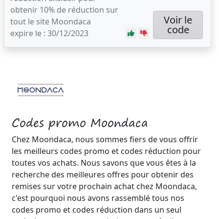
obtenir 10% de réduction sur
Voir le
tout le site Moondaca
code
expire le : 30/12/2023
Codes promo Moondaca
Chez Moondaca, nous sommes fiers de vous offrir
les meilleurs codes promo et codes réduction pour
toutes vos achats. Nous savons que vous êtes à la
recherche des meilleures offres pour obtenir des
remises sur votre prochain achat chez Moondaca,
c'est pourquoi nous avons rassemblé tous nos
codes promo et codes réduction dans un seul