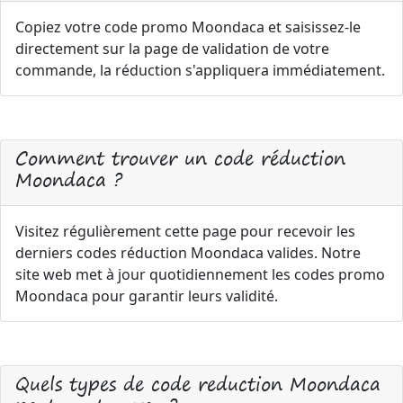
Copiez votre code promo Moondaca et saisissez-le
directement sur la page de validation de votre
commande, la réduction s'appliquera immédiatement.
Comment trouver un code réduction
Moondaca ?
Visitez régulièrement cette page pour recevoir les
derniers codes réduction Moondaca valides. Notre
site web met à jour quotidiennement les codes promo
Moondaca pour garantir leurs validité.
Quels types de code reduction Moondaca