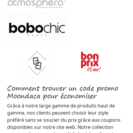
Comment trouver un code promo
Moondaca pour économiser
Grâce à notre large gamme de produits haut de
gamme, nos clients peuvent choisir leur style
préféré sans se soucier du prix grâce aux coupons
disponibles sur notre site web. Notre collection