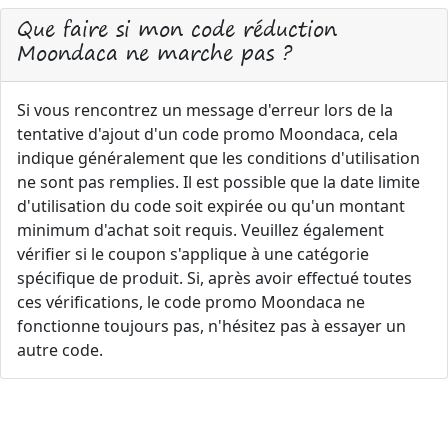
Que faire si mon code réduction
Moondaca ne marche pas ?
Si vous rencontrez un message d'erreur lors de la
tentative d'ajout d'un code promo Moondaca, cela
indique généralement que les conditions d'utilisation
ne sont pas remplies. Il est possible que la date limite
d'utilisation du code soit expirée ou qu'un montant
minimum d'achat soit requis. Veuillez également
vérifier si le coupon s'applique à une catégorie
spécifique de produit. Si, après avoir effectué toutes
ces vérifications, le code promo Moondaca ne
fonctionne toujours pas, n'hésitez pas à essayer un
autre code.