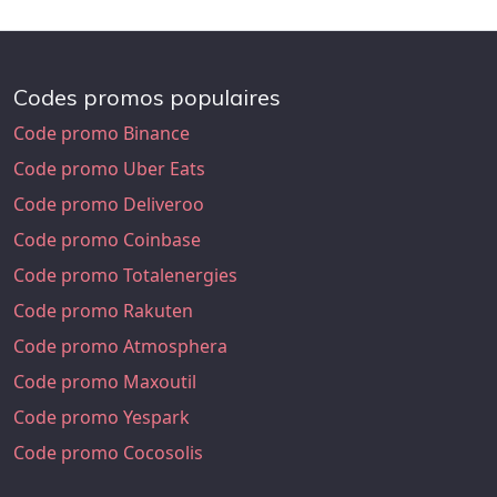
Codes promos populaires
Code promo Binance
Code promo Uber Eats
Code promo Deliveroo
Code promo Coinbase
Code promo Totalenergies
Code promo Rakuten
Code promo Atmosphera
Code promo Maxoutil
Code promo Yespark
Code promo Cocosolis