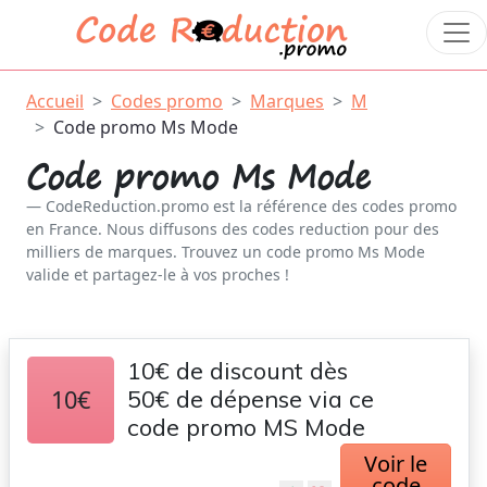
Accueil
Codes promo
Marques
M
Code promo Ms Mode
Code promo Ms Mode
CodeReduction.promo est la référence des codes promo
en France. Nous diffusons des codes reduction pour des
milliers de marques. Trouvez un code promo Ms Mode
valide et partagez-le à vos proches !
10€ de discount dès
10€
50€ de dépense via ce
code promo MS Mode
Voir le
code