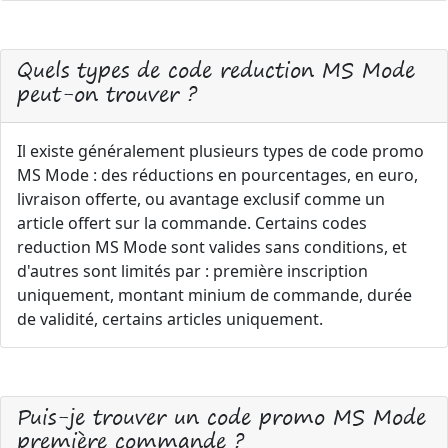
Quels types de code reduction MS Mode
peut-on trouver ?
Il existe généralement plusieurs types de code promo
MS Mode : des réductions en pourcentages, en euro,
livraison offerte, ou avantage exclusif comme un
article offert sur la commande. Certains codes
reduction MS Mode sont valides sans conditions, et
d'autres sont limités par : première inscription
uniquement, montant minium de commande, durée
de validité, certains articles uniquement.
Puis-je trouver un code promo MS Mode
première commande ?