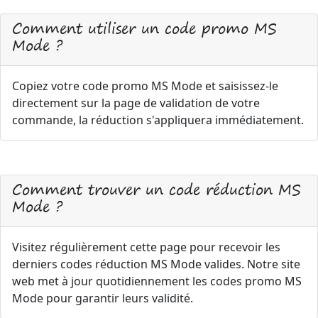
Comment utiliser un code promo MS
Mode ?
Copiez votre code promo MS Mode et saisissez-le
directement sur la page de validation de votre
commande, la réduction s'appliquera immédiatement.
Comment trouver un code réduction MS
Mode ?
Visitez régulièrement cette page pour recevoir les
derniers codes réduction MS Mode valides. Notre site
web met à jour quotidiennement les codes promo MS
Mode pour garantir leurs validité.