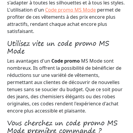
s'adapter à toutes les silhouettes et à tous les styles.
L'utilisation d'un
Code promo MS Mode
permet de
profiter de ces vêtements à des prix encore plus
attractifs, rendant chaque achat encore plus
satisfaisant.
Utilisez vite un code promo MS
Mode
Les avantages d'un
Code promo
MS Mode sont
nombreux. Ils offrent la possibilité de bénéficier de
réductions sur une variété de vêtements,
permettant aux clientes de découvrir de nouvelles
tenues sans se soucier du budget. Que ce soit pour
des jeans, des chemisiers élégants ou des robes
originales, ces codes rendent l'expérience d'achat
encore plus accessible et plaisante.
Vous cherchez un code promo MS
Mode première commande ?