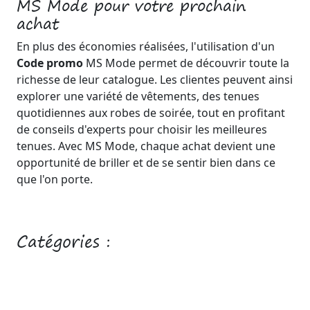
MS Mode pour votre prochain
achat
En plus des économies réalisées, l'utilisation d'un
Code promo
MS Mode permet de découvrir toute la
richesse de leur catalogue. Les clientes peuvent ainsi
explorer une variété de vêtements, des tenues
quotidiennes aux robes de soirée, tout en profitant
de conseils d'experts pour choisir les meilleures
tenues. Avec MS Mode, chaque achat devient une
opportunité de briller et de se sentir bien dans ce
que l'on porte.
Catégories :