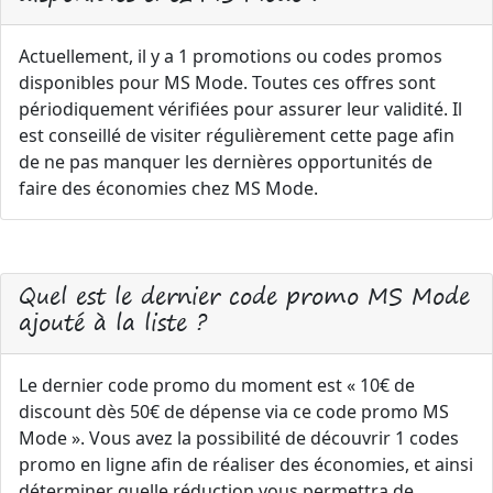
Actuellement, il y a 1 promotions ou codes promos
disponibles pour MS Mode. Toutes ces offres sont
périodiquement vérifiées pour assurer leur validité. Il
est conseillé de visiter régulièrement cette page afin
de ne pas manquer les dernières opportunités de
faire des économies chez MS Mode.
Quel est le dernier code promo MS Mode
ajouté à la liste ?
Le dernier code promo du moment est « 10€ de
discount dès 50€ de dépense via ce code promo MS
Mode ». Vous avez la possibilité de découvrir 1 codes
promo en ligne afin de réaliser des économies, et ainsi
déterminer quelle réduction vous permettra de