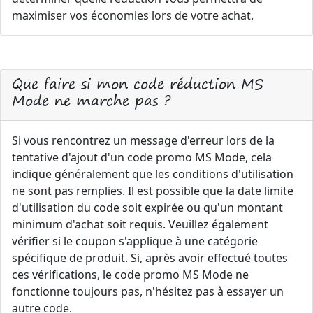
maximiser vos économies lors de votre achat.
Que faire si mon code réduction MS
Mode ne marche pas ?
Si vous rencontrez un message d'erreur lors de la
tentative d'ajout d'un code promo MS Mode, cela
indique généralement que les conditions d'utilisation
ne sont pas remplies. Il est possible que la date limite
d'utilisation du code soit expirée ou qu'un montant
minimum d'achat soit requis. Veuillez également
vérifier si le coupon s'applique à une catégorie
spécifique de produit. Si, après avoir effectué toutes
ces vérifications, le code promo MS Mode ne
fonctionne toujours pas, n'hésitez pas à essayer un
autre code.