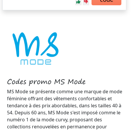
Codes promo MS Mode
MS Mode se présente comme une marque de mode
féminine offrant des vêtements confortables et
tendance à des prix abordables, dans les tailles 40 à
54. Depuis 60 ans, MS Mode s'est imposé comme le
numéro 1 de la mode curvy, proposant des
collections renouvelées en permanence pour