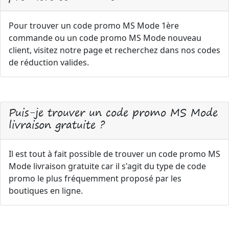
Pour trouver un code promo MS Mode 1ère
commande ou un code promo MS Mode nouveau
client, visitez notre page et recherchez dans nos codes
de réduction valides.
Puis-je trouver un code promo MS Mode
livraison gratuite ?
Il est tout à fait possible de trouver un code promo MS
Mode livraison gratuite car il s'agit du type de code
promo le plus fréquemment proposé par les
boutiques en ligne.