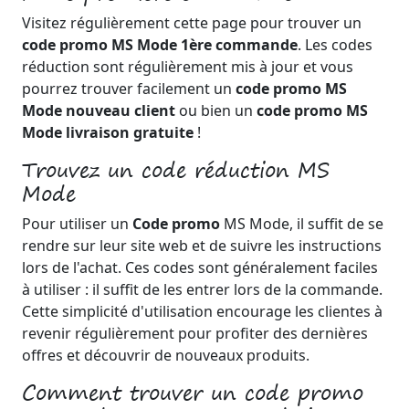
Visitez régulièrement cette page pour trouver un
code promo MS Mode 1ère commande
. Les codes
réduction sont régulièrement mis à jour et vous
pourrez trouver facilement un
code promo MS
Mode nouveau client
ou bien un
code promo MS
Mode livraison gratuite
!
Trouvez un code réduction MS
Mode
Pour utiliser un
Code promo
MS Mode, il suffit de se
rendre sur leur site web et de suivre les instructions
lors de l'achat. Ces codes sont généralement faciles
à utiliser : il suffit de les entrer lors de la commande.
Cette simplicité d'utilisation encourage les clientes à
revenir régulièrement pour profiter des dernières
offres et découvrir de nouveaux produits.
Comment trouver un code promo