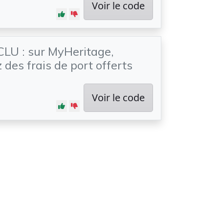
Voir le code
LU : sur MyHeritage,
 des frais de port offerts
Voir le code