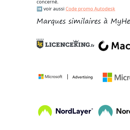
concerné.
➡️ voir aussi
Code promo Autodesk
Marques similaires à MyHe