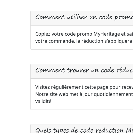
Comment utiliser un code prom
Copiez votre code promo MyHeritage et sais
votre commande, la réduction s'appliquer
Comment trouver un code réduc
Visitez régulièrement cette page pour recev
Notre site web met à jour quotidiennement
validité.
Quels types de code reduction M