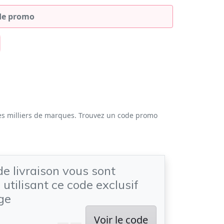
es milliers de marques. Trouvez un code promo
de livraison vous sont
 utilisant ce code exclusif
ge
Voir le code