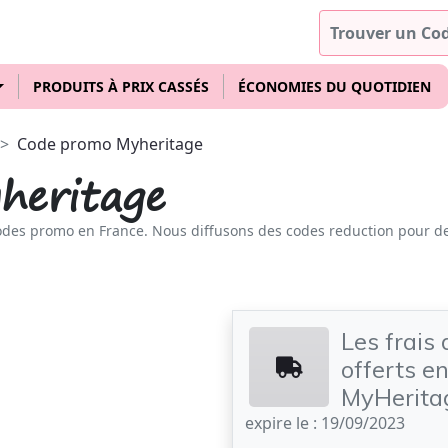
PRODUITS À PRIX CASSÉS
ÉCONOMIES DU QUOTIDIEN
Code promo Myheritage
heritage
odes promo en France. Nous diffusons des codes reduction pour d
!
Les frais 
offerts en
MyHerita
expire le : 19/09/2023