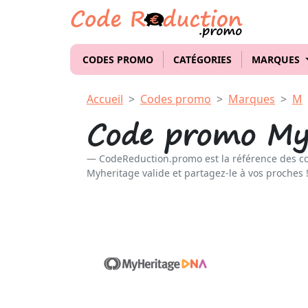
CODES PROMO
CATÉGORIES
MARQUES
Accueil
Codes promo
Marques
M
Code promo My
CodeReduction.promo est la référence des c
Myheritage valide et partagez-le à vos proches 