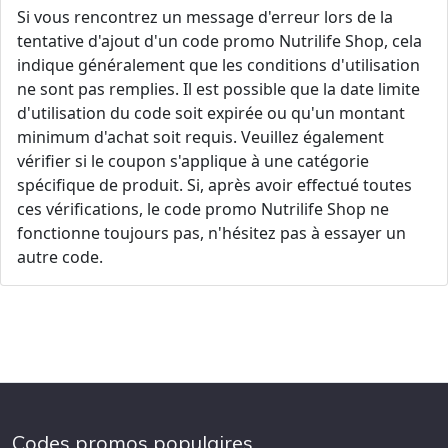
Si vous rencontrez un message d'erreur lors de la
tentative d'ajout d'un code promo Nutrilife Shop, cela
indique généralement que les conditions d'utilisation
ne sont pas remplies. Il est possible que la date limite
d'utilisation du code soit expirée ou qu'un montant
minimum d'achat soit requis. Veuillez également
vérifier si le coupon s'applique à une catégorie
spécifique de produit. Si, après avoir effectué toutes
ces vérifications, le code promo Nutrilife Shop ne
fonctionne toujours pas, n'hésitez pas à essayer un
autre code.
Codes promos populaires