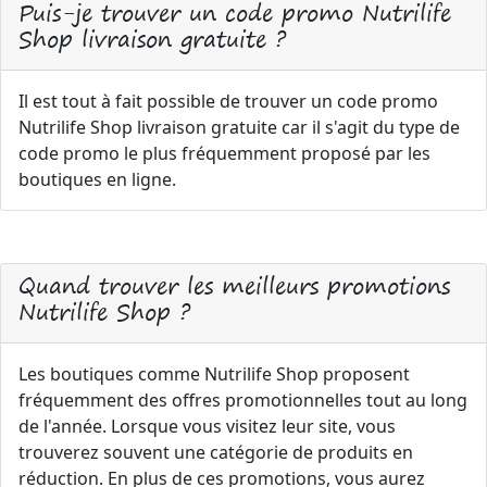
Puis-je trouver un code promo Nutrilife
Shop livraison gratuite ?
Il est tout à fait possible de trouver un code promo
Nutrilife Shop livraison gratuite car il s'agit du type de
code promo le plus fréquemment proposé par les
boutiques en ligne.
Quand trouver les meilleurs promotions
Nutrilife Shop ?
Les boutiques comme Nutrilife Shop proposent
fréquemment des offres promotionnelles tout au long
de l'année. Lorsque vous visitez leur site, vous
trouverez souvent une catégorie de produits en
réduction. En plus de ces promotions, vous aurez