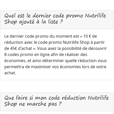
Quel est le dernier code promo Nutrilife
Shop ajouté à la liste ?
Le dernier code promo du moment est « 10 € de
réduction avec le code promo Nutrilife Shop à partir
de 45€ d'achat ». Vous avez la possibilité de découvrir
8 codes promo en ligne afin de réaliser des
économies, et ainsi déterminer quelle réduction vous
permettra de maximiser vos économies lors de votre
achat.
Que faire si mon code réduction Nutrilife
Shop ne marche pas ?