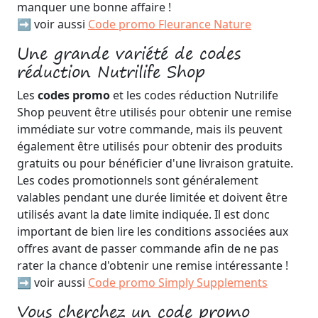
manquer une bonne affaire !
➡️ voir aussi
Code promo Fleurance Nature
Une grande variété de codes
réduction Nutrilife Shop
Les
codes promo
et les codes réduction Nutrilife
Shop peuvent être utilisés pour obtenir une remise
immédiate sur votre commande, mais ils peuvent
également être utilisés pour obtenir des produits
gratuits ou pour bénéficier d'une livraison gratuite.
Les codes promotionnels sont généralement
valables pendant une durée limitée et doivent être
utilisés avant la date limite indiquée. Il est donc
important de bien lire les conditions associées aux
offres avant de passer commande afin de ne pas
rater la chance d'obtenir une remise intéressante !
➡️ voir aussi
Code promo Simply Supplements
Vous cherchez un code promo