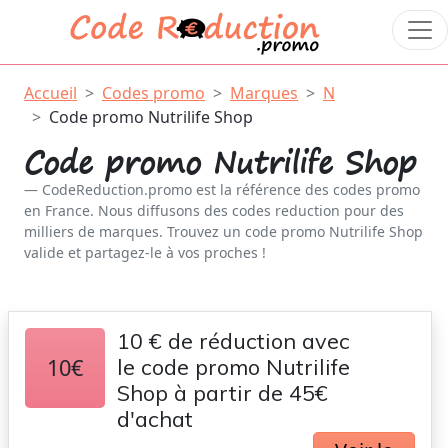
Accueil
Codes promo
Marques
N
Code promo Nutrilife Shop
Code promo Nutrilife Shop
CodeReduction.promo est la référence des codes promo
en France. Nous diffusons des codes reduction pour des
milliers de marques. Trouvez un code promo Nutrilife Shop
valide et partagez-le à vos proches !
10 € de réduction avec
10€
le code promo Nutrilife
Shop à partir de 45€
d'achat