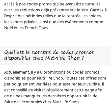
accès à nos codes promo qui peuvent être cumulés
avec les réductions déjà présentes sur le site. Gardez à
l'esprit des périodes telles que la rentrée, les soldes,
les ventes privées, ainsi que des événements comme
Noël et les French Days.
Quel est le nombre de codes promos
disponibles chez Nutrilife Shop ?
Actuellement, il y a 8 promotions ou codes promos
disponibles pour Nutrilife Shop. Toutes ces offres sont
périodiquement vérifiées pour assurer leur validité. Il
est conseillé de visiter régulièrement cette page afin
de ne pas manquer les dernières opportunités de
faire des économies chez Nutrilife Shop.