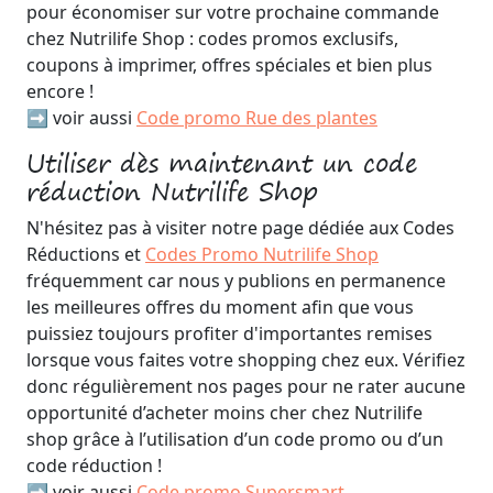
pour économiser sur votre prochaine commande
chez Nutrilife Shop : codes promos exclusifs,
coupons à imprimer, offres spéciales et bien plus
encore !
➡️ voir aussi
Code promo Rue des plantes
Utiliser dès maintenant un code
réduction Nutrilife Shop
N'hésitez pas à visiter notre page dédiée aux Codes
Réductions et
Codes Promo Nutrilife Shop
fréquemment car nous y publions en permanence
les meilleures offres du moment afin que vous
puissiez toujours profiter d'importantes remises
lorsque vous faites votre shopping chez eux. Vérifiez
donc régulièrement nos pages pour ne rater aucune
opportunité d’acheter moins cher chez Nutrilife
shop grâce à l’utilisation d’un code promo ou d’un
code réduction !
➡️ voir aussi
Code promo Supersmart