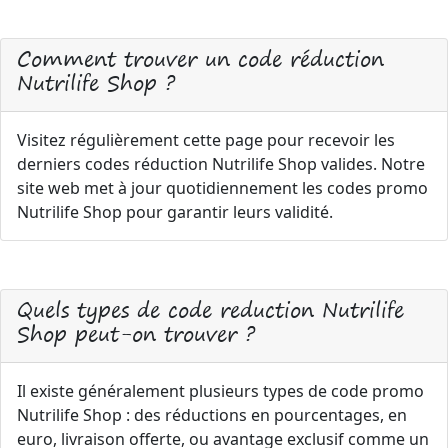
Comment trouver un code réduction
Nutrilife Shop ?
Visitez régulièrement cette page pour recevoir les
derniers codes réduction Nutrilife Shop valides. Notre
site web met à jour quotidiennement les codes promo
Nutrilife Shop pour garantir leurs validité.
Quels types de code reduction Nutrilife
Shop peut-on trouver ?
Il existe généralement plusieurs types de code promo
Nutrilife Shop : des réductions en pourcentages, en
euro, livraison offerte, ou avantage exclusif comme un