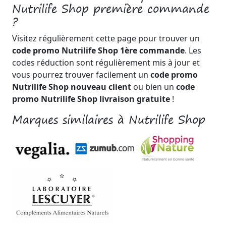
Nutrilife Shop première commande
?
Visitez régulièrement cette page pour trouver un
code promo Nutrilife Shop 1ère commande
. Les
codes réduction sont régulièrement mis à jour et
vous pourrez trouver facilement un
code promo
Nutrilife Shop nouveau client
ou bien un
code
promo Nutrilife Shop livraison gratuite
!
Marques similaires à Nutrilife Shop