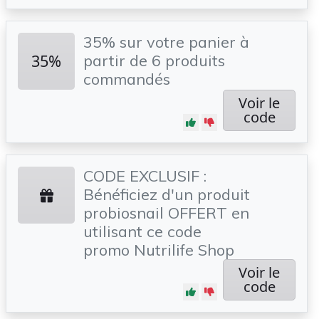
35% sur votre panier à
35%
partir de 6 produits
commandés
Voir le
code
CODE EXCLUSIF :
Bénéficiez d'un produit
probiosnail OFFERT en
utilisant ce code
promo Nutrilife Shop
Voir le
code