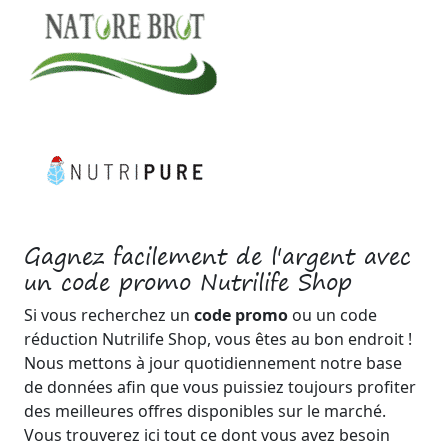
Gagnez facilement de l'argent avec
un code promo Nutrilife Shop
Si vous recherchez un
code promo
ou un code
réduction Nutrilife Shop, vous êtes au bon endroit !
Nous mettons à jour quotidiennement notre base
de données afin que vous puissiez toujours profiter
des meilleures offres disponibles sur le marché.
Vous trouverez ici tout ce dont vous avez besoin