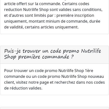
article offert sur la commande. Certains codes
reduction Nutrilife Shop sont valides sans conditions,
et d'autres sont limités par : première inscription
uniquement, montant minium de commande, durée
de validité, certains articles uniquement.
Puis-je trouver un code promo Nutrilife
Shop première commande ?
Pour trouver un code promo Nutrilife Shop 1ère
commande ou un code promo Nutrilife Shop nouveau
client, visitez notre page et recherchez dans nos codes
de réduction valides.