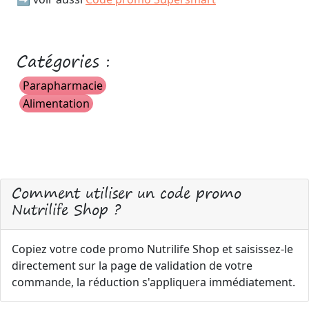
Catégories :
Parapharmacie
Alimentation
Comment utiliser un code promo
Nutrilife Shop ?
Copiez votre code promo Nutrilife Shop et saisissez-le
directement sur la page de validation de votre
commande, la réduction s'appliquera immédiatement.