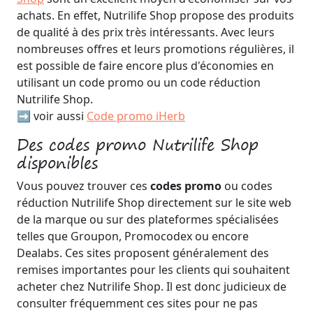
achats. En effet, Nutrilife Shop propose des produits
de qualité à des prix très intéressants. Avec leurs
nombreuses offres et leurs promotions régulières, il
est possible de faire encore plus d'économies en
utilisant un code promo ou un code réduction
Nutrilife Shop.
➡️ voir aussi
Code promo iHerb
Des codes promo Nutrilife Shop
disponibles
Vous pouvez trouver ces
codes promo
ou codes
réduction Nutrilife Shop directement sur le site web
de la marque ou sur des plateformes spécialisées
telles que Groupon, Promocodex ou encore
Dealabs. Ces sites proposent généralement des
remises importantes pour les clients qui souhaitent
acheter chez Nutrilife Shop. Il est donc judicieux de
consulter fréquemment ces sites pour ne pas