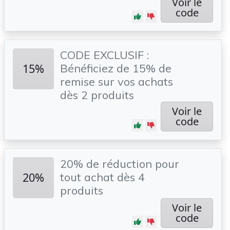
Voir le
code
CODE EXCLUSIF :
15%
Bénéficiez de 15% de
remise sur vos achats
dès 2 produits
Voir le
code
20% de réduction pour
20%
tout achat dès 4
produits
Voir le
code