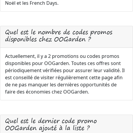
Noël et les French Days.
Quel est le nombre de codes promos
disponibles chez OOGarden ?
Actuellement, il y a 2 promotions ou codes promos
disponibles pour OOGarden. Toutes ces offres sont
périodiquement vérifiées pour assurer leur validité. Il
est conseillé de visiter régulièrement cette page afin
de ne pas manquer les dernières opportunités de
faire des économies chez OOGarden.
Quel est le dernier code promo
OOGarden ajouté à la liste ?