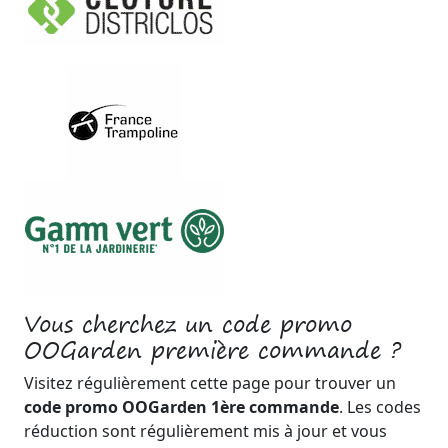
Vous cherchez un code promo
OOGarden première commande ?
Visitez régulièrement cette page pour trouver un
code promo OOGarden 1ère commande
. Les codes
réduction sont régulièrement mis à jour et vous