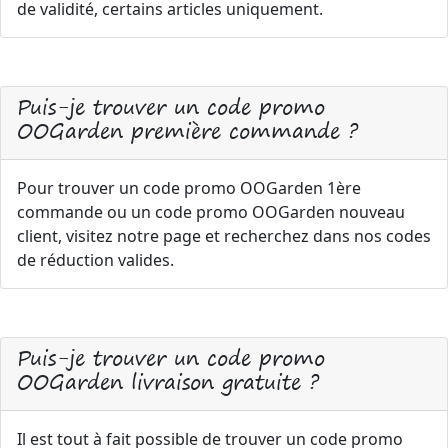
de validité, certains articles uniquement.
Puis-je trouver un code promo
OOGarden première commande ?
Pour trouver un code promo OOGarden 1ère
commande ou un code promo OOGarden nouveau
client, visitez notre page et recherchez dans nos codes
de réduction valides.
Puis-je trouver un code promo
OOGarden livraison gratuite ?
Il est tout à fait possible de trouver un code promo