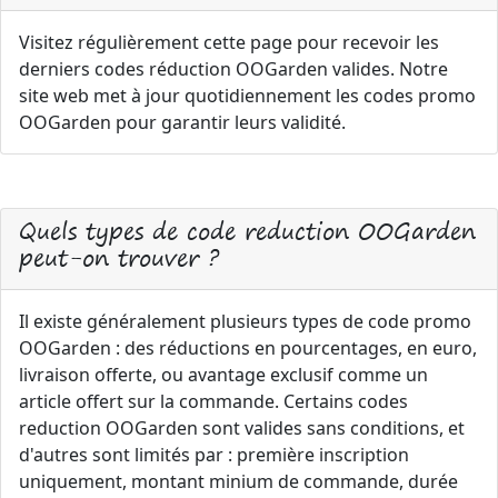
Visitez régulièrement cette page pour recevoir les
derniers codes réduction OOGarden valides. Notre
site web met à jour quotidiennement les codes promo
OOGarden pour garantir leurs validité.
Quels types de code reduction OOGarden
peut-on trouver ?
Il existe généralement plusieurs types de code promo
OOGarden : des réductions en pourcentages, en euro,
livraison offerte, ou avantage exclusif comme un
article offert sur la commande. Certains codes
reduction OOGarden sont valides sans conditions, et
d'autres sont limités par : première inscription
uniquement, montant minium de commande, durée