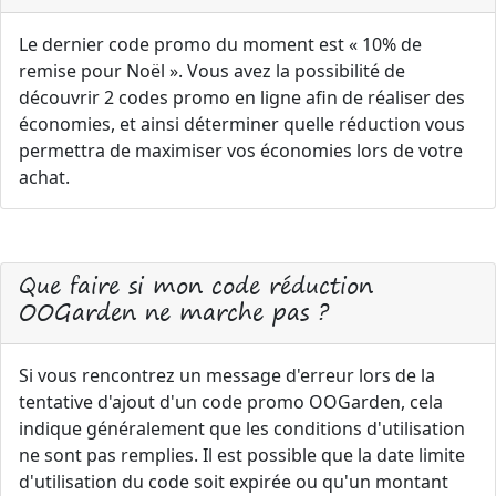
Le dernier code promo du moment est « 10% de
remise pour Noël ». Vous avez la possibilité de
découvrir 2 codes promo en ligne afin de réaliser des
économies, et ainsi déterminer quelle réduction vous
permettra de maximiser vos économies lors de votre
achat.
Que faire si mon code réduction
OOGarden ne marche pas ?
Si vous rencontrez un message d'erreur lors de la
tentative d'ajout d'un code promo OOGarden, cela
indique généralement que les conditions d'utilisation
ne sont pas remplies. Il est possible que la date limite
d'utilisation du code soit expirée ou qu'un montant