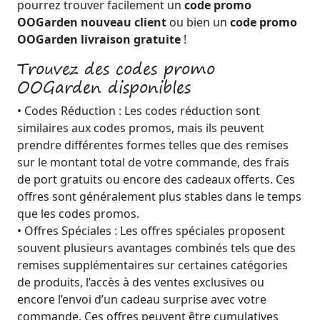
pourrez trouver facilement un
code promo
OOGarden nouveau client
ou bien un
code promo
OOGarden livraison gratuite
!
Trouvez des codes promo
OOGarden disponibles
• Codes Réduction : Les codes réduction sont
similaires aux codes promos, mais ils peuvent
prendre différentes formes telles que des remises
sur le montant total de votre commande, des frais
de port gratuits ou encore des cadeaux offerts. Ces
offres sont généralement plus stables dans le temps
que les codes promos.
• Offres Spéciales : Les offres spéciales proposent
souvent plusieurs avantages combinés tels que des
remises supplémentaires sur certaines catégories
de produits, l’accès à des ventes exclusives ou
encore l’envoi d’un cadeau surprise avec votre
commande. Ces offres peuvent être cumulatives