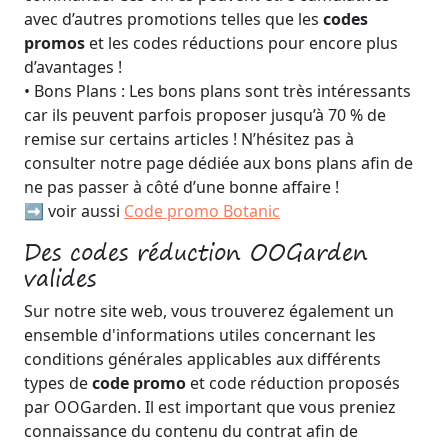
avec d’autres promotions telles que les
codes
promos
et les codes réductions pour encore plus
d’avantages !
• Bons Plans : Les bons plans sont très intéressants
car ils peuvent parfois proposer jusqu’à 70 % de
remise sur certains articles ! N’hésitez pas à
consulter notre page dédiée aux bons plans afin de
ne pas passer à côté d’une bonne affaire !
➡️ voir aussi
Code promo Botanic
Des codes réduction OOGarden
valides
Sur notre site web, vous trouverez également un
ensemble d'informations utiles concernant les
conditions générales applicables aux différents
types de
code promo
et code réduction proposés
par OOGarden. Il est important que vous preniez
connaissance du contenu du contrat afin de