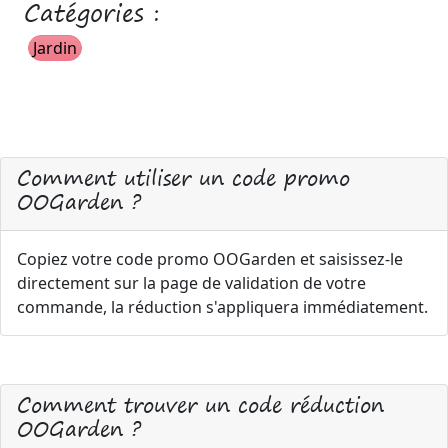
Catégories :
Jardin
Comment utiliser un code promo
OOGarden ?
Copiez votre code promo OOGarden et saisissez-le
directement sur la page de validation de votre
commande, la réduction s'appliquera immédiatement.
Comment trouver un code réduction
OOGarden ?