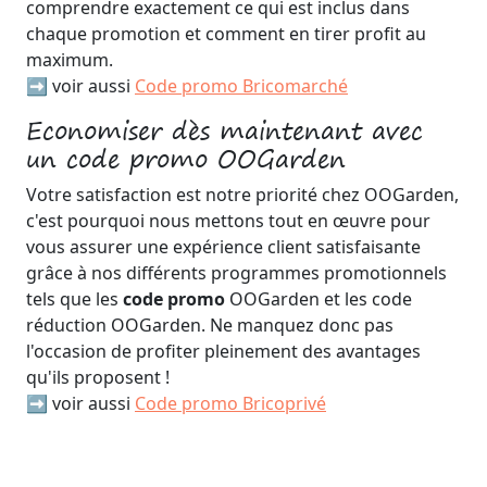
comprendre exactement ce qui est inclus dans
chaque promotion et comment en tirer profit au
maximum.
➡️ voir aussi
Code promo Bricomarché
Economiser dès maintenant avec
un code promo OOGarden
Votre satisfaction est notre priorité chez OOGarden,
c'est pourquoi nous mettons tout en œuvre pour
vous assurer une expérience client satisfaisante
grâce à nos différents programmes promotionnels
tels que les
code promo
OOGarden et les code
réduction OOGarden. Ne manquez donc pas
l'occasion de profiter pleinement des avantages
qu'ils proposent !
➡️ voir aussi
Code promo Bricoprivé