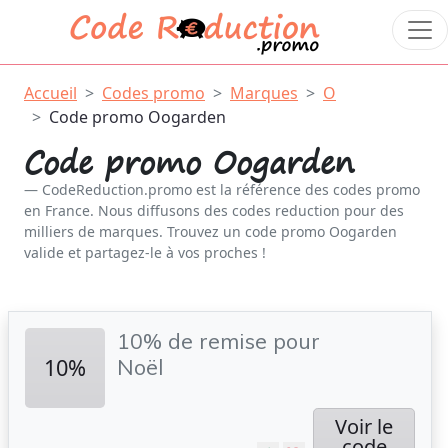
Accueil
Codes promo
Marques
O
Code promo Oogarden
Code promo Oogarden
CodeReduction.promo est la référence des codes promo
en France. Nous diffusons des codes reduction pour des
milliers de marques. Trouvez un code promo Oogarden
valide et partagez-le à vos proches !
10% de remise pour
10%
Noël
Voir le
code