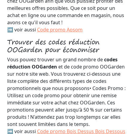
chez OOGarden afin que vous puissiez profiter des
meilleures offres possibles. Que ce soit pour un
achat en ligne ou une commande en magasin, nous
avons ce qu'il vous faut !
➡️ voir aussi
Code promo Aosom
Trouver des codes réduction
OOGarden pour économiser
Vous pouvez trouver un grand nombre de
codes
réduction OOGarden
et de code promo OOGarden
sur notre site web. Vous trouverez ci-dessous une
liste complète des différents types de codes
promotionnels que nous proposons• Codes Promo :
Utilisez un code promo pour obtenir une remise
immédiate sur votre achat chez OOGarden. Ces
promotions peuvent aller jusqu'à 50 % sur certains
produits ! N'attendez pas trop longtemps car elles
sont souvent limitées dans le temps.
➡️ voir aussi
Code promo Bois Dessus Bois Dessous