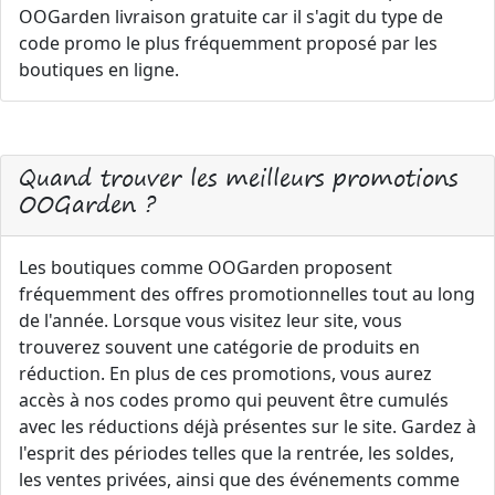
OOGarden livraison gratuite car il s'agit du type de
code promo le plus fréquemment proposé par les
boutiques en ligne.
Quand trouver les meilleurs promotions
OOGarden ?
Les boutiques comme OOGarden proposent
fréquemment des offres promotionnelles tout au long
de l'année. Lorsque vous visitez leur site, vous
trouverez souvent une catégorie de produits en
réduction. En plus de ces promotions, vous aurez
accès à nos codes promo qui peuvent être cumulés
avec les réductions déjà présentes sur le site. Gardez à
l'esprit des périodes telles que la rentrée, les soldes,
les ventes privées, ainsi que des événements comme