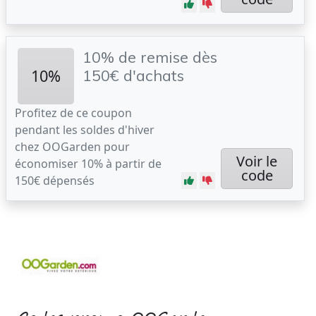
10% de remise dès
10%
150€ d'achats
Profitez de ce coupon
pendant les soldes d'hiver
chez OOGarden pour
Voir le
économiser 10% à partir de
code
150€ dépensés