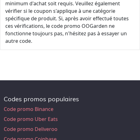
minimum d'achat soit requis. Veuillez également
vérifier si le coupon s'applique à une catégorie
spécifique de produit. Si, après avoir effectué toutes
ces vérifications, le code promo OOGarden ne
fonctionne toujours pas, n'hésitez pas à essayer un
autre code.
Codes promos populaires
Code promo Binance
Code promo Uber Eats
Code promo Deliveroo
Code promo Coinbase