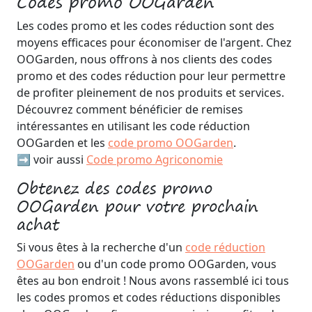
Codes promo OOGarden
Les codes promo et les codes réduction sont des
moyens efficaces pour économiser de l'argent. Chez
OOGarden, nous offrons à nos clients des codes
promo et des codes réduction pour leur permettre
de profiter pleinement de nos produits et services.
Découvrez comment bénéficier de remises
intéressantes en utilisant les code réduction
OOGarden et les
code promo OOGarden
.
➡️ voir aussi
Code promo Agriconomie
Obtenez des codes promo
OOGarden pour votre prochain
achat
Si vous êtes à la recherche d'un
code réduction
OOGarden
ou d'un code promo OOGarden, vous
êtes au bon endroit ! Nous avons rassemblé ici tous
les codes promos et codes réductions disponibles