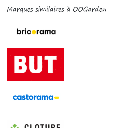
Marques similaires à OOGarden