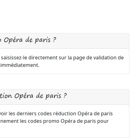
 Opéra de paris ?
aisissez-le directement sur la page de validation de
a immédiatement.
ion Opéra de paris ?
voir les derniers codes réduction Opéra de paris
iennement les codes promo Opéra de paris pour