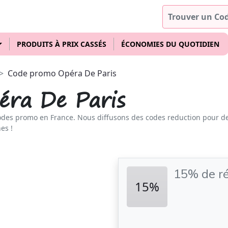
PRODUITS À PRIX CASSÉS
ÉCONOMIES DU QUOTIDIEN
Code promo Opéra De Paris
ra De Paris
odes promo en France. Nous diffusons des codes reduction pour d
es !
15% de ré
15%