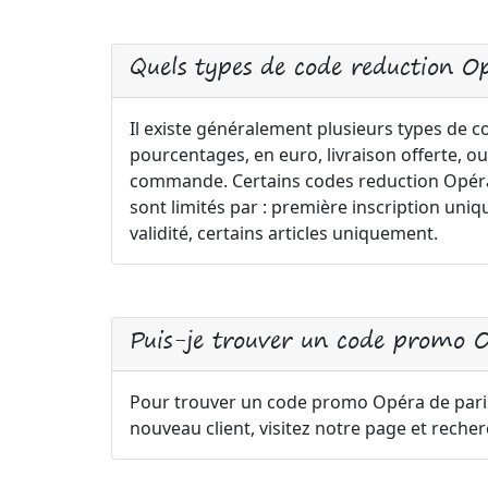
Quels types de code reduction O
Il existe généralement plusieurs types de 
pourcentages, en euro, livraison offerte, ou
commande. Certains codes reduction Opéra d
sont limités par : première inscription 
validité, certains articles uniquement.
Puis-je trouver un code promo 
Pour trouver un code promo Opéra de par
nouveau client, visitez notre page et reche