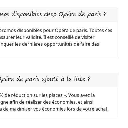
mos disponibles chez Opéra de paris ?
 promos disponibles pour Opéra de paris. Toutes ces
urer leur validité. Il est conseillé de visiter
nquer les dernières opportunités de faire des
éra de paris ajouté à la liste ?
de réduction sur les places ». Vous avez la
gne afin de réaliser des économies, et ainsi
a de maximiser vos économies lors de votre achat.