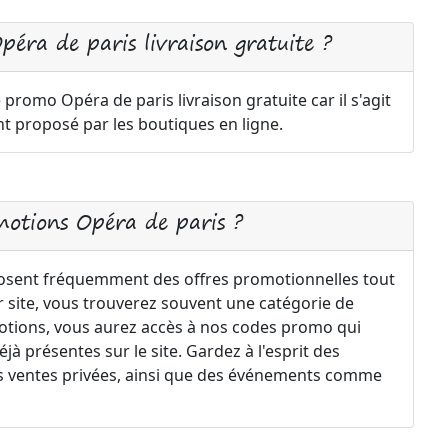
éra de paris livraison gratuite ?
e promo Opéra de paris livraison gratuite car il s'agit
 proposé par les boutiques en ligne.
motions Opéra de paris ?
osent fréquemment des offres promotionnelles tout
ur site, vous trouverez souvent une catégorie de
motions, vous aurez accès à nos codes promo qui
à présentes sur le site. Gardez à l'esprit des
 les ventes privées, ainsi que des événements comme