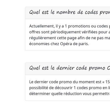
Quel est le nombre de codes pro
Actuellement, il y a 1 promotions ou codes
offres sont périodiquement vérifiées pour ass
régulièrement cette page afin de ne pas ma
économies chez Opéra de paris.
Quel est le dernier code promo Op
Le dernier code promo du moment est « 15% 
possibilité de découvrir 1 codes promo en li
déterminer quelle réduction vous permettr