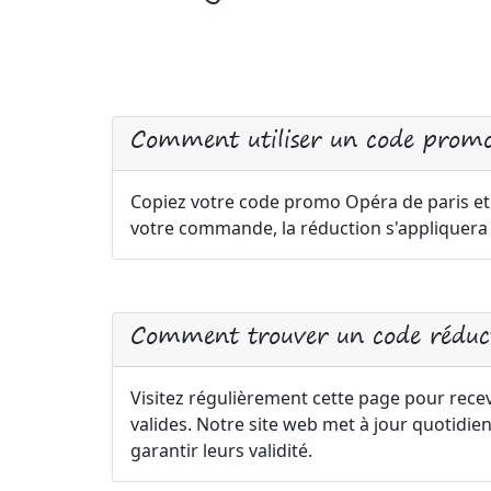
Comment utiliser un code promo
Copiez votre code promo Opéra de paris et s
votre commande, la réduction s'appliquer
Comment trouver un code réduct
Visitez régulièrement cette page pour rece
valides. Notre site web met à jour quotid
garantir leurs validité.