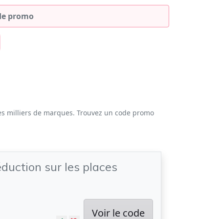
es milliers de marques. Trouvez un code promo
duction sur les places
Voir le code