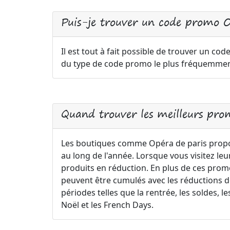
Puis-je trouver un code promo Op
Il est tout à fait possible de trouver un cod
du type de code promo le plus fréquemment
Quand trouver les meilleurs pro
Les boutiques comme Opéra de paris prop
au long de l'année. Lorsque vous visitez le
produits en réduction. En plus de ces pro
peuvent être cumulés avec les réductions déj
périodes telles que la rentrée, les soldes,
Noël et les French Days.