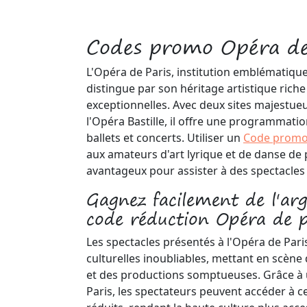
Codes promo Opéra de
L'Opéra de Paris, institution emblématique 
distingue par son héritage artistique rich
exceptionnelles. Avec deux sites majestueux
l'Opéra Bastille, il offre une programmatio
ballets et concerts. Utiliser un
Code promo
aux amateurs d'art lyrique et de danse de p
avantageux pour assister à des spectacl
Gagnez facilement de l'ar
code réduction Opéra de p
Les spectacles présentés à l'Opéra de Pari
culturelles inoubliables, mettant en scène
et des productions somptueuses. Grâce à
Paris, les spectateurs peuvent accéder à 