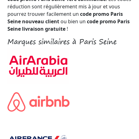
réduction sont régulièrement mis à jour et vous
pourrez trouver facilement un
code promo Paris
Seine nouveau client
ou bien un
code promo Paris
Seine livraison gratuite
!
Marques similaires à Paris Seine