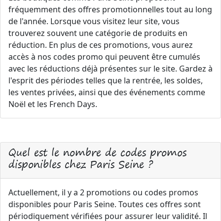
fréquemment des offres promotionnelles tout au long
de l'année. Lorsque vous visitez leur site, vous
trouverez souvent une catégorie de produits en
réduction. En plus de ces promotions, vous aurez
accès à nos codes promo qui peuvent être cumulés
avec les réductions déjà présentes sur le site. Gardez à
l'esprit des périodes telles que la rentrée, les soldes,
les ventes privées, ainsi que des événements comme
Noël et les French Days.
Quel est le nombre de codes promos
disponibles chez Paris Seine ?
Actuellement, il y a 2 promotions ou codes promos
disponibles pour Paris Seine. Toutes ces offres sont
périodiquement vérifiées pour assurer leur validité. Il