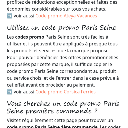
profitez de réductions exceptionnelles et faites des
économies considérables sur tous vos achats.
➡️ voir aussi
Code promo Ateya Vacances
Utilisez un code promo Paris Seine
Les
codes promo
Paris Seine sont très faciles à
utiliser et ils peuvent être appliqués à presque tous
les produits et services que la marque propose.
Pour pouvoir bénéficier des offres promotionnelles
proposées par cette marque, il suffit de copier le
code promo Paris Seine correspondant au produit
ou service choisi et de l'entrer dans la case prévue à
cet effet avant de procéder au paiement.
➡️ voir aussi
Code promo Corsica Ferries
Vous cherchez un code promo Paris
Seine première commande ?
Visitez régulièrement cette page pour trouver un
code promo Paris Seine 1ère commande
. Les codes