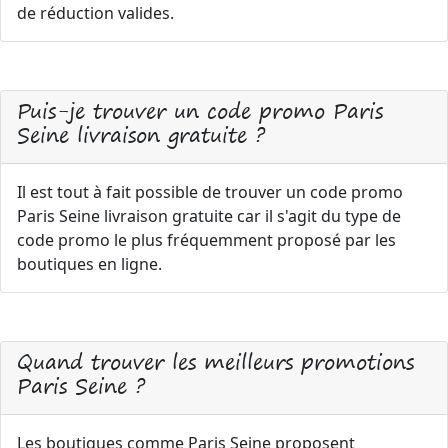
de réduction valides.
Puis-je trouver un code promo Paris
Seine livraison gratuite ?
Il est tout à fait possible de trouver un code promo
Paris Seine livraison gratuite car il s'agit du type de
code promo le plus fréquemment proposé par les
boutiques en ligne.
Quand trouver les meilleurs promotions
Paris Seine ?
Les boutiques comme Paris Seine proposent