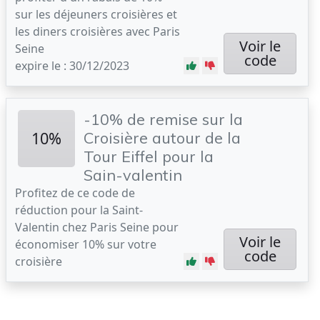
sur les déjeuners croisières et
les diners croisières avec Paris
Voir le
Seine
code
expire le : 30/12/2023
-10% de remise sur la
10%
Croisière autour de la
Tour Eiffel pour la
Sain-valentin
Profitez de ce code de
réduction pour la Saint-
Valentin chez Paris Seine pour
Voir le
économiser 10% sur votre
code
croisière