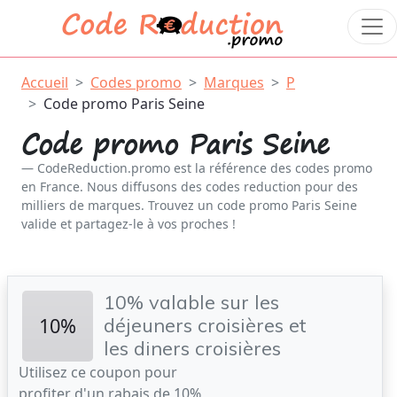
Accueil
Codes promo
Marques
P
Code promo Paris Seine
Code promo Paris Seine
CodeReduction.promo est la référence des codes promo
en France. Nous diffusons des codes reduction pour des
milliers de marques. Trouvez un code promo Paris Seine
valide et partagez-le à vos proches !
10% valable sur les
10%
déjeuners croisières et
les diners croisières
Utilisez ce coupon pour
profiter d'un rabais de 10%