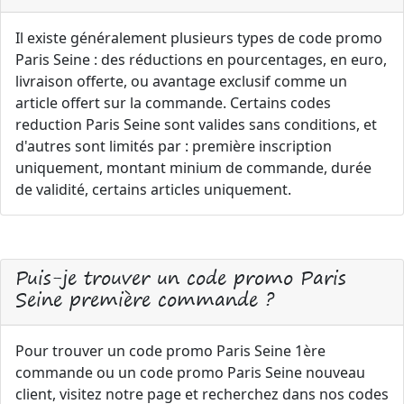
Il existe généralement plusieurs types de code promo
Paris Seine : des réductions en pourcentages, en euro,
livraison offerte, ou avantage exclusif comme un
article offert sur la commande. Certains codes
reduction Paris Seine sont valides sans conditions, et
d'autres sont limités par : première inscription
uniquement, montant minium de commande, durée
de validité, certains articles uniquement.
Puis-je trouver un code promo Paris
Seine première commande ?
Pour trouver un code promo Paris Seine 1ère
commande ou un code promo Paris Seine nouveau
client, visitez notre page et recherchez dans nos codes