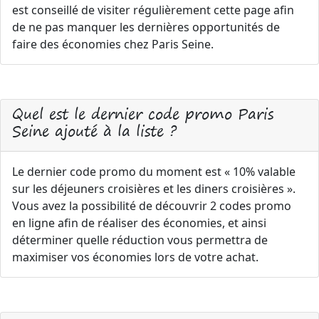
est conseillé de visiter régulièrement cette page afin
de ne pas manquer les dernières opportunités de
faire des économies chez Paris Seine.
Quel est le dernier code promo Paris
Seine ajouté à la liste ?
Le dernier code promo du moment est « 10% valable
sur les déjeuners croisières et les diners croisières ».
Vous avez la possibilité de découvrir 2 codes promo
en ligne afin de réaliser des économies, et ainsi
déterminer quelle réduction vous permettra de
maximiser vos économies lors de votre achat.