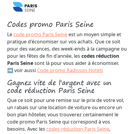
Codes promo Paris Seine
Le
code promo Paris Seine
est un moyen simple et
pratique d'économiser sur vos achats. Que ce soit
pour des vacances, des week-ends à la campagne ou
pour les fêtes de fin d'année, les
codes réduction
Paris Seine
sont là pour vous aider à économiser.
➡️ voir aussi
Code promo Radisson Hotels
Gagnez vite de l'argent avec un
code réduction Paris Seine
Que ce soit pour une remise sur le prix de votre vol,
un rabais sur une location de voiture ou encore un
bon plan hôtelier, vous trouverez certainement le
code promo Paris Seine qui correspond à vos
besoins. Avec les
codes réduction Paris Seine
,