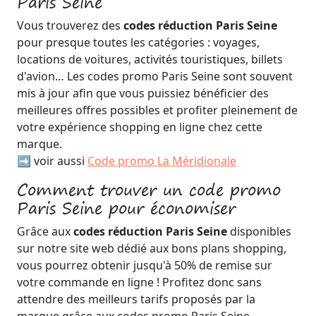
Paris Seine
Vous trouverez des
codes réduction Paris Seine
pour presque toutes les catégories : voyages,
locations de voitures, activités touristiques, billets
d'avion… Les codes promo Paris Seine sont souvent
mis à jour afin que vous puissiez bénéficier des
meilleures offres possibles et profiter pleinement de
votre expérience shopping en ligne chez cette
marque.
➡️ voir aussi
Code promo La Méridionale
Comment trouver un code promo
Paris Seine pour économiser
Grâce aux
codes réduction Paris Seine
disponibles
sur notre site web dédié aux bons plans shopping,
vous pourrez obtenir jusqu'à 50% de remise sur
votre commande en ligne ! Profitez donc sans
attendre des meilleurs tarifs proposés par la