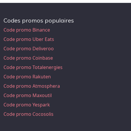
Codes promos populaires
Code promo Binance
Code promo Uber Eats
Code promo Deliveroo
Code promo Coinbase
Code promo Totalenergies
Code promo Rakuten
Code promo Atmosphera
Code promo Maxoutil
Code promo Yespark
Code promo Cocosolis