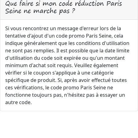
Que faire si mon code réduction Paris
Seine ne marche pas ?
Si vous rencontrez un message d'erreur lors de la
tentative d'ajout d'un code promo Paris Seine, cela
indique généralement que les conditions d'utilisation
ne sont pas remplies. Il est possible que la date limite
d'utilisation du code soit expirée ou qu'un montant
minimum d'achat soit requis. Veuillez également
vérifier si le coupon s'applique à une catégorie
spécifique de produit. Si, après avoir effectué toutes
ces vérifications, le code promo Paris Seine ne
fonctionne toujours pas, n'hésitez pas à essayer un
autre code.