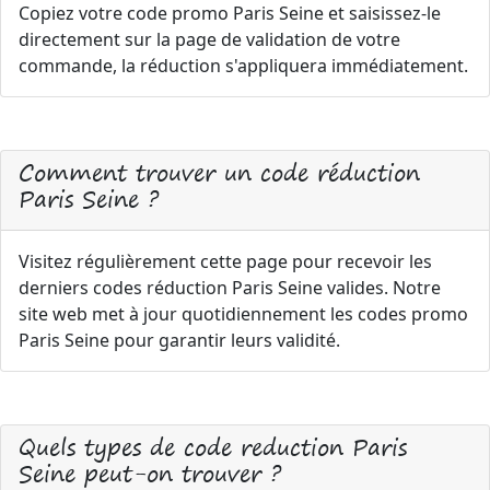
Copiez votre code promo Paris Seine et saisissez-le
directement sur la page de validation de votre
commande, la réduction s'appliquera immédiatement.
Comment trouver un code réduction
Paris Seine ?
Visitez régulièrement cette page pour recevoir les
derniers codes réduction Paris Seine valides. Notre
site web met à jour quotidiennement les codes promo
Paris Seine pour garantir leurs validité.
Quels types de code reduction Paris
Seine peut-on trouver ?