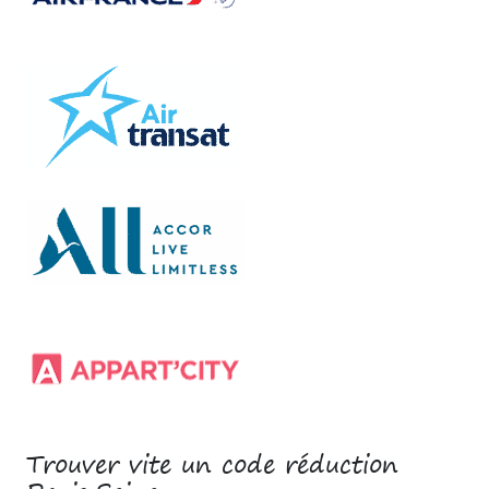
Trouver vite un code réduction