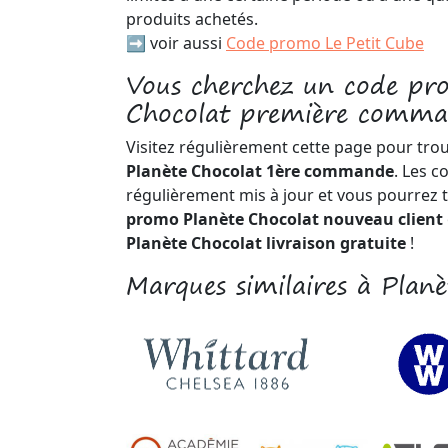
produits achetés.
➡️ voir aussi
Code promo Le Petit Cube
Vous cherchez un code pr
Chocolat première comma
Visitez régulièrement cette page pour tro
Planète Chocolat 1ère commande
. Les c
régulièrement mis à jour et vous pourrez 
promo Planète Chocolat nouveau client
Planète Chocolat livraison gratuite
!
Marques similaires à Planè