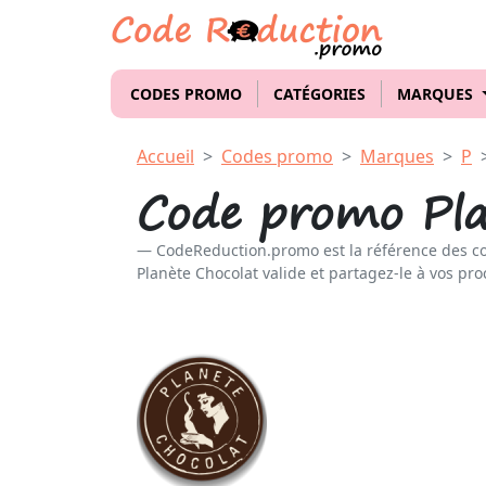
CODES PROMO
CATÉGORIES
MARQUES
Accueil
Codes promo
Marques
P
Code promo Pla
CodeReduction.promo est la référence des c
Planète Chocolat valide et partagez-le à vos pro