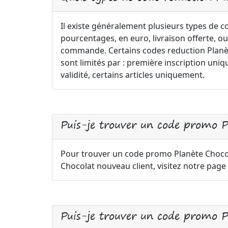
Il existe généralement plusieurs types de 
pourcentages, en euro, livraison offerte, ou
commande. Certains codes reduction Planète
sont limités par : première inscription 
validité, certains articles uniquement.
Puis-je trouver un code promo 
Pour trouver un code promo Planète Choc
Chocolat nouveau client, visitez notre page
Puis-je trouver un code promo Pl