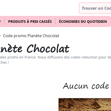
PRODUITS À PRIX CASSÉS
ÉCONOMIES DU QUOTIDIEN
Code promo Planète Chocolat
nète Chocolat
odes promo en France. Nous diffusons des codes reduction pour d
ches !
Aucun code