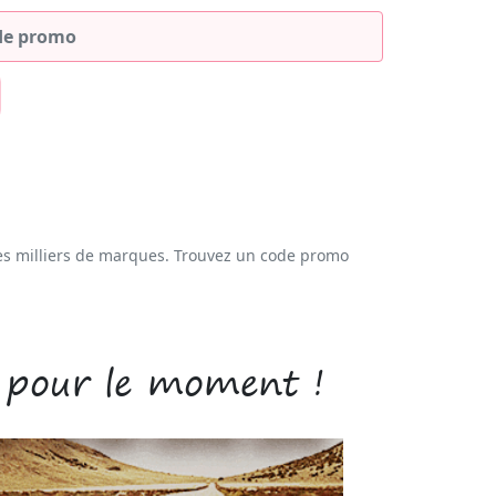
es milliers de marques. Trouvez un code promo
 pour le moment !