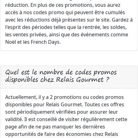
réduction. En plus de ces promotions, vous aurez
accès à nos codes promo qui peuvent être cumulés
avec les réductions déjà présentes sur le site. Gardez à
l'esprit des périodes telles que la rentrée, les soldes,
les ventes privées, ainsi que des événements comme
Noël et les French Days.
Quel est le nombre de codes promos
disponibles chez Relais Gourmet ?
Actuellement, il y a 2 promotions ou codes promos
disponibles pour Relais Gourmet. Toutes ces offres
sont périodiquement vérifiées pour assurer leur
validité. Il est conseillé de visiter régulièrement cette
page afin de ne pas manquer les dernières
opportunités de faire des économies chez Relais