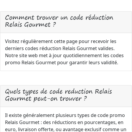
Comment trouver un code réduction
Relais Gourmet ?
Visitez régulièrement cette page pour recevoir les
derniers codes réduction Relais Gourmet valides.
Notre site web met à jour quotidiennement les codes
promo Relais Gourmet pour garantir leurs validité.
Quels types de code reduction Relais
Gourmet peut-on trouver ?
Il existe généralement plusieurs types de code promo
Relais Gourmet : des réductions en pourcentages, en
euro, livraison offerte, ou avantage exclusif comme un