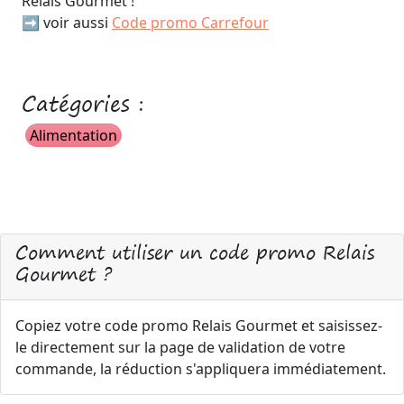
Relais Gourmet !
➡️ voir aussi
Code promo Carrefour
Catégories :
Alimentation
Comment utiliser un code promo Relais
Gourmet ?
Copiez votre code promo Relais Gourmet et saisissez-
le directement sur la page de validation de votre
commande, la réduction s'appliquera immédiatement.