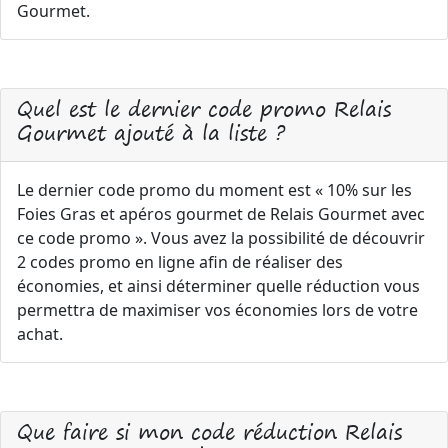
Gourmet.
Quel est le dernier code promo Relais
Gourmet ajouté à la liste ?
Le dernier code promo du moment est « 10% sur les
Foies Gras et apéros gourmet de Relais Gourmet avec
ce code promo ». Vous avez la possibilité de découvrir
2 codes promo en ligne afin de réaliser des
économies, et ainsi déterminer quelle réduction vous
permettra de maximiser vos économies lors de votre
achat.
Que faire si mon code réduction Relais