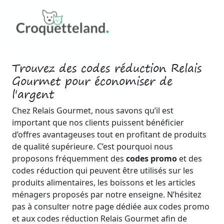
Trouvez des codes réduction Relais
Gourmet pour économiser de
l'argent
Chez Relais Gourmet, nous savons qu’il est
important que nos clients puissent bénéficier
d’offres avantageuses tout en profitant de produits
de qualité supérieure. C’est pourquoi nous
proposons fréquemment des
codes promo
et des
codes réduction qui peuvent être utilisés sur les
produits alimentaires, les boissons et les articles
ménagers proposés par notre enseigne. N’hésitez
pas à consulter notre page dédiée aux codes promo
et aux codes réduction Relais Gourmet afin de