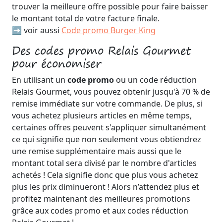
trouver la meilleure offre possible pour faire baisser
le montant total de votre facture finale.
➡️ voir aussi
Code promo Burger King
Des codes promo Relais Gourmet
pour économiser
En utilisant un
code promo
ou un code réduction
Relais Gourmet, vous pouvez obtenir jusqu'à 70 % de
remise immédiate sur votre commande. De plus, si
vous achetez plusieurs articles en même temps,
certaines offres peuvent s'appliquer simultanément
ce qui signifie que non seulement vous obtiendrez
une remise supplémentaire mais aussi que le
montant total sera divisé par le nombre d'articles
achetés ! Cela signifie donc que plus vous achetez
plus les prix diminueront ! Alors n’attendez plus et
profitez maintenant des meilleures promotions
grâce aux codes promo et aux codes réduction