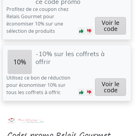
ce code promo
Profitez de ce coupon chez
Relais Gourmet pour
Voir le
économiser 10% sur une
code
sélection de produits
-10% sur les coffrets à
10%
offrir
Utilisez ce bon de réduction
Voir le
pour économiser 10% sur
code
tous les coffrets à offrir.
Codes promo Relais Gourmet