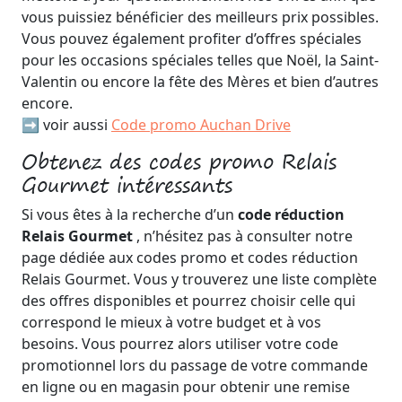
vous puissiez bénéficier des meilleurs prix possibles.
Vous pouvez également profiter d’offres spéciales
pour les occasions spéciales telles que Noël, la Saint-
Valentin ou encore la fête des Mères et bien d’autres
encore.
➡️ voir aussi
Code promo Auchan Drive
Obtenez des codes promo Relais
Gourmet intéressants
Si vous êtes à la recherche d’un
code réduction
Relais Gourmet
, n’hésitez pas à consulter notre
page dédiée aux codes promo et codes réduction
Relais Gourmet. Vous y trouverez une liste complète
des offres disponibles et pourrez choisir celle qui
correspond le mieux à votre budget et à vos
besoins. Vous pourrez alors utiliser votre code
promotionnel lors du passage de votre commande
en ligne ou en magasin pour obtenir une remise