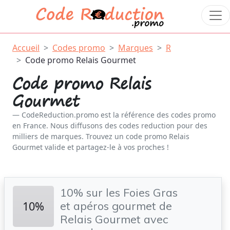
Accueil
Codes promo
Marques
R
Code promo Relais Gourmet
Code promo Relais
Gourmet
CodeReduction.promo est la référence des codes promo
en France. Nous diffusons des codes reduction pour des
milliers de marques. Trouvez un code promo Relais
Gourmet valide et partagez-le à vos proches !
10% sur les Foies Gras
10%
et apéros gourmet de
Relais Gourmet avec