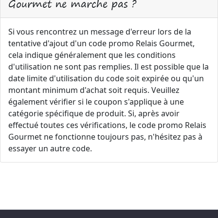
Gourmet ne marche pas ?
Si vous rencontrez un message d'erreur lors de la
tentative d'ajout d'un code promo Relais Gourmet,
cela indique généralement que les conditions
d'utilisation ne sont pas remplies. Il est possible que la
date limite d'utilisation du code soit expirée ou qu'un
montant minimum d'achat soit requis. Veuillez
également vérifier si le coupon s'applique à une
catégorie spécifique de produit. Si, après avoir
effectué toutes ces vérifications, le code promo Relais
Gourmet ne fonctionne toujours pas, n'hésitez pas à
essayer un autre code.