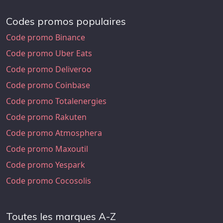
Codes promos populaires
Code promo Binance
Code promo Uber Eats
Code promo Deliveroo
Code promo Coinbase
Code promo Totalenergies
Code promo Rakuten
Code promo Atmosphera
Code promo Maxoutil
Code promo Yespark
Code promo Cocosolis
Toutes les marques A-Z