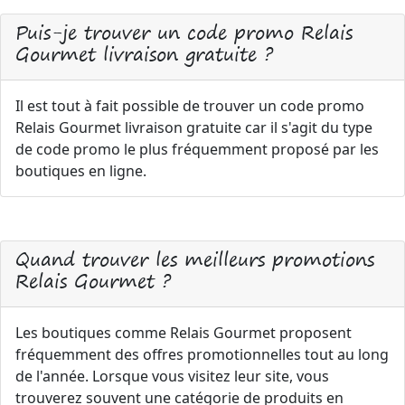
Puis-je trouver un code promo Relais
Gourmet livraison gratuite ?
Il est tout à fait possible de trouver un code promo
Relais Gourmet livraison gratuite car il s'agit du type
de code promo le plus fréquemment proposé par les
boutiques en ligne.
Quand trouver les meilleurs promotions
Relais Gourmet ?
Les boutiques comme Relais Gourmet proposent
fréquemment des offres promotionnelles tout au long
de l'année. Lorsque vous visitez leur site, vous
trouverez souvent une catégorie de produits en