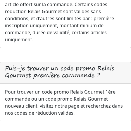
article offert sur la commande. Certains codes
reduction Relais Gourmet sont valides sans
conditions, et d'autres sont limités par : première
inscription uniquement, montant minium de
commande, durée de validité, certains articles
uniquement.
Puis-je trouver un code promo Relais
Gourmet première commande ?
Pour trouver un code promo Relais Gourmet 1ère
commande ou un code promo Relais Gourmet
nouveau client, visitez notre page et recherchez dans
nos codes de réduction valides.