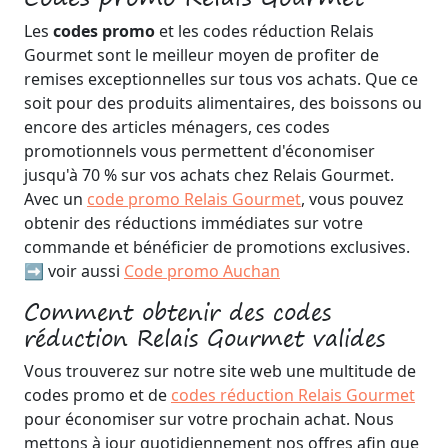
Les
codes promo
et les codes réduction Relais
Gourmet sont le meilleur moyen de profiter de
remises exceptionnelles sur tous vos achats. Que ce
soit pour des produits alimentaires, des boissons ou
encore des articles ménagers, ces codes
promotionnels vous permettent d'économiser
jusqu'à 70 % sur vos achats chez Relais Gourmet.
Avec un
code promo Relais Gourmet
, vous pouvez
obtenir des réductions immédiates sur votre
commande et bénéficier de promotions exclusives.
➡️ voir aussi
Code promo Auchan
Comment obtenir des codes
réduction Relais Gourmet valides
Vous trouverez sur notre site web une multitude de
codes promo et de
codes réduction Relais Gourmet
pour économiser sur votre prochain achat. Nous
mettons à jour quotidiennement nos offres afin que