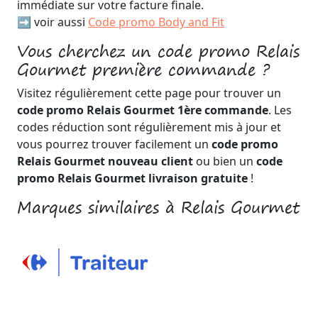
immédiate sur votre facture finale.
➡️ voir aussi
Code promo Body and Fit
Vous cherchez un code promo Relais
Gourmet première commande ?
Visitez régulièrement cette page pour trouver un
code promo Relais Gourmet 1ère commande
. Les
codes réduction sont régulièrement mis à jour et
vous pourrez trouver facilement un
code promo
Relais Gourmet nouveau client
ou bien un
code
promo Relais Gourmet livraison gratuite
!
Marques similaires à Relais Gourmet