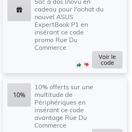
Sac à dos Inovu en
cadeau pour l'achat du
nouvel ASUS
ExpertBook P1 en
insérant ce code
promo Rue Du
Commerce
Voir le
code
10% offerts sur une
10%
multitude de
Périphériques en
insérant ce code
avantage Rue Du
Commerce