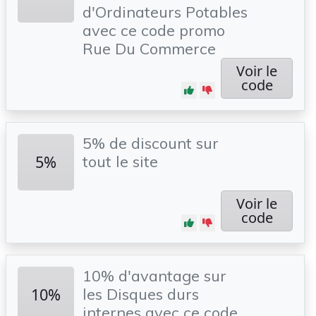
d'Ordinateurs Potables
avec ce code promo
Rue Du Commerce
Voir le
code
5% de discount sur
5%
tout le site
Voir le
code
10% d'avantage sur
10%
les Disques durs
internes avec ce code