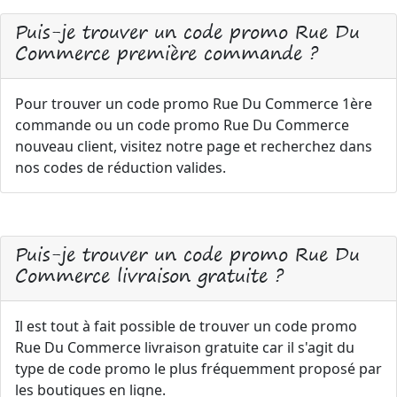
Puis-je trouver un code promo Rue Du
Commerce première commande ?
Pour trouver un code promo Rue Du Commerce 1ère
commande ou un code promo Rue Du Commerce
nouveau client, visitez notre page et recherchez dans
nos codes de réduction valides.
Puis-je trouver un code promo Rue Du
Commerce livraison gratuite ?
Il est tout à fait possible de trouver un code promo
Rue Du Commerce livraison gratuite car il s'agit du
type de code promo le plus fréquemment proposé par
les boutiques en ligne.