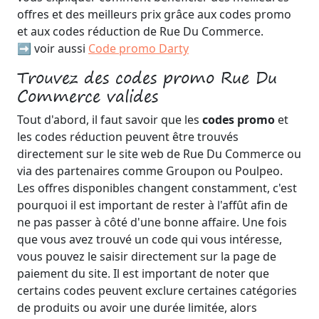
offres et des meilleurs prix grâce aux codes promo
et aux codes réduction de Rue Du Commerce.
➡️ voir aussi
Code promo Darty
Trouvez des codes promo Rue Du
Commerce valides
Tout d'abord, il faut savoir que les
codes promo
et
les codes réduction peuvent être trouvés
directement sur le site web de Rue Du Commerce ou
via des partenaires comme Groupon ou Poulpeo.
Les offres disponibles changent constamment, c'est
pourquoi il est important de rester à l'affût afin de
ne pas passer à côté d'une bonne affaire. Une fois
que vous avez trouvé un code qui vous intéresse,
vous pouvez le saisir directement sur la page de
paiement du site. Il est important de noter que
certains codes peuvent exclure certaines catégories
de produits ou avoir une durée limitée, alors