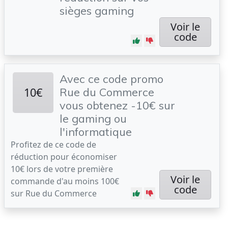
sièges gaming
Voir le
code
Avec ce code promo
10€
Rue du Commerce
vous obtenez -10€ sur
le gaming ou
l'informatique
Profitez de ce code de
réduction pour économiser
10€ lors de votre première
Voir le
commande d'au moins 100€
code
sur Rue du Commerce