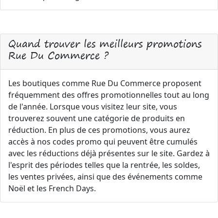
Quand trouver les meilleurs promotions
Rue Du Commerce ?
Les boutiques comme Rue Du Commerce proposent
fréquemment des offres promotionnelles tout au long
de l'année. Lorsque vous visitez leur site, vous
trouverez souvent une catégorie de produits en
réduction. En plus de ces promotions, vous aurez
accès à nos codes promo qui peuvent être cumulés
avec les réductions déjà présentes sur le site. Gardez à
l'esprit des périodes telles que la rentrée, les soldes,
les ventes privées, ainsi que des événements comme
Noël et les French Days.