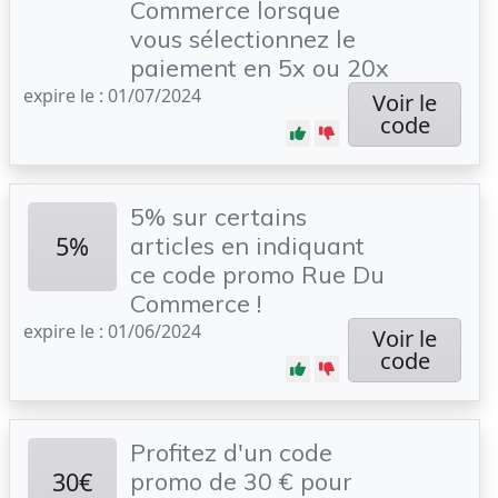
Commerce lorsque
vous sélectionnez le
paiement en 5x ou 20x
expire le : 01/07/2024
Voir le
code
5% sur certains
5%
articles en indiquant
ce code promo Rue Du
Commerce !
expire le : 01/06/2024
Voir le
code
Profitez d'un code
30€
promo de 30 € pour