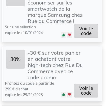
économiser sur les
smartwatch de la
marque Samsung chez
Rue du Commerce !
Sur une sélection
Voir le
expire le : 10/01/2024
code
-30 € sur votre panier
30%
en achetant votre
high-tech chez Rue Du
Commerce avec ce
code promo
Profitez du code à partir de
Voir le
299 € d'achat
code
expire le : 29/11/2023