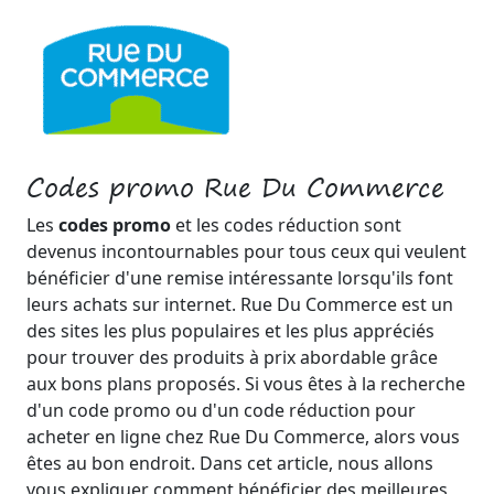
Codes promo Rue Du Commerce
Les
codes promo
et les codes réduction sont
devenus incontournables pour tous ceux qui veulent
bénéficier d'une remise intéressante lorsqu'ils font
leurs achats sur internet. Rue Du Commerce est un
des sites les plus populaires et les plus appréciés
pour trouver des produits à prix abordable grâce
aux bons plans proposés. Si vous êtes à la recherche
d'un code promo ou d'un code réduction pour
acheter en ligne chez Rue Du Commerce, alors vous
êtes au bon endroit. Dans cet article, nous allons
vous expliquer comment bénéficier des meilleures