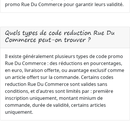
promo Rue Du Commerce pour garantir leurs validité.
Quels types de code reduction Rue Du
Commerce peut-on trouver ?
Il existe généralement plusieurs types de code promo
Rue Du Commerce : des réductions en pourcentages,
en euro, livraison offerte, ou avantage exclusif comme
un article offert sur la commande. Certains codes
reduction Rue Du Commerce sont valides sans
conditions, et d'autres sont limités par : première
inscription uniquement, montant minium de
commande, durée de validité, certains articles
uniquement.