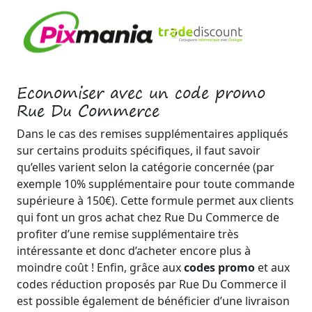
Economiser avec un code promo
Rue Du Commerce
Dans le cas des remises supplémentaires appliqués
sur certains produits spécifiques, il faut savoir
qu’elles varient selon la catégorie concernée (par
exemple 10% supplémentaire pour toute commande
supérieure à 150€). Cette formule permet aux clients
qui font un gros achat chez Rue Du Commerce de
profiter d’une remise supplémentaire très
intéressante et donc d’acheter encore plus à
moindre coût ! Enfin, grâce aux
codes promo
et aux
codes réduction proposés par Rue Du Commerce il
est possible également de bénéficier d’une livraison