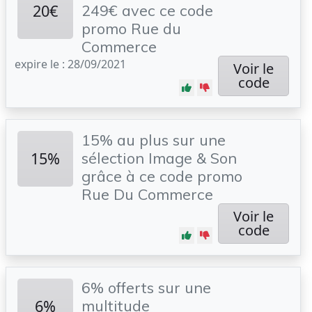
20€
249€ avec ce code
promo Rue du
Commerce
expire le : 28/09/2021
Voir le
code
15% au plus sur une
15%
sélection Image & Son
grâce à ce code promo
Rue Du Commerce
Voir le
code
6% offerts sur une
6%
multitude