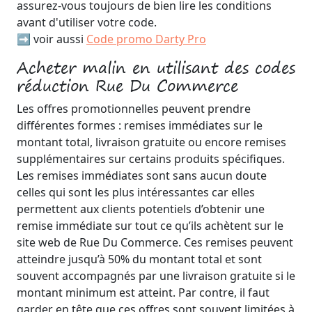
assurez-vous toujours de bien lire les conditions
avant d'utiliser votre code.
➡️ voir aussi
Code promo Darty Pro
Acheter malin en utilisant des codes
réduction Rue Du Commerce
Les offres promotionnelles peuvent prendre
différentes formes : remises immédiates sur le
montant total, livraison gratuite ou encore remises
supplémentaires sur certains produits spécifiques.
Les remises immédiates sont sans aucun doute
celles qui sont les plus intéressantes car elles
permettent aux clients potentiels d’obtenir une
remise immédiate sur tout ce qu’ils achètent sur le
site web de Rue Du Commerce. Ces remises peuvent
atteindre jusqu’à 50% du montant total et sont
souvent accompagnés par une livraison gratuite si le
montant minimum est atteint. Par contre, il faut
garder en tête que ces offres sont souvent limitées à