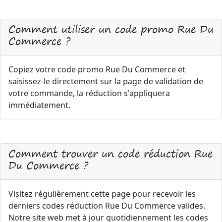
Comment utiliser un code promo Rue Du
Commerce ?
Copiez votre code promo Rue Du Commerce et
saisissez-le directement sur la page de validation de
votre commande, la réduction s'appliquera
immédiatement.
Comment trouver un code réduction Rue
Du Commerce ?
Visitez régulièrement cette page pour recevoir les
derniers codes réduction Rue Du Commerce valides.
Notre site web met à jour quotidiennement les codes