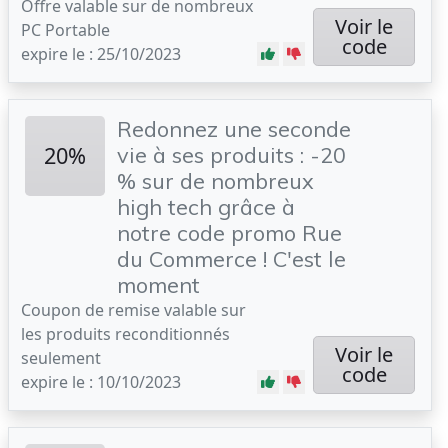
Offre valable sur de nombreux
Voir le
PC Portable
code
expire le : 25/10/2023
Redonnez une seconde
20%
vie à ses produits : -20
% sur de nombreux
high tech grâce à
notre code promo Rue
du Commerce ! C'est le
moment
Coupon de remise valable sur
les produits reconditionnés
Voir le
seulement
code
expire le : 10/10/2023