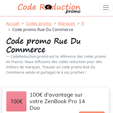
Accueil
Codes promo
Marques
R
Code promo Rue Du Commerce
Code promo Rue Du
Commerce
CodeReduction.promo est la référence des codes promo
en France. Nous diffusons des codes reduction pour des
milliers de marques. Trouvez un code promo Rue Du
Commerce valide et partagez-le à vos proches !
100€ d'avantage sur
100€
votre ZenBook Pro 14
Duo