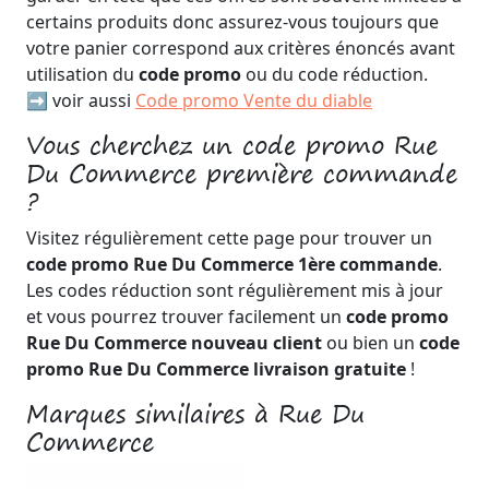
certains produits donc assurez-vous toujours que
votre panier correspond aux critères énoncés avant
utilisation du
code promo
ou du code réduction.
➡️ voir aussi
Code promo Vente du diable
Vous cherchez un code promo Rue
Du Commerce première commande
?
Visitez régulièrement cette page pour trouver un
code promo Rue Du Commerce 1ère commande
.
Les codes réduction sont régulièrement mis à jour
et vous pourrez trouver facilement un
code promo
Rue Du Commerce nouveau client
ou bien un
code
promo Rue Du Commerce livraison gratuite
!
Marques similaires à Rue Du
Commerce