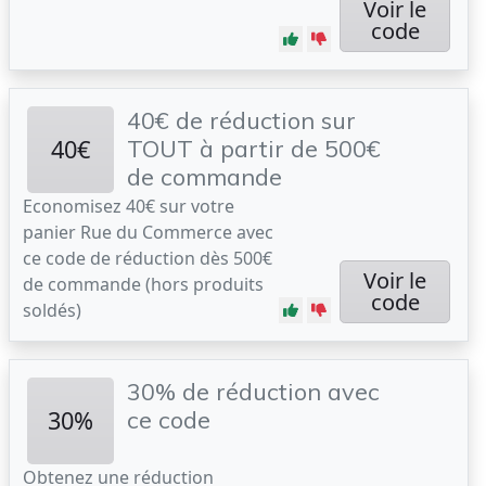
Voir le
code
40€ de réduction sur
40€
TOUT à partir de 500€
de commande
Economisez 40€ sur votre
panier Rue du Commerce avec
ce code de réduction dès 500€
Voir le
de commande (hors produits
code
soldés)
30% de réduction avec
30%
ce code
Obtenez une réduction