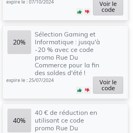
expire le : 07/10/2024
Voir le
code
Sélection Gaming et
20%
Informatique : jusqu'à
-20 % avec ce code
promo Rue Du
Commerce pour la fin
des soldes d'été !
expire le : 25/07/2024
Voir le
code
40 € de réduction en
40%
utilisant ce code
promo Rue Du