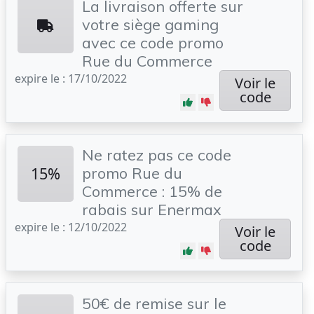
La livraison offerte sur
votre siège gaming
avec ce code promo
Rue du Commerce
expire le : 17/10/2022
Voir le
code
Ne ratez pas ce code
15%
promo Rue du
Commerce : 15% de
rabais sur Enermax
expire le : 12/10/2022
Voir le
code
50€ de remise sur le