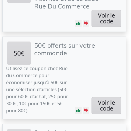
Rue Du Commerce
Voir le
code
50€ offerts sur votre
50€
commande
Utilisez ce coupon chez Rue
du Commerce pour
économiser jusqu'à 50€ sur
une sélection d'articles (50€
pour 600€ d'achat, 25€ pour
Voir le
300€, 10€ pour 150€ et 5€
code
pour 80€)