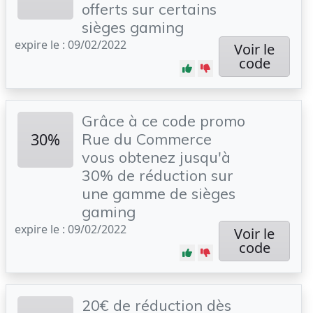
offerts sur certains
sièges gaming
expire le : 09/02/2022
Voir le
code
Grâce à ce code promo
30%
Rue du Commerce
vous obtenez jusqu'à
30% de réduction sur
une gamme de sièges
gaming
expire le : 09/02/2022
Voir le
code
20€ de réduction dès