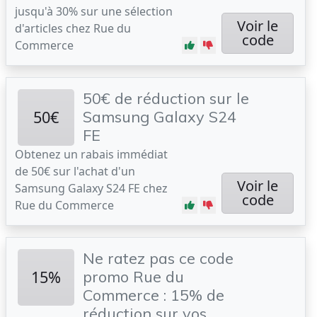
jusqu'à 30% sur une sélection
Voir le
d'articles chez Rue du
code
Commerce
50€ de réduction sur le
50€
Samsung Galaxy S24
FE
Obtenez un rabais immédiat
de 50€ sur l'achat d'un
Voir le
Samsung Galaxy S24 FE chez
code
Rue du Commerce
Ne ratez pas ce code
15%
promo Rue du
Commerce : 15% de
réduction sur vos