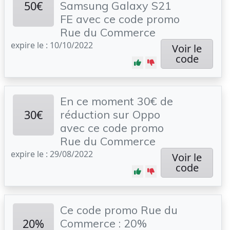
50€
Samsung Galaxy S21
FE avec ce code promo
Rue du Commerce
expire le : 10/10/2022
Voir le
code
En ce moment 30€ de
30€
réduction sur Oppo
avec ce code promo
Rue du Commerce
expire le : 29/08/2022
Voir le
code
Ce code promo Rue du
20%
Commerce : 20%