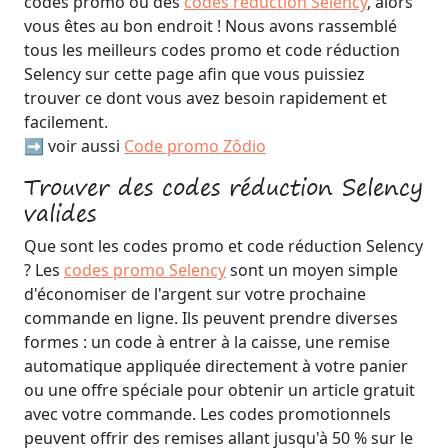
codes promo ou des
codes réduction Selency
, alors
vous êtes au bon endroit ! Nous avons rassemblé
tous les meilleurs codes promo et code réduction
Selency sur cette page afin que vous puissiez
trouver ce dont vous avez besoin rapidement et
facilement.
➡️ voir aussi
Code promo Zôdio
Trouver des codes réduction Selency
valides
Que sont les codes promo et code réduction Selency
? Les
codes promo Selency
sont un moyen simple
d'économiser de l'argent sur votre prochaine
commande en ligne. Ils peuvent prendre diverses
formes : un code à entrer à la caisse, une remise
automatique appliquée directement à votre panier
ou une offre spéciale pour obtenir un article gratuit
avec votre commande. Les codes promotionnels
peuvent offrir des remises allant jusqu'à 50 % sur le