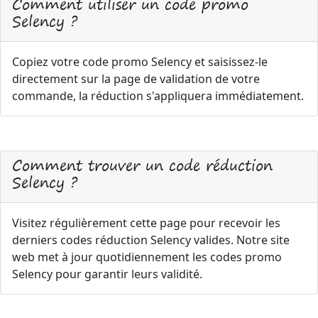
Comment utiliser un code promo
Selency ?
Copiez votre code promo Selency et saisissez-le
directement sur la page de validation de votre
commande, la réduction s'appliquera immédiatement.
Comment trouver un code réduction
Selency ?
Visitez régulièrement cette page pour recevoir les
derniers codes réduction Selency valides. Notre site
web met à jour quotidiennement les codes promo
Selency pour garantir leurs validité.