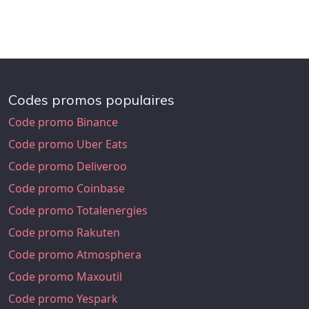
Codes promos populaires
Code promo Binance
Code promo Uber Eats
Code promo Deliveroo
Code promo Coinbase
Code promo Totalenergies
Code promo Rakuten
Code promo Atmosphera
Code promo Maxoutil
Code promo Yespark