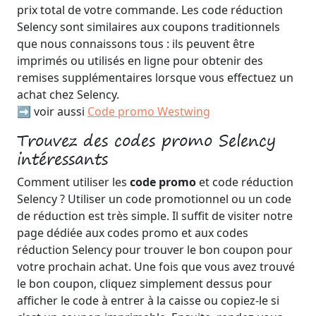
prix total de votre commande. Les code réduction
Selency sont similaires aux coupons traditionnels
que nous connaissons tous : ils peuvent être
imprimés ou utilisés en ligne pour obtenir des
remises supplémentaires lorsque vous effectuez un
achat chez Selency.
➡️ voir aussi
Code promo Westwing
Trouvez des codes promo Selency
intéressants
Comment utiliser les
code promo
et code réduction
Selency ? Utiliser un code promotionnel ou un code
de réduction est très simple. Il suffit de visiter notre
page dédiée aux codes promo et aux codes
réduction Selency pour trouver le bon coupon pour
votre prochain achat. Une fois que vous avez trouvé
le bon coupon, cliquez simplement dessus pour
afficher le code à entrer à la caisse ou copiez-le si