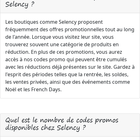
Selency ?
Les boutiques comme Selency proposent
fréquemment des offres promotionnelles tout au long
de l'année. Lorsque vous visitez leur site, vous
trouverez souvent une catégorie de produits en
réduction. En plus de ces promotions, vous aurez
accès à nos codes promo qui peuvent être cumulés
avec les réductions déjà présentes sur le site. Gardez à
l'esprit des périodes telles que la rentrée, les soldes,
les ventes privées, ainsi que des événements comme
Noël et les French Days.
Quel est le nombre de codes promos
disponibles chez Selency ?