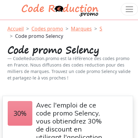
Accueil
Codes promo
Marques
S
Code promo Selency
Code promo Selency
CodeReduction.promo est la référence des codes promo
en France. Nous diffusons des codes reduction pour des
milliers de marques. Trouvez un code promo Selency valide
et partagez-le à vos proches !
Avec l'emploi de ce
30%
code promo Selency,
vous obtiendrez 30%
de discount en
utilisant l'application