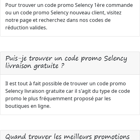
Pour trouver un code promo Selency 1ère commande
ou un code promo Selency nouveau client, visitez
notre page et recherchez dans nos codes de
réduction valides.
Puis-je trouver un code promo Selency
livraison gratuite ?
Il est tout à fait possible de trouver un code promo
Selency livraison gratuite car il s'agit du type de code
promo le plus fréquemment proposé par les
boutiques en ligne.
Quand trouver les meilleurs promotions