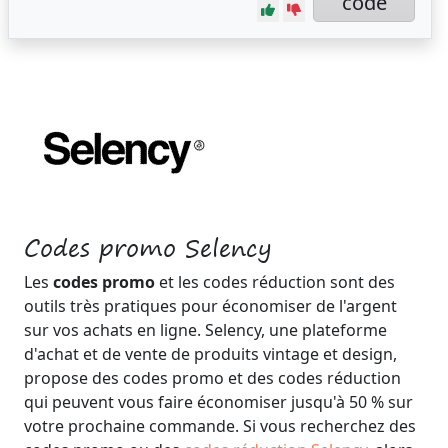
code
Codes promo Selency
Les
codes promo
et les codes réduction sont des
outils très pratiques pour économiser de l'argent
sur vos achats en ligne. Selency, une plateforme
d'achat et de vente de produits vintage et design,
propose des codes promo et des codes réduction
qui peuvent vous faire économiser jusqu'à 50 % sur
votre prochaine commande. Si vous recherchez des