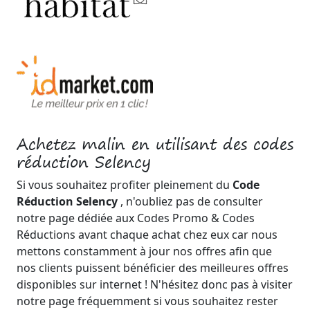
Achetez malin en utilisant des codes
réduction Selency
Si vous souhaitez profiter pleinement du
Code
Réduction Selency
, n'oubliez pas de consulter
notre page dédiée aux Codes Promo & Codes
Réductions avant chaque achat chez eux car nous
mettons constamment à jour nos offres afin que
nos clients puissent bénéficier des meilleures offres
disponibles sur internet ! N'hésitez donc pas à visiter
notre page fréquemment si vous souhaitez rester