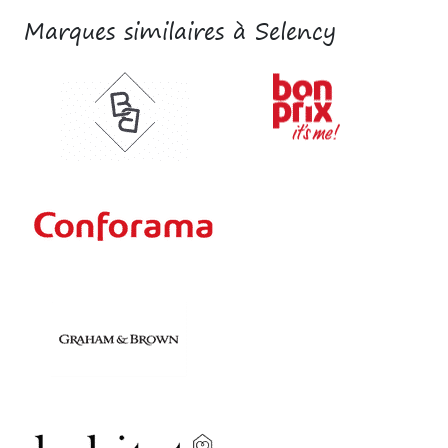
Marques similaires à Selency