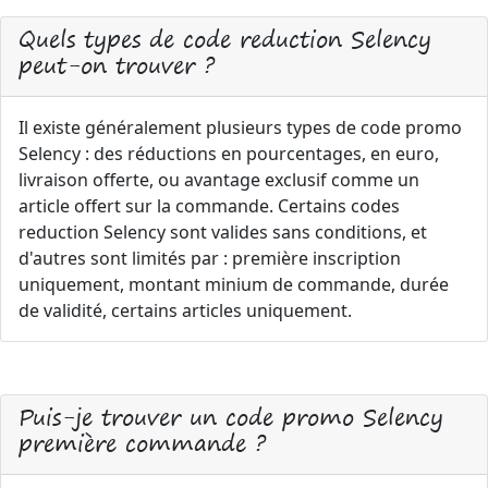
Quels types de code reduction Selency
peut-on trouver ?
Il existe généralement plusieurs types de code promo
Selency : des réductions en pourcentages, en euro,
livraison offerte, ou avantage exclusif comme un
article offert sur la commande. Certains codes
reduction Selency sont valides sans conditions, et
d'autres sont limités par : première inscription
uniquement, montant minium de commande, durée
de validité, certains articles uniquement.
Puis-je trouver un code promo Selency
première commande ?