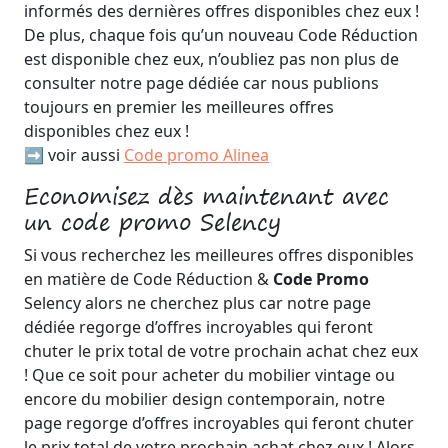
informés des dernières offres disponibles chez eux !
De plus, chaque fois qu’un nouveau Code Réduction
est disponible chez eux, n’oubliez pas non plus de
consulter notre page dédiée car nous publions
toujours en premier les meilleures offres
disponibles chez eux !
➡️ voir aussi
Code promo Alinea
Economisez dès maintenant avec
un code promo Selency
Si vous recherchez les meilleures offres disponibles
en matière de Code Réduction &
Code Promo
Selency alors ne cherchez plus car notre page
dédiée regorge d’offres incroyables qui feront
chuter le prix total de votre prochain achat chez eux
! Que ce soit pour acheter du mobilier vintage ou
encore du mobilier design contemporain, notre
page regorge d’offres incroyables qui feront chuter
le prix total de votre prochain achat chez eux ! Alors