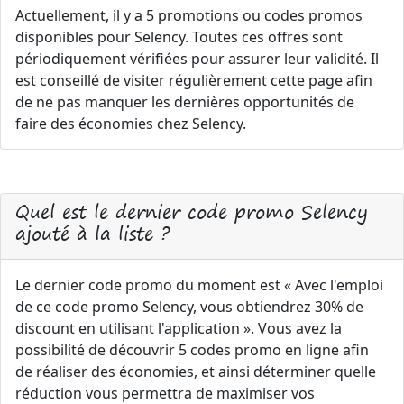
Actuellement, il y a 5 promotions ou codes promos
disponibles pour Selency. Toutes ces offres sont
périodiquement vérifiées pour assurer leur validité. Il
est conseillé de visiter régulièrement cette page afin
de ne pas manquer les dernières opportunités de
faire des économies chez Selency.
Quel est le dernier code promo Selency
ajouté à la liste ?
Le dernier code promo du moment est « Avec l'emploi
de ce code promo Selency, vous obtiendrez 30% de
discount en utilisant l'application ». Vous avez la
possibilité de découvrir 5 codes promo en ligne afin
de réaliser des économies, et ainsi déterminer quelle
réduction vous permettra de maximiser vos