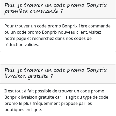
Puis-je trouver un code promo Bonprix
première commande ?
Pour trouver un code promo Bonprix 1ère commande
ou un code promo Bonprix nouveau client, visitez
notre page et recherchez dans nos codes de
réduction valides.
Puis-je trouver un code promo Bonprix
livraison gratuite ?
Il est tout à fait possible de trouver un code promo
Bonprix livraison gratuite car il s'agit du type de code
promo le plus fréquemment proposé par les
boutiques en ligne.