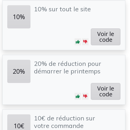
10% sur tout le site
10%
Voir le
code
20% de réduction pour
20%
démarrer le printemps
Voir le
code
10€ de réduction sur
10€
votre commande