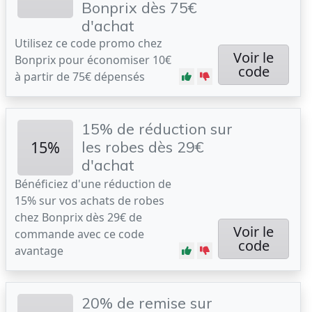
Bonprix dès 75€
d'achat
Utilisez ce code promo chez
Voir le
Bonprix pour économiser 10€
code
à partir de 75€ dépensés
15% de réduction sur
15%
les robes dès 29€
d'achat
Bénéficiez d'une réduction de
15% sur vos achats de robes
chez Bonprix dès 29€ de
Voir le
commande avec ce code
code
avantage
20% de remise sur