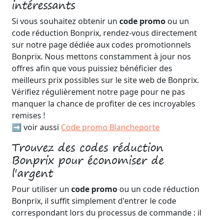
intéressants
Si vous souhaitez obtenir un
code promo
ou un
code réduction Bonprix, rendez-vous directement
sur notre page dédiée aux codes promotionnels
Bonprix. Nous mettons constamment à jour nos
offres afin que vous puissiez bénéficier des
meilleurs prix possibles sur le site web de Bonprix.
Vérifiez régulièrement notre page pour ne pas
manquer la chance de profiter de ces incroyables
remises !
➡️ voir aussi
Code promo Blancheporte
Trouvez des codes réduction
Bonprix pour économiser de
l'argent
Pour utiliser un
code promo
ou un code réduction
Bonprix, il suffit simplement d'entrer le code
correspondant lors du processus de commande : il