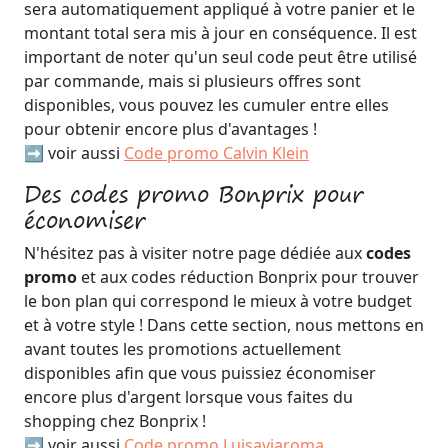
sera automatiquement appliqué à votre panier et le
montant total sera mis à jour en conséquence. Il est
important de noter qu'un seul code peut être utilisé
par commande, mais si plusieurs offres sont
disponibles, vous pouvez les cumuler entre elles
pour obtenir encore plus d'avantages !
➡️ voir aussi
Code promo Calvin Klein
Des codes promo Bonprix pour
économiser
N'hésitez pas à visiter notre page dédiée aux
codes
promo
et aux codes réduction Bonprix pour trouver
le bon plan qui correspond le mieux à votre budget
et à votre style ! Dans cette section, nous mettons en
avant toutes les promotions actuellement
disponibles afin que vous puissiez économiser
encore plus d'argent lorsque vous faites du
shopping chez Bonprix !
➡️ voir aussi
Code promo Luisaviaroma