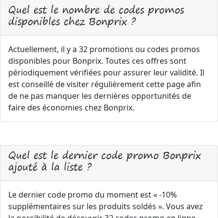
Quel est le nombre de codes promos
disponibles chez Bonprix ?
Actuellement, il y a 32 promotions ou codes promos
disponibles pour Bonprix. Toutes ces offres sont
périodiquement vérifiées pour assurer leur validité. Il
est conseillé de visiter régulièrement cette page afin
de ne pas manquer les dernières opportunités de
faire des économies chez Bonprix.
Quel est le dernier code promo Bonprix
ajouté à la liste ?
Le dernier code promo du moment est « -10%
supplémentaires sur les produits soldés ». Vous avez