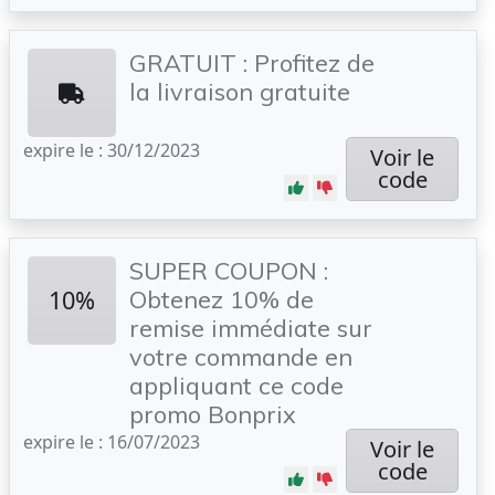
GRATUIT : Profitez de
la livraison gratuite
expire le : 30/12/2023
Voir le
code
SUPER COUPON :
10%
Obtenez 10% de
remise immédiate sur
votre commande en
appliquant ce code
promo Bonprix
expire le : 16/07/2023
Voir le
code