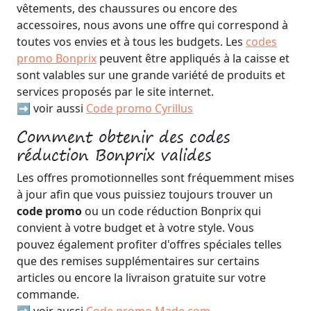
vêtements, des chaussures ou encore des
accessoires, nous avons une offre qui correspond à
toutes vos envies et à tous les budgets. Les
codes
promo Bonprix
peuvent être appliqués à la caisse et
sont valables sur une grande variété de produits et
services proposés par le site internet.
➡️ voir aussi
Code promo Cyrillus
Comment obtenir des codes
réduction Bonprix valides
Les offres promotionnelles sont fréquemment mises
à jour afin que vous puissiez toujours trouver un
code promo
ou un code réduction Bonprix qui
convient à votre budget et à votre style. Vous
pouvez également profiter d'offres spéciales telles
que des remises supplémentaires sur certains
articles ou encore la livraison gratuite sur votre
commande.