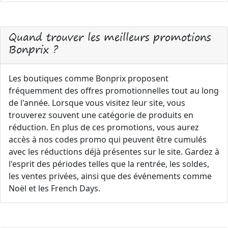
Quand trouver les meilleurs promotions
Bonprix ?
Les boutiques comme Bonprix proposent
fréquemment des offres promotionnelles tout au long
de l'année. Lorsque vous visitez leur site, vous
trouverez souvent une catégorie de produits en
réduction. En plus de ces promotions, vous aurez
accès à nos codes promo qui peuvent être cumulés
avec les réductions déjà présentes sur le site. Gardez à
l'esprit des périodes telles que la rentrée, les soldes,
les ventes privées, ainsi que des événements comme
Noël et les French Days.