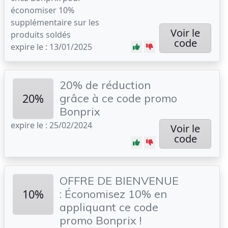
économiser 10%
supplémentaire sur les
Voir le
produits soldés
code
expire le : 13/01/2025
20% de réduction
20%
grâce à ce code promo
Bonprix
expire le : 25/02/2024
Voir le
code
OFFRE DE BIENVENUE
10%
: Économisez 10% en
appliquant ce code
promo Bonprix !