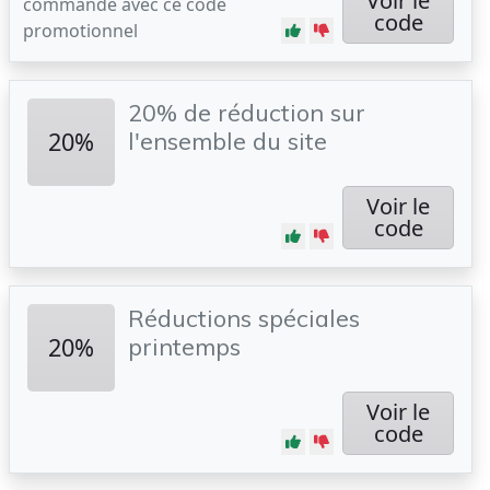
Voir le
commande avec ce code
code
promotionnel
20% de réduction sur
20%
l'ensemble du site
Voir le
code
Réductions spéciales
20%
printemps
Voir le
code