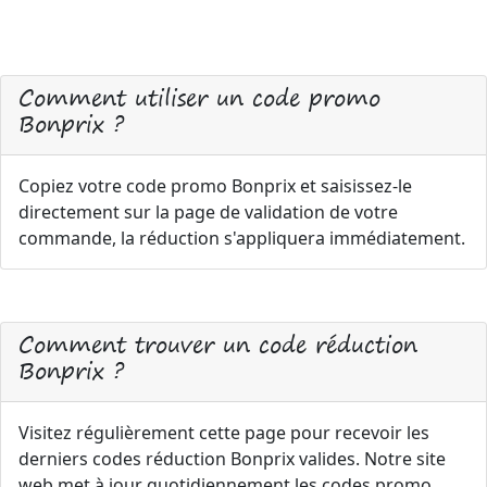
Comment utiliser un code promo
Bonprix ?
Copiez votre code promo Bonprix et saisissez-le
directement sur la page de validation de votre
commande, la réduction s'appliquera immédiatement.
Comment trouver un code réduction
Bonprix ?
Visitez régulièrement cette page pour recevoir les
derniers codes réduction Bonprix valides. Notre site
web met à jour quotidiennement les codes promo