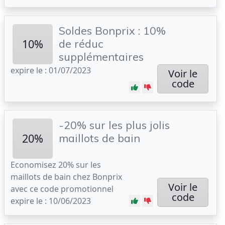
Soldes Bonprix : 10%
10%
de réduc
supplémentaires
expire le : 01/07/2023
Voir le
code
-20% sur les plus jolis
20%
maillots de bain
Economisez 20% sur les
maillots de bain chez Bonprix
Voir le
avec ce code promotionnel
code
expire le : 10/06/2023