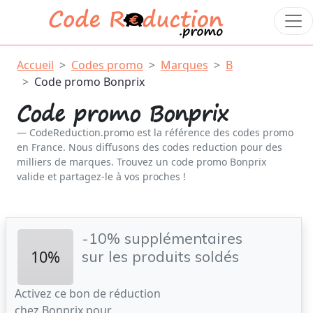
Accueil
Codes promo
Marques
B
Code promo Bonprix
Code promo Bonprix
CodeReduction.promo est la référence des codes promo
en France. Nous diffusons des codes reduction pour des
milliers de marques. Trouvez un code promo Bonprix
valide et partagez-le à vos proches !
-10% supplémentaires
10%
sur les produits soldés
Activez ce bon de réduction
chez Bonprix pour