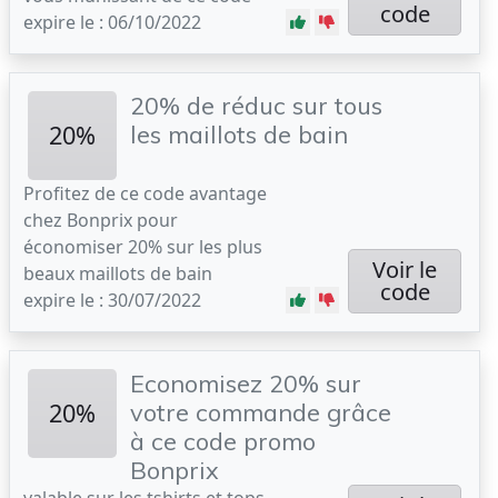
code
expire le : 06/10/2022
20% de réduc sur tous
20%
les maillots de bain
Profitez de ce code avantage
chez Bonprix pour
économiser 20% sur les plus
Voir le
beaux maillots de bain
code
expire le : 30/07/2022
Economisez 20% sur
20%
votre commande grâce
à ce code promo
Bonprix