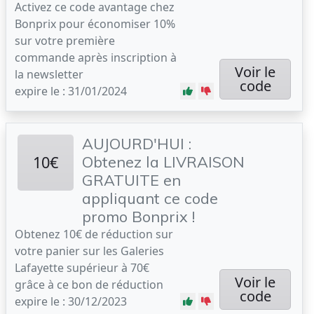
Activez ce code avantage chez
Bonprix pour économiser 10%
sur votre première
commande après inscription à
Voir le
la newsletter
code
expire le : 31/01/2024
AUJOURD'HUI :
10€
Obtenez la LIVRAISON
GRATUITE en
appliquant ce code
promo Bonprix !
Obtenez 10€ de réduction sur
votre panier sur les Galeries
Lafayette supérieur à 70€
Voir le
grâce à ce bon de réduction
code
expire le : 30/12/2023