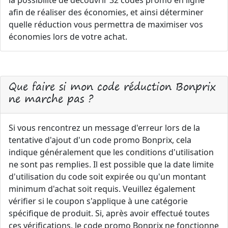
la possibilité de découvrir 32 codes promo en ligne
afin de réaliser des économies, et ainsi déterminer
quelle réduction vous permettra de maximiser vos
économies lors de votre achat.
Que faire si mon code réduction Bonprix
ne marche pas ?
Si vous rencontrez un message d'erreur lors de la
tentative d'ajout d'un code promo Bonprix, cela
indique généralement que les conditions d'utilisation
ne sont pas remplies. Il est possible que la date limite
d'utilisation du code soit expirée ou qu'un montant
minimum d'achat soit requis. Veuillez également
vérifier si le coupon s'applique à une catégorie
spécifique de produit. Si, après avoir effectué toutes
ces vérifications, le code promo Bonprix ne fonctionne