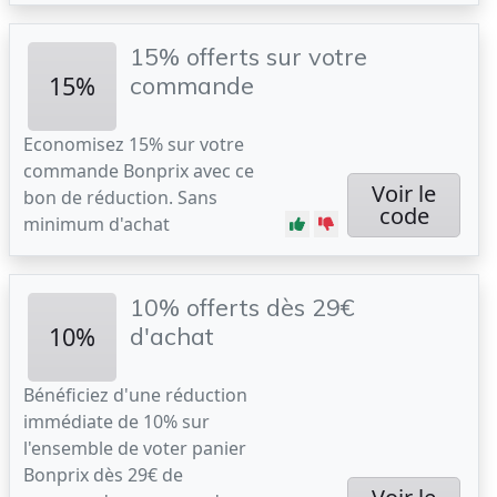
15% offerts sur votre
15%
commande
Economisez 15% sur votre
commande Bonprix avec ce
Voir le
bon de réduction. Sans
code
minimum d'achat
10% offerts dès 29€
10%
d'achat
Bénéficiez d'une réduction
immédiate de 10% sur
l'ensemble de voter panier
Bonprix dès 29€ de