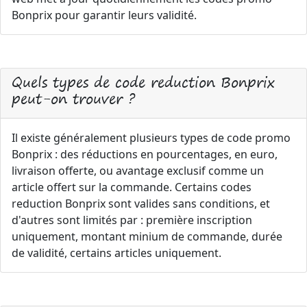
Bonprix pour garantir leurs validité.
Quels types de code reduction Bonprix
peut-on trouver ?
Il existe généralement plusieurs types de code promo
Bonprix : des réductions en pourcentages, en euro,
livraison offerte, ou avantage exclusif comme un
article offert sur la commande. Certains codes
reduction Bonprix sont valides sans conditions, et
d'autres sont limités par : première inscription
uniquement, montant minium de commande, durée
de validité, certains articles uniquement.