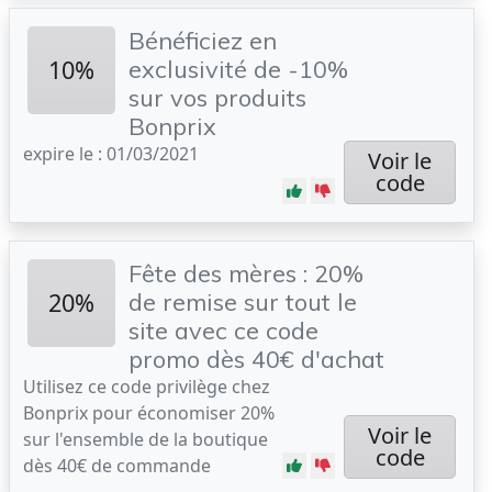
Bénéficiez en
10%
exclusivité de -10%
sur vos produits
Bonprix
expire le : 01/03/2021
Voir le
code
Fête des mères : 20%
20%
de remise sur tout le
site avec ce code
promo dès 40€ d'achat
Utilisez ce code privilège chez
Bonprix pour économiser 20%
Voir le
sur l'ensemble de la boutique
code
dès 40€ de commande