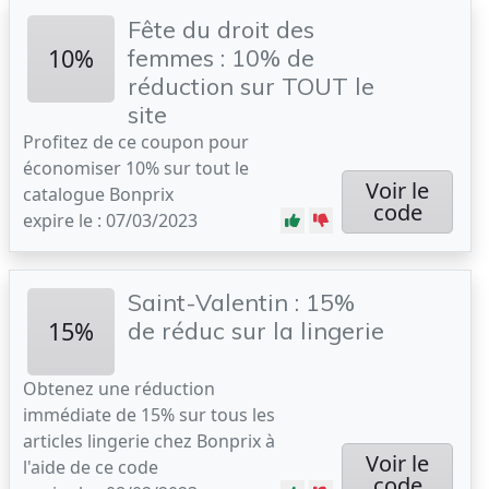
Fête du droit des
10%
femmes : 10% de
réduction sur TOUT le
site
Profitez de ce coupon pour
économiser 10% sur tout le
Voir le
catalogue Bonprix
code
expire le : 07/03/2023
Saint-Valentin : 15%
15%
de réduc sur la lingerie
Obtenez une réduction
immédiate de 15% sur tous les
articles lingerie chez Bonprix à
Voir le
l'aide de ce code
code