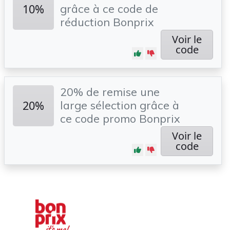
10%
grâce à ce code de
réduction Bonprix
Voir le
code
20% de remise une
20%
large sélection grâce à
ce code promo Bonprix
Voir le
code