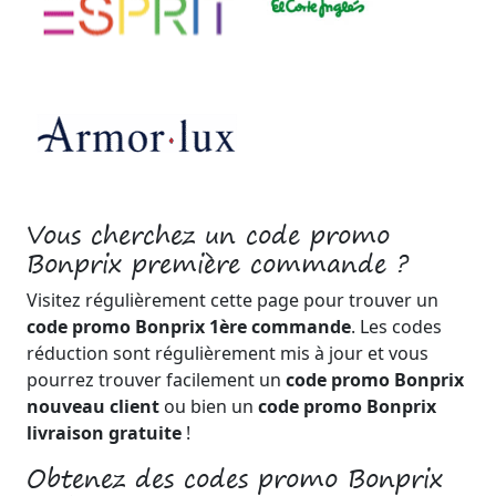
Vous cherchez un code promo
Bonprix première commande ?
Visitez régulièrement cette page pour trouver un
code promo Bonprix 1ère commande
. Les codes
réduction sont régulièrement mis à jour et vous
pourrez trouver facilement un
code promo Bonprix
nouveau client
ou bien un
code promo Bonprix
livraison gratuite
!
Obtenez des codes promo Bonprix