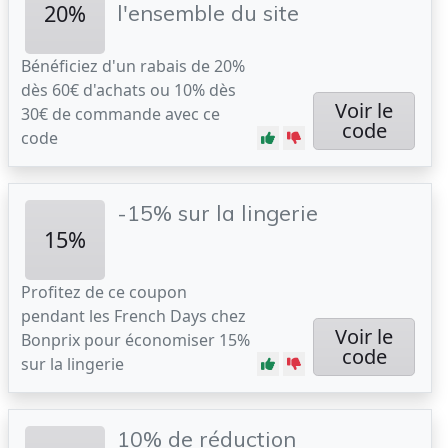
20%
l'ensemble du site
Bénéficiez d'un rabais de 20%
dès 60€ d'achats ou 10% dès
Voir le
30€ de commande avec ce
code
code
-15% sur la lingerie
15%
Profitez de ce coupon
pendant les French Days chez
Voir le
Bonprix pour économiser 15%
code
sur la lingerie
10% de réduction