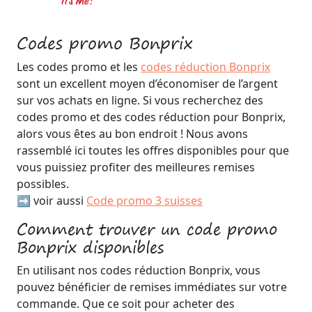
Codes promo Bonprix
Les codes promo et les
codes réduction Bonprix
sont un excellent moyen d’économiser de l’argent
sur vos achats en ligne. Si vous recherchez des
codes promo et des codes réduction pour Bonprix,
alors vous êtes au bon endroit ! Nous avons
rassemblé ici toutes les offres disponibles pour que
vous puissiez profiter des meilleures remises
possibles.
➡️ voir aussi
Code promo 3 suisses
Comment trouver un code promo
Bonprix disponibles
En utilisant nos codes réduction Bonprix, vous
pouvez bénéficier de remises immédiates sur votre
commande. Que ce soit pour acheter des